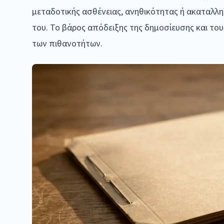
μεταδοτικής ασθένειας, ανηθικότητας ή ακαταλλη
του. Το βάρος απόδειξης της δημοσίευσης και το
των πιθανοτήτων.