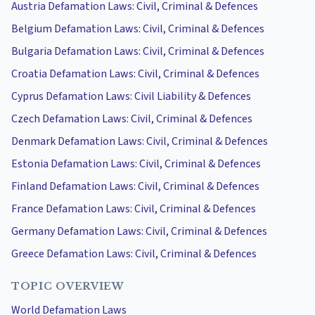
Austria Defamation Laws: Civil, Criminal & Defences
Belgium Defamation Laws: Civil, Criminal & Defences
Bulgaria Defamation Laws: Civil, Criminal & Defences
Croatia Defamation Laws: Civil, Criminal & Defences
Cyprus Defamation Laws: Civil Liability & Defences
Czech Defamation Laws: Civil, Criminal & Defences
Denmark Defamation Laws: Civil, Criminal & Defences
Estonia Defamation Laws: Civil, Criminal & Defences
Finland Defamation Laws: Civil, Criminal & Defences
France Defamation Laws: Civil, Criminal & Defences
Germany Defamation Laws: Civil, Criminal & Defences
Greece Defamation Laws: Civil, Criminal & Defences
TOPIC OVERVIEW
World Defamation Laws