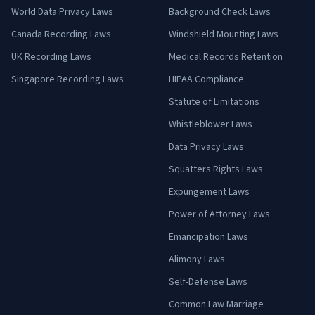
World Data Privacy Laws
Background Check Laws
Canada Recording Laws
Windshield Mounting Laws
UK Recording Laws
Medical Records Retention
Singapore Recording Laws
HIPAA Compliance
Statute of Limitations
Whistleblower Laws
Data Privacy Laws
Squatters Rights Laws
Expungement Laws
Power of Attorney Laws
Emancipation Laws
Alimony Laws
Self-Defense Laws
Common Law Marriage