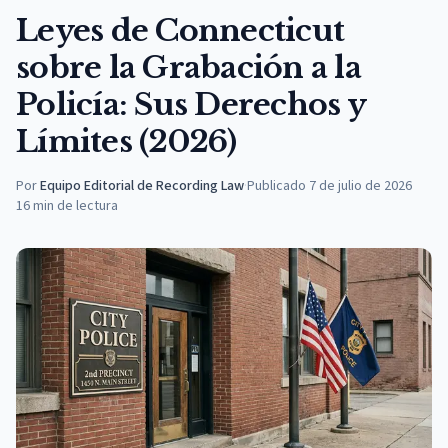
Leyes de Connecticut
sobre la Grabación a la
Policía: Sus Derechos y
Límites (2026)
Por
Equipo Editorial de Recording Law
·
Publicado
7 de julio de 2026
16
min de lectura