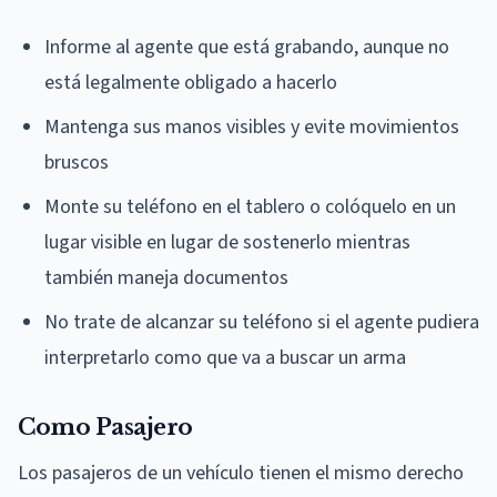
Informe al agente que está grabando, aunque no
está legalmente obligado a hacerlo
Mantenga sus manos visibles y evite movimientos
bruscos
Monte su teléfono en el tablero o colóquelo en un
lugar visible en lugar de sostenerlo mientras
también maneja documentos
No trate de alcanzar su teléfono si el agente pudiera
interpretarlo como que va a buscar un arma
Como Pasajero
Los pasajeros de un vehículo tienen el mismo derecho