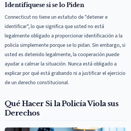
Identifíquese si se lo Piden
Connecticut no tiene un estatuto de "detener e
identificar", lo que significa que usted no está
legalmente obligado a proporcionar identificación a la
policía simplemente porque se lo pidan. Sin embargo, si
usted es detenido legalmente, la cooperación puede
ayudar a calmar la situación. Nunca está obligado a
explicar por qué está grabando ni a justificar el ejercicio
de un derecho constitucional.
Qué Hacer Si la Policía Viola sus
Derechos