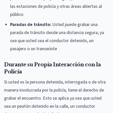
las estaciones de policía y otras áreas abiertas al
público
Paradas de tránsito:
Usted puede grabar una
parada de tránsito desde una distancia segura, ya
sea que usted sea el conductor detenido, un
pasajero o un transeúnte
Durante su Propia Interacción con la
Policía
Si usted es la persona detenida, interrogada o de otra
manera involucrada por la policía, tiene el derecho de
grabar el encuentro. Esto se aplica ya sea que usted
sea un peatón detenido en la calle, un conductor