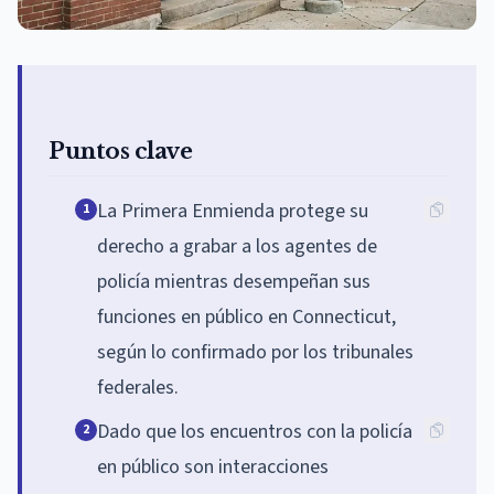
Puntos clave
La Primera Enmienda protege su
1
derecho a grabar a los agentes de
policía mientras desempeñan sus
funciones en público en Connecticut,
según lo confirmado por los tribunales
federales.
Dado que los encuentros con la policía
2
en público son interacciones