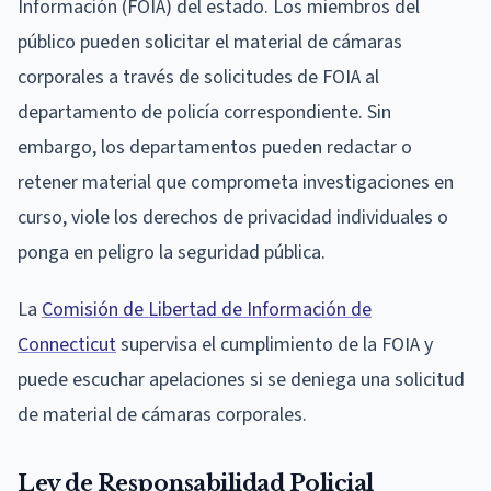
Información (FOIA) del estado. Los miembros del
público pueden solicitar el material de cámaras
corporales a través de solicitudes de FOIA al
departamento de policía correspondiente. Sin
embargo, los departamentos pueden redactar o
retener material que comprometa investigaciones en
curso, viole los derechos de privacidad individuales o
ponga en peligro la seguridad pública.
La
Comisión de Libertad de Información de
Connecticut
supervisa el cumplimiento de la FOIA y
puede escuchar apelaciones si se deniega una solicitud
de material de cámaras corporales.
Ley de Responsabilidad Policial