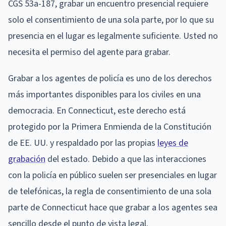
CGS 53a-187, grabar un encuentro presencial requiere
solo el consentimiento de una sola parte, por lo que su
presencia en el lugar es legalmente suficiente. Usted no
necesita el permiso del agente para grabar.
Grabar a los agentes de policía es uno de los derechos
más importantes disponibles para los civiles en una
democracia. En Connecticut, este derecho está
protegido por la Primera Enmienda de la Constitución
de EE. UU. y respaldado por las propias
leyes de
grabación
del estado. Debido a que las interacciones
con la policía en público suelen ser presenciales en lugar
de telefónicas, la regla de consentimiento de una sola
parte de Connecticut hace que grabar a los agentes sea
sencillo desde el punto de vista legal.