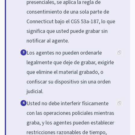
presenciales, se aplica la regla de
consentimiento de una sola parte de
Connecticut bajo el CGS 53a-187, lo que
significa que usted puede grabar sin
notificar al agente.
Los agentes no pueden ordenarle
3
legalmente que deje de grabar, exigirle
que elimine el material grabado, o
confiscar su dispositivo sin una orden
judicial.
Usted no debe interferir físicamente
4
con las operaciones policiales mientras
graba, y los agentes pueden establecer
restricciones razonables de tiempo,