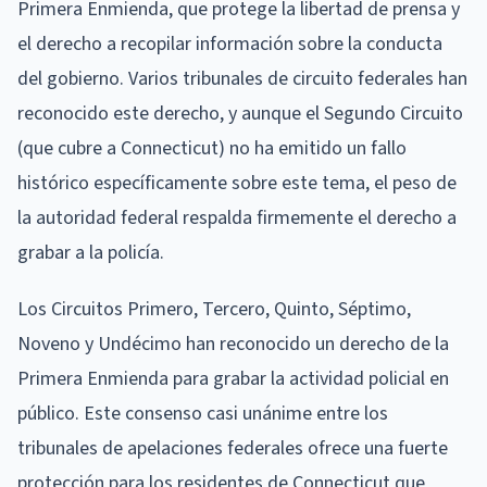
Primera Enmienda, que protege la libertad de prensa y
el derecho a recopilar información sobre la conducta
del gobierno. Varios tribunales de circuito federales han
reconocido este derecho, y aunque el Segundo Circuito
(que cubre a Connecticut) no ha emitido un fallo
histórico específicamente sobre este tema, el peso de
la autoridad federal respalda firmemente el derecho a
grabar a la policía.
Los Circuitos Primero, Tercero, Quinto, Séptimo,
Noveno y Undécimo han reconocido un derecho de la
Primera Enmienda para grabar la actividad policial en
público. Este consenso casi unánime entre los
tribunales de apelaciones federales ofrece una fuerte
protección para los residentes de Connecticut que