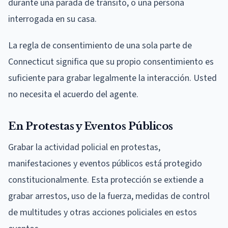
durante una parada de tránsito, o una persona
interrogada en su casa.
La regla de consentimiento de una sola parte de
Connecticut significa que su propio consentimiento es
suficiente para grabar legalmente la interacción. Usted
no necesita el acuerdo del agente.
En Protestas y Eventos Públicos
Grabar la actividad policial en protestas,
manifestaciones y eventos públicos está protegido
constitucionalmente. Esta protección se extiende a
grabar arrestos, uso de la fuerza, medidas de control
de multitudes y otras acciones policiales en estos