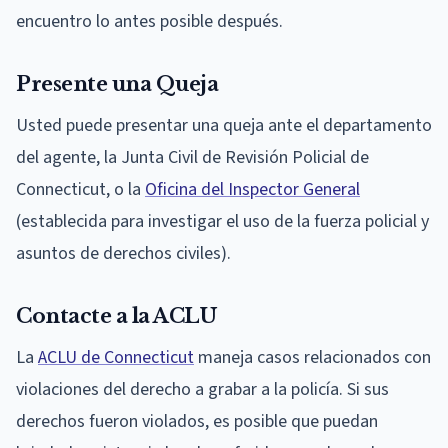
encuentro lo antes posible después.
Presente una Queja
Usted puede presentar una queja ante el departamento
del agente, la Junta Civil de Revisión Policial de
Connecticut, o la
Oficina del Inspector General
(establecida para investigar el uso de la fuerza policial y
asuntos de derechos civiles).
Contacte a la ACLU
La
ACLU de Connecticut
maneja casos relacionados con
violaciones del derecho a grabar a la policía. Si sus
derechos fueron violados, es posible que puedan