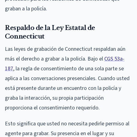
graban a la policía.
Respaldo de la Ley Estatal de
Connecticut
Las leyes de grabación de Connecticut respaldan aún
más el derecho a grabar a la policía. Bajo el
CGS 53a-
187
, la regla de consentimiento de una sola parte se
aplica a las conversaciones presenciales. Cuando usted
está presente durante un encuentro con la policía y
graba la interacción, su propia participación
proporciona el consentimiento requerido.
Esto significa que usted no necesita pedirle permiso al
agente para grabar. Su presencia en el lugar y su