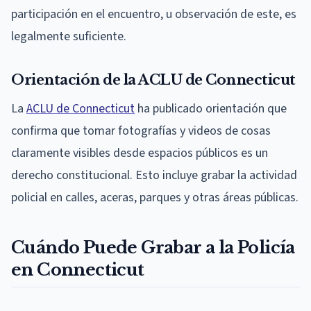
participación en el encuentro, u observación de este, es
legalmente suficiente.
Orientación de la ACLU de Connecticut
La
ACLU de Connecticut
ha publicado orientación que
confirma que tomar fotografías y videos de cosas
claramente visibles desde espacios públicos es un
derecho constitucional. Esto incluye grabar la actividad
policial en calles, aceras, parques y otras áreas públicas.
Cuándo Puede Grabar a la Policía
en Connecticut