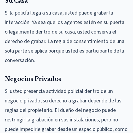
Su Casa
Si la policía llega a su casa, usted puede grabar la
interacción. Ya sea que los agentes estén en su puerta
o legalmente dentro de su casa, usted conserva el
derecho de grabar. La regla de consentimiento de una
sola parte se aplica porque usted es participante de la
conversación.
Negocios Privados
Si usted presencia actividad policial dentro de un
negocio privado, su derecho a grabar depende de las
reglas del propietario. El dueño del negocio puede
restringir la grabación en sus instalaciones, pero no
puede impedirle grabar desde un espacio público, como