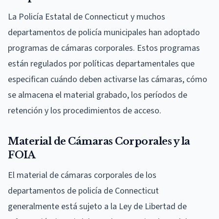
La Policía Estatal de Connecticut y muchos
departamentos de policía municipales han adoptado
programas de cámaras corporales. Estos programas
están regulados por políticas departamentales que
especifican cuándo deben activarse las cámaras, cómo
se almacena el material grabado, los períodos de
retención y los procedimientos de acceso.
Material de Cámaras Corporales y la
FOIA
El material de cámaras corporales de los
departamentos de policía de Connecticut
generalmente está sujeto a la Ley de Libertad de