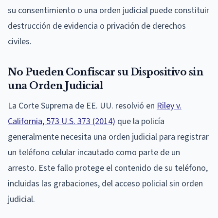
su consentimiento o una orden judicial puede constituir
destrucción de evidencia o privación de derechos
civiles.
No Pueden Confiscar su Dispositivo sin
una Orden Judicial
La Corte Suprema de EE. UU. resolvió en
Riley v.
California, 573 U.S. 373 (2014)
que la policía
generalmente necesita una orden judicial para registrar
un teléfono celular incautado como parte de un
arresto. Este fallo protege el contenido de su teléfono,
incluidas las grabaciones, del acceso policial sin orden
judicial.