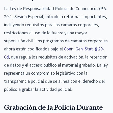
La Ley de Responsabilidad Policial de Connecticut (P.A.
20-1, Sesión Especial) introdujo reformas importantes,
incluyendo requisitos para las cámaras corporales,
restricciones al uso de la fuerza y una mayor
supervisión civil. Los programas de cámaras corporales
ahora están codificados bajo el
Conn. Gen. Stat. § 29-
6d
, que regula los requisitos de activación, la retención
de datos y el acceso público al material grabado. La ley
representa un compromiso legislativo con la
transparencia policial que se alinea con el derecho del
público a grabar la actividad policial.
Grabación de la Policía Durante