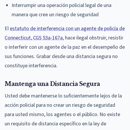
Interrumpir una operación policial legal de una
manera que cree un riesgo de seguridad
El
estatuto de interferencia con un agente de policía de
Connecticut, CGS 53a-167a
, hace ilegal obstruir, resistir
o interferir con un agente de la paz en el desempeño de
sus funciones. Grabar desde una distancia segura no
constituye interferencia.
Mantenga una Distancia Segura
Usted debe mantenerse lo suficientemente lejos de la
acción policial para no crear un riesgo de seguridad
para usted mismo, los agentes o el público. No existe
un requisito de distancia específico en la ley de