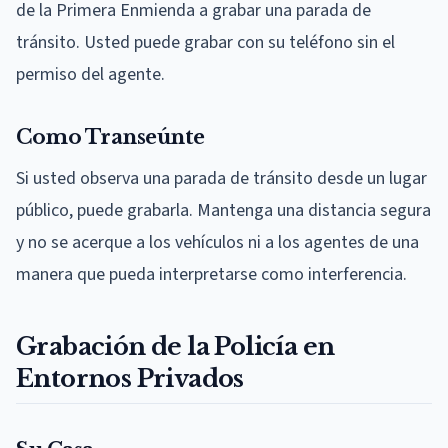
de la Primera Enmienda a grabar una parada de
tránsito. Usted puede grabar con su teléfono sin el
permiso del agente.
Como Transeúnte
Si usted observa una parada de tránsito desde un lugar
público, puede grabarla. Mantenga una distancia segura
y no se acerque a los vehículos ni a los agentes de una
manera que pueda interpretarse como interferencia.
Grabación de la Policía en
Entornos Privados