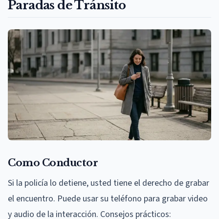
Paradas de Tránsito
Como Conductor
Si la policía lo detiene, usted tiene el derecho de grabar
el encuentro. Puede usar su teléfono para grabar video
y audio de la interacción. Consejos prácticos: