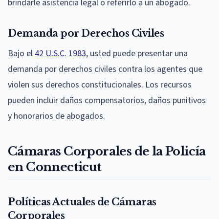
brindarle asistencia legal o referirlo a un abogado.
Demanda por Derechos Civiles
Bajo el
42 U.S.C. 1983
, usted puede presentar una
demanda por derechos civiles contra los agentes que
violen sus derechos constitucionales. Los recursos
pueden incluir daños compensatorios, daños punitivos
y honorarios de abogados.
Cámaras Corporales de la Policía
en Connecticut
Políticas Actuales de Cámaras
Corporales