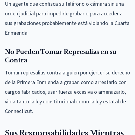
Un agente que confisca su teléfono o cámara sin una
orden judicial para impedirle grabar o para acceder a
sus grabaciones probablemente está violando la Cuarta
Enmienda.
No Pueden Tomar Represalias en su
Contra
Tomar represalias contra alguien por ejercer su derecho
de la Primera Enmienda a grabar, como arrestarlo con
cargos fabricados, usar fuerza excesiva o amenazarlo,
viola tanto la ley constitucional como la ley estatal de
Connecticut.
Sus Responsabilidades Mientras