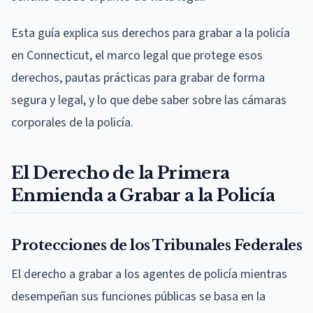
Esta guía explica sus derechos para grabar a la policía
en Connecticut, el marco legal que protege esos
derechos, pautas prácticas para grabar de forma
segura y legal, y lo que debe saber sobre las cámaras
corporales de la policía.
El Derecho de la Primera
Enmienda a Grabar a la Policía
Protecciones de los Tribunales Federales
El derecho a grabar a los agentes de policía mientras
desempeñan sus funciones públicas se basa en la