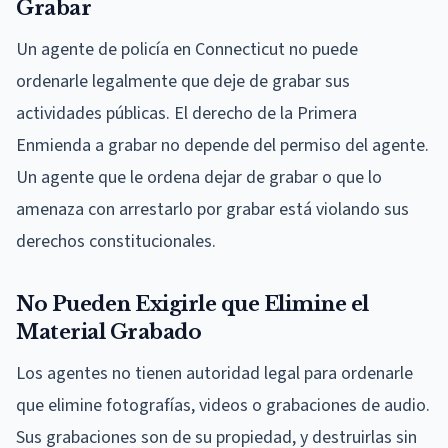
Grabar
Un agente de policía en Connecticut no puede
ordenarle legalmente que deje de grabar sus
actividades públicas. El derecho de la Primera
Enmienda a grabar no depende del permiso del agente.
Un agente que le ordena dejar de grabar o que lo
amenaza con arrestarlo por grabar está violando sus
derechos constitucionales.
No Pueden Exigirle que Elimine el
Material Grabado
Los agentes no tienen autoridad legal para ordenarle
que elimine fotografías, videos o grabaciones de audio.
Sus grabaciones son de su propiedad, y destruirlas sin