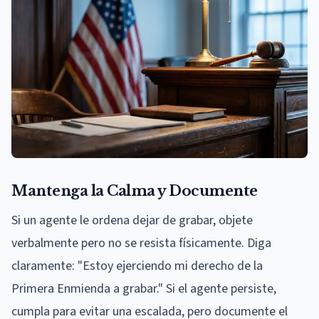
Mantenga la Calma y Documente
Si un agente le ordena dejar de grabar, objete
verbalmente pero no se resista físicamente. Diga
claramente: "Estoy ejerciendo mi derecho de la
Primera Enmienda a grabar." Si el agente persiste,
cumpla para evitar una escalada, pero documente el