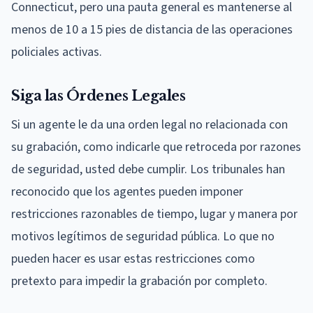
Connecticut, pero una pauta general es mantenerse al
menos de 10 a 15 pies de distancia de las operaciones
policiales activas.
Siga las Órdenes Legales
Si un agente le da una orden legal no relacionada con
su grabación, como indicarle que retroceda por razones
de seguridad, usted debe cumplir. Los tribunales han
reconocido que los agentes pueden imponer
restricciones razonables de tiempo, lugar y manera por
motivos legítimos de seguridad pública. Lo que no
pueden hacer es usar estas restricciones como
pretexto para impedir la grabación por completo.