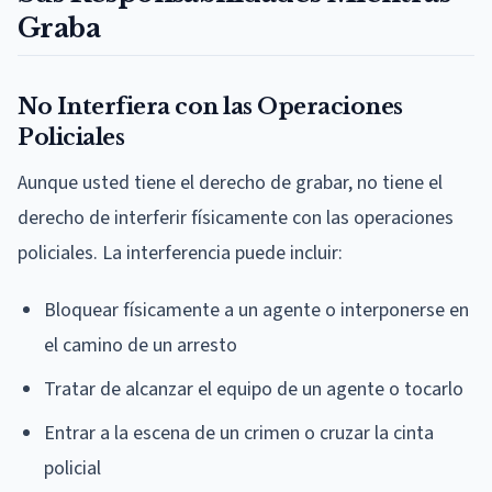
Graba
No Interfiera con las Operaciones
Policiales
Aunque usted tiene el derecho de grabar, no tiene el
derecho de interferir físicamente con las operaciones
policiales. La interferencia puede incluir:
Bloquear físicamente a un agente o interponerse en
el camino de un arresto
Tratar de alcanzar el equipo de un agente o tocarlo
Entrar a la escena de un crimen o cruzar la cinta
policial