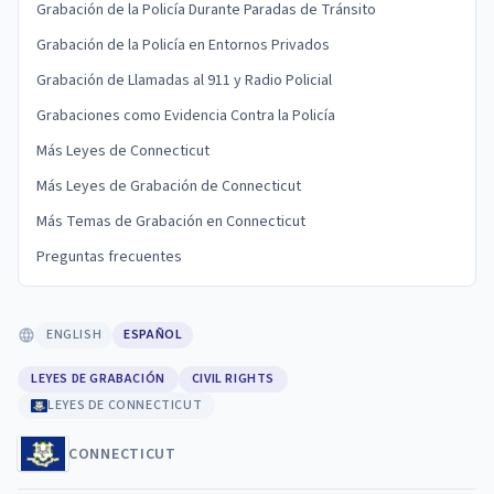
Grabación de la Policía Durante Paradas de Tránsito
Grabación de la Policía en Entornos Privados
Grabación de Llamadas al 911 y Radio Policial
Grabaciones como Evidencia Contra la Policía
Más Leyes de Connecticut
Más Leyes de Grabación de Connecticut
Más Temas de Grabación en Connecticut
Preguntas frecuentes
ENGLISH
ESPAÑOL
LEYES DE GRABACIÓN
CIVIL RIGHTS
LEYES DE CONNECTICUT
CONNECTICUT