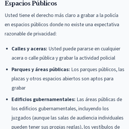
Espacios Públicos
Usted tiene el derecho más claro a grabar a la policía
en espacios públicos donde no existe una expectativa
razonable de privacidad:
Calles y aceras:
Usted puede pararse en cualquier
acera o calle pública y grabar la actividad policial
Parques y áreas públicas:
Los parques públicos, las
plazas y otros espacios abiertos son aptos para
grabar
Edificios gubernamentales:
Las áreas públicas de
los edificios gubernamentales, incluyendo los
juzgados (aunque las salas de audiencia individuales
pueden tener sus propias reglas), los vestíbulos de