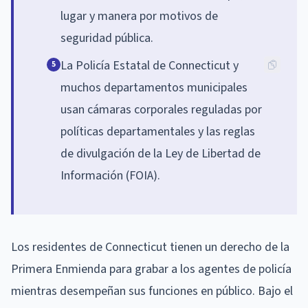
lugar y manera por motivos de
seguridad pública.
La Policía Estatal de Connecticut y
5
muchos departamentos municipales
usan cámaras corporales reguladas por
políticas departamentales y las reglas
de divulgación de la Ley de Libertad de
Información (FOIA).
Los residentes de Connecticut tienen un derecho de la
Primera Enmienda para grabar a los agentes de policía
mientras desempeñan sus funciones en público. Bajo el