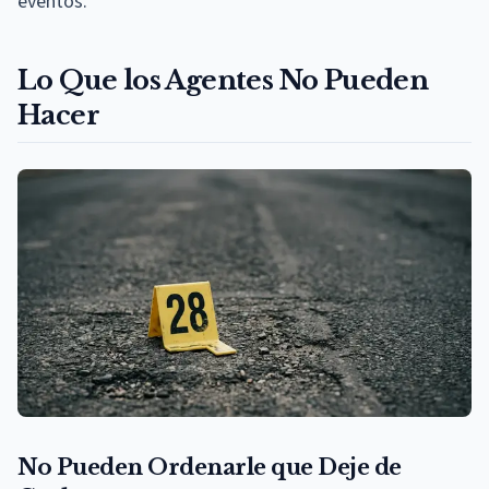
eventos.
Lo Que los Agentes No Pueden
Hacer
No Pueden Ordenarle que Deje de