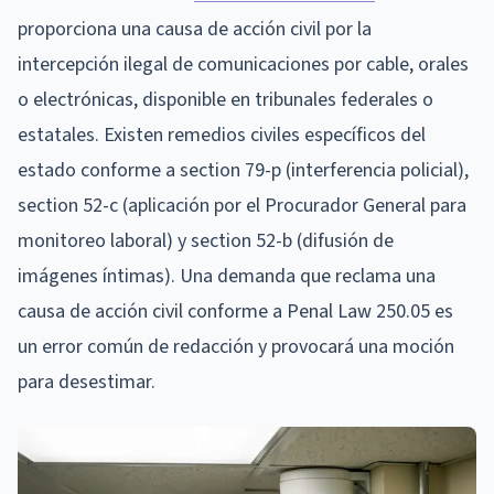
proporciona una causa de acción civil por la
intercepción ilegal de comunicaciones por cable, orales
o electrónicas, disponible en tribunales federales o
estatales. Existen remedios civiles específicos del
estado conforme a section 79-p (interferencia policial),
section 52-c (aplicación por el Procurador General para
monitoreo laboral) y section 52-b (difusión de
imágenes íntimas). Una demanda que reclama una
causa de acción civil conforme a Penal Law 250.05 es
un error común de redacción y provocará una moción
para desestimar.