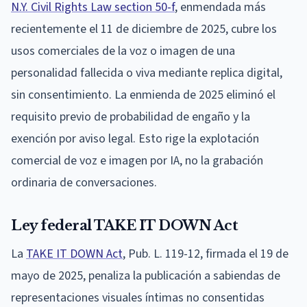
N.Y. Civil Rights Law section 50-f
, enmendada más
recientemente el 11 de diciembre de 2025, cubre los
usos comerciales de la voz o imagen de una
personalidad fallecida o viva mediante replica digital,
sin consentimiento. La enmienda de 2025 eliminó el
requisito previo de probabilidad de engaño y la
exención por aviso legal. Esto rige la explotación
comercial de voz e imagen por IA, no la grabación
ordinaria de conversaciones.
Ley federal TAKE IT DOWN Act
La
TAKE IT DOWN Act
, Pub. L. 119-12, firmada el 19 de
mayo de 2025, penaliza la publicación a sabiendas de
representaciones visuales íntimas no consentidas