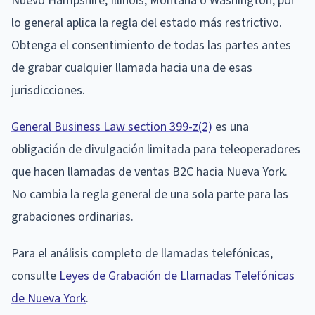
Nuevo Hampshire, Illinois, Montana o Washington, por
lo general aplica la regla del estado más restrictivo.
Obtenga el consentimiento de todas las partes antes
de grabar cualquier llamada hacia una de esas
jurisdicciones.
General Business Law section 399-z(2)
es una
obligación de divulgación limitada para teleoperadores
que hacen llamadas de ventas B2C hacia Nueva York.
No cambia la regla general de una sola parte para las
grabaciones ordinarias.
Para el análisis completo de llamadas telefónicas,
consulte
Leyes de Grabación de Llamadas Telefónicas
de Nueva York
.