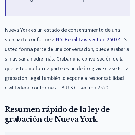
Nueva York es un estado de consentimiento de una
sola parte conforme a
N.Y. Penal Law section 250.05
. Si
usted forma parte de una conversación, puede grabarla
sin avisar a nadie más. Grabar una conversación de la
que usted no forma parte es un delito grave clase E. La
grabación ilegal también lo expone a responsabilidad
civil federal conforme a 18 U.S.C. section 2520.
Resumen rápido de la ley de
grabación de Nueva York