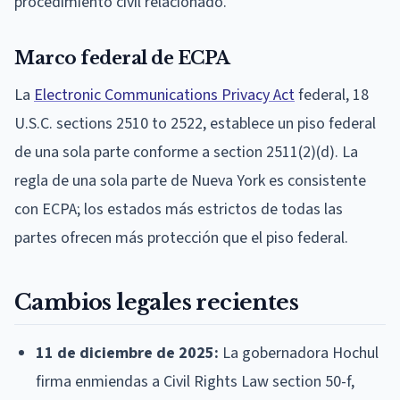
procedimiento civil relacionado.
Marco federal de ECPA
La
Electronic Communications Privacy Act
federal, 18
U.S.C. sections 2510 to 2522, establece un piso federal
de una sola parte conforme a section 2511(2)(d). La
regla de una sola parte de Nueva York es consistente
con ECPA; los estados más estrictos de todas las
partes ofrecen más protección que el piso federal.
Cambios legales recientes
11 de diciembre de 2025:
La gobernadora Hochul
firma enmiendas a Civil Rights Law section 50-f,