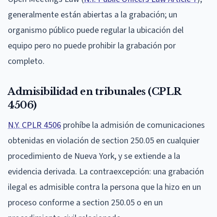
generalmente están abiertas a la grabación; un
organismo público puede regular la ubicación del
equipo pero no puede prohibir la grabación por
completo.
Admisibilidad en tribunales (CPLR
4506)
N.Y. CPLR 4506
prohíbe la admisión de comunicaciones
obtenidas en violación de section 250.05 en cualquier
procedimiento de Nueva York, y se extiende a la
evidencia derivada. La contraexcepción: una grabación
ilegal es admisible contra la persona que la hizo en un
proceso conforme a section 250.05 o en un