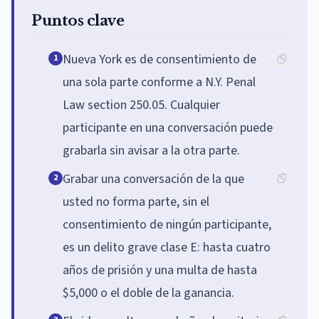
Puntos clave
Nueva York es de consentimiento de
1
una sola parte conforme a N.Y. Penal
Law section 250.05. Cualquier
participante en una conversación puede
grabarla sin avisar a la otra parte.
Grabar una conversación de la que
2
usted no forma parte, sin el
consentimiento de ningún participante,
es un delito grave clase E: hasta cuatro
años de prisión y una multa de hasta
$5,000 o el doble de la ganancia.