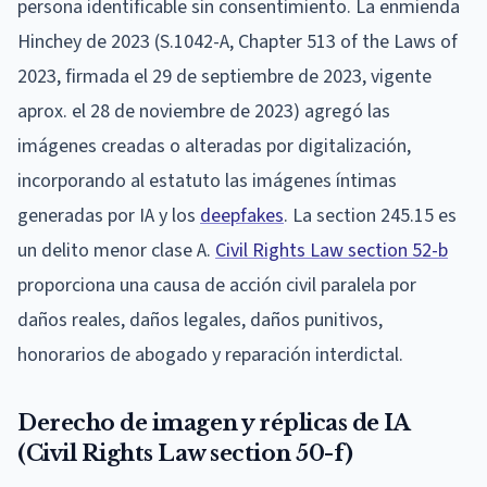
persona identificable sin consentimiento. La enmienda
Hinchey de 2023 (S.1042-A, Chapter 513 of the Laws of
2023, firmada el 29 de septiembre de 2023, vigente
aprox. el 28 de noviembre de 2023) agregó las
imágenes creadas o alteradas por digitalización,
incorporando al estatuto las imágenes íntimas
generadas por IA y los
deepfakes
. La section 245.15 es
un delito menor clase A.
Civil Rights Law section 52-b
proporciona una causa de acción civil paralela por
daños reales, daños legales, daños punitivos,
honorarios de abogado y reparación interdictal.
Derecho de imagen y réplicas de IA
(Civil Rights Law section 50-f)