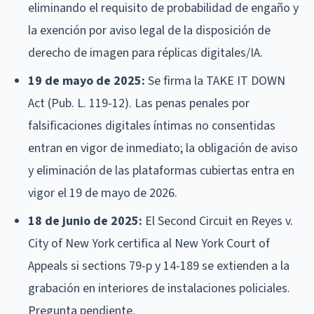
eliminando el requisito de probabilidad de engaño y
la exención por aviso legal de la disposición de
derecho de imagen para réplicas digitales/IA.
19 de mayo de 2025:
Se firma la TAKE IT DOWN
Act (Pub. L. 119-12). Las penas penales por
falsificaciones digitales íntimas no consentidas
entran en vigor de inmediato; la obligación de aviso
y eliminación de las plataformas cubiertas entra en
vigor el 19 de mayo de 2026.
18 de junio de 2025:
El Second Circuit en Reyes v.
City of New York certifica al New York Court of
Appeals si sections 79-p y 14-189 se extienden a la
grabación en interiores de instalaciones policiales.
Pregunta pendiente.