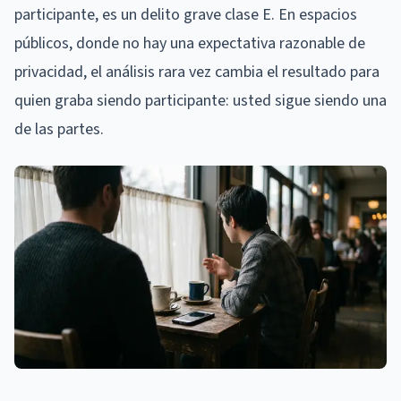
participante, es un delito grave clase E. En espacios
públicos, donde no hay una expectativa razonable de
privacidad, el análisis rara vez cambia el resultado para
quien graba siendo participante: usted sigue siendo una
de las partes.