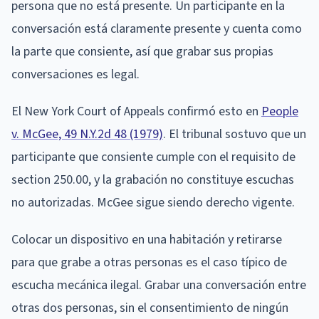
persona que no está presente. Un participante en la
conversación está claramente presente y cuenta como
la parte que consiente, así que grabar sus propias
conversaciones es legal.
El New York Court of Appeals confirmó esto en
People
v. McGee, 49 N.Y.2d 48 (1979)
. El tribunal sostuvo que un
participante que consiente cumple con el requisito de
section 250.00, y la grabación no constituye escuchas
no autorizadas. McGee sigue siendo derecho vigente.
Colocar un dispositivo en una habitación y retirarse
para que grabe a otras personas es el caso típico de
escucha mecánica ilegal. Grabar una conversación entre
otras dos personas, sin el consentimiento de ningún