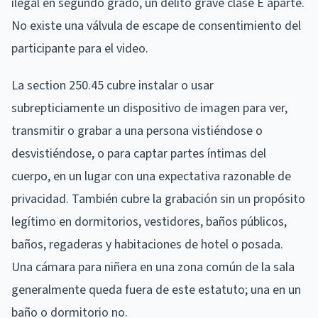
ilegal en segundo grado, un delito grave clase E aparte.
No existe una válvula de escape de consentimiento del
participante para el video.
La section 250.45 cubre instalar o usar
subrepticiamente un dispositivo de imagen para ver,
transmitir o grabar a una persona vistiéndose o
desvistiéndose, o para captar partes íntimas del
cuerpo, en un lugar con una expectativa razonable de
privacidad. También cubre la grabación sin un propósito
legítimo en dormitorios, vestidores, baños públicos,
baños, regaderas y habitaciones de hotel o posada.
Una cámara para niñera en una zona común de la sala
generalmente queda fuera de este estatuto; una en un
baño o dormitorio no.