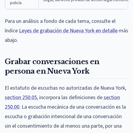
policía
Para un análisis a fondo de cada tema, consulte el
índice
Leyes de grabación de Nueva York en detalle
más
abajo.
Grabar conversaciones en
persona en Nueva York
El estatuto de escuchas no autorizadas de Nueva York,
section 250.05
, incorpora las definiciones de
section
250.00
. La escucha mecánica de una conversación es la
escucha o grabación intencional de una conversación
sin el consentimiento de al menos una parte, por una