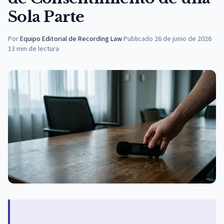
Sola Parte
Por
Equipo Editorial de Recording Law
·
Publicado
26 de junio de 2026
13
min de lectura