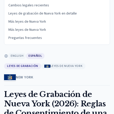
Cambios legales recientes
Leyes de grabación de Nueva York en detalle
Más leyes de Nueva York
Más leyes de Nueva York
Preguntas frecuentes
ENGLISH
ESPAÑOL
LEYES DE GRABACIÓN
LEYES DE NUEVA YORK
NEW YORK
Leyes de Grabación de
Nueva York (2026): Reglas
de Consentimiento de una