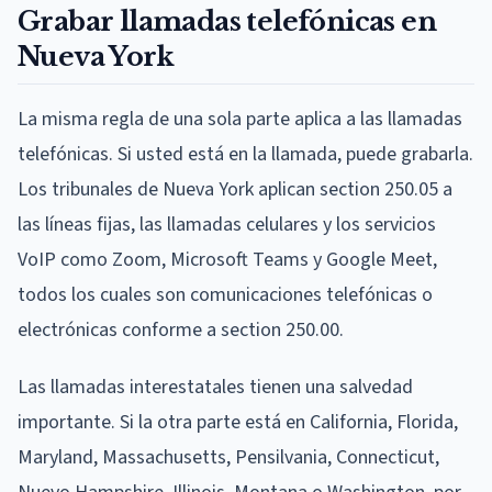
Grabar llamadas telefónicas en
Nueva York
La misma regla de una sola parte aplica a las llamadas
telefónicas. Si usted está en la llamada, puede grabarla.
Los tribunales de Nueva York aplican section 250.05 a
las líneas fijas, las llamadas celulares y los servicios
VoIP como Zoom, Microsoft Teams y Google Meet,
todos los cuales son comunicaciones telefónicas o
electrónicas conforme a section 250.00.
Las llamadas interestatales tienen una salvedad
importante. Si la otra parte está en California, Florida,
Maryland, Massachusetts, Pensilvania, Connecticut,