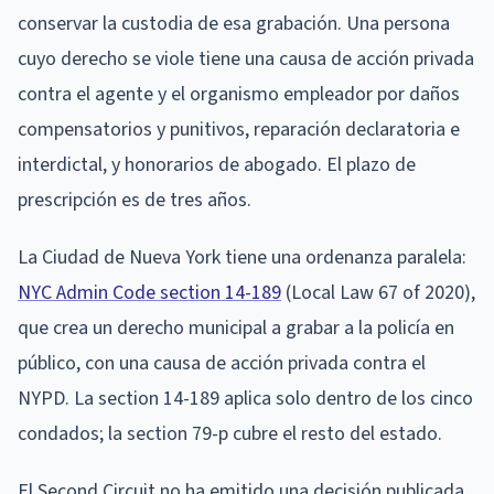
conservar la custodia de esa grabación. Una persona
cuyo derecho se viole tiene una causa de acción privada
contra el agente y el organismo empleador por daños
compensatorios y punitivos, reparación declaratoria e
interdictal, y honorarios de abogado. El plazo de
prescripción es de tres años.
La Ciudad de Nueva York tiene una ordenanza paralela:
NYC Admin Code section 14-189
(Local Law 67 of 2020),
que crea un derecho municipal a grabar a la policía en
público, con una causa de acción privada contra el
NYPD. La section 14-189 aplica solo dentro de los cinco
condados; la section 79-p cubre el resto del estado.
El Second Circuit no ha emitido una decisión publicada