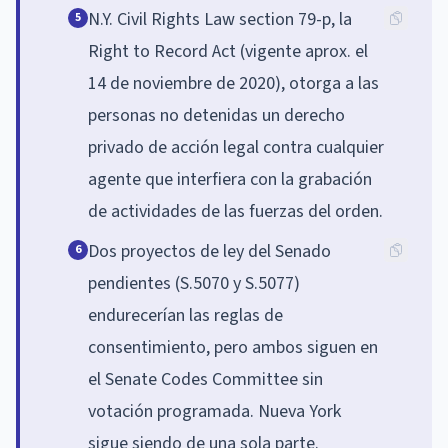
N.Y. Civil Rights Law section 79-p, la
5
Right to Record Act (vigente aprox. el
14 de noviembre de 2020), otorga a las
personas no detenidas un derecho
privado de acción legal contra cualquier
agente que interfiera con la grabación
de actividades de las fuerzas del orden.
Dos proyectos de ley del Senado
6
pendientes (S.5070 y S.5077)
endurecerían las reglas de
consentimiento, pero ambos siguen en
el Senate Codes Committee sin
votación programada. Nueva York
sigue siendo de una sola parte.