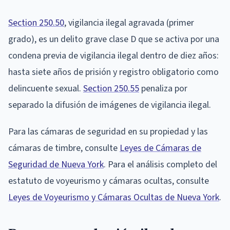
Section 250.50
, vigilancia ilegal agravada (primer
grado), es un delito grave clase D que se activa por una
condena previa de vigilancia ilegal dentro de diez años:
hasta siete años de prisión y registro obligatorio como
delincuente sexual.
Section 250.55
penaliza por
separado la difusión de imágenes de vigilancia ilegal.
Para las cámaras de seguridad en su propiedad y las
cámaras de timbre, consulte
Leyes de Cámaras de
Seguridad de Nueva York
. Para el análisis completo del
estatuto de voyeurismo y cámaras ocultas, consulte
Leyes de Voyeurismo y Cámaras Ocultas de Nueva York
.