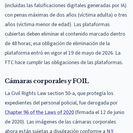
(incluidas las falsificaciones digitales generadas por IA)
con penas máximas de dos años (víctima adulta) o tres
años (víctima menor de edad). Las plataformas
cubiertas deben eliminar el contenido marcado dentro
de 48 horas; esa obligación de eliminación de la
plataforma entró en vigor el 19 de mayo de 2026. La
FTC hace cumplir las obligaciones de las plataformas.
Cámaras corporales y FOIL
La Civil Rights Law section 50-a, que protegía los
expedientes del personal policial, fue derogada por
Chapter 96 of the Laws of 2020
(firmada el 12 de junio
de 2020). Las imágenes de las cámaras corporales
ahora están sujetas a divulgación conforme a
N.Y.