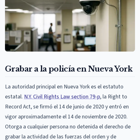
Grabar a la policía en Nueva York
La autoridad principal en Nueva York es el estatuto
estatal.
N.Y. Civil Rights Law section 79-p
, la Right to
Record Act, se firmó el 14 de junio de 2020 y entró en
vigor aproximadamente el 14 de noviembre de 2020.
Otorga a cualquier persona no detenida el derecho de
grabar la actividad de las fuerzas del orden y de