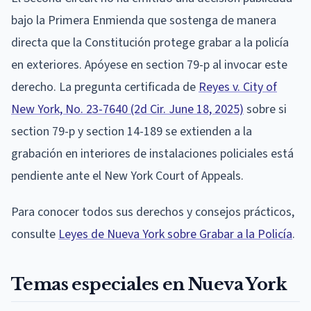
bajo la Primera Enmienda que sostenga de manera
directa que la Constitución protege grabar a la policía
en exteriores. Apóyese en section 79-p al invocar este
derecho. La pregunta certificada de
Reyes v. City of
New York, No. 23-7640 (2d Cir. June 18, 2025)
sobre si
section 79-p y section 14-189 se extienden a la
grabación en interiores de instalaciones policiales está
pendiente ante el New York Court of Appeals.
Para conocer todos sus derechos y consejos prácticos,
consulte
Leyes de Nueva York sobre Grabar a la Policía
.
Temas especiales en Nueva York