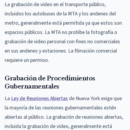
La grabación de video en el transporte público,
incluidos los autobuses de la MTA y los andenes del
metro, generalmente está permitida ya que estos son
espacios públicos. La MTA no prohíbe la fotografía o
grabación de video personal con fines no comerciales
en sus andenes y estaciones. La filmación comercial
requiere un permiso.
Grabación de Procedimientos
Gubernamentales
La
Ley de Reuniones Abiertas
de Nueva York exige que
la mayoría de las reuniones gubernamentales estén
abiertas al público. La grabación de reuniones abiertas,
incluida la grabación de video, generalmente está