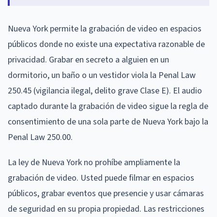
Nueva York permite la grabación de video en espacios
públicos donde no existe una expectativa razonable de
privacidad. Grabar en secreto a alguien en un
dormitorio, un baño o un vestidor viola la Penal Law
250.45 (vigilancia ilegal, delito grave Clase E). El audio
captado durante la grabación de video sigue la regla de
consentimiento de una sola parte de Nueva York bajo la
Penal Law 250.00.
La ley de Nueva York no prohíbe ampliamente la
grabación de video. Usted puede filmar en espacios
públicos, grabar eventos que presencie y usar cámaras
de seguridad en su propia propiedad. Las restricciones