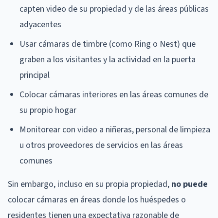
capten video de su propiedad y de las áreas públicas
adyacentes
Usar cámaras de timbre (como Ring o Nest) que
graben a los visitantes y la actividad en la puerta
principal
Colocar cámaras interiores en las áreas comunes de
su propio hogar
Monitorear con video a niñeras, personal de limpieza
u otros proveedores de servicios en las áreas
comunes
Sin embargo, incluso en su propia propiedad,
no puede
colocar cámaras en áreas donde los huéspedes o
residentes tienen una expectativa razonable de