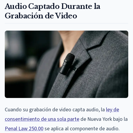
Audio Captado Durante la
Grabación de Video
Cuando su grabación de video capta audio, la
ley de
consentimiento de una sola parte
de Nueva York bajo la
Penal Law 250.00
se aplica al componente de audio.