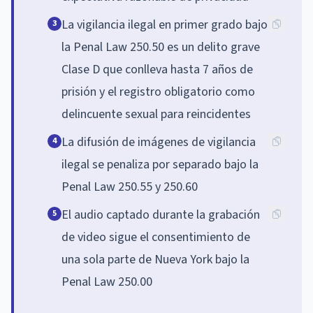
La vigilancia ilegal en primer grado bajo
3
la Penal Law 250.50 es un delito grave
Clase D que conlleva hasta 7 años de
prisión y el registro obligatorio como
delincuente sexual para reincidentes
La difusión de imágenes de vigilancia
4
ilegal se penaliza por separado bajo la
Penal Law 250.55 y 250.60
El audio captado durante la grabación
5
de video sigue el consentimiento de
una sola parte de Nueva York bajo la
Penal Law 250.00