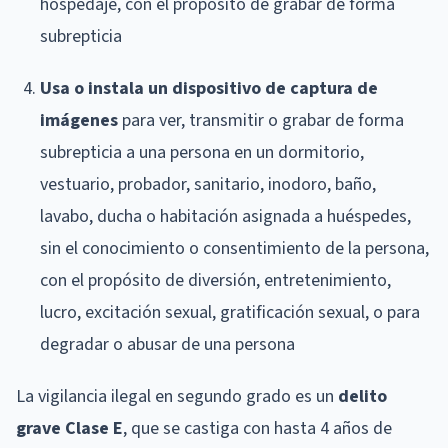
hospedaje, con el propósito de grabar de forma
subrepticia
Usa o instala un dispositivo de captura de
imágenes
para ver, transmitir o grabar de forma
subrepticia a una persona en un dormitorio,
vestuario, probador, sanitario, inodoro, baño,
lavabo, ducha o habitación asignada a huéspedes,
sin el conocimiento o consentimiento de la persona,
con el propósito de diversión, entretenimiento,
lucro, excitación sexual, gratificación sexual, o para
degradar o abusar de una persona
La vigilancia ilegal en segundo grado es un
delito
grave Clase E
, que se castiga con hasta 4 años de