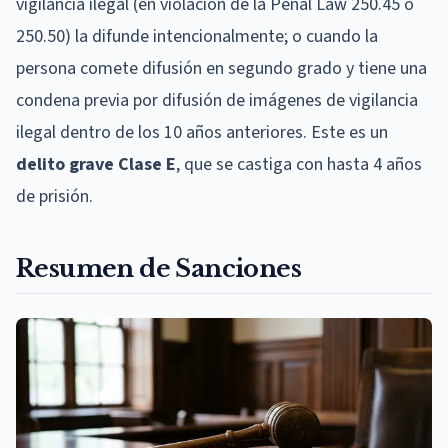
vigilancia ilegal (en violación de la Penal Law 250.45 o
250.50) la difunde intencionalmente; o cuando la
persona comete difusión en segundo grado y tiene una
condena previa por difusión de imágenes de vigilancia
ilegal dentro de los 10 años anteriores. Este es un
delito grave Clase E
, que se castiga con hasta 4 años
de prisión.
Resumen de Sanciones