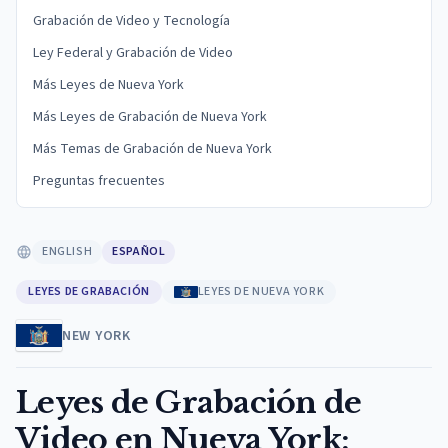
Grabación de Video y Tecnología
Ley Federal y Grabación de Video
Más Leyes de Nueva York
Más Leyes de Grabación de Nueva York
Más Temas de Grabación de Nueva York
Preguntas frecuentes
ENGLISH
ESPAÑOL
LEYES DE GRABACIÓN
LEYES DE NUEVA YORK
NEW YORK
Leyes de Grabación de
Video en Nueva York: