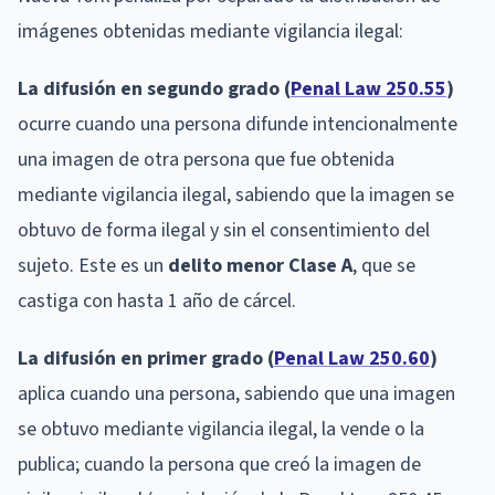
imágenes obtenidas mediante vigilancia ilegal:
La difusión en segundo grado (
Penal Law 250.55
)
ocurre cuando una persona difunde intencionalmente
una imagen de otra persona que fue obtenida
mediante vigilancia ilegal, sabiendo que la imagen se
obtuvo de forma ilegal y sin el consentimiento del
sujeto. Este es un
delito menor Clase A
, que se
castiga con hasta 1 año de cárcel.
La difusión en primer grado (
Penal Law 250.60
)
aplica cuando una persona, sabiendo que una imagen
se obtuvo mediante vigilancia ilegal, la vende o la
publica; cuando la persona que creó la imagen de