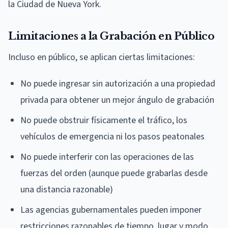
la Ciudad de Nueva York.
Limitaciones a la Grabación en Público
Incluso en público, se aplican ciertas limitaciones:
No puede ingresar sin autorización a una propiedad
privada para obtener un mejor ángulo de grabación
No puede obstruir físicamente el tráfico, los
vehículos de emergencia ni los pasos peatonales
No puede interferir con las operaciones de las
fuerzas del orden (aunque puede grabarlas desde
una distancia razonable)
Las agencias gubernamentales pueden imponer
restricciones razonables de tiempo, lugar y modo