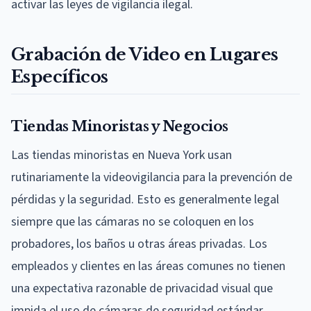
activar las leyes de vigilancia ilegal.
Grabación de Video en Lugares
Específicos
Tiendas Minoristas y Negocios
Las tiendas minoristas en Nueva York usan
rutinariamente la videovigilancia para la prevención de
pérdidas y la seguridad. Esto es generalmente legal
siempre que las cámaras no se coloquen en los
probadores, los baños u otras áreas privadas. Los
empleados y clientes en las áreas comunes no tienen
una expectativa razonable de privacidad visual que
impida el uso de cámaras de seguridad estándar.