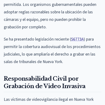
permitida. Los organismos gubernamentales pueden
adoptar reglas razonables sobre la ubicación de las
cámaras y el equipo, pero no pueden prohibir la
grabación por completo.
Se ha presentado legislación reciente (
S6773A
) para
permitir la cobertura audiovisual de los procedimientos
judiciales, lo que ampliaría el derecho a grabar en las
salas de tribunales de Nueva York.
Responsabilidad Civil por
Grabación de Video Invasiva
Las víctimas de videovigilancia ilegal en Nueva York