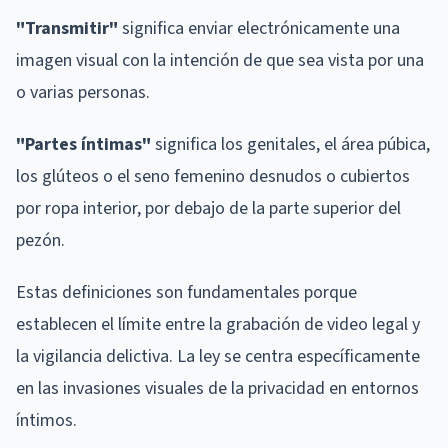
"Transmitir"
significa enviar electrónicamente una
imagen visual con la intención de que sea vista por una
o varias personas.
"Partes íntimas"
significa los genitales, el área púbica,
los glúteos o el seno femenino desnudos o cubiertos
por ropa interior, por debajo de la parte superior del
pezón.
Estas definiciones son fundamentales porque
establecen el límite entre la grabación de video legal y
la vigilancia delictiva. La ley se centra específicamente
en las invasiones visuales de la privacidad en entornos
íntimos.