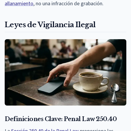
allanamiento
, no una infracción de grabación.
Leyes de Vigilancia Ilegal
Definiciones Clave: Penal Law 250.40