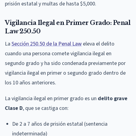
prisión estatal y multas de hasta $5,000.
Vigilancia Ilegal en Primer Grado: Penal
Law 250.50
La
Sección 250.50 de la Penal Law
eleva el delito
cuando una persona comete vigilancia ilegal en
segundo grado y ha sido condenada previamente por
vigilancia ilegal en primer o segundo grado dentro de
los 10 años anteriores.
La vigilancia ilegal en primer grado es un
delito grave
Clase D
, que se castiga con:
De 2 a 7 años de prisión estatal (sentencia
indeterminada)