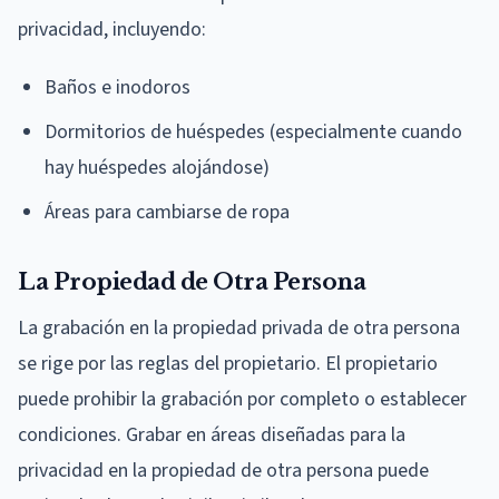
privacidad, incluyendo:
Baños e inodoros
Dormitorios de huéspedes (especialmente cuando
hay huéspedes alojándose)
Áreas para cambiarse de ropa
La Propiedad de Otra Persona
La grabación en la propiedad privada de otra persona
se rige por las reglas del propietario. El propietario
puede prohibir la grabación por completo o establecer
condiciones. Grabar en áreas diseñadas para la
privacidad en la propiedad de otra persona puede