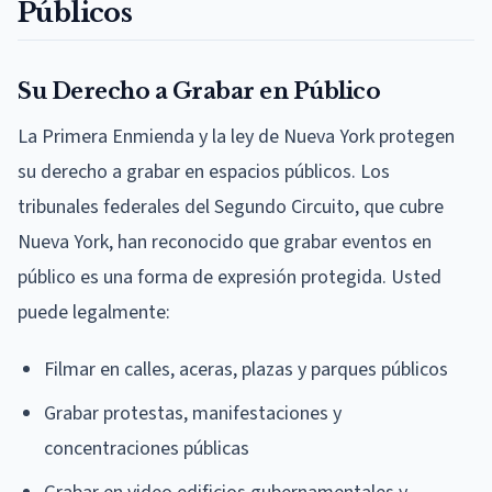
Públicos
Su Derecho a Grabar en Público
La Primera Enmienda y la ley de Nueva York protegen
su derecho a grabar en espacios públicos. Los
tribunales federales del Segundo Circuito, que cubre
Nueva York, han reconocido que grabar eventos en
público es una forma de expresión protegida. Usted
puede legalmente:
Filmar en calles, aceras, plazas y parques públicos
Grabar protestas, manifestaciones y
concentraciones públicas