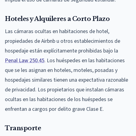
Hoteles y Alquileres a Corto Plazo
Las cámaras ocultas en habitaciones de hotel,
propiedades de Airbnb u otros establecimientos de
hospedaje están explícitamente prohibidas bajo la
Penal Law 250.45
. Los huéspedes en las habitaciones
que se les asignan en hoteles, moteles, posadas y
hospedajes similares tienen una expectativa razonable
de privacidad. Los propietarios que instalan cámaras
ocultas en las habitaciones de los huéspedes se
enfrentan a cargos por delito grave Clase E.
Transporte