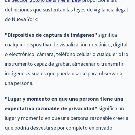
La
Sección 250.40 de la Penal Law
proporciona las
definiciones que sustentan las leyes de vigilancia ilegal
de Nueva York:
"Dispositivo de captura de imágenes"
significa
cualquier dispositivo de visualización mecánico, digital
o electrónico, cámara, teléfono celular o cualquier otro
instrumento capaz de grabar, almacenar o transmitir
imágenes visuales que pueda usarse para observar a
una persona.
"Lugar y momento en que una persona tiene una
expectativa razonable de privacidad"
significa un
lugar y momento en que una persona razonable creería
que podría desvestirse por completo en privado.