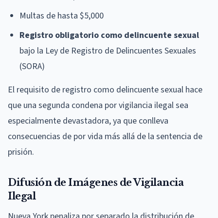
Multas de hasta $5,000
Registro obligatorio como delincuente sexual
bajo la Ley de Registro de Delincuentes Sexuales
(SORA)
El requisito de registro como delincuente sexual hace
que una segunda condena por vigilancia ilegal sea
especialmente devastadora, ya que conlleva
consecuencias de por vida más allá de la sentencia de
prisión.
Difusión de Imágenes de Vigilancia
Ilegal
Nueva York penaliza por separado la distribución de