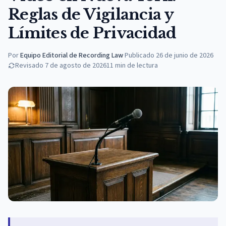
Reglas de Vigilancia y
Límites de Privacidad
Por
Equipo Editorial de Recording Law
·
Publicado
26 de junio de 2026
Revisado
7 de agosto de 2026
11
min de lectura