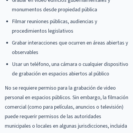
Grabar en video edificios gubernamentales y
monumentos desde propiedad pública
Filmar reuniones públicas, audiencias y
procedimientos legislativos
Grabar interacciones que ocurren en áreas abiertas y
observables
Usar un teléfono, una cámara o cualquier dispositivo
de grabación en espacios abiertos al público
No se requiere permiso para la grabación de video
personal en espacios públicos. Sin embargo, la filmación
comercial (como para películas, anuncios o televisión)
puede requerir permisos de las autoridades
municipales o locales en algunas jurisdicciones, incluida