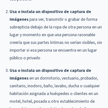
Usa o instala un dispositivo de captura de
imágenes
para ver, transmitir o grabar de forma
subrepticia debajo de la ropa de otra persona en un
lugar y momento en que una persona razonable
creería que sus partes íntimas no serían visibles, sin
importar si esa persona se encuentra en un lugar
público o privado
Usa o instala un dispositivo de captura de
imágenes
en un dormitorio, vestuario, probador,
sanitario, inodoro, baño, lavabo, ducha o cualquier
habitación asignada a huéspedes o clientes en un
motel, hotel, posada u otro establecimiento de