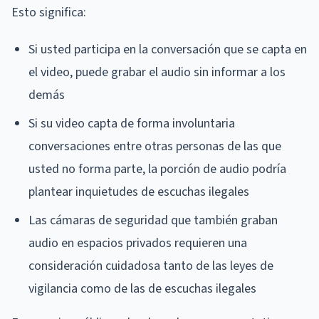
Esto significa:
Si usted participa en la conversación que se capta en
el video, puede grabar el audio sin informar a los
demás
Si su video capta de forma involuntaria
conversaciones entre otras personas de las que
usted no forma parte, la porción de audio podría
plantear inquietudes de escuchas ilegales
Las cámaras de seguridad que también graban
audio en espacios privados requieren una
consideración cuidadosa tanto de las leyes de
vigilancia como de las de escuchas ilegales