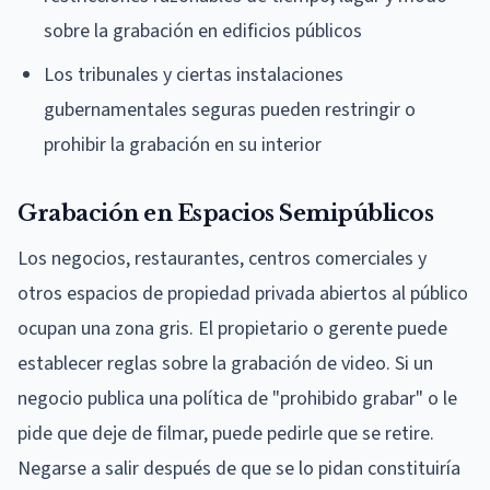
sobre la grabación en edificios públicos
Los tribunales y ciertas instalaciones
gubernamentales seguras pueden restringir o
prohibir la grabación en su interior
Grabación en Espacios Semipúblicos
Los negocios, restaurantes, centros comerciales y
otros espacios de propiedad privada abiertos al público
ocupan una zona gris. El propietario o gerente puede
establecer reglas sobre la grabación de video. Si un
negocio publica una política de "prohibido grabar" o le
pide que deje de filmar, puede pedirle que se retire.
Negarse a salir después de que se lo pidan constituiría