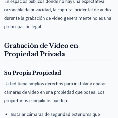
En espacios públicos donde no hay una expectativa
razonable de privacidad, la captura incidental de audio
durante la grabación de video generalmente no es una
preocupación legal.
Grabación de Video en
Propiedad Privada
Su Propia Propiedad
Usted tiene amplios derechos para instalar y operar
cámaras de video en una propiedad que posea. Los
propietarios e inquilinos pueden:
Instalar cámaras de seguridad exteriores que