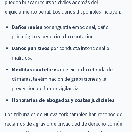
pueden buscar recursos civiles además del
enjuiciamiento penal. Los daños disponibles incluyen:
Daños reales
por angustia emocional, daño
psicológico y perjuicio a la reputación
Daños punitivos
por conducta intencional o
maliciosa
Medidas cautelares
que exijan la retirada de
cámaras, la eliminación de grabaciones y la
prevención de futura vigilancia
Honorarios de abogados y costas judiciales
Los tribunales de Nueva York también han reconocido
reclamos de agravio de privacidad de derecho común