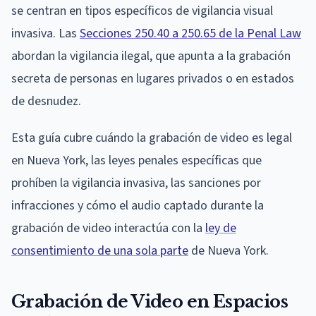
se centran en tipos específicos de vigilancia visual
invasiva. Las
Secciones 250.40 a 250.65 de la Penal Law
abordan la vigilancia ilegal, que apunta a la grabación
secreta de personas en lugares privados o en estados
de desnudez.
Esta guía cubre cuándo la grabación de video es legal
en Nueva York, las leyes penales específicas que
prohíben la vigilancia invasiva, las sanciones por
infracciones y cómo el audio captado durante la
grabación de video interactúa con la
ley de
consentimiento de una sola parte
de Nueva York.
Grabación de Video en Espacios