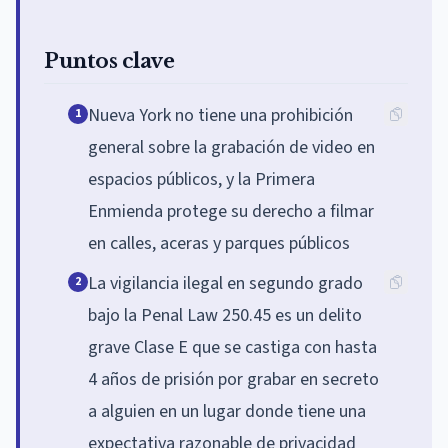
Puntos clave
Nueva York no tiene una prohibición
1
general sobre la grabación de video en
espacios públicos, y la Primera
Enmienda protege su derecho a filmar
en calles, aceras y parques públicos
La vigilancia ilegal en segundo grado
2
bajo la Penal Law 250.45 es un delito
grave Clase E que se castiga con hasta
4 años de prisión por grabar en secreto
a alguien en un lugar donde tiene una
expectativa razonable de privacidad