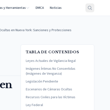
as y Herramientas
DMCA
Noticias
cultas en Nueva York: Sanciones y Protecciones
TABLA DE CONTENIDOS
Leyes Actuales de Vigilancia Ilegal
Imágenes Íntimas No Consentidas
(Imágenes de Venganza)
 en
Legislación Pendiente
Escenarios de Cámaras Ocultas
Recursos Civiles para las Víctimas
Ley Federal