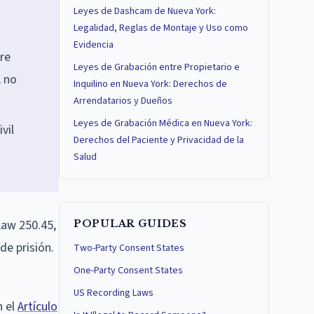
Leyes de Dashcam de Nueva York:
Legalidad, Reglas de Montaje y Uso como
Evidencia
re
Leyes de Grabación entre Propietario e
, no
Inquilino en Nueva York: Derechos de
Arrendatarios y Dueños
Leyes de Grabación Médica en Nueva York:
vil
Derechos del Paciente y Privacidad de la
Salud
Law 250.45,
POPULAR GUIDES
de prisión.
Two-Party Consent States
One-Party Consent States
US Recording Laws
n el
Artículo