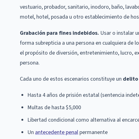
vestuario, probador, sanitario, inodoro, baño, lava
motel, hotel, posada u otro establecimiento de hos
Grabación para fines indebidos.
Usar o instalar u
forma subrepticia a una persona en cualquiera de l
el propósito de diversión, entretenimiento, lucro, e
persona.
Cada uno de estos escenarios constituye un
delito
Hasta 4 años de prisión estatal (sentencia inde
Multas de hasta $5,000
Libertad condicional como alternativa al encar
Un
antecedente penal
permanente