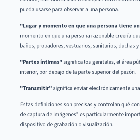
pueda usarse para observar a una persona.
"Lugar y momento en que una persona tiene un
momento en que una persona razonable creería que 
baños, probadores, vestuarios, sanitarios, duchas y
"Partes íntimas"
significa los genitales, el área 
interior, por debajo de la parte superior del pezón.
"Transmitir"
significa enviar electrónicamente una
Estas definiciones son precisas y controlan qué con
de captura de imágenes" es particularmente importa
dispositivo de grabación o visualización.