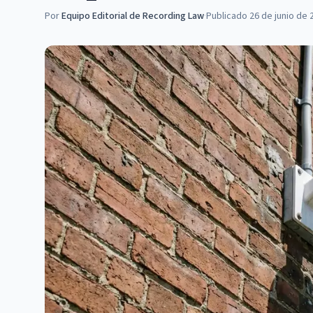
Por
Equipo Editorial de Recording Law
·
Publicado
26 de junio de 