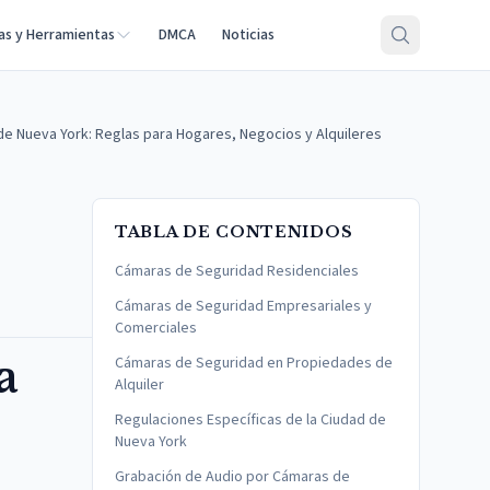
as y Herramientas
DMCA
Noticias
e Nueva York: Reglas para Hogares, Negocios y Alquileres
TABLA DE CONTENIDOS
Cámaras de Seguridad Residenciales
Cámaras de Seguridad Empresariales y
Comerciales
a
Cámaras de Seguridad en Propiedades de
Alquiler
Regulaciones Específicas de la Ciudad de
Nueva York
Grabación de Audio por Cámaras de