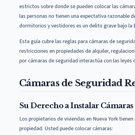
estrictos sobre donde se pueden colocar las cámaras
las personas no tienen una expectativa razonable d
dormitorios y vestidores es un delito grave bajo la
Esta guía cubre las reglas para cámaras de segurida
restricciones en propiedades de alquiler, regulacio
por cámaras de seguridad interactúa con las leyes 
Cámaras de Seguridad Re
Su Derecho a Instalar Cámaras
Los propietarios de viviendas en Nueva York tienen
propiedad. Usted puede colocar cámaras: