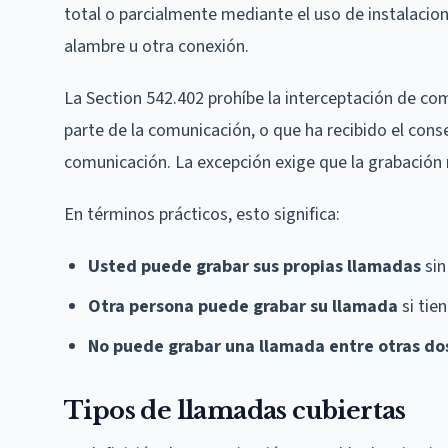
total o parcialmente mediante el uso de instalacio
alambre u otra conexión.
La Section 542.402 prohíbe la interceptación de co
parte de la comunicación, o que ha recibido el cons
comunicación. La excepción exige que la grabación no
En términos prácticos, esto significa:
Usted puede grabar sus propias llamadas
sin
Otra persona puede grabar su llamada
si tie
No puede grabar una llamada entre otras do
Tipos de llamadas cubiertas