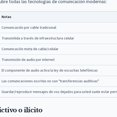
 cubre todas las tecnologías de comunicación modernas:
Notas
Comunicación por cable tradicional
Transmitida a través de infraestructura celular
Comunicación mixta de cable/celular
Transmisión de audio por internet
El componente de audio activa la ley de escuchas telefónicas
Las comunicaciones escritas no son "transferencias auditivas"
Guardar/reproducir mensajes de voz dejados para usted suele estar per
tivo o ilícito