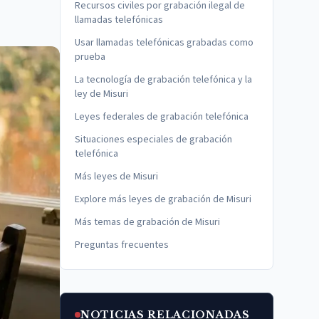
Recursos civiles por grabación ilegal de
llamadas telefónicas
Usar llamadas telefónicas grabadas como
prueba
La tecnología de grabación telefónica y la
ley de Misuri
Leyes federales de grabación telefónica
Situaciones especiales de grabación
telefónica
Más leyes de Misuri
Explore más leyes de grabación de Misuri
Más temas de grabación de Misuri
Preguntas frecuentes
NOTICIAS RELACIONADAS