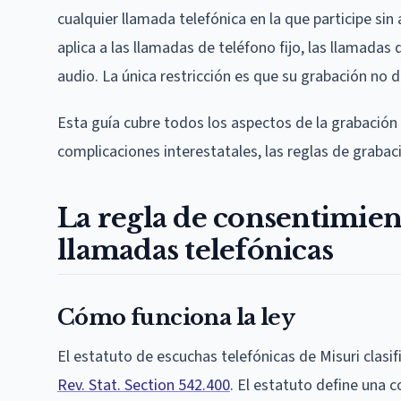
cualquier llamada telefónica en la que participe sin
aplica a las llamadas de teléfono fijo, las llamadas
audio. La única restricción es que su grabación no de
Esta guía cubre todos los aspectos de la grabación d
complicaciones interestatales, las reglas de grabac
La regla de consentimien
llamadas telefónicas
Cómo funciona la ley
El estatuto de escuchas telefónicas de Misuri clas
Rev. Stat. Section 542.400
. El estatuto define una 