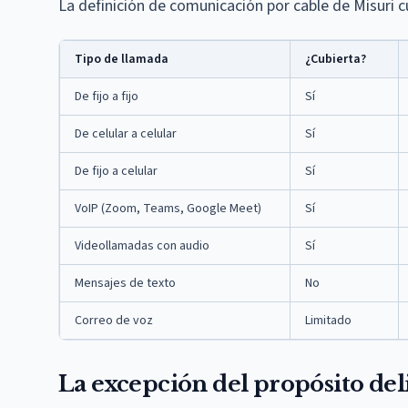
La definición de comunicación por cable de Misuri
Tipo de llamada
¿Cubierta?
De fijo a fijo
Sí
De celular a celular
Sí
De fijo a celular
Sí
VoIP (Zoom, Teams, Google Meet)
Sí
Videollamadas con audio
Sí
Mensajes de texto
No
Correo de voz
Limitado
La excepción del propósito delic