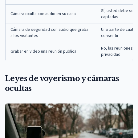
Sí, usted debe ser 
Cámara oculta con audio en su casa
captadas
Cámara de seguridad con audio que graba
Una parte de cualq
a los visitantes
consentir
No, las reuniones p
Grabar en video una reunión publica
privacidad
Leyes de voyerismo y cámaras
ocultas