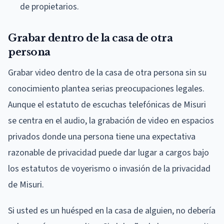
de propietarios.
Grabar dentro de la casa de otra
persona
Grabar video dentro de la casa de otra persona sin su
conocimiento plantea serias preocupaciones legales.
Aunque el estatuto de escuchas telefónicas de Misuri
se centra en el audio, la grabación de video en espacios
privados donde una persona tiene una expectativa
razonable de privacidad puede dar lugar a cargos bajo
los estatutos de voyerismo o invasión de la privacidad
de Misuri.
Si usted es un huésped en la casa de alguien, no debería