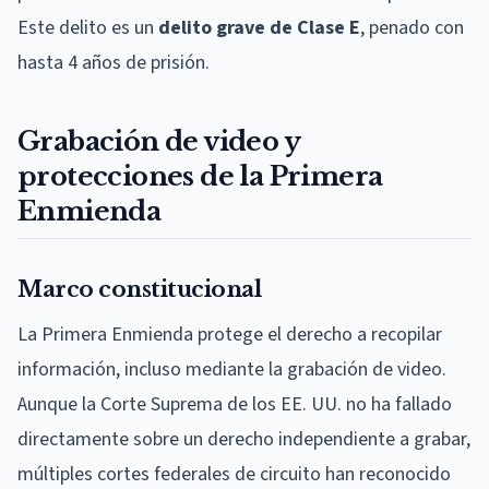
Este delito es un
delito grave de Clase E
, penado con
hasta 4 años de prisión.
Grabación de video y
protecciones de la Primera
Enmienda
Marco constitucional
La Primera Enmienda protege el derecho a recopilar
información, incluso mediante la grabación de video.
Aunque la Corte Suprema de los EE. UU. no ha fallado
directamente sobre un derecho independiente a grabar,
múltiples cortes federales de circuito han reconocido