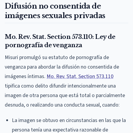
Difusión no consentida de
imágenes sexuales privadas
Mo. Rev. Stat. Section 573.110: Ley de
pornografía de venganza
Misuri promulgó su estatuto de pornografía de
venganza para abordar la difusión no consentida de
imágenes íntimas.
Mo. Rev. Stat. Section 573.110
tipifica como delito difundir intencionalmente una
imagen de otra persona que está total o parcialmente
desnuda, o realizando una conducta sexual, cuando:
La imagen se obtuvo en circunstancias en las que la
persona tenía una expectativa razonable de