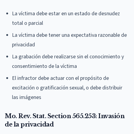
La víctima debe estar en un estado de desnudez
total o parcial
La víctima debe tener una expectativa razonable de
privacidad
La grabación debe realizarse sin el conocimiento y
consentimiento de la víctima
El infractor debe actuar con el propósito de
excitación o gratificación sexual, o debe distribuir
las imágenes
Mo. Rev. Stat. Section 565.253: Invasión
de la privacidad