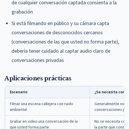
de cualquier conversación captada consienta a la
grabación
Si está filmando en público y su cámara capta
conversaciones de desconocidos cercanos
(conversaciones de las que usted no forma parte),
debería tener cuidado al captar audio claro de
conversaciones privadas
Aplicaciones prácticas
Escenario
¿Se necesita cons
Filmar una escena callejera con ruido
Generalmente no, s
ambiental
conversaciones pri
Grabar en video una conversación de la
No se necesita cons
que usted forma parte
la parte que consie