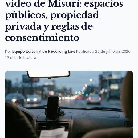
video de Misuri: espacios
públicos, propiedad
privada y reglas de
consentimiento
Por
Equipo Editorial de Recording Law
·
Publicado
26 de junio de 2026
12
min de lectura