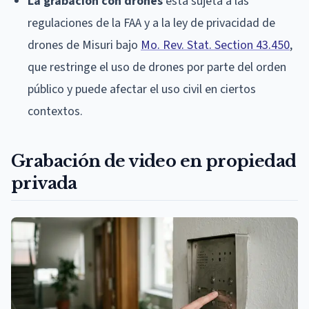
La grabación con drones
está sujeta a las
regulaciones de la FAA y a la ley de privacidad de
drones de Misuri bajo
Mo. Rev. Stat. Section 43.450
,
que restringe el uso de drones por parte del orden
público y puede afectar el uso civil en ciertos
contextos.
Grabación de video en propiedad
privada