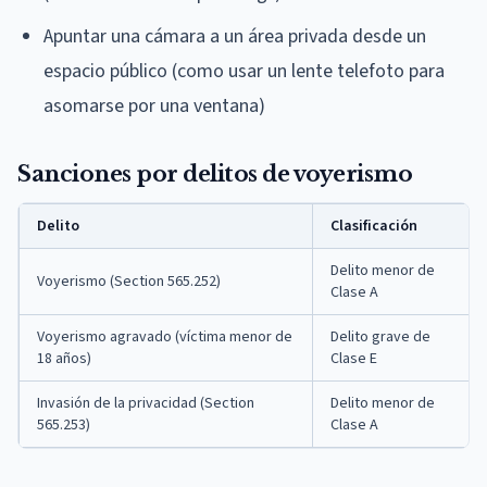
Apuntar una cámara a un área privada desde un
espacio público (como usar un lente telefoto para
asomarse por una ventana)
Sanciones por delitos de voyerismo
Delito
Clasificación
Delito menor de
Voyerismo (Section 565.252)
Clase A
Voyerismo agravado (víctima menor de
Delito grave de
18 años)
Clase E
Invasión de la privacidad (Section
Delito menor de
565.253)
Clase A