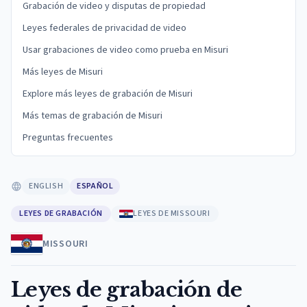
Grabación de video y disputas de propiedad
Leyes federales de privacidad de video
Usar grabaciones de video como prueba en Misuri
Más leyes de Misuri
Explore más leyes de grabación de Misuri
Más temas de grabación de Misuri
Preguntas frecuentes
ENGLISH
ESPAÑOL
LEYES DE GRABACIÓN
LEYES DE MISSOURI
MISSOURI
Leyes de grabación de