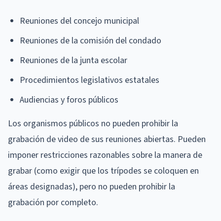
Reuniones del concejo municipal
Reuniones de la comisión del condado
Reuniones de la junta escolar
Procedimientos legislativos estatales
Audiencias y foros públicos
Los organismos públicos no pueden prohibir la
grabación de video de sus reuniones abiertas. Pueden
imponer restricciones razonables sobre la manera de
grabar (como exigir que los trípodes se coloquen en
áreas designadas), pero no pueden prohibir la
grabación por completo.