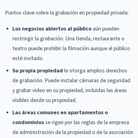
Puntos clave sobre la grabación en propiedad privada:
Los negocios abiertos al público
aún pueden
restringir la grabación. Una tienda, restaurante o
teatro puede prohibir la filmación aunque el público
esté invitado.
Su propia propiedad
le otorga amplios derechos
de grabación. Puede instalar cámaras de seguridad
y grabar video en su propiedad, incluidas las áreas
visibles desde su propiedad.
Las áreas comunes en apartamentos o
condominios
se rigen por las reglas de la empresa
de administración de la propiedad o de la asociación