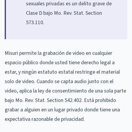
sexuales privadas es un delito grave de
Clase D bajo Mo. Rev. Stat. Section
573.110.
Misuri permite la grabación de video en cualquier
espacio público donde usted tiene derecho legal a
estar, y ningún estatuto estatal restringe el material
solo de video. Cuando se capta audio junto con el
video, aplica la ley de consentimiento de una sola parte
bajo Mo. Rev. Stat. Section 542.402. Está prohibido
grabar a alguien en un lugar privado donde tiene una
expectativa razonable de privacidad.