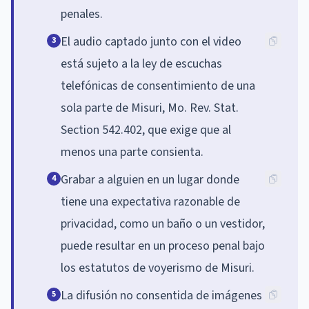
penales.
El audio captado junto con el video
3
está sujeto a la ley de escuchas
telefónicas de consentimiento de una
sola parte de Misuri, Mo. Rev. Stat.
Section 542.402, que exige que al
menos una parte consienta.
Grabar a alguien en un lugar donde
4
tiene una expectativa razonable de
privacidad, como un baño o un vestidor,
puede resultar en un proceso penal bajo
los estatutos de voyerismo de Misuri.
La difusión no consentida de imágenes
5