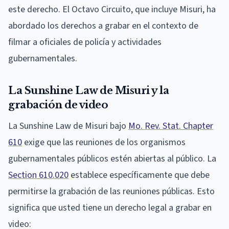
este derecho. El Octavo Circuito, que incluye Misuri, ha
abordado los derechos a grabar en el contexto de
filmar a oficiales de policía y actividades
gubernamentales.
La Sunshine Law de Misuri y la
grabación de video
La Sunshine Law de Misuri bajo
Mo. Rev. Stat. Chapter
610
exige que las reuniones de los organismos
gubernamentales públicos estén abiertas al público. La
Section 610.020
establece específicamente que debe
permitirse la grabación de las reuniones públicas. Esto
significa que usted tiene un derecho legal a grabar en
video: