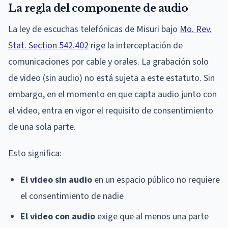
La regla del componente de audio
La ley de escuchas telefónicas de Misuri bajo
Mo. Rev.
Stat. Section 542.402
rige la interceptación de
comunicaciones por cable y orales. La grabación solo
de video (sin audio) no está sujeta a este estatuto. Sin
embargo, en el momento en que capta audio junto con
el video, entra en vigor el requisito de consentimiento
de una sola parte.
Esto significa:
El video sin audio
en un espacio público no requiere
el consentimiento de nadie
El video con audio
exige que al menos una parte