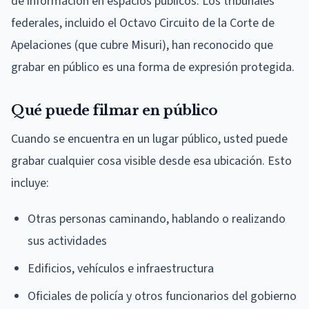
de información en espacios públicos. Los tribunales
federales, incluido el Octavo Circuito de la Corte de
Apelaciones (que cubre Misuri), han reconocido que
grabar en público es una forma de expresión protegida.
Qué puede filmar en público
Cuando se encuentra en un lugar público, usted puede
grabar cualquier cosa visible desde esa ubicación. Esto
incluye:
Otras personas caminando, hablando o realizando
sus actividades
Edificios, vehículos e infraestructura
Oficiales de policía y otros funcionarios del gobierno