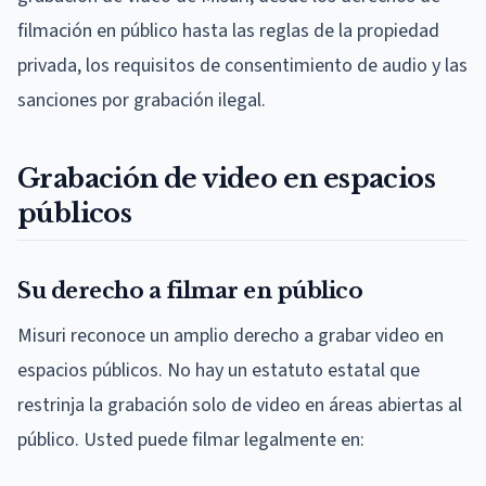
filmación en público hasta las reglas de la propiedad
privada, los requisitos de consentimiento de audio y las
sanciones por grabación ilegal.
Grabación de video en espacios
públicos
Su derecho a filmar en público
Misuri reconoce un amplio derecho a grabar video en
espacios públicos. No hay un estatuto estatal que
restrinja la grabación solo de video en áreas abiertas al
público. Usted puede filmar legalmente en: