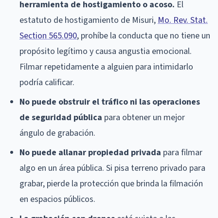
herramienta de hostigamiento o acoso.
El
estatuto de hostigamiento de Misuri,
Mo. Rev. Stat.
Section 565.090
, prohíbe la conducta que no tiene un
propósito legítimo y causa angustia emocional.
Filmar repetidamente a alguien para intimidarlo
podría calificar.
No puede obstruir el tráfico ni las operaciones
de seguridad pública
para obtener un mejor
ángulo de grabación.
No puede allanar propiedad privada
para filmar
algo en un área pública. Si pisa terreno privado para
grabar, pierde la protección que brinda la filmación
en espacios públicos.