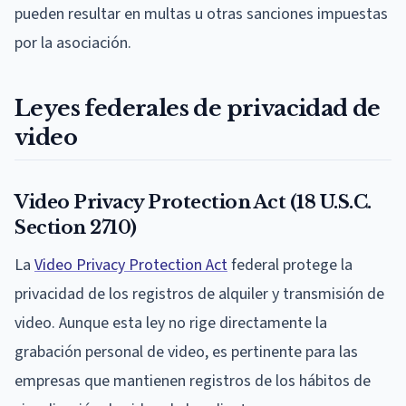
pueden resultar en multas u otras sanciones impuestas
por la asociación.
Leyes federales de privacidad de
video
Video Privacy Protection Act (18 U.S.C.
Section 2710)
La
Video Privacy Protection Act
federal protege la
privacidad de los registros de alquiler y transmisión de
video. Aunque esta ley no rige directamente la
grabación personal de video, es pertinente para las
empresas que mantienen registros de los hábitos de