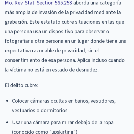
Mo. Rev. Stat. Section 565.253
aborda una categoría
más amplia de invasión de la privacidad mediante la
grabación. Este estatuto cubre situaciones en las que
una persona usa un dispositivo para observar o
fotografiar a otra persona en un lugar donde tiene una
expectativa razonable de privacidad, sin el
consentimiento de esa persona. Aplica incluso cuando
la víctima no está en estado de desnudez.
El delito cubre:
Colocar cámaras ocultas en baños, vestidores,
vestuarios o dormitorios
Usar una cámara para mirar debajo de la ropa
(conocido como "upskirting")