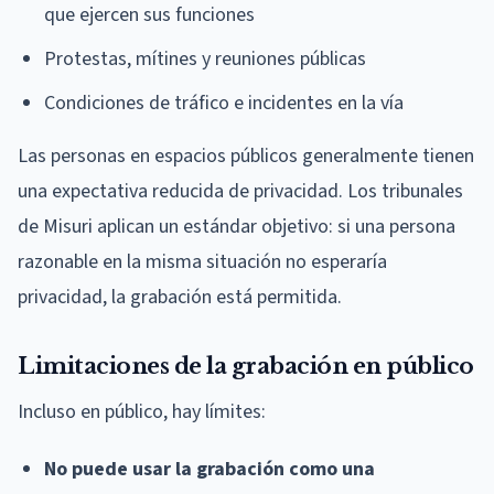
que ejercen sus funciones
Protestas, mítines y reuniones públicas
Condiciones de tráfico e incidentes en la vía
Las personas en espacios públicos generalmente tienen
una expectativa reducida de privacidad. Los tribunales
de Misuri aplican un estándar objetivo: si una persona
razonable en la misma situación no esperaría
privacidad, la grabación está permitida.
Limitaciones de la grabación en público
Incluso en público, hay límites:
No puede usar la grabación como una