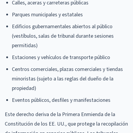
Calles, aceras y carreteras públicas
Parques municipales y estatales
Edificios gubernamentales abiertos al público
(vestíbulos, salas de tribunal durante sesiones
permitidas)
Estaciones y vehículos de transporte público
Centros comerciales, plazas comerciales y tiendas
minoristas (sujeto a las reglas del dueño de la
propiedad)
Eventos públicos, desfiles y manifestaciones
Este derecho deriva de la Primera Enmienda de la
Constitución de los EE. UU., que protege la recopilación