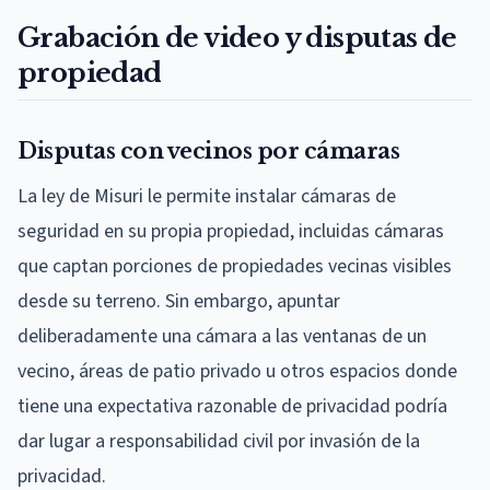
Grabación de video y disputas de
propiedad
Disputas con vecinos por cámaras
La ley de Misuri le permite instalar cámaras de
seguridad en su propia propiedad, incluidas cámaras
que captan porciones de propiedades vecinas visibles
desde su terreno. Sin embargo, apuntar
deliberadamente una cámara a las ventanas de un
vecino, áreas de patio privado u otros espacios donde
tiene una expectativa razonable de privacidad podría
dar lugar a responsabilidad civil por invasión de la
privacidad.