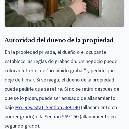
Autoridad del dueño de la propiedad
En la propiedad privada, el dueño o el ocupante
establece las reglas de grabación. Un negocio puede
colocar letreros de "prohibido grabar" y pedirle que
deje de filmar. Si se niega, el dueño de la propiedad
puede pedirle que se retire. Si no se retira después de
que se lo pidan, puede ser acusado de allanamiento
bajo
Mo. Rev. Stat. Section 569.140
(allanamiento en
primer grado) o la
Section 569.150
(allanamiento en
segundo grado).