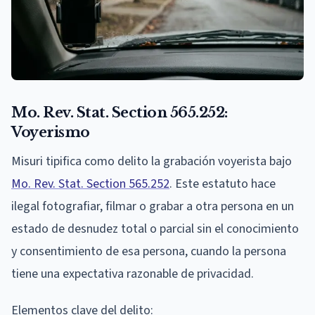
Mo. Rev. Stat. Section 565.252:
Voyerismo
Misuri tipifica como delito la grabación voyerista bajo
Mo. Rev. Stat. Section 565.252
. Este estatuto hace
ilegal fotografiar, filmar o grabar a otra persona en un
estado de desnudez total o parcial sin el conocimiento
y consentimiento de esa persona, cuando la persona
tiene una expectativa razonable de privacidad.
Elementos clave del delito: