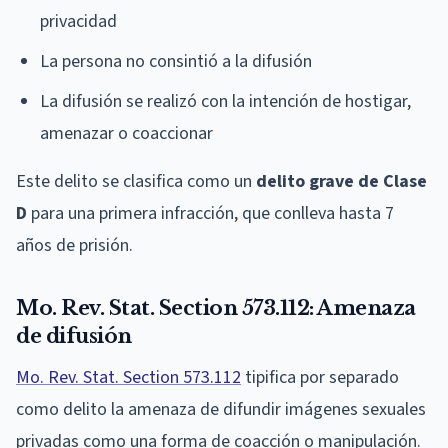
privacidad
La persona no consintió a la difusión
La difusión se realizó con la intención de hostigar,
amenazar o coaccionar
Este delito se clasifica como un
delito grave de Clase
D
para una primera infracción, que conlleva hasta 7
años de prisión.
Mo. Rev. Stat. Section 573.112: Amenaza
de difusión
Mo. Rev. Stat. Section 573.112
tipifica por separado
como delito la amenaza de difundir imágenes sexuales
privadas como una forma de coacción o manipulación.