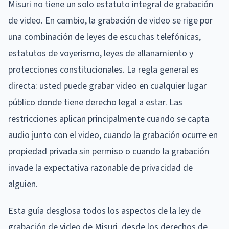
Misuri no tiene un solo estatuto integral de grabación
de video. En cambio, la grabación de video se rige por
una combinación de leyes de escuchas telefónicas,
estatutos de voyerismo, leyes de allanamiento y
protecciones constitucionales. La regla general es
directa: usted puede grabar video en cualquier lugar
público donde tiene derecho legal a estar. Las
restricciones aplican principalmente cuando se capta
audio junto con el video, cuando la grabación ocurre en
propiedad privada sin permiso o cuando la grabación
invade la expectativa razonable de privacidad de
alguien.
Esta guía desglosa todos los aspectos de la ley de
grabación de video de Misuri, desde los derechos de