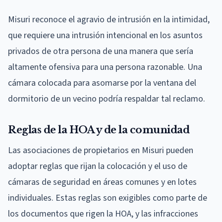
Misuri reconoce el agravio de intrusión en la intimidad,
que requiere una intrusión intencional en los asuntos
privados de otra persona de una manera que sería
altamente ofensiva para una persona razonable. Una
cámara colocada para asomarse por la ventana del
dormitorio de un vecino podría respaldar tal reclamo.
Reglas de la HOA y de la comunidad
Las asociaciones de propietarios en Misuri pueden
adoptar reglas que rijan la colocación y el uso de
cámaras de seguridad en áreas comunes y en lotes
individuales. Estas reglas son exigibles como parte de
los documentos que rigen la HOA, y las infracciones