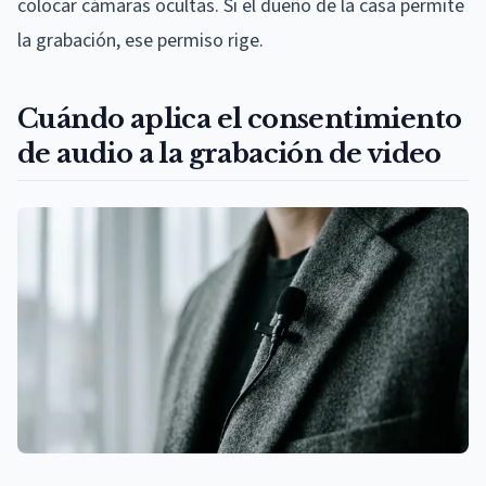
colocar cámaras ocultas. Si el dueño de la casa permite
la grabación, ese permiso rige.
Cuándo aplica el consentimiento
de audio a la grabación de video