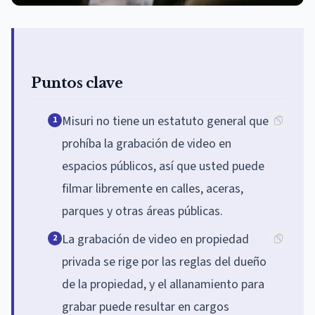
Puntos clave
Misuri no tiene un estatuto general que
1
prohíba la grabación de video en
espacios públicos, así que usted puede
filmar libremente en calles, aceras,
parques y otras áreas públicas.
La grabación de video en propiedad
2
privada se rige por las reglas del dueño
de la propiedad, y el allanamiento para
grabar puede resultar en cargos