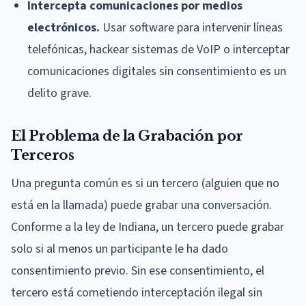
Intercepta comunicaciones por medios
electrónicos.
Usar software para intervenir líneas
telefónicas, hackear sistemas de VoIP o interceptar
comunicaciones digitales sin consentimiento es un
delito grave.
El Problema de la Grabación por
Terceros
Una pregunta común es si un tercero (alguien que no
está en la llamada) puede grabar una conversación.
Conforme a la ley de Indiana, un tercero puede grabar
solo si al menos un participante le ha dado
consentimiento previo. Sin ese consentimiento, el
tercero está cometiendo interceptación ilegal sin