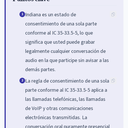
Indiana es un estado de
1
consentimiento de una sola parte
conforme al IC 35-33.5-5, lo que
significa que usted puede grabar
legalmente cualquier conversación de
audio en la que participe sin avisar a las
demás partes.
La regla de consentimiento de una sola
2
parte conforme al IC 35-33.5-5 aplica a
las llamadas telefónicas, las llamadas
de VoIP y otras comunicaciones
electrónicas transmitidas. La
conversación oral puramente presencial