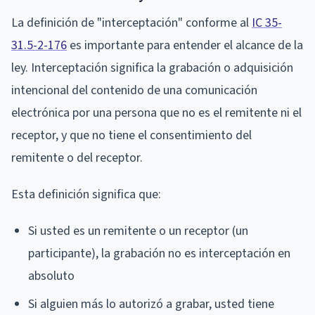
La definición de "interceptación" conforme al
IC 35-
31.5-2-176
es importante para entender el alcance de la
ley. Interceptación significa la grabación o adquisición
intencional del contenido de una comunicación
electrónica por una persona que no es el remitente ni el
receptor, y que no tiene el consentimiento del
remitente o del receptor.
Esta definición significa que:
Si usted es un remitente o un receptor (un
participante), la grabación no es interceptación en
absoluto
Si alguien más lo autorizó a grabar, usted tiene