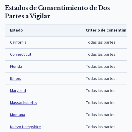
Estados de Consentimiento de Dos
Partes a Vigilar
Estado
Criterio de Consentimie
California
Todas las partes
Connecticut
Todas las partes
Florida
Todas las partes
Illinois
Todas las partes
Maryland
Todas las partes
Massachusetts
Todas las partes
Montana
Todas las partes
Nuevo Hampshire
Todas las partes