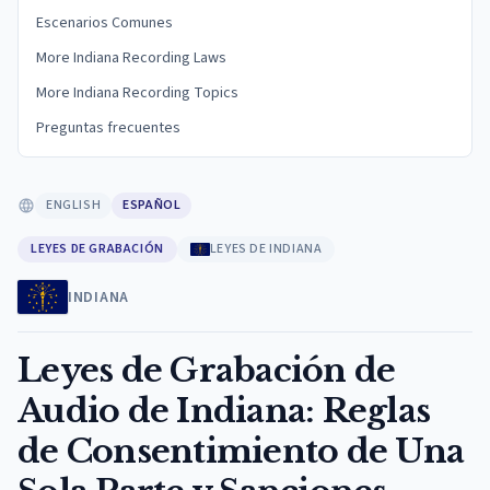
Escenarios Comunes
More Indiana Recording Laws
More Indiana Recording Topics
Preguntas frecuentes
ENGLISH
ESPAÑOL
LEYES DE GRABACIÓN
LEYES DE INDIANA
INDIANA
Leyes de Grabación de
Audio de Indiana: Reglas
de Consentimiento de Una