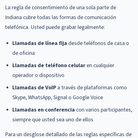
La regla de consentimiento de una sola parte de
Indiana cubre todas las formas de comunicación
telefónica. Usted puede grabar legalmente:
Llamadas de línea fija
desde teléfonos de casa o
de oficina
Llamadas de teléfono celular
en cualquier
operador o dispositivo
Llamadas de VoIP
a través de plataformas como
Skype, WhatsApp, Signal o Google Voice
Llamadas en conferencia
con varios participantes,
siempre que usted sea uno de ellos
Para un desglose detallado de las reglas específicas de