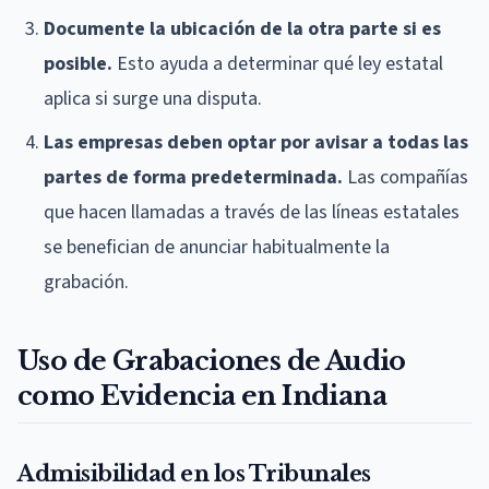
Documente la ubicación de la otra parte si es
posible.
Esto ayuda a determinar qué ley estatal
aplica si surge una disputa.
Las empresas deben optar por avisar a todas las
partes de forma predeterminada.
Las compañías
que hacen llamadas a través de las líneas estatales
se benefician de anunciar habitualmente la
grabación.
Uso de Grabaciones de Audio
como Evidencia en Indiana
Admisibilidad en los Tribunales