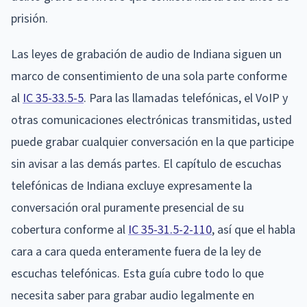
prisión.
Las leyes de grabación de audio de Indiana siguen un
marco de consentimiento de una sola parte conforme
al
IC 35-33.5-5
. Para las llamadas telefónicas, el VoIP y
otras comunicaciones electrónicas transmitidas, usted
puede grabar cualquier conversación en la que participe
sin avisar a las demás partes. El capítulo de escuchas
telefónicas de Indiana excluye expresamente la
conversación oral puramente presencial de su
cobertura conforme al
IC 35-31.5-2-110
, así que el habla
cara a cara queda enteramente fuera de la ley de
escuchas telefónicas. Esta guía cubre todo lo que
necesita saber para grabar audio legalmente en