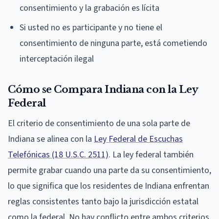
consentimiento y la grabación es lícita
Si usted no es participante y no tiene el
consentimiento de ninguna parte, está cometiendo
interceptación ilegal
Cómo se Compara Indiana con la Ley
Federal
El criterio de consentimiento de una sola parte de
Indiana se alinea con la
Ley Federal de Escuchas
Telefónicas (18 U.S.C. 2511)
. La ley federal también
permite grabar cuando una parte da su consentimiento,
lo que significa que los residentes de Indiana enfrentan
reglas consistentes tanto bajo la jurisdicción estatal
como la federal. No hay conflicto entre ambos criterios.