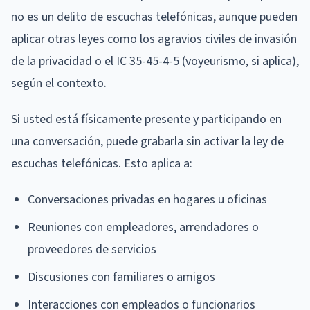
no es un delito de escuchas telefónicas, aunque pueden
aplicar otras leyes como los agravios civiles de invasión
de la privacidad o el IC 35-45-4-5 (voyeurismo, si aplica),
según el contexto.
Si usted está físicamente presente y participando en
una conversación, puede grabarla sin activar la ley de
escuchas telefónicas. Esto aplica a:
Conversaciones privadas en hogares u oficinas
Reuniones con empleadores, arrendadores o
proveedores de servicios
Discusiones con familiares o amigos
Interacciones con empleados o funcionarios