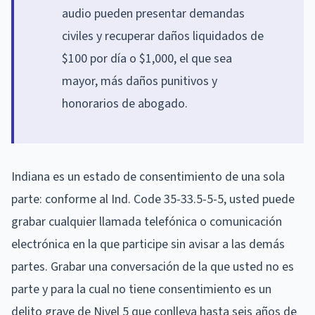
audio pueden presentar demandas
civiles y recuperar daños liquidados de
$100 por día o $1,000, el que sea
mayor, más daños punitivos y
honorarios de abogado.
Indiana es un estado de consentimiento de una sola
parte: conforme al Ind. Code 35-33.5-5-5, usted puede
grabar cualquier llamada telefónica o comunicación
electrónica en la que participe sin avisar a las demás
partes. Grabar una conversación de la que usted no es
parte y para la cual no tiene consentimiento es un
delito grave de Nivel 5 que conlleva hasta seis años de