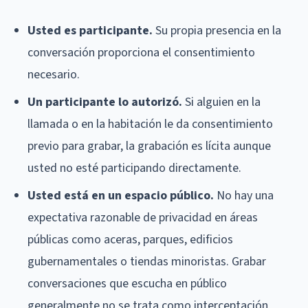
Usted es participante.
Su propia presencia en la
conversación proporciona el consentimiento
necesario.
Un participante lo autorizó.
Si alguien en la
llamada o en la habitación le da consentimiento
previo para grabar, la grabación es lícita aunque
usted no esté participando directamente.
Usted está en un espacio público.
No hay una
expectativa razonable de privacidad en áreas
públicas como aceras, parques, edificios
gubernamentales o tiendas minoristas. Grabar
conversaciones que escucha en público
generalmente no se trata como interceptación