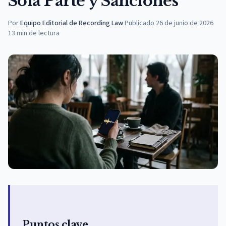
Sola Parte y Sanciones
Por
Equipo Editorial de Recording Law
·
Publicado
26 de junio de 2026
13
min de lectura
Puntos clave