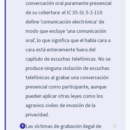
conversación oral puramente presencial
de su cobertura: el IC 35-31.5-2-110
define 'comunicación electrónica' de
modo que excluye 'una comunicación
oral', lo que significa que el habla cara a
cara está enteramente fuera del
capítulo de escuchas telefónicas. No se
produce ninguna violación de escuchas
telefónicas al grabar una conversación
presencial como participante, aunque
pueden aplicar otras leyes como los
agravios civiles de invasión de la
privacidad.
Las víctimas de grabación ilegal de
5