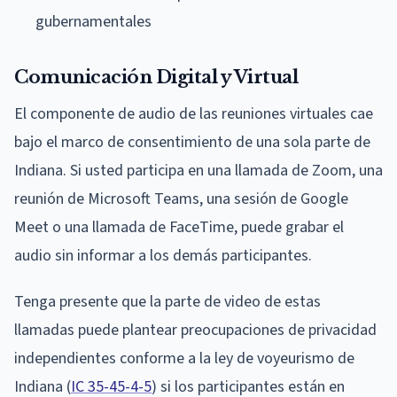
gubernamentales
Comunicación Digital y Virtual
El componente de audio de las reuniones virtuales cae
bajo el marco de consentimiento de una sola parte de
Indiana. Si usted participa en una llamada de Zoom, una
reunión de Microsoft Teams, una sesión de Google
Meet o una llamada de FaceTime, puede grabar el
audio sin informar a los demás participantes.
Tenga presente que la parte de video de estas
llamadas puede plantear preocupaciones de privacidad
independientes conforme a la ley de voyeurismo de
Indiana (
IC 35-45-4-5
) si los participantes están en