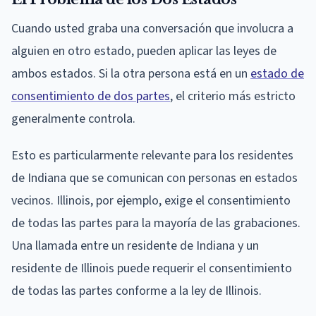
Cuando usted graba una conversación que involucra a
alguien en otro estado, pueden aplicar las leyes de
ambos estados. Si la otra persona está en un
estado de
consentimiento de dos partes
, el criterio más estricto
generalmente controla.
Esto es particularmente relevante para los residentes
de Indiana que se comunican con personas en estados
vecinos. Illinois, por ejemplo, exige el consentimiento
de todas las partes para la mayoría de las grabaciones.
Una llamada entre un residente de Indiana y un
residente de Illinois puede requerir el consentimiento
de todas las partes conforme a la ley de Illinois.