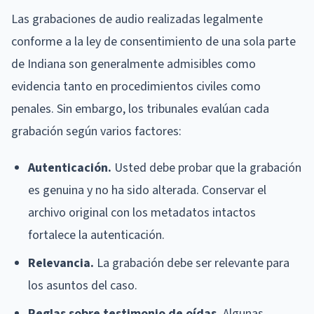
Las grabaciones de audio realizadas legalmente
conforme a la ley de consentimiento de una sola parte
de Indiana son generalmente admisibles como
evidencia tanto en procedimientos civiles como
penales. Sin embargo, los tribunales evalúan cada
grabación según varios factores:
Autenticación.
Usted debe probar que la grabación
es genuina y no ha sido alterada. Conservar el
archivo original con los metadatos intactos
fortalece la autenticación.
Relevancia.
La grabación debe ser relevante para
los asuntos del caso.
Reglas sobre testimonio de oídas.
Algunas