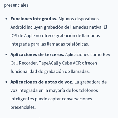
presenciales:
Funciones integradas.
Algunos dispositivos
Android incluyen grabación de llamadas nativa. El
iOS de Apple no ofrece grabación de llamadas
integrada para las llamadas telefónicas.
Aplicaciones de terceros.
Aplicaciones como Rev
Call Recorder, TapeACall y Cube ACR ofrecen
funcionalidad de grabación de llamadas.
Aplicaciones de notas de voz.
La grabadora de
voz integrada en la mayoría de los teléfonos
inteligentes puede captar conversaciones
presenciales.