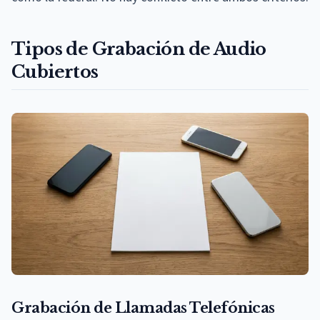
Tipos de Grabación de Audio
Cubiertos
Grabación de Llamadas Telefónicas