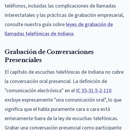
teléfonos, incluidas las complicaciones de llamadas
interestatales y las prácticas de grabación empresarial,
consulte nuestra guía sobre
leyes de grabación de
llamadas telefónicas de Indiana
.
Grabación de Conversaciones
Presenciales
El capítulo de escuchas telefónicas de Indiana no cubre
la conversación oral presencial. La definición de
"comunicación electrónica" en el
IC 35-31.5-2-110
excluye expresamente "una comunicación oral", lo que
significa que el habla puramente cara a cara está
enteramente fuera de la ley de escuchas telefónicas.
Grabar una conversación presencial como participante