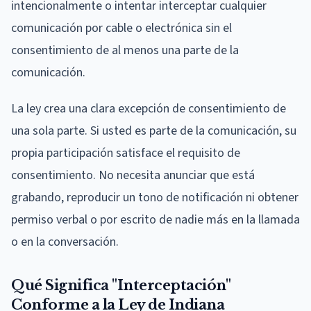
intencionalmente o intentar interceptar cualquier
comunicación por cable o electrónica sin el
consentimiento de al menos una parte de la
comunicación.
La ley crea una clara excepción de consentimiento de
una sola parte. Si usted es parte de la comunicación, su
propia participación satisface el requisito de
consentimiento. No necesita anunciar que está
grabando, reproducir un tono de notificación ni obtener
permiso verbal o por escrito de nadie más en la llamada
o en la conversación.
Qué Significa "Interceptación"
Conforme a la Ley de Indiana