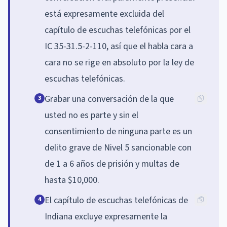
está expresamente excluida del
capítulo de escuchas telefónicas por el
IC 35-31.5-2-110, así que el habla cara a
cara no se rige en absoluto por la ley de
escuchas telefónicas.
Grabar una conversación de la que
3
usted no es parte y sin el
consentimiento de ninguna parte es un
delito grave de Nivel 5 sancionable con
de 1 a 6 años de prisión y multas de
hasta $10,000.
El capítulo de escuchas telefónicas de
4
Indiana excluye expresamente la