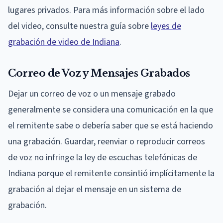
lugares privados. Para más información sobre el lado
del video, consulte nuestra guía sobre
leyes de
grabación de video de Indiana
.
Correo de Voz y Mensajes Grabados
Dejar un correo de voz o un mensaje grabado
generalmente se considera una comunicación en la que
el remitente sabe o debería saber que se está haciendo
una grabación. Guardar, reenviar o reproducir correos
de voz no infringe la ley de escuchas telefónicas de
Indiana porque el remitente consintió implícitamente la
grabación al dejar el mensaje en un sistema de
grabación.