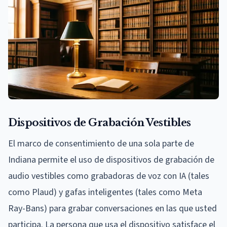
Dispositivos de Grabación Vestibles
El marco de consentimiento de una sola parte de
Indiana permite el uso de dispositivos de grabación de
audio vestibles como grabadoras de voz con IA (tales
como Plaud) y gafas inteligentes (tales como Meta
Ray-Bans) para grabar conversaciones en las que usted
participa. La persona que usa el dispositivo satisface el