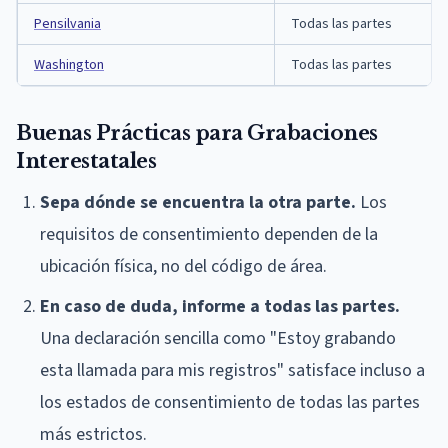
Pensilvania
Todas las partes
Washington
Todas las partes
Buenas Prácticas para Grabaciones
Interestatales
Sepa dónde se encuentra la otra parte.
Los
requisitos de consentimiento dependen de la
ubicación física, no del código de área.
En caso de duda, informe a todas las partes.
Una declaración sencilla como "Estoy grabando
esta llamada para mis registros" satisface incluso a
los estados de consentimiento de todas las partes
más estrictos.