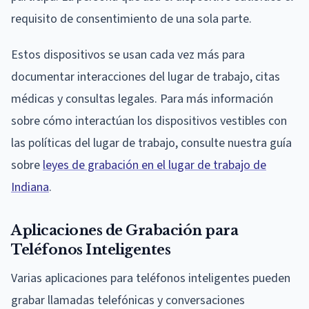
requisito de consentimiento de una sola parte.
Estos dispositivos se usan cada vez más para
documentar interacciones del lugar de trabajo, citas
médicas y consultas legales. Para más información
sobre cómo interactúan los dispositivos vestibles con
las políticas del lugar de trabajo, consulte nuestra guía
sobre
leyes de grabación en el lugar de trabajo de
Indiana
.
Aplicaciones de Grabación para
Teléfonos Inteligentes
Varias aplicaciones para teléfonos inteligentes pueden
grabar llamadas telefónicas y conversaciones