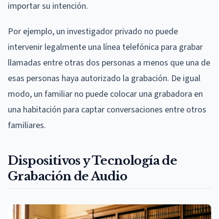
importar su intención.
Por ejemplo, un investigador privado no puede
intervenir legalmente una línea telefónica para grabar
llamadas entre otras dos personas a menos que una de
esas personas haya autorizado la grabación. De igual
modo, un familiar no puede colocar una grabadora en
una habitación para captar conversaciones entre otros
familiares.
Dispositivos y Tecnología de
Grabación de Audio