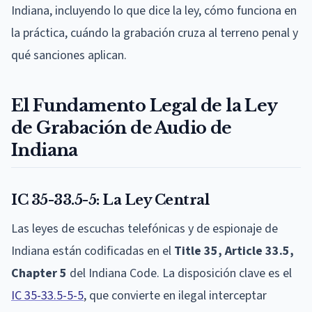
Indiana, incluyendo lo que dice la ley, cómo funciona en
la práctica, cuándo la grabación cruza al terreno penal y
qué sanciones aplican.
El Fundamento Legal de la Ley
de Grabación de Audio de
Indiana
IC 35-33.5-5: La Ley Central
Las leyes de escuchas telefónicas y de espionaje de
Indiana están codificadas en el
Title 35, Article 33.5,
Chapter 5
del Indiana Code. La disposición clave es el
IC 35-33.5-5-5
, que convierte en ilegal interceptar