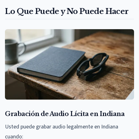
Lo Que Puede y No Puede Hacer
Grabación de Audio Lícita en Indiana
Usted puede grabar audio legalmente en Indiana
cuando: