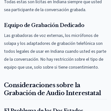
Todas estas son lícitas en Indiana siempre que usted
sea participante de la conversación grabada.
Equipo de Grabación Dedicado
Las grabadoras de voz externas, los micrófonos de
solapa y los adaptadores de grabación telefónica son
todos legales de usar en Indiana cuando usted es parte
de la conversación. No hay restricción sobre el tipo de
equipo que use, solo sobre si tiene consentimiento.
Consideraciones sobre la
Grabación de Audio Interestatal
El Problema de los Dos Estados