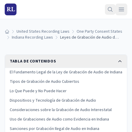
RL
United States Recording Laws
One Party Consent States
Inicio
Indiana Recording Laws
Leyes de Grabación de Audio de Indiana: Reglas de Consentimiento de Una Sola Parte y Sanciones
TABLA DE CONTENIDOS
El Fundamento Legal de la Ley de Grabación de Audio de Indiana
Tipos de Grabación de Audio Cubiertos
Lo Que Puede y No Puede Hacer
Dispositivos y Tecnología de Grabación de Audio
Consideraciones sobre la Grabación de Audio Interestatal
Uso de Grabaciones de Audio como Evidencia en Indiana
Sanciones por Grabación Ilegal de Audio en Indiana