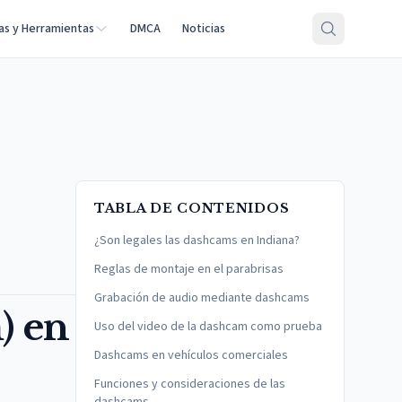
as y Herramientas
DMCA
Noticias
TABLA DE CONTENIDOS
¿Son legales las dashcams en Indiana?
Reglas de montaje en el parabrisas
Grabación de audio mediante dashcams
) en
Uso del video de la dashcam como prueba
Dashcams en vehículos comerciales
Funciones y consideraciones de las