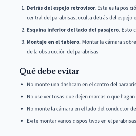
Detrás del espejo retrovisor.
Esta es la posici
central del parabrisas, oculta detrás del espejo 
Esquina inferior del lado del pasajero.
Esto c
Montaje en el tablero.
Montar la cámara sobre e
de la obstrucción del parabrisas.
Qué debe evitar
No monte una dashcam en el centro del parabris
No use ventosas que dejen marcas o que hagan 
No monte la cámara en el lado del conductor del
Evite montar varios dispositivos en el parabrisa