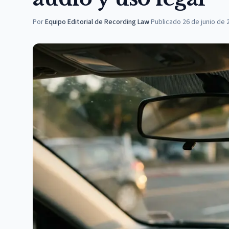
Por
Equipo Editorial de Recording Law
·
Publicado
26 de junio de 