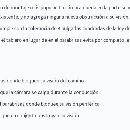
ón de montaje más popular. La cámara queda en la parte sup
existente, y no agrega ninguna nueva obstrucción a su visión.
umple con la tolerancia de 4 pulgadas cuadradas de la ley de
l tablero en lugar de en el parabrisas evita por completo la
as donde bloquee su visión del camino
que la cámara se caiga durante la conducción
 parabrisas donde bloquee su visión periférica
s que en conjunto obstruyan su visión