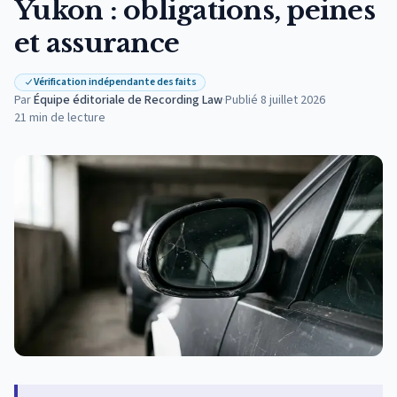
Yukon : obligations, peines
et assurance
Vérification indépendante des faits
Par
Équipe éditoriale de Recording Law
·
Publié
8 juillet 2026
21
min de lecture