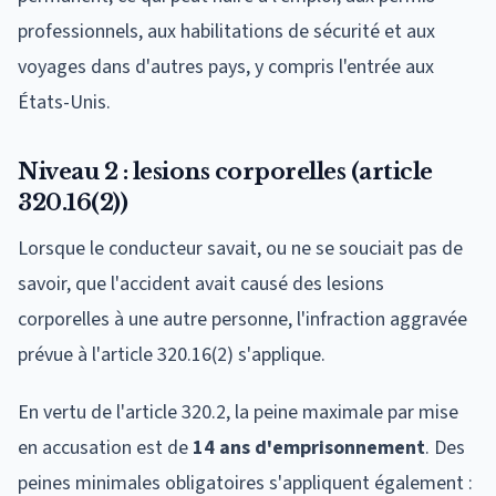
professionnels, aux habilitations de sécurité et aux
voyages dans d'autres pays, y compris l'entrée aux
États-Unis.
Niveau 2 : lesions corporelles (article
320.16(2))
Lorsque le conducteur savait, ou ne se souciait pas de
savoir, que l'accident avait causé des lesions
corporelles à une autre personne, l'infraction aggravée
prévue à l'article 320.16(2) s'applique.
En vertu de l'article 320.2, la peine maximale par mise
en accusation est de
14 ans d'emprisonnement
. Des
peines minimales obligatoires s'appliquent également :