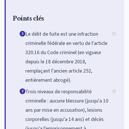
Points clés
Le délit de fuite est une infraction
1
criminelle fédérale en vertu de l'article
320.16 du Code criminel (en vigueur
depuis le 18 décembre 2018,
remplaçant l'ancien article 252,
entièrement abrogé).
Trois niveaux de responsabilité
2
criminelle : aucune blessure (jusqu'a 10
ans par mise en accusation), lesions
corporelles (jusqu'a 14 ans) et décès
(jusqu'a l'emprisonnement à