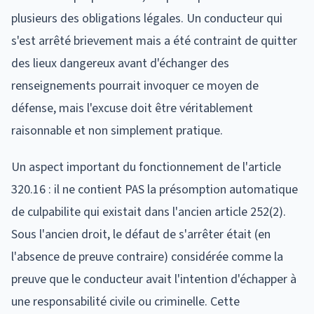
plusieurs des obligations légales. Un conducteur qui
s'est arrêté brievement mais a été contraint de quitter
des lieux dangereux avant d'échanger des
renseignements pourrait invoquer ce moyen de
défense, mais l'excuse doit être véritablement
raisonnable et non simplement pratique.
Un aspect important du fonctionnement de l'article
320.16 : il ne contient PAS la présomption automatique
de culpabilite qui existait dans l'ancien article 252(2).
Sous l'ancien droit, le défaut de s'arrêter était (en
l'absence de preuve contraire) considérée comme la
preuve que le conducteur avait l'intention d'échapper à
une responsabilité civile ou criminelle. Cette