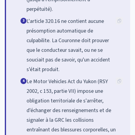
perpétuité).
L'article 320.16 ne contient aucune
3
présomption automatique de
culpabilite. La Couronne doit prouver
que le conducteur savait, ou ne se
souciait pas de savoir, qu'un accident
s'était produit.
Le Motor Vehicles Act du Yukon (RSY
4
2002, c 153, partie VII) impose une
obligation territoriale de s'arrêter,
d'échanger des renseignements et de
signaler à la GRC les collisions
entraînant des blessures corporelles, un