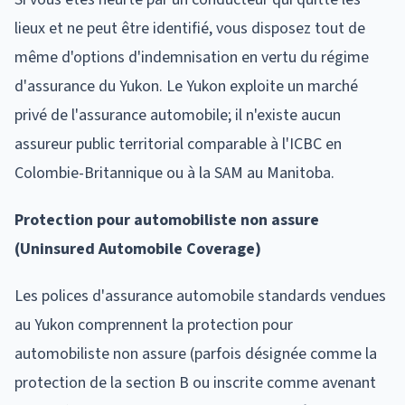
lieux et ne peut être identifié, vous disposez tout de
même d'options d'indemnisation en vertu du régime
d'assurance du Yukon. Le Yukon exploite un marché
privé de l'assurance automobile; il n'existe aucun
assureur public territorial comparable à l'ICBC en
Colombie-Britannique ou à la SAM au Manitoba.
Protection pour automobiliste non assure
(Uninsured Automobile Coverage)
Les polices d'assurance automobile standards vendues
au Yukon comprennent la protection pour
automobiliste non assure (parfois désignée comme la
protection de la section B ou inscrite comme avenant