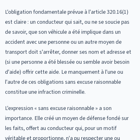
L'obligation fondamentale prévue à l'article 320.16(1)
est claire : un conducteur qui sait, ou ne se soucie pas
de savoir, que son véhicule a été implique dans un
accident avec une personne ou un autre moyen de
transport doit s'arrêter, donner ses nom et adresse et
(si une personne a été blessée ou semble avoir besoin
d'aide) offrir cette aide. Le manquement à l'une ou
l'autre de ces obligations sans excuse raisonnable
constitue une infraction criminelle.
L'expression « sans excuse raisonnable » a son
importance. Elle créé un moyen de défense fondé sur
les faits, offert au conducteur qui, pour un motif
véritable et proportionne, n'a pu respecter une ou