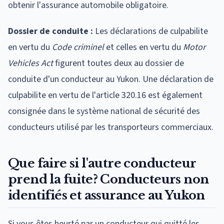
obtenir l'assurance automobile obligatoire.
Dossier de conduite :
Les déclarations de culpabilite
en vertu du
Code criminel
et celles en vertu du
Motor
Vehicles Act
figurent toutes deux au dossier de
conduite d'un conducteur au Yukon. Une déclaration de
culpabilite en vertu de l'article 320.16 est également
consignée dans le système national de sécurité des
conducteurs utilisé par les transporteurs commerciaux.
Que faire si l'autre conducteur
prend la fuite? Conducteurs non
identifiés et assurance au Yukon
Si vous êtes heurté par un conducteur qui quitté les