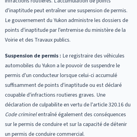
infractions routieres. L'accumulation de points
d'inaptitude peut entraîner une suspension de permis.
Le gouvernement du Yukon administre les dossiers de
points d'inaptitude par l'entremise du ministère de la
Voirie et des Travaux publics.
Suspension de permis :
Le registraire des véhicules
automobiles du Yukon a le pouvoir de suspendre le
permis d'un conducteur lorsque celui-ci accumulé
suffisamment de points d'inaptitude ou est déclaré
coupable d'infractions routieres graves. Une
déclaration de culpabilite en vertu de l'article 320.16 du
Code criminel
entraîné également des conséquences
sur le permis de conduire et sur la capacité de détenir
un permis de conduire commercial.