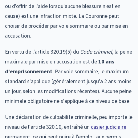
ou d'offrir de l'aide lorsqu'aucune blessure n'est en
cause) est une infraction mixte. La Couronne peut
choisir de procéder par voie sommaire ou par mise en
accusation.
En vertu de l'article 320.19(5) du
Code criminel
, la peine
maximale par mise en accusation est de
10 ans
d'emprisonnement
. Par voie sommaire, le maximum
standard s'applique (généralement jusqu'a 2 ans moins
un jour, selon les modifications récentes). Aucune peine
minimale obligatoire ne s'applique à ce niveau de base.
Une déclaration de culpabilite criminelle, peu importe le
niveau de l'article 320.16, entraîné un
casier judiciaire
permanent, ce qui peut nuire à l'emploi, aux permis