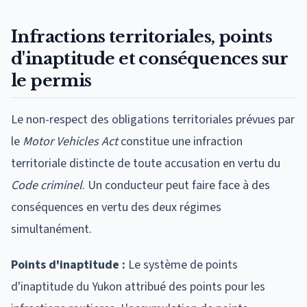
Infractions territoriales, points
d'inaptitude et conséquences sur
le permis
Le non-respect des obligations territoriales prévues par
le
Motor Vehicles Act
constitue une infraction
territoriale distincte de toute accusation en vertu du
Code criminel
. Un conducteur peut faire face à des
conséquences en vertu des deux régimes
simultanément.
Points d'inaptitude :
Le système de points
d'inaptitude du Yukon attribué des points pour les