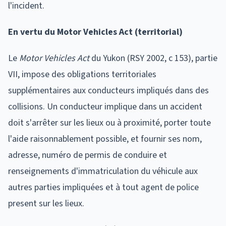
l'incident.
En vertu du Motor Vehicles Act (territorial)
Le
Motor Vehicles Act
du Yukon (RSY 2002, c 153), partie
VII, impose des obligations territoriales
supplémentaires aux conducteurs impliqués dans des
collisions. Un conducteur implique dans un accident
doit s'arrêter sur les lieux ou à proximité, porter toute
l'aide raisonnablement possible, et fournir ses nom,
adresse, numéro de permis de conduire et
renseignements d'immatriculation du véhicule aux
autres parties impliquées et à tout agent de police
present sur les lieux.