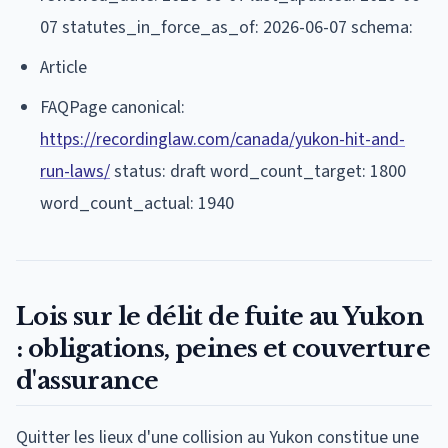
07 statutes_in_force_as_of: 2026-06-07 schema:
Article
FAQPage canonical:
https://recordinglaw.com/canada/yukon-hit-and-
run-laws/
status: draft word_count_target: 1800
word_count_actual: 1940
Lois sur le délit de fuite au Yukon
: obligations, peines et couverture
d'assurance
Quitter les lieux d'une collision au Yukon constitue une