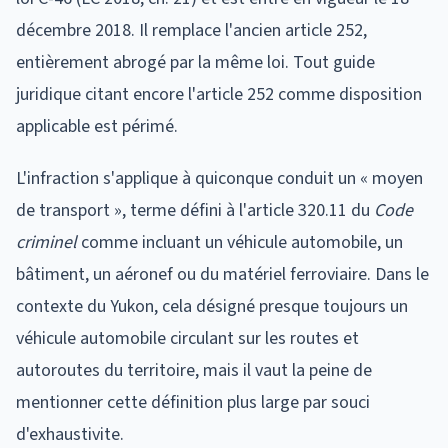
décembre 2018. Il remplace l'ancien article 252,
entièrement abrogé par la même loi. Tout guide
juridique citant encore l'article 252 comme disposition
applicable est périmé.
L'infraction s'applique à quiconque conduit un « moyen
de transport », terme défini à l'article 320.11 du
Code
criminel
comme incluant un véhicule automobile, un
bâtiment, un aéronef ou du matériel ferroviaire. Dans le
contexte du Yukon, cela désigné presque toujours un
véhicule automobile circulant sur les routes et
autoroutes du territoire, mais il vaut la peine de
mentionner cette définition plus large par souci
d'exhaustivite.