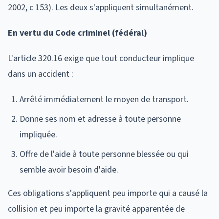
2002, c 153). Les deux s'appliquent simultanément.
En vertu du Code criminel (fédéral)
L'article 320.16 exige que tout conducteur implique
dans un accident :
Arrêté immédiatement le moyen de transport.
Donne ses nom et adresse à toute personne
impliquée.
Offre de l'aide à toute personne blessée ou qui
semble avoir besoin d'aide.
Ces obligations s'appliquent peu importe qui a causé la
collision et peu importe la gravité apparentée de