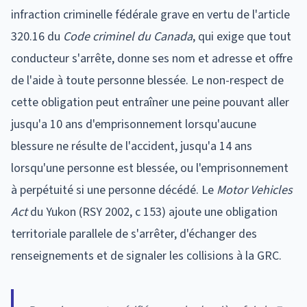
infraction criminelle fédérale grave en vertu de l'article
320.16 du
Code criminel du Canada
, qui exige que tout
conducteur s'arrête, donne ses nom et adresse et offre
de l'aide à toute personne blessée. Le non-respect de
cette obligation peut entraîner une peine pouvant aller
jusqu'a 10 ans d'emprisonnement lorsqu'aucune
blessure ne résulte de l'accident, jusqu'a 14 ans
lorsqu'une personne est blessée, ou l'emprisonnement
à perpétuité si une personne décédé. Le
Motor Vehicles
Act
du Yukon (RSY 2002, c 153) ajoute une obligation
territoriale parallele de s'arrêter, d'échanger des
renseignements et de signaler les collisions à la GRC.