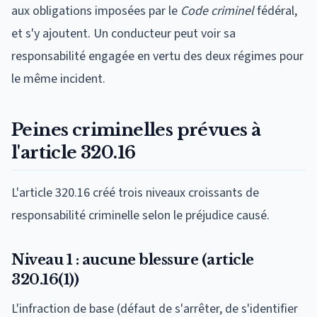
aux obligations imposées par le
Code criminel
fédéral,
et s'y ajoutent. Un conducteur peut voir sa
responsabilité engagée en vertu des deux régimes pour
le même incident.
Peines criminelles prévues à
l'article 320.16
L'article 320.16 créé trois niveaux croissants de
responsabilité criminelle selon le préjudice causé.
Niveau 1 : aucune blessure (article
320.16(1))
L'infraction de base (défaut de s'arrêter, de s'identifier