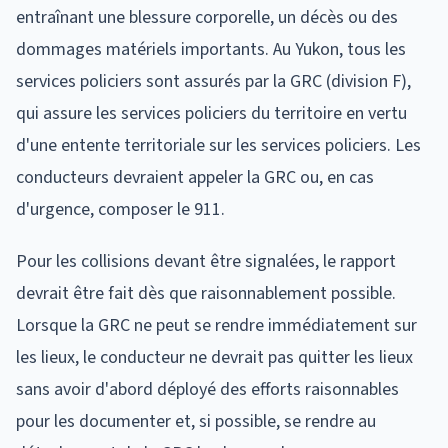
entraînant une blessure corporelle, un décès ou des
dommages matériels importants. Au Yukon, tous les
services policiers sont assurés par la GRC (division F),
qui assure les services policiers du territoire en vertu
d'une entente territoriale sur les services policiers. Les
conducteurs devraient appeler la GRC ou, en cas
d'urgence, composer le 911.
Pour les collisions devant être signalées, le rapport
devrait être fait dès que raisonnablement possible.
Lorsque la GRC ne peut se rendre immédiatement sur
les lieux, le conducteur ne devrait pas quitter les lieux
sans avoir d'abord déployé des efforts raisonnables
pour les documenter et, si possible, se rendre au