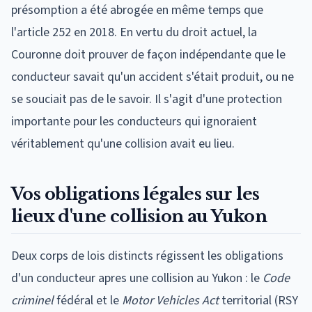
présomption a été abrogée en même temps que
l'article 252 en 2018. En vertu du droit actuel, la
Couronne doit prouver de façon indépendante que le
conducteur savait qu'un accident s'était produit, ou ne
se souciait pas de le savoir. Il s'agit d'une protection
importante pour les conducteurs qui ignoraient
véritablement qu'une collision avait eu lieu.
Vos obligations légales sur les
lieux d'une collision au Yukon
Deux corps de lois distincts régissent les obligations
d'un conducteur apres une collision au Yukon : le
Code
criminel
fédéral et le
Motor Vehicles Act
territorial (RSY