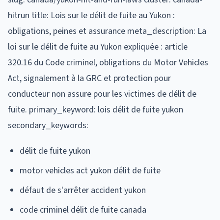
hitrun title: Lois sur le délit de fuite au Yukon :
obligations, peines et assurance meta_description: La
loi sur le délit de fuite au Yukon expliquée : article
320.16 du Code criminel, obligations du Motor Vehicles
Act, signalement à la GRC et protection pour
conducteur non assure pour les victimes de délit de
fuite. primary_keyword: lois délit de fuite yukon
secondary_keywords:
délit de fuite yukon
motor vehicles act yukon délit de fuite
défaut de s'arrêter accident yukon
code criminel délit de fuite canada