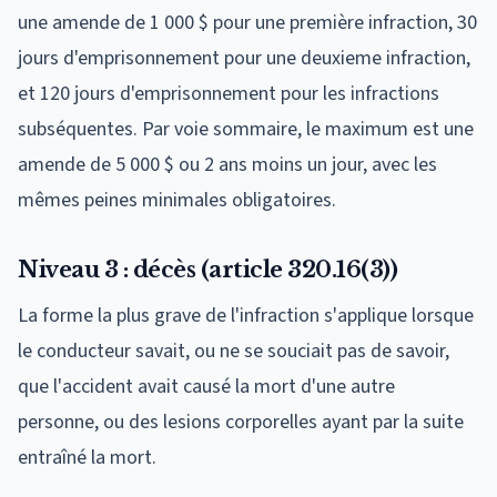
une amende de 1 000 $ pour une première infraction, 30
jours d'emprisonnement pour une deuxieme infraction,
et 120 jours d'emprisonnement pour les infractions
subséquentes. Par voie sommaire, le maximum est une
amende de 5 000 $ ou 2 ans moins un jour, avec les
mêmes peines minimales obligatoires.
Niveau 3 : décès (article 320.16(3))
La forme la plus grave de l'infraction s'applique lorsque
le conducteur savait, ou ne se souciait pas de savoir,
que l'accident avait causé la mort d'une autre
personne, ou des lesions corporelles ayant par la suite
entraîné la mort.