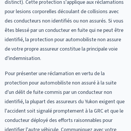
distinct). Cette protection s'applique aux réclamations
pour lesions corporelles découlant de collisions avec
des conducteurs non identifiés ou non assurés. Si vous
êtes blessé par un conducteur en fuite qui ne peut être
identifié, la protection pour automobiliste non assure
de votre propre assureur constitue la principale voie
d'indemnisation.
Pour présenter une réclamation en vertu de la
protection pour automobiliste non assuré à la suite
d'un délit de fuite commis par un conducteur non
identifié, la plupart des assureurs du Yukon exigent que
l'accident soit signalé promptement à la GRC et que le
conducteur déployé des efforts raisonnables pour
identifier l'autre véhicule. Communiquez avec votre