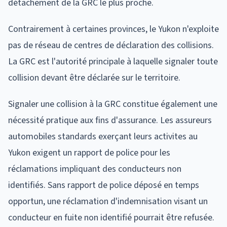
détachement de la GRC le plus proche.
Contrairement à certaines provinces, le Yukon n'exploite
pas de réseau de centres de déclaration des collisions.
La GRC est l'autorité principale à laquelle signaler toute
collision devant être déclarée sur le territoire.
Signaler une collision à la GRC constitue également une
nécessité pratique aux fins d'assurance. Les assureurs
automobiles standards exerçant leurs activites au
Yukon exigent un rapport de police pour les
réclamations impliquant des conducteurs non
identifiés. Sans rapport de police déposé en temps
opportun, une réclamation d'indemnisation visant un
conducteur en fuite non identifié pourrait être refusée.