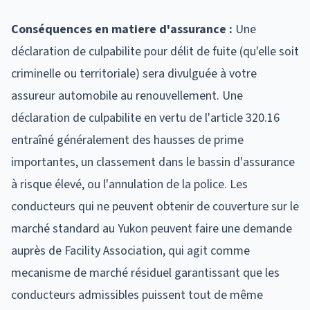
Conséquences en matiere d'assurance :
Une
déclaration de culpabilite pour délit de fuite (qu'elle soit
criminelle ou territoriale) sera divulguée à votre
assureur automobile au renouvellement. Une
déclaration de culpabilite en vertu de l'article 320.16
entraîné généralement des hausses de prime
importantes, un classement dans le bassin d'assurance
à risque élevé, ou l'annulation de la police. Les
conducteurs qui ne peuvent obtenir de couverture sur le
marché standard au Yukon peuvent faire une demande
auprès de Facility Association, qui agit comme
mecanisme de marché résiduel garantissant que les
conducteurs admissibles puissent tout de même