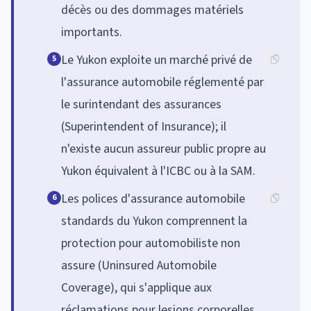
décès ou des dommages matériels
importants.
Le Yukon exploite un marché privé de
5
l'assurance automobile réglementé par
le surintendant des assurances
(Superintendent of Insurance); il
n'existe aucun assureur public propre au
Yukon équivalent à l'ICBC ou à la SAM.
Les polices d'assurance automobile
6
standards du Yukon comprennent la
protection pour automobiliste non
assure (Uninsured Automobile
Coverage), qui s'applique aux
réclamations pour lesions corporelles