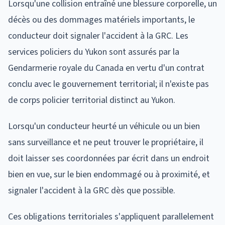
Lorsqu'une collision entraîné une blessure corporelle, un
décès ou des dommages matériels importants, le
conducteur doit signaler l'accident à la GRC. Les
services policiers du Yukon sont assurés par la
Gendarmerie royale du Canada en vertu d'un contrat
conclu avec le gouvernement territorial; il n'existe pas
de corps policier territorial distinct au Yukon.
Lorsqu'un conducteur heurté un véhicule ou un bien
sans surveillance et ne peut trouver le propriétaire, il
doit laisser ses coordonnées par écrit dans un endroit
bien en vue, sur le bien endommagé ou à proximité, et
signaler l'accident à la GRC dès que possible.
Ces obligations territoriales s'appliquent parallelement