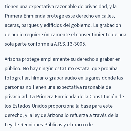
tienen una expectativa razonable de privacidad, y la
Primera Enmienda protege este derecho en calles,
aceras, parques y edificios del gobierno. La grabación
de audio requiere únicamente el consentimiento de una
sola parte conforme a A.R.S. 13-3005.
Arizona protege ampliamente su derecho a grabar en
público. No hay ningún estatuto estatal que prohíba
fotografiar, filmar o grabar audio en lugares donde las
personas no tienen una expectativa razonable de
privacidad. La Primera Enmienda de la Constitución de
los Estados Unidos proporciona la base para este
derecho, y la ley de Arizona lo refuerza a través de la
Ley de Reuniones Públicas y el marco de