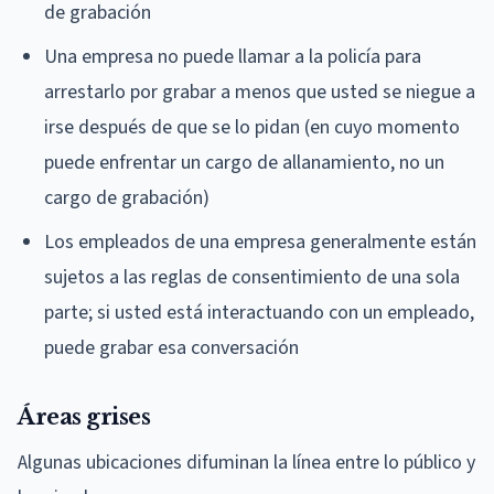
de grabación
Una empresa no puede llamar a la policía para
arrestarlo por grabar a menos que usted se niegue a
irse después de que se lo pidan (en cuyo momento
puede enfrentar un cargo de allanamiento, no un
cargo de grabación)
Los empleados de una empresa generalmente están
sujetos a las reglas de consentimiento de una sola
parte; si usted está interactuando con un empleado,
puede grabar esa conversación
Áreas grises
Algunas ubicaciones difuminan la línea entre lo público y