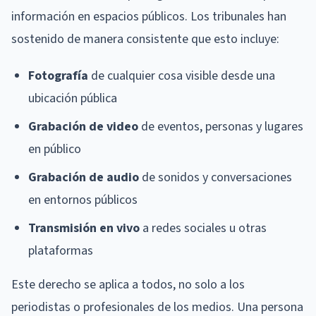
información en espacios públicos. Los tribunales han
sostenido de manera consistente que esto incluye:
Fotografía
de cualquier cosa visible desde una
ubicación pública
Grabación de video
de eventos, personas y lugares
en público
Grabación de audio
de sonidos y conversaciones
en entornos públicos
Transmisión en vivo
a redes sociales u otras
plataformas
Este derecho se aplica a todos, no solo a los
periodistas o profesionales de los medios. Una persona