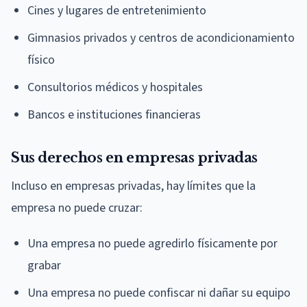
Cines y lugares de entretenimiento
Gimnasios privados y centros de acondicionamiento
físico
Consultorios médicos y hospitales
Bancos e instituciones financieras
Sus derechos en empresas privadas
Incluso en empresas privadas, hay límites que la
empresa no puede cruzar:
Una empresa no puede agredirlo físicamente por
grabar
Una empresa no puede confiscar ni dañar su equipo