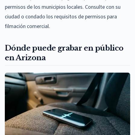
permisos de los municipios locales. Consulte con su
ciudad o condado los requisitos de permisos para
filmación comercial.
Dónde puede grabar en público
en Arizona