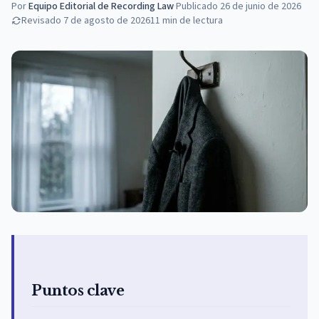
Por
Equipo Editorial de Recording Law
·
Publicado
26 de junio de 2026
Revisado
7 de agosto de 2026
11
min de lectura
Puntos clave