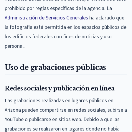
prohibido por reglas específicas de la agencia. La
Administración de Servicios Generales
ha aclarado que
la fotografía está permitida en los espacios públicos de
los edificios federales con fines de noticias y uso
personal.
Uso de grabaciones públicas
Redes sociales y publicación en línea
Las grabaciones realizadas en lugares públicos en
Arizona pueden compartirse en redes sociales, subirse a
YouTube o publicarse en sitios web. Debido a que las
grabaciones se realizaron en lugares donde no había