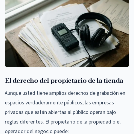
El derecho del propietario de la tienda
Aunque usted tiene amplios derechos de grabación en
espacios verdaderamente públicos, las empresas
privadas que están abiertas al público operan bajo
reglas diferentes. El propietario de la propiedad o el
operador del negocio puede: