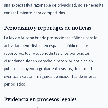
una expectativa razonable de privacidad, no se necesita
consentimiento para compartirlas.
Periodismo y reportajes de noticias
La ley de Arizona brinda protecciones sólidas para la
actividad periodística en espacios públicos. Los
reporteros, los fotoperiodistas y los periodistas
ciudadanos tienen derecho a recopilar noticias en
público, incluyendo grabar entrevistas, documentar
eventos y captar imágenes de incidentes de interés
periodístico.
Evidencia en procesos legales