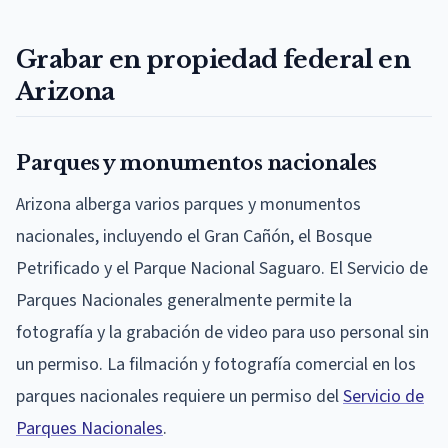
Grabar en propiedad federal en
Arizona
Parques y monumentos nacionales
Arizona alberga varios parques y monumentos
nacionales, incluyendo el Gran Cañón, el Bosque
Petrificado y el Parque Nacional Saguaro. El Servicio de
Parques Nacionales generalmente permite la
fotografía y la grabación de video para uso personal sin
un permiso. La filmación y fotografía comercial en los
parques nacionales requiere un permiso del
Servicio de
Parques Nacionales
.