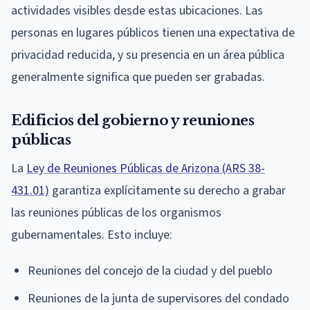
actividades visibles desde estas ubicaciones. Las
personas en lugares públicos tienen una expectativa de
privacidad reducida, y su presencia en un área pública
generalmente significa que pueden ser grabadas.
Edificios del gobierno y reuniones
públicas
La
Ley de Reuniones Públicas de Arizona (ARS 38-
431.01)
garantiza explícitamente su derecho a grabar
las reuniones públicas de los organismos
gubernamentales. Esto incluye:
Reuniones del concejo de la ciudad y del pueblo
Reuniones de la junta de supervisores del condado