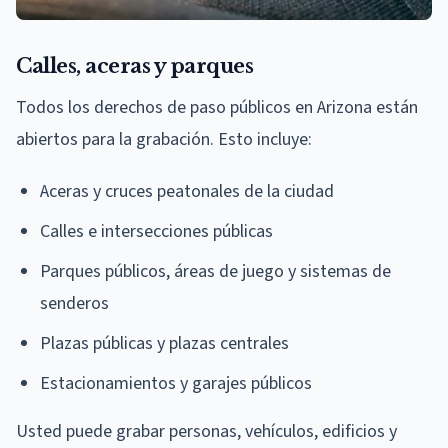
Calles, aceras y parques
Todos los derechos de paso públicos en Arizona están
abiertos para la grabación. Esto incluye:
Aceras y cruces peatonales de la ciudad
Calles e intersecciones públicas
Parques públicos, áreas de juego y sistemas de
senderos
Plazas públicas y plazas centrales
Estacionamientos y garajes públicos
Usted puede grabar personas, vehículos, edificios y