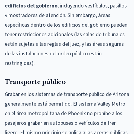
edificios del gobierno
, incluyendo vestíbulos, pasillos
y mostradores de atención. Sin embargo, áreas
específicas dentro de los edificios del gobierno pueden
tener restricciones adicionales (las salas de tribunales
están sujetas a las reglas del juez, y las áreas seguras
de las instalaciones del orden público están
restringidas).
Transporte público
Grabar en los sistemas de transporte público de Arizona
generalmente está permitido. El sistema Valley Metro
en el área metropolitana de Phoenix no prohíbe a los
pasajeros grabar en autobuses o vehículos de tren
ligero. El mismo principio se aplica a las aceras públicas