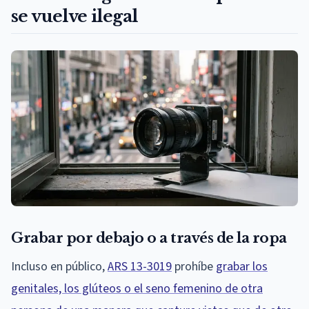
se vuelve ilegal
Grabar por debajo o a través de la ropa
Incluso en público,
ARS 13-3019
prohíbe
grabar los
genitales, los glúteos o el seno femenino de otra