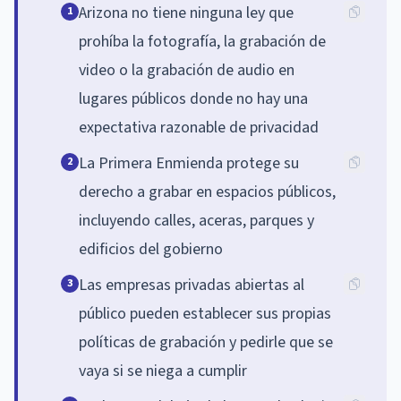
Arizona no tiene ninguna ley que
1
prohíba la fotografía, la grabación de
video o la grabación de audio en
lugares públicos donde no hay una
expectativa razonable de privacidad
La Primera Enmienda protege su
2
derecho a grabar en espacios públicos,
incluyendo calles, aceras, parques y
edificios del gobierno
Las empresas privadas abiertas al
3
público pueden establecer sus propias
políticas de grabación y pedirle que se
vaya si se niega a cumplir