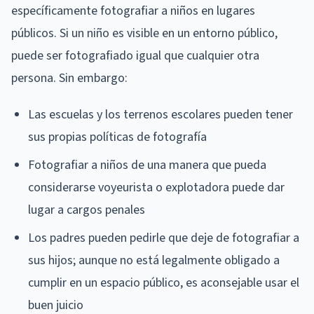
específicamente fotografiar a niños en lugares
públicos. Si un niño es visible en un entorno público,
puede ser fotografiado igual que cualquier otra
persona. Sin embargo:
Las escuelas y los terrenos escolares pueden tener
sus propias políticas de fotografía
Fotografiar a niños de una manera que pueda
considerarse voyeurista o explotadora puede dar
lugar a cargos penales
Los padres pueden pedirle que deje de fotografiar a
sus hijos; aunque no está legalmente obligado a
cumplir en un espacio público, es aconsejable usar el
buen juicio