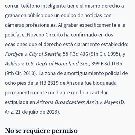
con un teléfono inteligente tiene el mismo derecho a
grabar en público que un equipo de noticias con
cámaras profesionales. Al grabar específicamente a la
policía, el Noveno Circuito ha confirmado en dos
ocasiones que el derecho está claramente establecido:
Fordyce v. City of Seattle
, 55 F.3d 436 (9th Cir. 1995), y
Askins v. U.S. Dep't of Homeland Sec.
, 899 F.3d 1035
(9th Cir. 2018). La zona de amortiguamiento policial de
ocho pies de la HB 2319 de Arizona fue bloqueada
permanentemente mediante medida cautelar
estipulada en
Arizona Broadcasters Ass'n v. Mayes
(D.
Ariz. 21 de julio de 2023).
No se requiere permiso