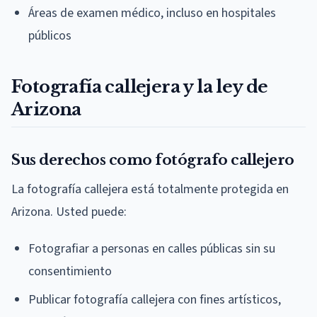
Áreas de examen médico, incluso en hospitales
públicos
Fotografía callejera y la ley de
Arizona
Sus derechos como fotógrafo callejero
La fotografía callejera está totalmente protegida en
Arizona. Usted puede:
Fotografiar a personas en calles públicas sin su
consentimiento
Publicar fotografía callejera con fines artísticos,