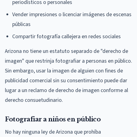
periodísticos o personales
Vender impresiones o licenciar imágenes de escenas
públicas
Compartir fotografía callejera en redes sociales
Arizona no tiene un estatuto separado de "derecho de
imagen" que restrinja fotografiar a personas en público.
Sin embargo, usar la imagen de alguien con fines de
publicidad comercial sin su consentimiento puede dar
lugar a un reclamo de derecho de imagen conforme al
derecho consuetudinario.
Fotografiar a niños en público
No hay ninguna ley de Arizona que prohíba