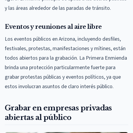
y las áreas alrededor de las paradas de tránsito.
Eventos y reuniones al aire libre
Los eventos públicos en Arizona, incluyendo desfiles,
festivales, protestas, manifestaciones y mítines, están
todos abiertos para la grabación. La Primera Enmienda
brinda una protección particularmente fuerte para
grabar protestas públicas y eventos políticos, ya que
estos involucran asuntos de claro interés público.
Grabar en empresas privadas
abiertas al público