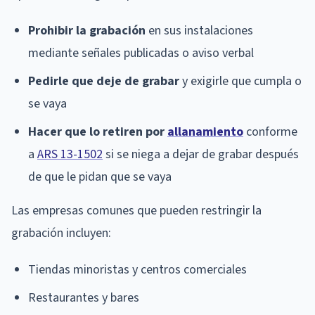
Prohibir la grabación
en sus instalaciones
mediante señales publicadas o aviso verbal
Pedirle que deje de grabar
y exigirle que cumpla o
se vaya
Hacer que lo retiren por
allanamiento
conforme
a
ARS 13-1502
si se niega a dejar de grabar después
de que le pidan que se vaya
Las empresas comunes que pueden restringir la
grabación incluyen:
Tiendas minoristas y centros comerciales
Restaurantes y bares