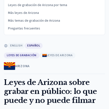
Leyes de grabación de Arizona por tema
Más leyes de Arizona
Más temas de grabación de Arizona
Preguntas frecuentes
ENGLISH
ESPAÑOL
LEYES DE GRABACIÓN
LEYES DE ARIZONA
ARIZONA
Leyes de Arizona sobre
grabar en público: lo que
puede y no puede filmar