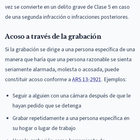
vez se convierte en un delito grave de Clase 5 en caso
de una segunda infracción o infracciones posteriores.
Acoso a través de la grabación
Si la grabación se dirige a una persona específica de una
manera que haría que una persona razonable se sienta
seriamente alarmada, molesta o acosada, puede
constituir acoso conforme a
ARS 13-2921
. Ejemplos:
Seguir a alguien con una cámara después de que le
hayan pedido que se detenga
Grabar repetidamente a una persona específica en
su hogar o lugar de trabajo