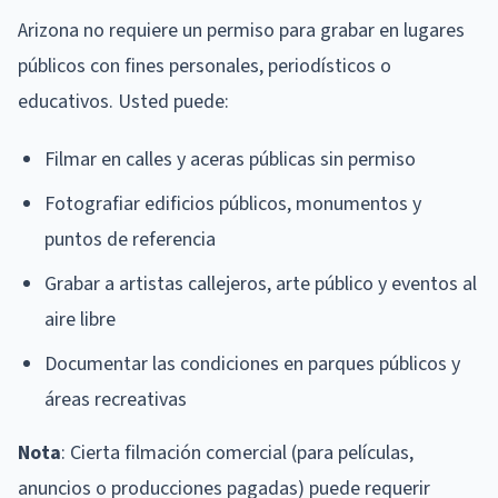
Arizona no requiere un permiso para grabar en lugares
públicos con fines personales, periodísticos o
educativos. Usted puede:
Filmar en calles y aceras públicas sin permiso
Fotografiar edificios públicos, monumentos y
puntos de referencia
Grabar a artistas callejeros, arte público y eventos al
aire libre
Documentar las condiciones en parques públicos y
áreas recreativas
Nota
: Cierta filmación comercial (para películas,
anuncios o producciones pagadas) puede requerir