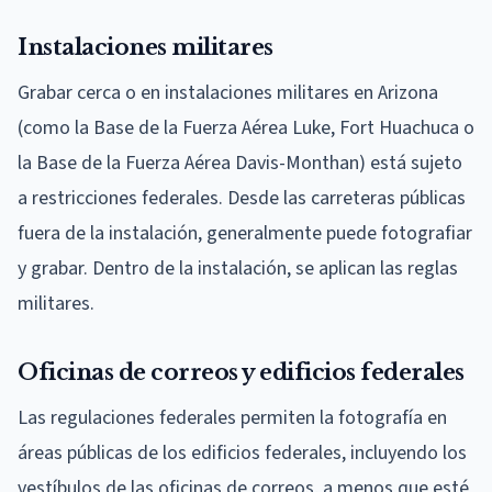
Instalaciones militares
Grabar cerca o en instalaciones militares en Arizona
(como la Base de la Fuerza Aérea Luke, Fort Huachuca o
la Base de la Fuerza Aérea Davis-Monthan) está sujeto
a restricciones federales. Desde las carreteras públicas
fuera de la instalación, generalmente puede fotografiar
y grabar. Dentro de la instalación, se aplican las reglas
militares.
Oficinas de correos y edificios federales
Las regulaciones federales permiten la fotografía en
áreas públicas de los edificios federales, incluyendo los
vestíbulos de las oficinas de correos, a menos que esté