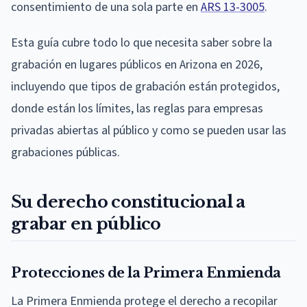
consentimiento de una sola parte en
ARS 13-3005
.
Esta guía cubre todo lo que necesita saber sobre la
grabación en lugares públicos en Arizona en 2026,
incluyendo que tipos de grabación están protegidos,
donde están los límites, las reglas para empresas
privadas abiertas al público y como se pueden usar las
grabaciones públicas.
Su derecho constitucional a
grabar en público
Protecciones de la Primera Enmienda
La Primera Enmienda protege el derecho a recopilar