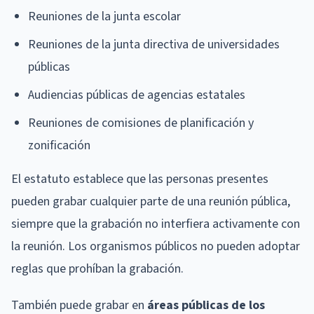
Reuniones de la junta escolar
Reuniones de la junta directiva de universidades
públicas
Audiencias públicas de agencias estatales
Reuniones de comisiones de planificación y
zonificación
El estatuto establece que las personas presentes
pueden grabar cualquier parte de una reunión pública,
siempre que la grabación no interfiera activamente con
la reunión. Los organismos públicos no pueden adoptar
reglas que prohíban la grabación.
También puede grabar en
áreas públicas de los