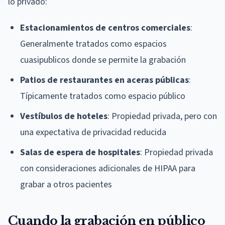
lo privado:
Estacionamientos de centros comerciales
:
Generalmente tratados como espacios
cuasipublicos donde se permite la grabación
Patios de restaurantes en aceras públicas
:
Típicamente tratados como espacio público
Vestíbulos de hoteles
: Propiedad privada, pero con
una expectativa de privacidad reducida
Salas de espera de hospitales
: Propiedad privada
con consideraciones adicionales de HIPAA para
grabar a otros pacientes
Cuando la grabación en público