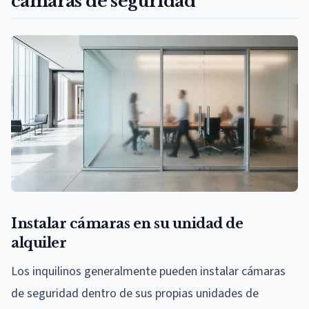
cámaras de seguridad
Instalar cámaras en su unidad de
alquiler
Los inquilinos generalmente pueden instalar cámaras
de seguridad dentro de sus propias unidades de