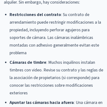
alquiler. Sin embargo, hay consideraciones:
Restricciones del contrato
: Su contrato de
arrendamiento puede restringir modificaciones a la
propiedad, incluyendo perforar agujeros para
soportes de cámara. Las cámaras inalámbricas
montadas con adhesivo generalmente evitan este
problema
Cámaras de timbre
: Muchos inquilinos instalan
timbres con video. Revise su contrato y las reglas de
la asociación de propietarios (si corresponde) para
conocer las restricciones sobre modificaciones
exteriores
Apuntar las cámaras hacia afuera
: Una cámara en