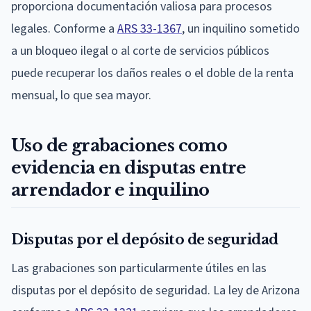
proporciona documentación valiosa para procesos
legales. Conforme a
ARS 33-1367
, un inquilino sometido
a un bloqueo ilegal o al corte de servicios públicos
puede recuperar los daños reales o el doble de la renta
mensual, lo que sea mayor.
Uso de grabaciones como
evidencia en disputas entre
arrendador e inquilino
Disputas por el depósito de seguridad
Las grabaciones son particularmente útiles en las
disputas por el depósito de seguridad. La ley de Arizona