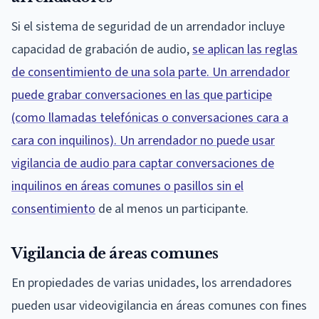
Si el sistema de seguridad de un arrendador incluye
capacidad de grabación de audio,
se aplican las reglas
de consentimiento de una sola parte. Un arrendador
puede grabar conversaciones en las que participe
(como llamadas telefónicas o conversaciones cara a
cara con inquilinos). Un arrendador no puede usar
vigilancia de audio para captar conversaciones de
inquilinos en áreas comunes o pasillos sin el
consentimiento
de al menos un participante.
Vigilancia de áreas comunes
En propiedades de varias unidades, los arrendadores
pueden usar videovigilancia en áreas comunes con fines