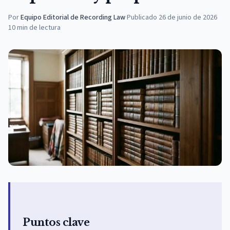
Por
Equipo Editorial de Recording Law
·
Publicado
26 de junio de 2026
10
min de lectura
Puntos clave