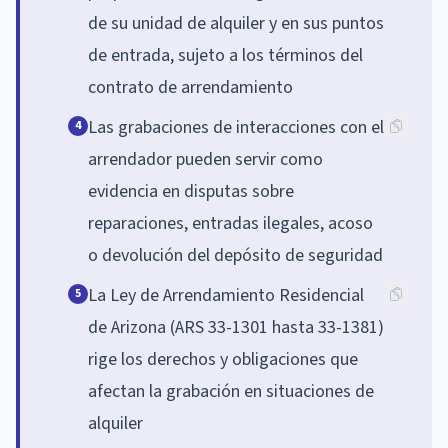
de su unidad de alquiler y en sus puntos
de entrada, sujeto a los términos del
contrato de arrendamiento
Las grabaciones de interacciones con el
4
arrendador pueden servir como
evidencia en disputas sobre
reparaciones, entradas ilegales, acoso
o devolución del depósito de seguridad
La Ley de Arrendamiento Residencial
5
de Arizona (ARS 33-1301 hasta 33-1381)
rige los derechos y obligaciones que
afectan la grabación en situaciones de
alquiler