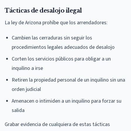
Tácticas de desalojo ilegal
La ley de Arizona prohíbe que los arrendadores:
Cambien las cerraduras sin seguir los
procedimientos legales adecuados de desalojo
Corten los servicios públicos para obligar a un
inquilino a irse
Retiren la propiedad personal de un inquilino sin una
orden judicial
Amenacen o intimiden a un inquilino para forzar su
salida
Grabar evidencia de cualquiera de estas tácticas