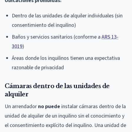
Ubicaciones prohibidas:
Dentro de las unidades de alquiler individuales (sin
consentimiento del inquilino)
Baños y servicios sanitarios (conforme a
ARS 13-
3019
)
Áreas donde los inquilinos tienen una expectativa
razonable de privacidad
Cámaras dentro de las unidades de
alquiler
Un arrendador
no puede
instalar cámaras dentro de la
unidad de alquiler de un inquilino sin el conocimiento y
el consentimiento explícito del inquilino. Una unidad de