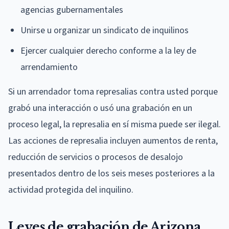
agencias gubernamentales
Unirse u organizar un sindicato de inquilinos
Ejercer cualquier derecho conforme a la ley de
arrendamiento
Si un arrendador toma represalias contra usted porque
grabó una interacción o usó una grabación en un
proceso legal, la represalia en sí misma puede ser ilegal.
Las acciones de represalia incluyen aumentos de renta,
reducción de servicios o procesos de desalojo
presentados dentro de los seis meses posteriores a la
actividad protegida del inquilino.
Leyes de grabación de Arizona