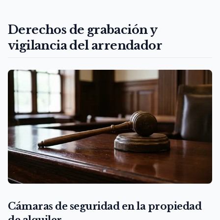
Derechos de grabación y
vigilancia del arrendador
Cámaras de seguridad en la propiedad
de alquiler