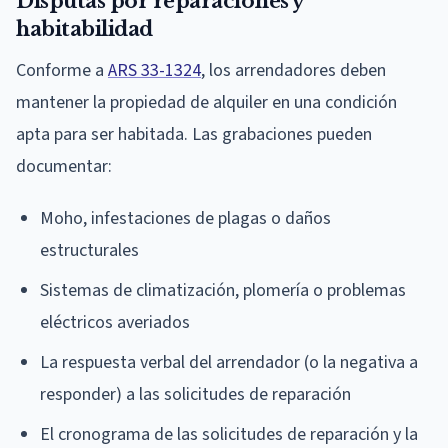
Disputas por reparaciones y
habitabilidad
Conforme a
ARS 33-1324
, los arrendadores deben
mantener la propiedad de alquiler en una condición
apta para ser habitada. Las grabaciones pueden
documentar:
Moho, infestaciones de plagas o daños
estructurales
Sistemas de climatización, plomería o problemas
eléctricos averiados
La respuesta verbal del arrendador (o la negativa a
responder) a las solicitudes de reparación
El cronograma de las solicitudes de reparación y la