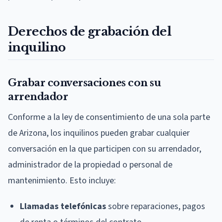
Derechos de grabación del
inquilino
Grabar conversaciones con su
arrendador
Conforme a la ley de consentimiento de una sola parte
de Arizona, los inquilinos pueden grabar cualquier
conversación en la que participen con su arrendador,
administrador de la propiedad o personal de
mantenimiento. Esto incluye:
Llamadas telefónicas
sobre reparaciones, pagos