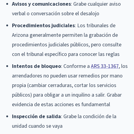
Avisos y comunicaciones
: Grabe cualquier aviso
verbal o conversación sobre el desalojo
Procedimientos judiciales
: Los tribunales de
Arizona generalmente permiten la grabación de
procedimientos judiciales públicos, pero consulte
con el tribunal específico para conocer las reglas
Intentos de bloqueo
: Conforme a
ARS 33-1367
, los
arrendadores no pueden usar remedios por mano
propia (cambiar cerraduras, cortar los servicios
públicos) para obligar a un inquilino a salir. Grabar
evidencia de estas acciones es fundamental
Inspección de salida
: Grabe la condición de la
unidad cuando se vaya