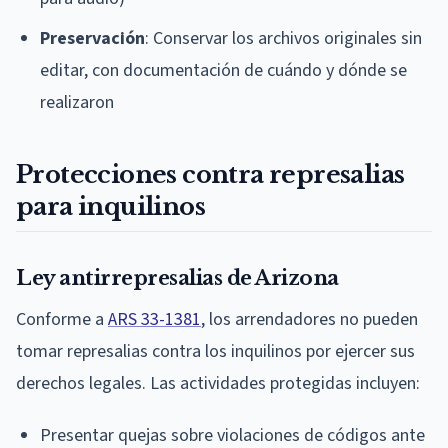
Preservación
: Conservar los archivos originales sin
editar, con documentación de cuándo y dónde se
realizaron
Protecciones contra represalias
para inquilinos
Ley antirrepresalias de Arizona
Conforme a
ARS 33-1381
, los arrendadores no pueden
tomar represalias contra los inquilinos por ejercer sus
derechos legales. Las actividades protegidas incluyen:
Presentar quejas sobre violaciones de códigos ante