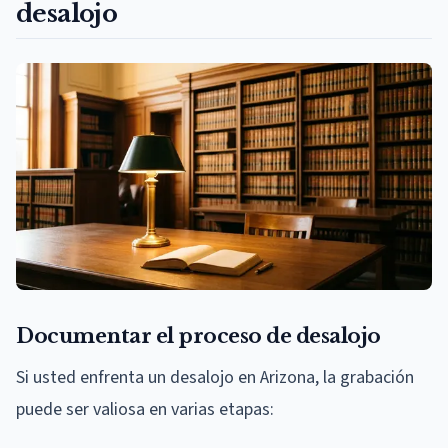
desalojo
Documentar el proceso de desalojo
Si usted enfrenta un desalojo en Arizona, la grabación
puede ser valiosa en varias etapas: