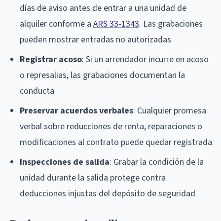
días de aviso antes de entrar a una unidad de
alquiler conforme a
ARS 33-1343
. Las grabaciones
pueden mostrar entradas no autorizadas
Registrar acoso
: Si un arrendador incurre en acoso
o represalias, las grabaciones documentan la
conducta
Preservar acuerdos verbales
: Cualquier promesa
verbal sobre reducciones de renta, reparaciones o
modificaciones al contrato puede quedar registrada
Inspecciones de salida
: Grabar la condición de la
unidad durante la salida protege contra
deducciones injustas del depósito de seguridad