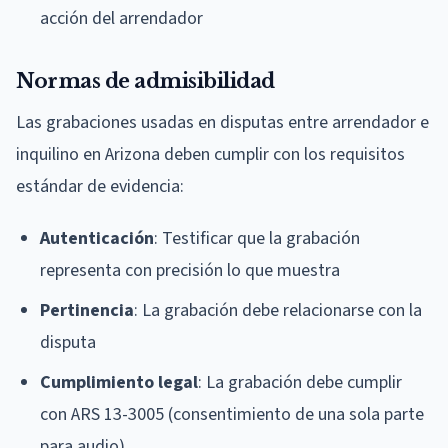
acción del arrendador
Normas de admisibilidad
Las grabaciones usadas en disputas entre arrendador e
inquilino en Arizona deben cumplir con los requisitos
estándar de evidencia:
Autenticación
: Testificar que la grabación
representa con precisión lo que muestra
Pertinencia
: La grabación debe relacionarse con la
disputa
Cumplimiento legal
: La grabación debe cumplir
con ARS 13-3005 (consentimiento de una sola parte
para audio)