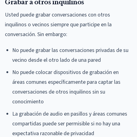
Grabar a otros inquilinos
Usted puede grabar conversaciones con otros
inquilinos o vecinos siempre que participe en la
conversación. Sin embargo:
No puede grabar las conversaciones privadas de su
vecino desde el otro lado de una pared
No puede colocar dispositivos de grabación en
áreas comunes específicamente para captar las
conversaciones de otros inquilinos sin su
conocimiento
La grabación de audio en pasillos y áreas comunes
compartidas puede ser permisible si no hay una
expectativa razonable de privacidad