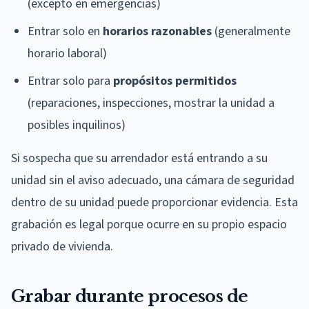
(excepto en emergencias)
Entrar solo en
horarios razonables
(generalmente
horario laboral)
Entrar solo para
propósitos permitidos
(reparaciones, inspecciones, mostrar la unidad a
posibles inquilinos)
Si sospecha que su arrendador está entrando a su
unidad sin el aviso adecuado, una cámara de seguridad
dentro de su unidad puede proporcionar evidencia. Esta
grabación es legal porque ocurre en su propio espacio
privado de vivienda.
Grabar durante procesos de