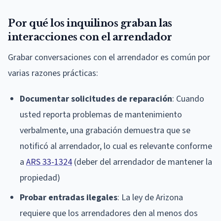
Por qué los inquilinos graban las
interacciones con el arrendador
Grabar conversaciones con el arrendador es común por
varias razones prácticas:
Documentar solicitudes de reparación
: Cuando
usted reporta problemas de mantenimiento
verbalmente, una grabación demuestra que se
notificó al arrendador, lo cual es relevante conforme
a
ARS 33-1324
(deber del arrendador de mantener la
propiedad)
Probar entradas ilegales
: La ley de Arizona
requiere que los arrendadores den al menos dos