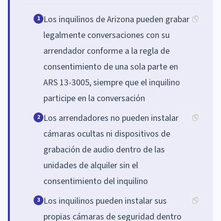
Los inquilinos de Arizona pueden grabar
1
legalmente conversaciones con su
arrendador conforme a la regla de
consentimiento de una sola parte en
ARS 13-3005, siempre que el inquilino
participe en la conversación
Los arrendadores no pueden instalar
2
cámaras ocultas ni dispositivos de
grabación de audio dentro de las
unidades de alquiler sin el
consentimiento del inquilino
Los inquilinos pueden instalar sus
3
propias cámaras de seguridad dentro