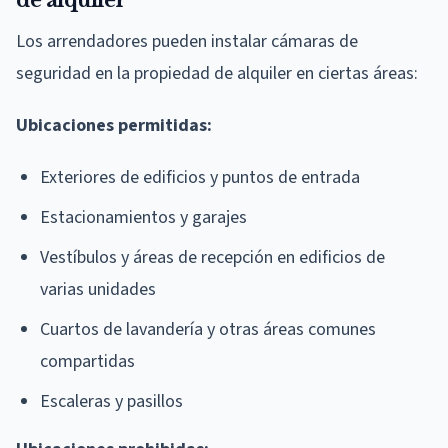
Los arrendadores pueden instalar cámaras de
seguridad en la propiedad de alquiler en ciertas áreas:
Ubicaciones permitidas:
Exteriores de edificios y puntos de entrada
Estacionamientos y garajes
Vestíbulos y áreas de recepción en edificios de
varias unidades
Cuartos de lavandería y otras áreas comunes
compartidas
Escaleras y pasillos