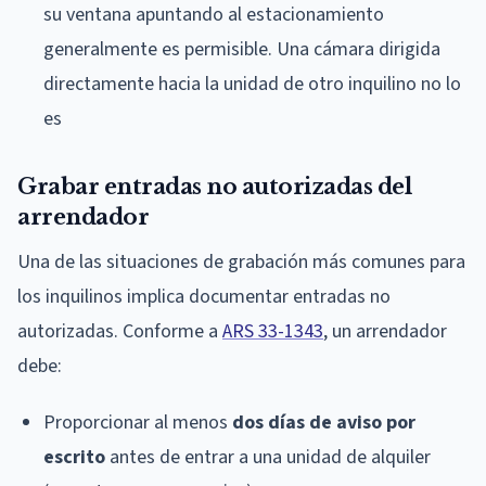
su ventana apuntando al estacionamiento
generalmente es permisible. Una cámara dirigida
directamente hacia la unidad de otro inquilino no lo
es
Grabar entradas no autorizadas del
arrendador
Una de las situaciones de grabación más comunes para
los inquilinos implica documentar entradas no
autorizadas. Conforme a
ARS 33-1343
, un arrendador
debe:
Proporcionar al menos
dos días de aviso por
escrito
antes de entrar a una unidad de alquiler