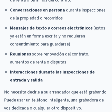
de renta o términos del contrato
Conversaciones en persona
durante inspecciones
de la propiedad o recorridos
Mensajes de texto y correos electrónicos
(estos
ya están en forma escrita y no requieren
consentimiento para guardarse)
Reuniones
sobre renovación del contrato,
aumentos de renta o disputas
Interacciones durante las inspecciones de
entrada y salida
No necesita decirle a su arrendador que está grabando.
Puede usar un teléfono inteligente, una grabadora de
voz dedicada o cualquier otro dispositivo.