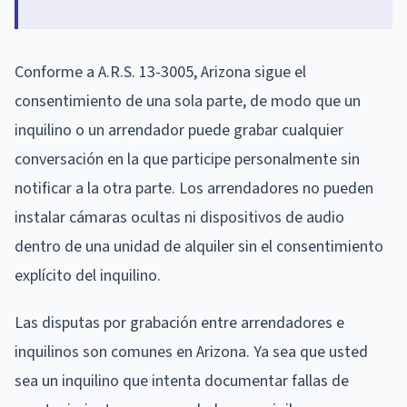
Conforme a A.R.S. 13-3005, Arizona sigue el
consentimiento de una sola parte, de modo que un
inquilino o un arrendador puede grabar cualquier
conversación en la que participe personalmente sin
notificar a la otra parte. Los arrendadores no pueden
instalar cámaras ocultas ni dispositivos de audio
dentro de una unidad de alquiler sin el consentimiento
explícito del inquilino.
Las disputas por grabación entre arrendadores e
inquilinos son comunes en Arizona. Ya sea que usted
sea un inquilino que intenta documentar fallas de