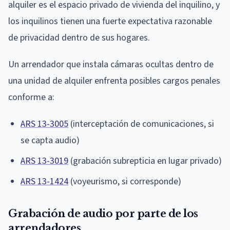
alquiler es el espacio privado de vivienda del inquilino, y
los inquilinos tienen una fuerte expectativa razonable
de privacidad dentro de sus hogares.
Un arrendador que instala cámaras ocultas dentro de
una unidad de alquiler enfrenta posibles cargos penales
conforme a:
ARS 13-3005
(interceptación de comunicaciones, si
se capta audio)
ARS 13-3019
(grabación subrepticia en lugar privado)
ARS 13-1424
(voyeurismo, si corresponde)
Grabación de audio por parte de los
arrendadores