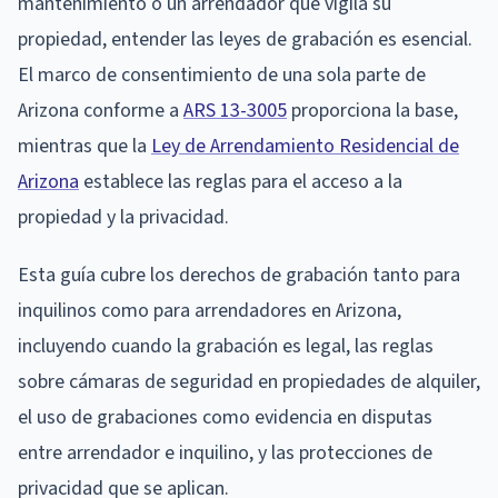
mantenimiento o un arrendador que vigila su
propiedad, entender las leyes de grabación es esencial.
El marco de consentimiento de una sola parte de
Arizona conforme a
ARS 13-3005
proporciona la base,
mientras que la
Ley de Arrendamiento Residencial de
Arizona
establece las reglas para el acceso a la
propiedad y la privacidad.
Esta guía cubre los derechos de grabación tanto para
inquilinos como para arrendadores en Arizona,
incluyendo cuando la grabación es legal, las reglas
sobre cámaras de seguridad en propiedades de alquiler,
el uso de grabaciones como evidencia en disputas
entre arrendador e inquilino, y las protecciones de
privacidad que se aplican.