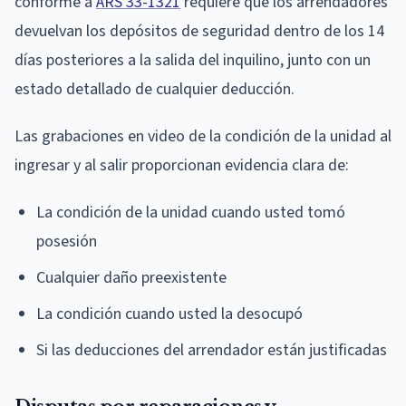
conforme a
ARS 33-1321
requiere que los arrendadores
devuelvan los depósitos de seguridad dentro de los 14
días posteriores a la salida del inquilino, junto con un
estado detallado de cualquier deducción.
Las grabaciones en video de la condición de la unidad al
ingresar y al salir proporcionan evidencia clara de:
La condición de la unidad cuando usted tomó
posesión
Cualquier daño preexistente
La condición cuando usted la desocupó
Si las deducciones del arrendador están justificadas