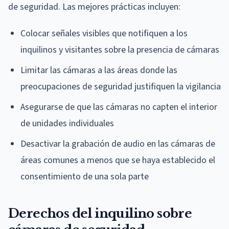
de seguridad. Las mejores prácticas incluyen:
Colocar señales visibles que notifiquen a los
inquilinos y visitantes sobre la presencia de cámaras
Limitar las cámaras a las áreas donde las
preocupaciones de seguridad justifiquen la vigilancia
Asegurarse de que las cámaras no capten el interior
de unidades individuales
Desactivar la grabación de audio en las cámaras de
áreas comunes a menos que se haya establecido el
consentimiento de una sola parte
Derechos del inquilino sobre