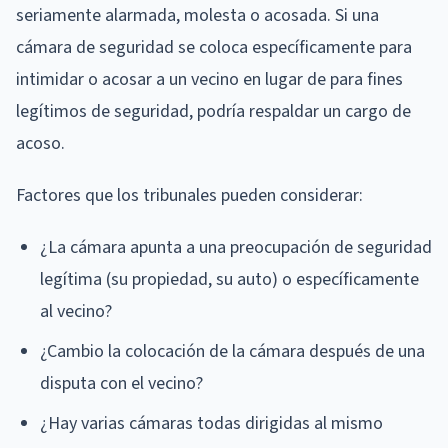
seriamente alarmada, molesta o acosada. Si una
cámara de seguridad se coloca específicamente para
intimidar o acosar a un vecino en lugar de para fines
legítimos de seguridad, podría respaldar un cargo de
acoso.
Factores que los tribunales pueden considerar:
¿La cámara apunta a una preocupación de seguridad
legítima (su propiedad, su auto) o específicamente
al vecino?
¿Cambio la colocación de la cámara después de una
disputa con el vecino?
¿Hay varias cámaras todas dirigidas al mismo