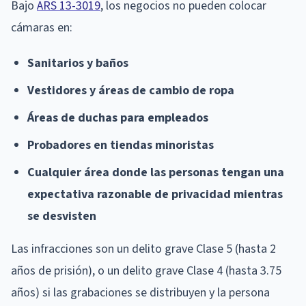
Bajo
ARS 13-3019
, los negocios no pueden colocar
cámaras en:
Sanitarios y baños
Vestidores y áreas de cambio de ropa
Áreas de duchas para empleados
Probadores en tiendas minoristas
Cualquier área donde las personas tengan una
expectativa razonable de privacidad mientras
se desvisten
Las infracciones son un delito grave Clase 5 (hasta 2
años de prisión), o un delito grave Clase 4 (hasta 3.75
años) si las grabaciones se distribuyen y la persona