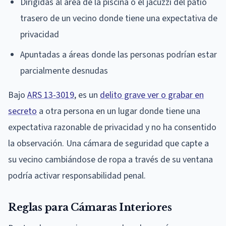
Dirigidas al área de la piscina o el jacuzzi del patio
trasero de un vecino donde tiene una expectativa de
privacidad
Apuntadas a áreas donde las personas podrían estar
parcialmente desnudas
Bajo
ARS 13-3019
, es un
delito grave ver o grabar en
secreto
a otra persona en un lugar donde tiene una
expectativa razonable de privacidad y no ha consentido
la observación. Una cámara de seguridad que capte a
su vecino cambiándose de ropa a través de su ventana
podría activar responsabilidad penal.
Reglas para Cámaras Interiores