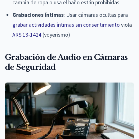
cambia de ropa o usa el baño están prohibidas
Grabaciones íntimas
: Usar cámaras ocultas para
grabar actividades íntimas sin consentimiento
viola
ARS 13-1424
(voyerismo)
Grabación de Audio en Cámaras
de Seguridad