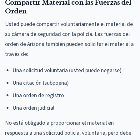
Compartir Material con las Fuerzas del
Orden
Usted puede compartir voluntariamente el material de
su cámara de seguridad con la policía. Las fuerzas del
orden de Arizona también pueden solicitar el material a
través de:
Una solicitud voluntaria (usted puede negarse)
Una citación (subpoena)
Una orden de registro
Una orden judicial
No está obligado a proporcionar el material en
respuesta a una solicitud policial voluntaria, pero debe