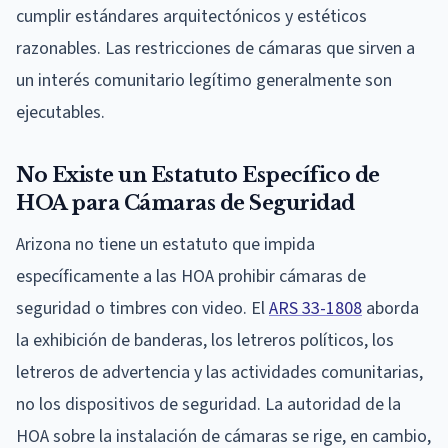
cumplir estándares arquitectónicos y estéticos
razonables. Las restricciones de cámaras que sirven a
un interés comunitario legítimo generalmente son
ejecutables.
No Existe un Estatuto Específico de
HOA para Cámaras de Seguridad
Arizona no tiene un estatuto que impida
específicamente a las HOA prohibir cámaras de
seguridad o timbres con video. El
ARS 33-1808
aborda
la exhibición de banderas, los letreros políticos, los
letreros de advertencia y las actividades comunitarias,
no los dispositivos de seguridad. La autoridad de la
HOA sobre la instalación de cámaras se rige, en cambio,