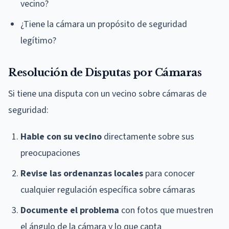
vecino?
¿Tiene la cámara un propósito de seguridad
legítimo?
Resolución de Disputas por Cámaras
Si tiene una disputa con un vecino sobre cámaras de
seguridad:
Hable con su vecino
directamente sobre sus
preocupaciones
Revise las ordenanzas locales
para conocer
cualquier regulación específica sobre cámaras
Documente el problema
con fotos que muestren
el ángulo de la cámara y lo que capta