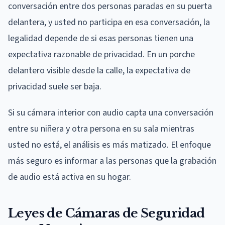
conversación entre dos personas paradas en su puerta
delantera, y usted no participa en esa conversación, la
legalidad depende de si esas personas tienen una
expectativa razonable de privacidad. En un porche
delantero visible desde la calle, la expectativa de
privacidad suele ser baja.
Si su cámara interior con audio capta una conversación
entre su niñera y otra persona en su sala mientras
usted no está, el análisis es más matizado. El enfoque
más seguro es informar a las personas que la grabación
de audio está activa en su hogar.
Leyes de Cámaras de Seguridad