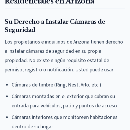
Residenciales en Arizona
Su Derecho a Instalar Cámaras de
Seguridad
Los propietarios e inquilinos de Arizona tienen derecho
a instalar cámaras de seguridad en su propia
propiedad. No existe ningún requisito estatal de
permiso, registro o notificación. Usted puede usar:
Cámaras de timbre (Ring, Nest, Arlo, etc.)
Cámaras montadas en el exterior que cubran su
entrada para vehículos, patio y puntos de acceso
Cámaras interiores que monitoreen habitaciones
dentro de su hogar