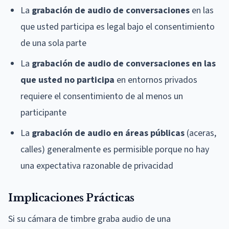
La
grabación de audio de conversaciones
en las
que usted participa es legal bajo el consentimiento
de una sola parte
La
grabación de audio de conversaciones en las
que usted no participa
en entornos privados
requiere el consentimiento de al menos un
participante
La
grabación de audio en áreas públicas
(aceras,
calles) generalmente es permisible porque no hay
una expectativa razonable de privacidad
Implicaciones Prácticas
Si su cámara de timbre graba audio de una