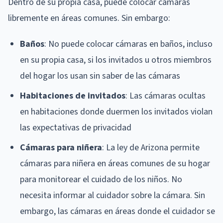
Dentro de su propia casa, puede colocar cámaras
libremente en áreas comunes. Sin embargo:
Baños
: No puede colocar cámaras en baños, incluso
en su propia casa, si los invitados u otros miembros
del hogar los usan sin saber de las cámaras
Habitaciones de invitados
: Las cámaras ocultas
en habitaciones donde duermen los invitados violan
las expectativas de privacidad
Cámaras para niñera
: La ley de Arizona permite
cámaras para niñera en áreas comunes de su hogar
para monitorear el cuidado de los niños. No
necesita informar al cuidador sobre la cámara. Sin
embargo, las cámaras en áreas donde el cuidador se