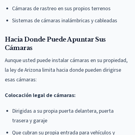
Cámaras de rastreo en sus propios terrenos
Sistemas de cámaras inalámbricas y cableadas
Hacia Donde Puede Apuntar Sus
Cámaras
Aunque usted puede instalar cámaras en su propiedad,
la ley de Arizona limita hacia donde pueden dirigirse
esas cámaras:
Colocación legal de cámaras:
Dirigidas a su propia puerta delantera, puerta
trasera y garaje
Que cubran su propia entrada para vehículos y