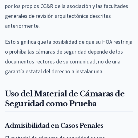
por los propios CC&R de la asociación y las facultades
generales de revisión arquitectónica descritas
anteriormente.
Esto significa que la posibilidad de que su HOA restrinja
o prohíba las cámaras de seguridad depende de los
documentos rectores de su comunidad, no de una
garantía estatal del derecho a instalar una.
Uso del Material de Cámaras de
Seguridad como Prueba
Admisibilidad en Casos Penales