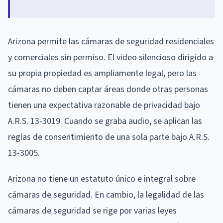
Arizona permite las cámaras de seguridad residenciales
y comerciales sin permiso. El video silencioso dirigido a
su propia propiedad es ampliamente legal, pero las
cámaras no deben captar áreas donde otras personas
tienen una expectativa razonable de privacidad bajo
A.R.S. 13-3019. Cuando se graba audio, se aplican las
reglas de consentimiento de una sola parte bajo A.R.S.
13-3005.
Arizona no tiene un estatuto único e integral sobre
cámaras de seguridad. En cambio, la legalidad de las
cámaras de seguridad se rige por varias leyes