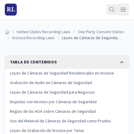
RL
United States Recording Laws
One Party Consent States
Inicio
Arizona Recording Laws
Leyes de Cámaras de Seguridad en Arizona: Reglas para Hogares y Negocios
TABLA DE CONTENIDOS
Leyes de Cámaras de Seguridad Residenciales en Arizona
Grabación de Audio en Cámaras de Seguridad
Leyes de Cámaras de Seguridad para Negocios
Disputas con Vecinos por Cámaras de Seguridad
Reglas de las HOA sobre Cámaras de Seguridad
Uso del Material de Cámaras de Seguridad como Prueba
Leyes de Grabación de Arizona por Tema