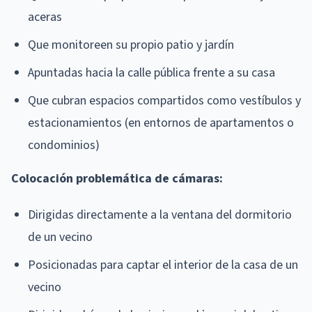
aceras
Que monitoreen su propio patio y jardín
Apuntadas hacia la calle pública frente a su casa
Que cubran espacios compartidos como vestíbulos y
estacionamientos (en entornos de apartamentos o
condominios)
Colocación problemática de cámaras:
Dirigidas directamente a la ventana del dormitorio
de un vecino
Posicionadas para captar el interior de la casa de un
vecino