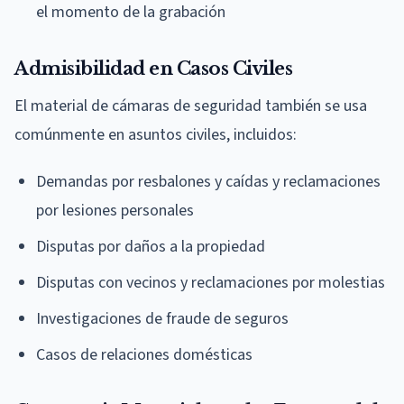
el momento de la grabación
Admisibilidad en Casos Civiles
El material de cámaras de seguridad también se usa
comúnmente en asuntos civiles, incluidos:
Demandas por resbalones y caídas y reclamaciones
por lesiones personales
Disputas por daños a la propiedad
Disputas con vecinos y reclamaciones por molestias
Investigaciones de fraude de seguros
Casos de relaciones domésticas