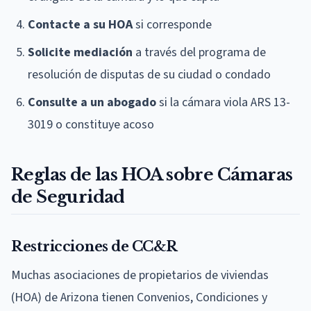
Contacte a su HOA
si corresponde
Solicite mediación
a través del programa de
resolución de disputas de su ciudad o condado
Consulte a un abogado
si la cámara viola ARS 13-
3019 o constituye acoso
Reglas de las HOA sobre Cámaras
de Seguridad
Restricciones de CC&R
Muchas asociaciones de propietarios de viviendas
(HOA) de Arizona tienen Convenios, Condiciones y