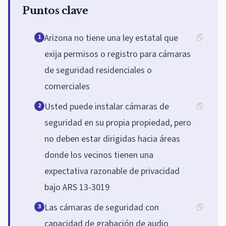
Puntos clave
Arizona no tiene una ley estatal que
1
exija permisos o registro para cámaras
de seguridad residenciales o
comerciales
Usted puede instalar cámaras de
2
seguridad en su propia propiedad, pero
no deben estar dirigidas hacia áreas
donde los vecinos tienen una
expectativa razonable de privacidad
bajo ARS 13-3019
Las cámaras de seguridad con
3
capacidad de grabación de audio