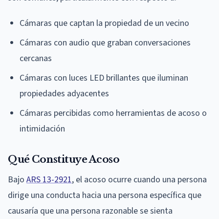
Cámaras que captan la propiedad de un vecino
Cámaras con audio que graban conversaciones
cercanas
Cámaras con luces LED brillantes que iluminan
propiedades adyacentes
Cámaras percibidas como herramientas de acoso o
intimidación
Qué Constituye Acoso
Bajo
ARS 13-2921
, el acoso ocurre cuando una persona
dirige una conducta hacia una persona específica que
causaría que una persona razonable se sienta