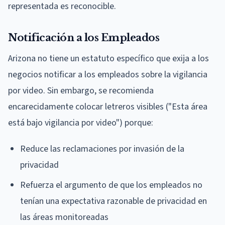
representada es reconocible.
Notificación a los Empleados
Arizona no tiene un estatuto específico que exija a los
negocios notificar a los empleados sobre la vigilancia
por video. Sin embargo, se recomienda
encarecidamente colocar letreros visibles ("Esta área
está bajo vigilancia por video") porque:
Reduce las reclamaciones por invasión de la
privacidad
Refuerza el argumento de que los empleados no
tenían una expectativa razonable de privacidad en
las áreas monitoreadas