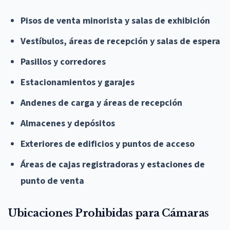
Pisos de venta minorista y salas de exhibición
Vestíbulos, áreas de recepción y salas de espera
Pasillos y corredores
Estacionamientos y garajes
Andenes de carga y áreas de recepción
Almacenes y depósitos
Exteriores de edificios y puntos de acceso
Áreas de cajas registradoras y estaciones de
punto de venta
Ubicaciones Prohibidas para Cámaras