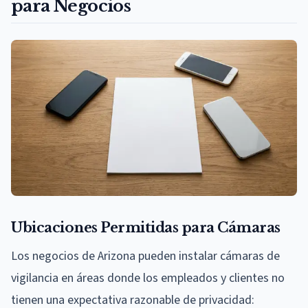
para Negocios
Ubicaciones Permitidas para Cámaras
Los negocios de Arizona pueden instalar cámaras de
vigilancia en áreas donde los empleados y clientes no
tienen una expectativa razonable de privacidad: