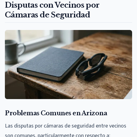
Disputas con Vecinos por
Cámaras de Seguridad
Problemas Comunes en Arizona
Las disputas por cámaras de seguridad entre vecinos
son comunes, particularmente con respecto a: