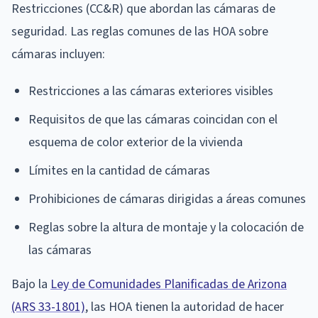
Restricciones (CC&R) que abordan las cámaras de
seguridad. Las reglas comunes de las HOA sobre
cámaras incluyen:
Restricciones a las cámaras exteriores visibles
Requisitos de que las cámaras coincidan con el
esquema de color exterior de la vivienda
Límites en la cantidad de cámaras
Prohibiciones de cámaras dirigidas a áreas comunes
Reglas sobre la altura de montaje y la colocación de
las cámaras
Bajo la
Ley de Comunidades Planificadas de Arizona
(ARS 33-1801)
, las HOA tienen la autoridad de hacer