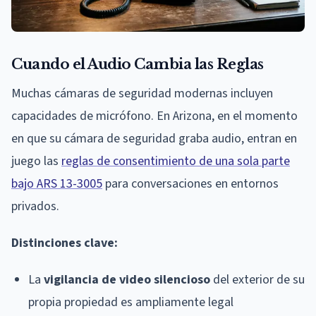
Cuando el Audio Cambia las Reglas
Muchas cámaras de seguridad modernas incluyen
capacidades de micrófono. En Arizona, en el momento
en que su cámara de seguridad graba audio, entran en
juego las
reglas de consentimiento de una sola parte
bajo ARS 13-3005
para conversaciones en entornos
privados.
Distinciones clave:
La
vigilancia de video silencioso
del exterior de su
propia propiedad es ampliamente legal