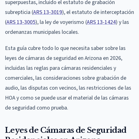
superpuestas, incluido el estatuto de grabación
subrepticia (
ARS 13-3019
), el estatuto de interceptación
(
ARS 13-3005
), la ley de voyerismo (
ARS 13-1424
) y las
ordenanzas municipales locales.
Esta guía cubre todo lo que necesita saber sobre las
leyes de cámaras de seguridad en Arizona en 2026,
incluidas las reglas para cámaras residenciales y
comerciales, las consideraciones sobre grabación de
audio, las disputas con vecinos, las restricciones de las
HOA y como se puede usar el material de las cámaras
de seguridad como prueba.
Leyes de Cámaras de Seguridad