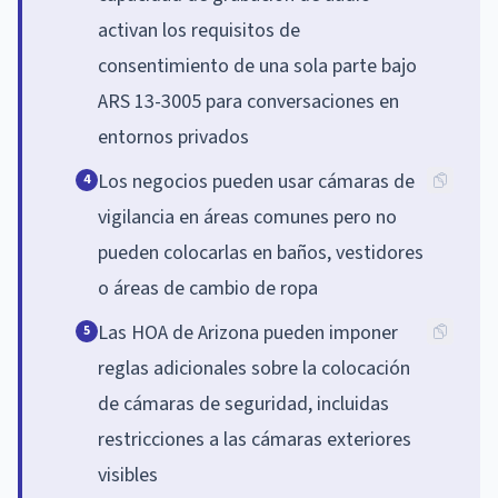
activan los requisitos de
consentimiento de una sola parte bajo
ARS 13-3005 para conversaciones en
entornos privados
Los negocios pueden usar cámaras de
4
vigilancia en áreas comunes pero no
pueden colocarlas en baños, vestidores
o áreas de cambio de ropa
Las HOA de Arizona pueden imponer
5
reglas adicionales sobre la colocación
de cámaras de seguridad, incluidas
restricciones a las cámaras exteriores
visibles