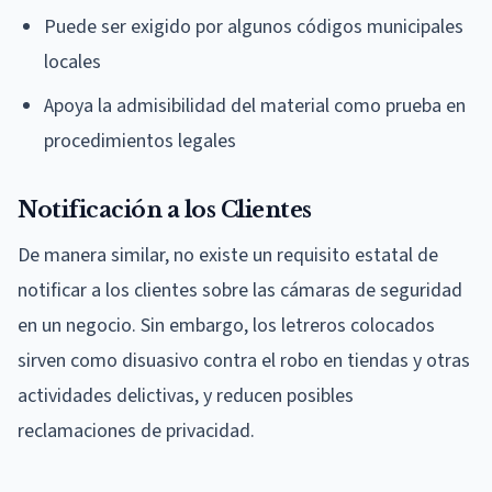
Puede ser exigido por algunos códigos municipales
locales
Apoya la admisibilidad del material como prueba en
procedimientos legales
Notificación a los Clientes
De manera similar, no existe un requisito estatal de
notificar a los clientes sobre las cámaras de seguridad
en un negocio. Sin embargo, los letreros colocados
sirven como disuasivo contra el robo en tiendas y otras
actividades delictivas, y reducen posibles
reclamaciones de privacidad.