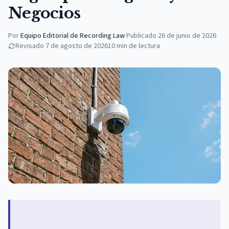
Negocios
Por
Equipo Editorial de Recording Law
·
Publicado
26 de junio de 2026
Revisado
7 de agosto de 2026
10
min de lectura