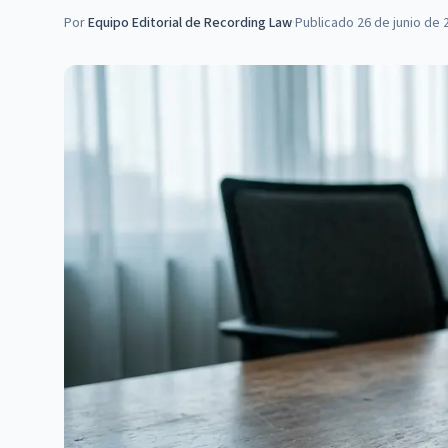
Por
Equipo Editorial de Recording Law
·
Publicado
26 de junio de 