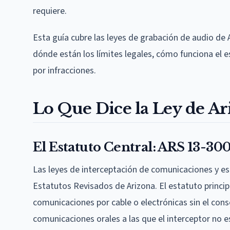
requiere.
Esta guía cubre las leyes de grabación de audio de 
dónde están los límites legales, cómo funciona el e
por infracciones.
Lo Que Dice la Ley de Ar
El Estatuto Central: ARS 13-30
Las leyes de interceptación de comunicaciones y es
Estatutos Revisados de Arizona. El estatuto princip
comunicaciones por cable o electrónicas sin el con
comunicaciones orales a las que el interceptor no 