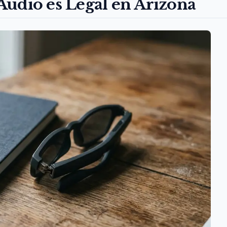
Audio es Legal en Arizona