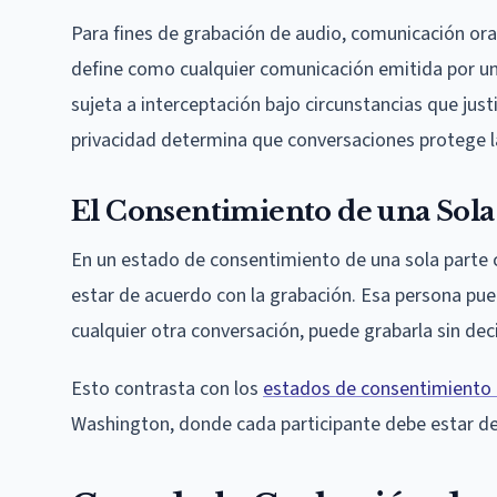
Para fines de grabación de audio, comunicación oral
define como cualquier comunicación emitida por un
sujeta a interceptación bajo circunstancias que jus
privacidad determina que conversaciones protege la
El Consentimiento de una Sola
En un estado de consentimiento de una sola parte c
estar de acuerdo con la grabación. Esa persona pued
cualquier otra conversación, puede grabarla sin dec
Esto contrasta con los
estados de consentimiento d
Washington, donde cada participante debe estar de 