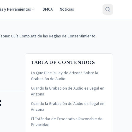
as y Herramientas
DMCA
Noticias
izona: Guía Completa de las Reglas de Consentimiento
TABLA DE CONTENIDOS
Lo Que Dice la Ley de Arizona Sobre la
Grabación de Audio
Cuando la Grabación de Audio es Legal en
Arizona
:
Cuando la Grabación de Audio es Ilegal en
Arizona
El Estándar de Expectativa Razonable de
Privacidad