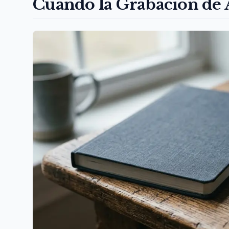
Cuando la Grabación de 