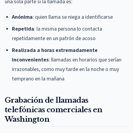
una sola parte si la llamada es:
Anónima
: quien llama se niega a identificarse
Repetida
: la misma persona lo contacta
repetidamente en un patrón de acoso
Realizada a horas extremadamente
inconvenientes
: llamadas en horarios que serían
irrazonables, como muy tarde en la noche o muy
temprano en la mañana
Grabación de llamadas
telefónicas comerciales en
Washington