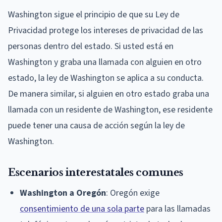
Washington sigue el principio de que su Ley de
Privacidad protege los intereses de privacidad de las
personas dentro del estado. Si usted está en
Washington y graba una llamada con alguien en otro
estado, la ley de Washington se aplica a su conducta.
De manera similar, si alguien en otro estado graba una
llamada con un residente de Washington, ese residente
puede tener una causa de acción según la ley de
Washington.
Escenarios interestatales comunes
Washington a Oregón
: Oregón exige
consentimiento de una sola parte
para las llamadas