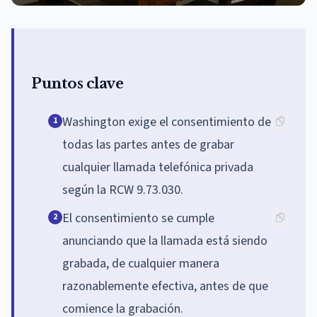
Puntos clave
Washington exige el consentimiento de
1
todas las partes antes de grabar
cualquier llamada telefónica privada
según la RCW 9.73.030.
El consentimiento se cumple
2
anunciando que la llamada está siendo
grabada, de cualquier manera
razonablemente efectiva, antes de que
comience la grabación.