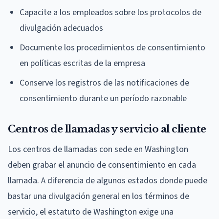
Capacite a los empleados sobre los protocolos de
divulgación adecuados
Documente los procedimientos de consentimiento
en políticas escritas de la empresa
Conserve los registros de las notificaciones de
consentimiento durante un período razonable
Centros de llamadas y servicio al cliente
Los centros de llamadas con sede en Washington
deben grabar el anuncio de consentimiento en cada
llamada. A diferencia de algunos estados donde puede
bastar una divulgación general en los términos de
servicio, el estatuto de Washington exige una