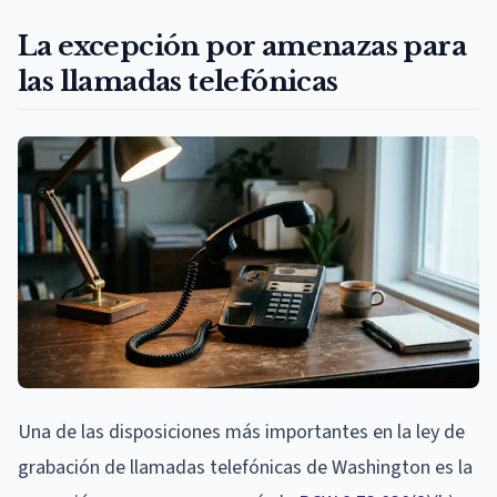
La excepción por amenazas para
las llamadas telefónicas
Una de las disposiciones más importantes en la ley de
grabación de llamadas telefónicas de Washington es la