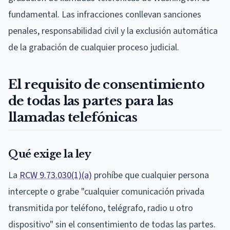
fundamental. Las infracciones conllevan sanciones
penales, responsabilidad civil y la exclusión automática
de la grabación de cualquier proceso judicial.
El requisito de consentimiento
de todas las partes para las
llamadas telefónicas
Qué exige la ley
La
RCW 9.73.030(1)(a)
prohíbe que cualquier persona
intercepte o grabe "cualquier comunicación privada
transmitida por teléfono, telégrafo, radio u otro
dispositivo" sin el consentimiento de todas las partes.