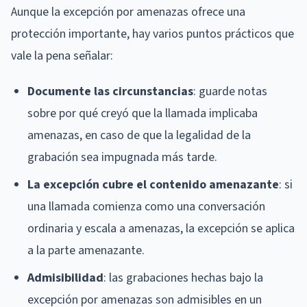
Aunque la excepción por amenazas ofrece una
protección importante, hay varios puntos prácticos que
vale la pena señalar:
Documente las circunstancias
: guarde notas
sobre por qué creyó que la llamada implicaba
amenazas, en caso de que la legalidad de la
grabación sea impugnada más tarde.
La excepción cubre el contenido amenazante
: si
una llamada comienza como una conversación
ordinaria y escala a amenazas, la excepción se aplica
a la parte amenazante.
Admisibilidad
: las grabaciones hechas bajo la
excepción por amenazas son admisibles en un