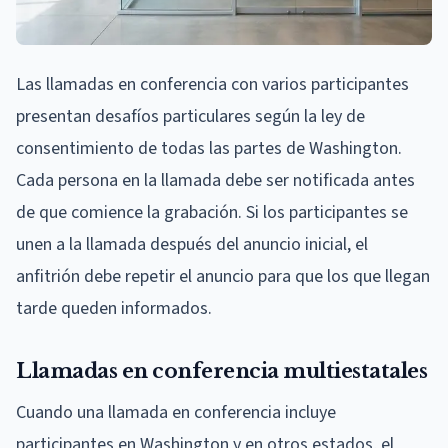
Las llamadas en conferencia con varios participantes
presentan desafíos particulares según la ley de
consentimiento de todas las partes de Washington.
Cada persona en la llamada debe ser notificada antes
de que comience la grabación. Si los participantes se
unen a la llamada después del anuncio inicial, el
anfitrión debe repetir el anuncio para que los que llegan
tarde queden informados.
Llamadas en conferencia multiestatales
Cuando una llamada en conferencia incluye
participantes en Washington y en otros estados, el