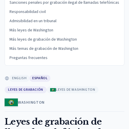
Sanciones penales por grabación ilegal de llamadas telefónicas
Responsabilidad civil
Admisibilidad en un tribunal
Más leyes de Washington
Más leyes de grabación de Washington
Más temas de grabación de Washington
Preguntas frecuentes
ENGLISH
ESPAÑOL
LEYES DE GRABACIÓN
LEYES DE WASHINGTON
WASHINGTON
Leyes de grabación de