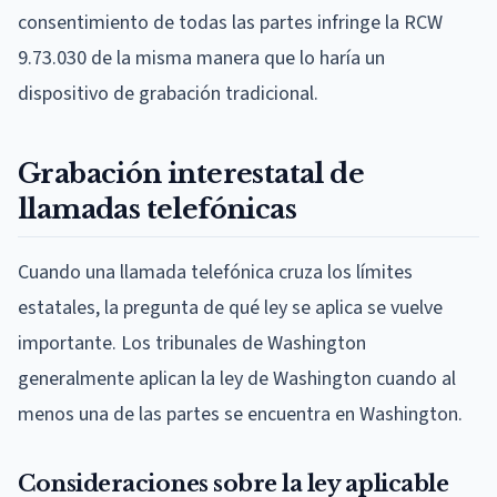
consentimiento de todas las partes infringe la RCW
9.73.030 de la misma manera que lo haría un
dispositivo de grabación tradicional.
Grabación interestatal de
llamadas telefónicas
Cuando una llamada telefónica cruza los límites
estatales, la pregunta de qué ley se aplica se vuelve
importante. Los tribunales de Washington
generalmente aplican la ley de Washington cuando al
menos una de las partes se encuentra en Washington.
Consideraciones sobre la ley aplicable