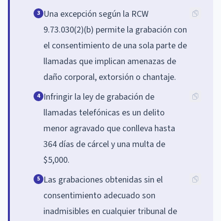
Una excepción según la RCW
3
9.73.030(2)(b) permite la grabación con
el consentimiento de una sola parte de
llamadas que implican amenazas de
daño corporal, extorsión o chantaje.
Infringir la ley de grabación de
4
llamadas telefónicas es un delito
menor agravado que conlleva hasta
364 días de cárcel y una multa de
$5,000.
Las grabaciones obtenidas sin el
5
consentimiento adecuado son
inadmisibles en cualquier tribunal de