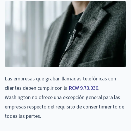
Las empresas que graban llamadas telefónicas con
clientes deben cumplir con la
RCW 9.73.030
.
Washington no ofrece una excepción general para las
empresas respecto del requisito de consentimiento de
todas las partes.