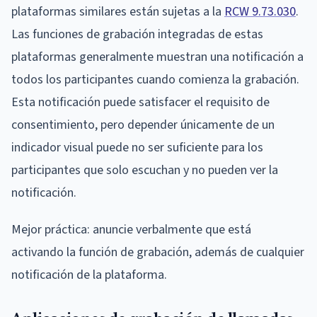
plataformas similares están sujetas a la
RCW 9.73.030
.
Las funciones de grabación integradas de estas
plataformas generalmente muestran una notificación a
todos los participantes cuando comienza la grabación.
Esta notificación puede satisfacer el requisito de
consentimiento, pero depender únicamente de un
indicador visual puede no ser suficiente para los
participantes que solo escuchan y no pueden ver la
notificación.
Mejor práctica: anuncie verbalmente que está
activando la función de grabación, además de cualquier
notificación de la plataforma.