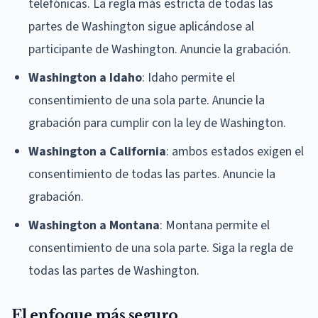
telefónicas. La regla más estricta de todas las
partes de Washington sigue aplicándose al
participante de Washington. Anuncie la grabación.
Washington a Idaho
: Idaho permite el
consentimiento de una sola parte. Anuncie la
grabación para cumplir con la ley de Washington.
Washington a California
: ambos estados exigen el
consentimiento de todas las partes. Anuncie la
grabación.
Washington a Montana
: Montana permite el
consentimiento de una sola parte. Siga la regla de
todas las partes de Washington.
El enfoque más seguro