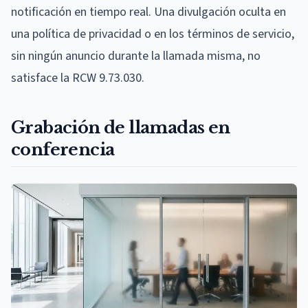
notificación en tiempo real. Una divulgación oculta en
una política de privacidad o en los términos de servicio,
sin ningún anuncio durante la llamada misma, no
satisface la RCW 9.73.030.
Grabación de llamadas en
conferencia