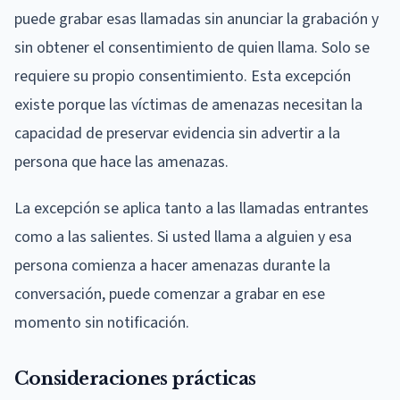
puede grabar esas llamadas sin anunciar la grabación y
sin obtener el consentimiento de quien llama. Solo se
requiere su propio consentimiento. Esta excepción
existe porque las víctimas de amenazas necesitan la
capacidad de preservar evidencia sin advertir a la
persona que hace las amenazas.
La excepción se aplica tanto a las llamadas entrantes
como a las salientes. Si usted llama a alguien y esa
persona comienza a hacer amenazas durante la
conversación, puede comenzar a grabar en ese
momento sin notificación.
Consideraciones prácticas