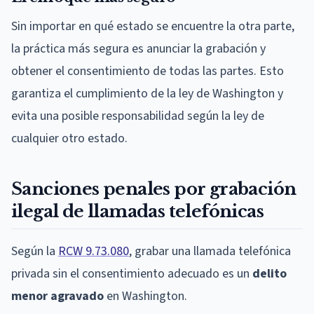
Sin importar en qué estado se encuentre la otra parte,
la práctica más segura es anunciar la grabación y
obtener el consentimiento de todas las partes. Esto
garantiza el cumplimiento de la ley de Washington y
evita una posible responsabilidad según la ley de
cualquier otro estado.
Sanciones penales por grabación
ilegal de llamadas telefónicas
Según la
RCW 9.73.080
, grabar una llamada telefónica
privada sin el consentimiento adecuado es un
delito
menor agravado
en Washington.