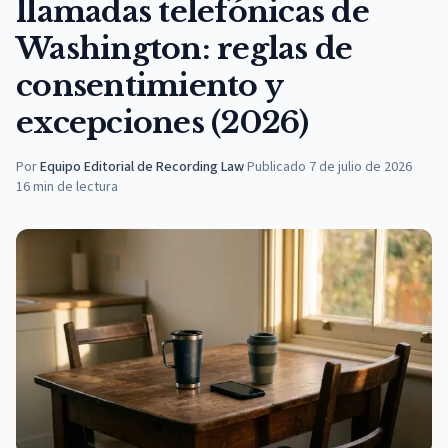
llamadas telefónicas de
Washington: reglas de
consentimiento y
excepciones (2026)
Por
Equipo Editorial de Recording Law
·
Publicado
7 de julio de 2026
16
min de lectura