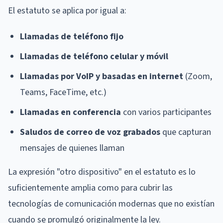
El estatuto se aplica por igual a:
Llamadas de teléfono fijo
Llamadas de teléfono celular y móvil
Llamadas por VoIP y basadas en internet
(Zoom,
Teams, FaceTime, etc.)
Llamadas en conferencia
con varios participantes
Saludos de correo de voz grabados
que capturan
mensajes de quienes llaman
La expresión "otro dispositivo" en el estatuto es lo
suficientemente amplia como para cubrir las
tecnologías de comunicación modernas que no existían
cuando se promulgó originalmente la ley.