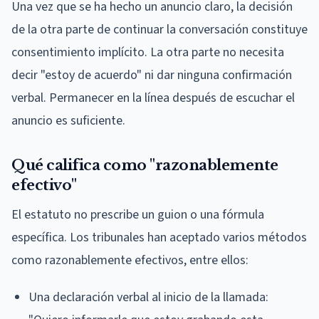
Una vez que se ha hecho un anuncio claro, la decisión
de la otra parte de continuar la conversación constituye
consentimiento implícito. La otra parte no necesita
decir "estoy de acuerdo" ni dar ninguna confirmación
verbal. Permanecer en la línea después de escuchar el
anuncio es suficiente.
Qué califica como "razonablemente
efectivo"
El estatuto no prescribe un guion o una fórmula
específica. Los tribunales han aceptado varios métodos
como razonablemente efectivos, entre ellos:
Una declaración verbal al inicio de la llamada: