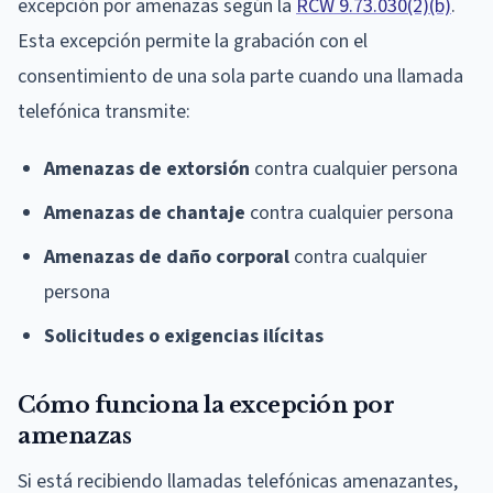
excepción por amenazas según la
RCW 9.73.030(2)(b)
.
Esta excepción permite la grabación con el
consentimiento de una sola parte cuando una llamada
telefónica transmite:
Amenazas de extorsión
contra cualquier persona
Amenazas de chantaje
contra cualquier persona
Amenazas de daño corporal
contra cualquier
persona
Solicitudes o exigencias ilícitas
Cómo funciona la excepción por
amenazas
Si está recibiendo llamadas telefónicas amenazantes,