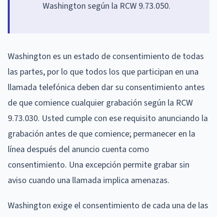
Washington según la RCW 9.73.050.
Washington es un estado de consentimiento de todas
las partes, por lo que todos los que participan en una
llamada telefónica deben dar su consentimiento antes
de que comience cualquier grabación según la RCW
9.73.030. Usted cumple con ese requisito anunciando la
grabación antes de que comience; permanecer en la
línea después del anuncio cuenta como
consentimiento. Una excepción permite grabar sin
aviso cuando una llamada implica amenazas.
Washington exige el consentimiento de cada una de las