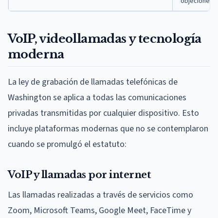
objeciones
VoIP, videollamadas y tecnología
moderna
La ley de grabación de llamadas telefónicas de
Washington se aplica a todas las comunicaciones
privadas transmitidas por cualquier dispositivo. Esto
incluye plataformas modernas que no se contemplaron
cuando se promulgó el estatuto:
VoIP y llamadas por internet
Las llamadas realizadas a través de servicios como
Zoom, Microsoft Teams, Google Meet, FaceTime y