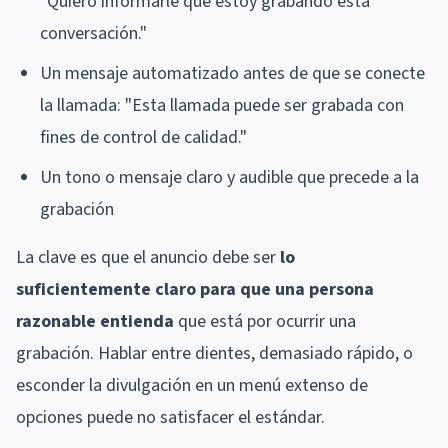
"Quiero informarle que estoy grabando esta
conversación."
Un mensaje automatizado antes de que se conecte
la llamada: "Esta llamada puede ser grabada con
fines de control de calidad."
Un tono o mensaje claro y audible que precede a la
grabación
La clave es que el anuncio debe ser
lo
suficientemente claro para que una persona
razonable entienda
que está por ocurrir una
grabación. Hablar entre dientes, demasiado rápido, o
esconder la divulgación en un menú extenso de
opciones puede no satisfacer el estándar.