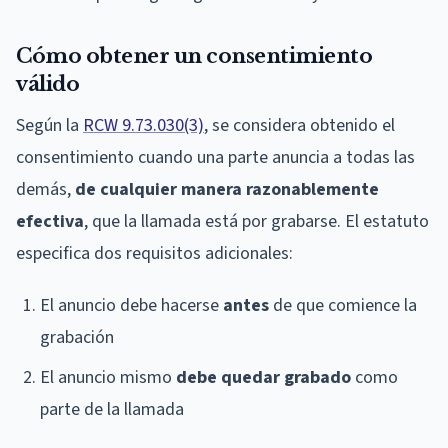
Cómo obtener un consentimiento
válido
Según la
RCW 9.73.030(3)
, se considera obtenido el
consentimiento cuando una parte anuncia a todas las
demás,
de cualquier manera razonablemente
efectiva
, que la llamada está por grabarse. El estatuto
especifica dos requisitos adicionales:
El anuncio debe hacerse
antes
de que comience la
grabación
El anuncio mismo
debe quedar grabado
como
parte de la llamada