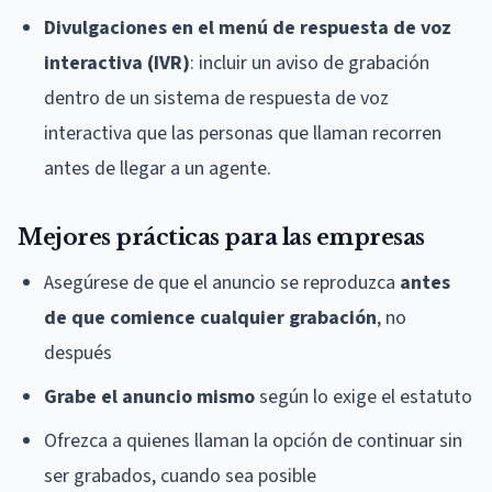
Divulgaciones en el menú de respuesta de voz
interactiva (IVR)
: incluir un aviso de grabación
dentro de un sistema de respuesta de voz
interactiva que las personas que llaman recorren
antes de llegar a un agente.
Mejores prácticas para las empresas
Asegúrese de que el anuncio se reproduzca
antes
de que comience cualquier grabación
, no
después
Grabe el anuncio mismo
según lo exige el estatuto
Ofrezca a quienes llaman la opción de continuar sin
ser grabados, cuando sea posible