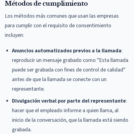
Métodos de cumplimiento
Los métodos más comunes que usan las empresas
para cumplir con el requisito de consentimiento
incluyen:
Anuncios automatizados previos a la llamada
:
reproducir un mensaje grabado como "Esta llamada
puede ser grabada con fines de control de calidad"
antes de que la llamada se conecte con un
representante.
Divulgación verbal por parte del representante
:
hacer que el empleado informe a quien llama, al
inicio de la conversación, que la llamada está siendo
grabada.