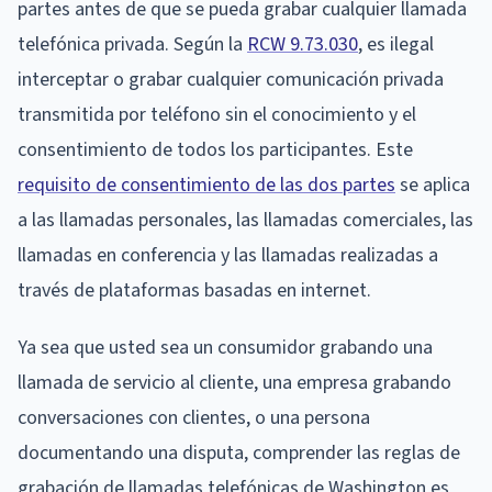
partes antes de que se pueda grabar cualquier llamada
telefónica privada. Según la
RCW 9.73.030
, es ilegal
interceptar o grabar cualquier comunicación privada
transmitida por teléfono sin el conocimiento y el
consentimiento de todos los participantes. Este
requisito de consentimiento de las dos partes
se aplica
a las llamadas personales, las llamadas comerciales, las
llamadas en conferencia y las llamadas realizadas a
través de plataformas basadas en internet.
Ya sea que usted sea un consumidor grabando una
llamada de servicio al cliente, una empresa grabando
conversaciones con clientes, o una persona
documentando una disputa, comprender las reglas de
grabación de llamadas telefónicas de Washington es