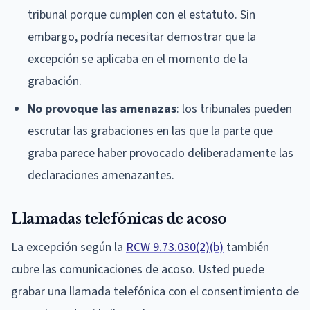
tribunal porque cumplen con el estatuto. Sin
embargo, podría necesitar demostrar que la
excepción se aplicaba en el momento de la
grabación.
No provoque las amenazas
: los tribunales pueden
escrutar las grabaciones en las que la parte que
graba parece haber provocado deliberadamente las
declaraciones amenazantes.
Llamadas telefónicas de acoso
La excepción según la
RCW 9.73.030(2)(b)
también
cubre las comunicaciones de acoso. Usted puede
grabar una llamada telefónica con el consentimiento de