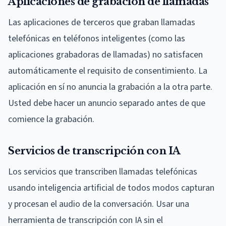
Aplicaciones de grabación de llamadas
Las aplicaciones de terceros que graban llamadas
telefónicas en teléfonos inteligentes (como las
aplicaciones grabadoras de llamadas) no satisfacen
automáticamente el requisito de consentimiento. La
aplicación en sí no anuncia la grabación a la otra parte.
Usted debe hacer un anuncio separado antes de que
comience la grabación.
Servicios de transcripción con IA
Los servicios que transcriben llamadas telefónicas
usando inteligencia artificial de todos modos capturan
y procesan el audio de la conversación. Usar una
herramienta de transcripción con IA sin el