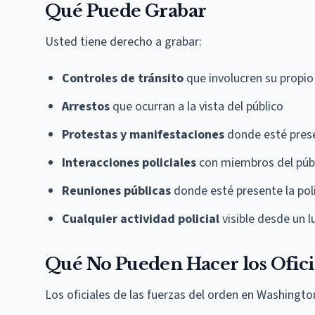
Qué Puede Grabar
Usted tiene derecho a grabar:
Controles de tránsito
que involucren su propio
Arrestos
que ocurran a la vista del público
Protestas y manifestaciones
donde esté prese
Interacciones policiales
con miembros del públi
Reuniones públicas
donde esté presente la pol
Cualquier actividad policial
visible desde un 
Qué No Pueden Hacer los Ofici
Los oficiales de las fuerzas del orden en Washingt