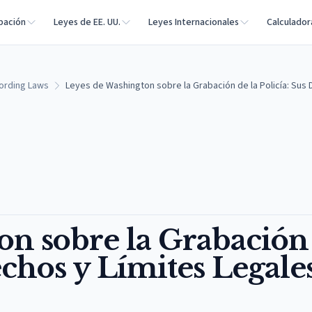
bación
Leyes de EE. UU.
Leyes Internacionales
Calculador
ording Laws
Leyes de Washington sobre la Grabación de la Policía: Sus 
on sobre la Grabación
echos y Límites Legale