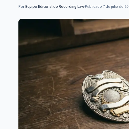
Por
Equipo Editorial de Recording Law
·
Publicado
7 de julio de 2