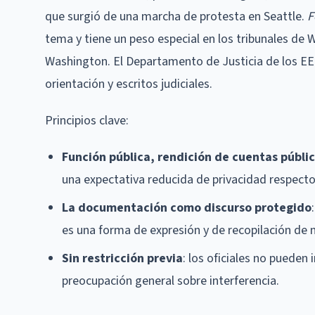
que surgió de una marcha de protesta en Seattle.
F
tema y tiene un peso especial en los tribunales de
Washington. El Departamento de Justicia de los E
orientación y escritos judiciales.
Principios clave:
Función pública, rendición de cuentas públi
una expectativa reducida de privacidad respecto
La documentación como discurso protegido
es una forma de expresión y de recopilación de 
Sin restricción previa
: los oficiales no puede
preocupación general sobre interferencia.