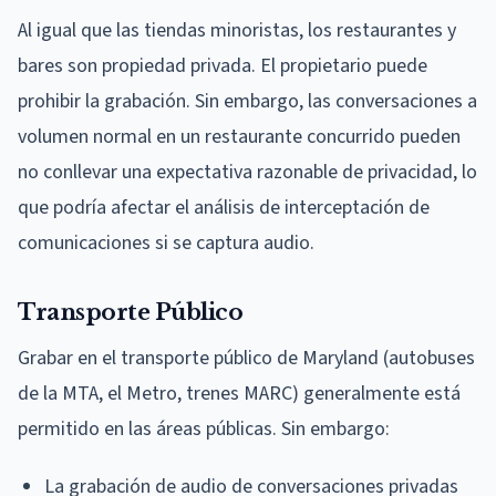
Al igual que las tiendas minoristas, los restaurantes y
bares son propiedad privada. El propietario puede
prohibir la grabación. Sin embargo, las conversaciones a
volumen normal en un restaurante concurrido pueden
no conllevar una expectativa razonable de privacidad, lo
que podría afectar el análisis de interceptación de
comunicaciones si se captura audio.
Transporte Público
Grabar en el transporte público de Maryland (autobuses
de la MTA, el Metro, trenes MARC) generalmente está
permitido en las áreas públicas. Sin embargo:
La grabación de audio de conversaciones privadas