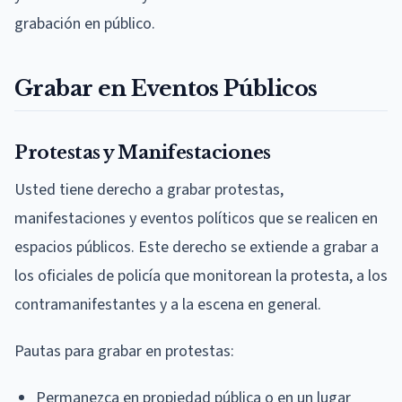
grabación en público.
Grabar en Eventos Públicos
Protestas y Manifestaciones
Usted tiene derecho a grabar protestas,
manifestaciones y eventos políticos que se realicen en
espacios públicos. Este derecho se extiende a grabar a
los oficiales de policía que monitorean la protesta, a los
contramanifestantes y a la escena en general.
Pautas para grabar en protestas:
Permanezca en propiedad pública o en un lugar