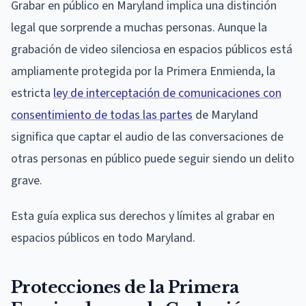
Grabar en público en Maryland implica una distinción
legal que sorprende a muchas personas. Aunque la
grabación de video silenciosa en espacios públicos está
ampliamente protegida por la Primera Enmienda, la
estricta
ley de interceptación de comunicaciones con
consentimiento de todas las partes
de Maryland
significa que captar el audio de las conversaciones de
otras personas en público puede seguir siendo un delito
grave.
Esta guía explica sus derechos y límites al grabar en
espacios públicos en todo Maryland.
Protecciones de la Primera