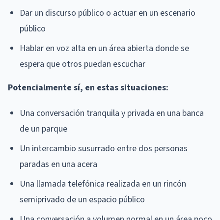
Dar un discurso público o actuar en un escenario
público
Hablar en voz alta en un área abierta donde se
espera que otros puedan escuchar
Potencialmente sí, en estas situaciones:
Una conversación tranquila y privada en una banca
de un parque
Un intercambio susurrado entre dos personas
paradas en una acera
Una llamada telefónica realizada en un rincón
semiprivado de un espacio público
Una conversación a volumen normal en un área poco