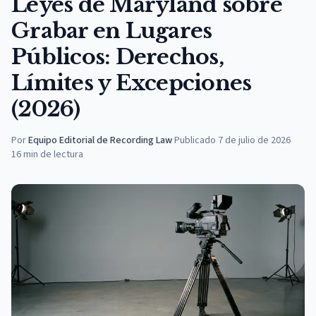
Leyes de Maryland sobre
Grabar en Lugares
Públicos: Derechos,
Límites y Excepciones
(2026)
Por
Equipo Editorial de Recording Law
·
Publicado
7 de julio de 2026
16
min de lectura