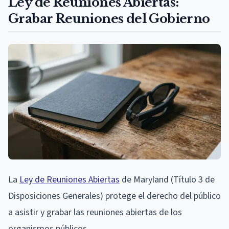
Ley de Reuniones Abiertas:
Grabar Reuniones del Gobierno
La
Ley de Reuniones Abiertas
de Maryland (Título 3 de
Disposiciones Generales) protege el derecho del público
a asistir y grabar las reuniones abiertas de los
organismos públicos.