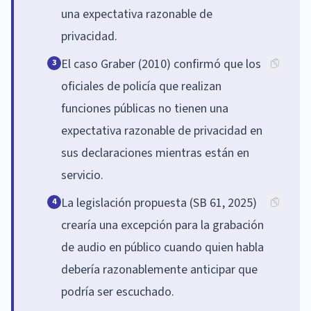
una expectativa razonable de
privacidad.
El caso Graber (2010) confirmó que los
3
oficiales de policía que realizan
funciones públicas no tienen una
expectativa razonable de privacidad en
sus declaraciones mientras están en
servicio.
La legislación propuesta (SB 61, 2025)
4
crearía una excepción para la grabación
de audio en público cuando quien habla
debería razonablemente anticipar que
podría ser escuchado.