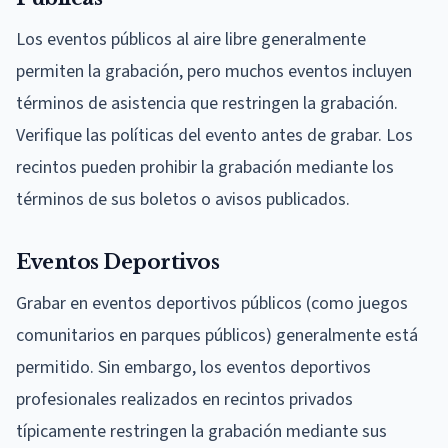
Los eventos públicos al aire libre generalmente
permiten la grabación, pero muchos eventos incluyen
términos de asistencia que restringen la grabación.
Verifique las políticas del evento antes de grabar. Los
recintos pueden prohibir la grabación mediante los
términos de sus boletos o avisos publicados.
Eventos Deportivos
Grabar en eventos deportivos públicos (como juegos
comunitarios en parques públicos) generalmente está
permitido. Sin embargo, los eventos deportivos
profesionales realizados en recintos privados
típicamente restringen la grabación mediante sus