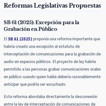
Reformas Legislativas Propuestas
SB 61 (2025): Excepción para la
Grabación en Público
El
SB 61 (2025)
proponía una reforma importante que
habría creado una excepción al estatuto de
interceptación de comunicaciones para la grabación de
audio en espacios públicos. El proyecto de ley habría
permitido a las personas grabar comunicaciones orales
en público cuando quien habla debería razonablemente
anticipar que podría ser escuchado.
Esta reforma abordaba directamente la desconexión
entre la ley de interceptación de comunicaciones de