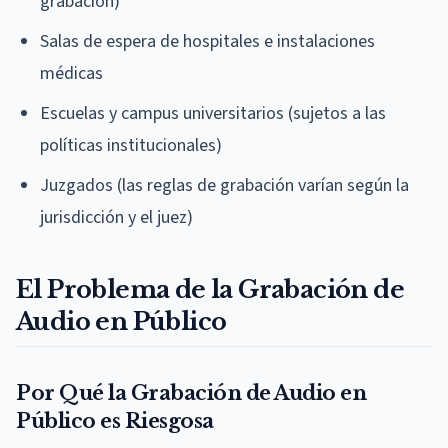
grabación)
Salas de espera de hospitales e instalaciones
médicas
Escuelas y campus universitarios (sujetos a las
políticas institucionales)
Juzgados (las reglas de grabación varían según la
jurisdicción y el juez)
El Problema de la Grabación de
Audio en Público
Por Qué la Grabación de Audio en
Público es Riesgosa