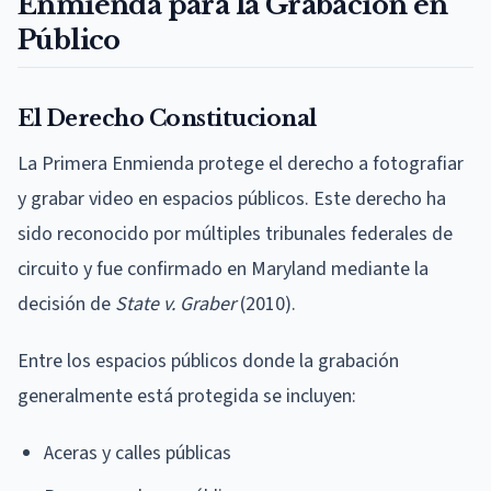
Enmienda para la Grabación en
Público
El Derecho Constitucional
La Primera Enmienda protege el derecho a fotografiar
y grabar video en espacios públicos. Este derecho ha
sido reconocido por múltiples tribunales federales de
circuito y fue confirmado en Maryland mediante la
decisión de
State v. Graber
(2010).
Entre los espacios públicos donde la grabación
generalmente está protegida se incluyen:
Aceras y calles públicas