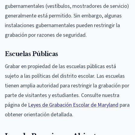
gubernamentales (vestíbulos, mostradores de servicio)
generalmente está permitido. Sin embargo, algunas
instalaciones gubernamentales pueden restringir la
grabación por razones de seguridad.
Escuelas Públicas
Grabar en propiedad de las escuelas públicas está
sujeto a las políticas del distrito escolar. Las escuelas
tienen amplia autoridad para restringir la grabación por
parte de visitantes y estudiantes. Consulte nuestra
página de
Leyes de Grabación Escolar de Maryland
para
obtener orientación detallada.