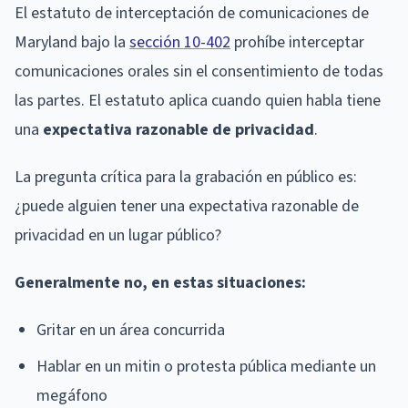
El estatuto de interceptación de comunicaciones de
Maryland bajo la
sección 10-402
prohíbe interceptar
comunicaciones orales sin el consentimiento de todas
las partes. El estatuto aplica cuando quien habla tiene
una
expectativa razonable de privacidad
.
La pregunta crítica para la grabación en público es:
¿puede alguien tener una expectativa razonable de
privacidad en un lugar público?
Generalmente no, en estas situaciones:
Gritar en un área concurrida
Hablar en un mitin o protesta pública mediante un
megáfono