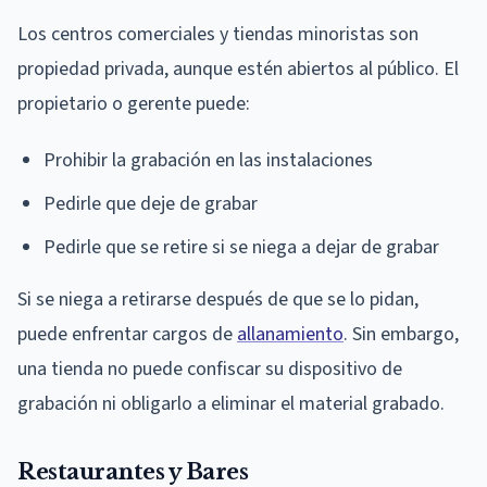
Los centros comerciales y tiendas minoristas son
propiedad privada, aunque estén abiertos al público. El
propietario o gerente puede:
Prohibir la grabación en las instalaciones
Pedirle que deje de grabar
Pedirle que se retire si se niega a dejar de grabar
Si se niega a retirarse después de que se lo pidan,
puede enfrentar cargos de
allanamiento
. Sin embargo,
una tienda no puede confiscar su dispositivo de
grabación ni obligarlo a eliminar el material grabado.
Restaurantes y Bares