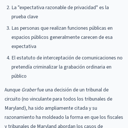
La "expectativa razonable de privacidad" es la
prueba clave
Las personas que realizan funciones públicas en
espacios públicos generalmente carecen de esa
expectativa
El estatuto de interceptación de comunicaciones no
pretendía criminalizar la grabación ordinaria en
público
Aunque
Graber
fue una decisión de un tribunal de
circuito (no vinculante para todos los tribunales de
Maryland), ha sido ampliamente citada y su
razonamiento ha moldeado la forma en que los fiscales
y tribunales de Maryland abordan los casos de