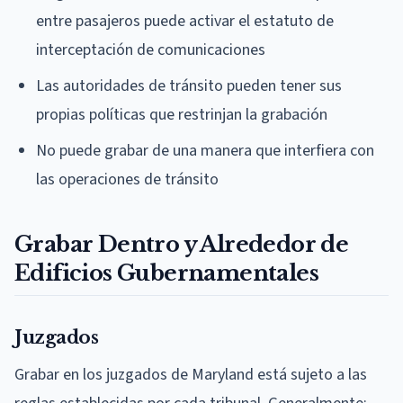
entre pasajeros puede activar el estatuto de
interceptación de comunicaciones
Las autoridades de tránsito pueden tener sus
propias políticas que restrinjan la grabación
No puede grabar de una manera que interfiera con
las operaciones de tránsito
Grabar Dentro y Alrededor de
Edificios Gubernamentales
Juzgados
Grabar en los juzgados de Maryland está sujeto a las