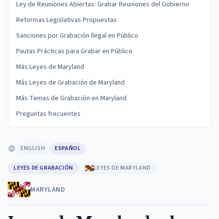
Ley de Reuniones Abiertas: Grabar Reuniones del Gobierno
Reformas Legislativas Propuestas
Sanciones por Grabación Ilegal en Público
Pautas Prácticas para Grabar en Público
Más Leyes de Maryland
Más Leyes de Grabación de Maryland
Más Temas de Grabación en Maryland
Preguntas frecuentes
ENGLISH
ESPAÑOL
LEYES DE GRABACIÓN
LEYES DE MARYLAND
MARYLAND