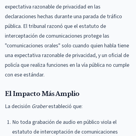
expectativa razonable de privacidad en las
declaraciones hechas durante una parada de tráfico
pública. El tribunal razonó que el estatuto de
interceptación de comunicaciones protege las
"comunicaciones orales" solo cuando quien habla tiene
una expectativa razonable de privacidad, y un oficial de
policía que realiza funciones en la vía pública no cumple
con ese estándar.
El Impacto Más Amplio
La decisión
Graber
estableció que:
No toda grabación de audio en público viola el
estatuto de interceptación de comunicaciones