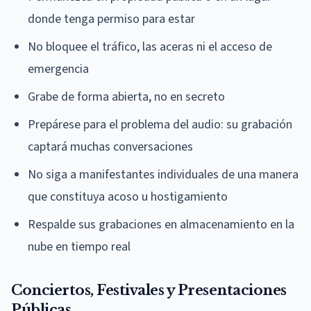
donde tenga permiso para estar
No bloquee el tráfico, las aceras ni el acceso de
emergencia
Grabe de forma abierta, no en secreto
Prepárese para el problema del audio: su grabación
captará muchas conversaciones
No siga a manifestantes individuales de una manera
que constituya acoso u hostigamiento
Respalde sus grabaciones en almacenamiento en la
nube en tiempo real
Conciertos, Festivales y Presentaciones
Públicas