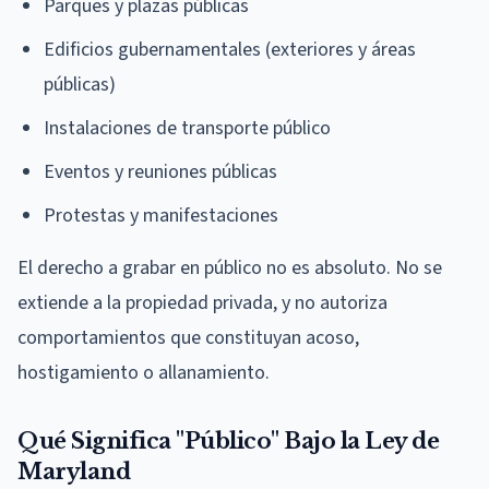
Parques y plazas públicas
Edificios gubernamentales (exteriores y áreas
públicas)
Instalaciones de transporte público
Eventos y reuniones públicas
Protestas y manifestaciones
El derecho a grabar en público no es absoluto. No se
extiende a la propiedad privada, y no autoriza
comportamientos que constituyan acoso,
hostigamiento o allanamiento.
Qué Significa "Público" Bajo la Ley de
Maryland