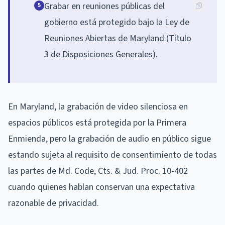
Grabar en reuniones públicas del
5
gobierno está protegido bajo la Ley de
Reuniones Abiertas de Maryland (Título
3 de Disposiciones Generales).
En Maryland, la grabación de video silenciosa en
espacios públicos está protegida por la Primera
Enmienda, pero la grabación de audio en público sigue
estando sujeta al requisito de consentimiento de todas
las partes de Md. Code, Cts. & Jud. Proc. 10-402
cuando quienes hablan conservan una expectativa
razonable de privacidad.