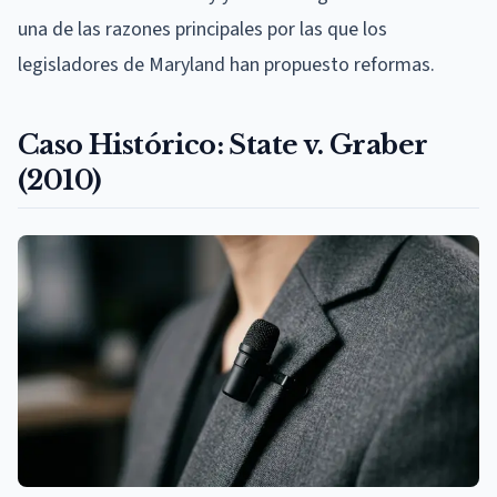
una de las razones principales por las que los
legisladores de Maryland han propuesto reformas.
Caso Histórico: State v. Graber
(2010)