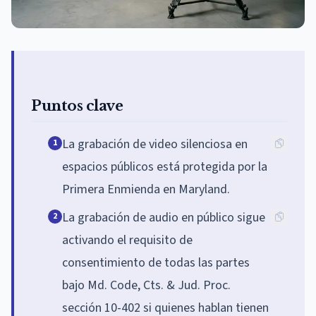
Puntos clave
La grabación de video silenciosa en
1
espacios públicos está protegida por la
Primera Enmienda en Maryland.
La grabación de audio en público sigue
2
activando el requisito de
consentimiento de todas las partes
bajo Md. Code, Cts. & Jud. Proc.
sección 10-402 si quienes hablan tienen