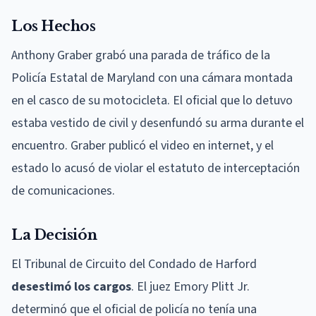
Los Hechos
Anthony Graber grabó una parada de tráfico de la
Policía Estatal de Maryland con una cámara montada
en el casco de su motocicleta. El oficial que lo detuvo
estaba vestido de civil y desenfundó su arma durante el
encuentro. Graber publicó el video en internet, y el
estado lo acusó de violar el estatuto de interceptación
de comunicaciones.
La Decisión
El Tribunal de Circuito del Condado de Harford
desestimó los cargos
. El juez Emory Plitt Jr.
determinó que el oficial de policía no tenía una