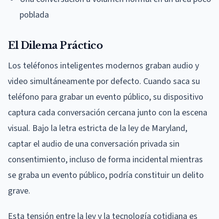
poblada
El Dilema Práctico
Los teléfonos inteligentes modernos graban audio y
video simultáneamente por defecto. Cuando saca su
teléfono para grabar un evento público, su dispositivo
captura cada conversación cercana junto con la escena
visual. Bajo la letra estricta de la ley de Maryland,
captar el audio de una conversación privada sin
consentimiento, incluso de forma incidental mientras
se graba un evento público, podría constituir un delito
grave.
Esta tensión entre la ley y la tecnología cotidiana es