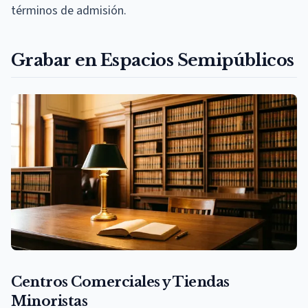
términos de admisión.
Grabar en Espacios Semipúblicos
Centros Comerciales y Tiendas
Minoristas