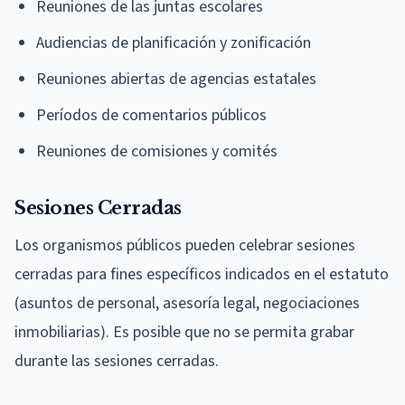
Reuniones de las juntas escolares
Audiencias de planificación y zonificación
Reuniones abiertas de agencias estatales
Períodos de comentarios públicos
Reuniones de comisiones y comités
Sesiones Cerradas
Los organismos públicos pueden celebrar sesiones
cerradas para fines específicos indicados en el estatuto
(asuntos de personal, asesoría legal, negociaciones
inmobiliarias). Es posible que no se permita grabar
durante las sesiones cerradas.