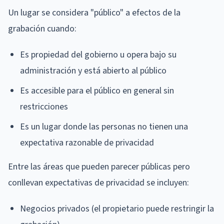
Un lugar se considera "público" a efectos de la
grabación cuando:
Es propiedad del gobierno u opera bajo su
administración y está abierto al público
Es accesible para el público en general sin
restricciones
Es un lugar donde las personas no tienen una
expectativa razonable de privacidad
Entre las áreas que pueden parecer públicas pero
conllevan expectativas de privacidad se incluyen:
Negocios privados (el propietario puede restringir la