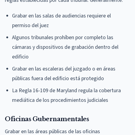
reglas establecidas por cada tribunal. Generalmente:
Grabar en las salas de audiencias requiere el
permiso del juez
Algunos tribunales prohíben por completo las
cámaras y dispositivos de grabación dentro del
edificio
Grabar en las escaleras del juzgado o en áreas
públicas fuera del edificio está protegido
La Regla 16-109 de Maryland regula la cobertura
mediática de los procedimientos judiciales
Oficinas Gubernamentales
Grabar en las áreas públicas de las oficinas