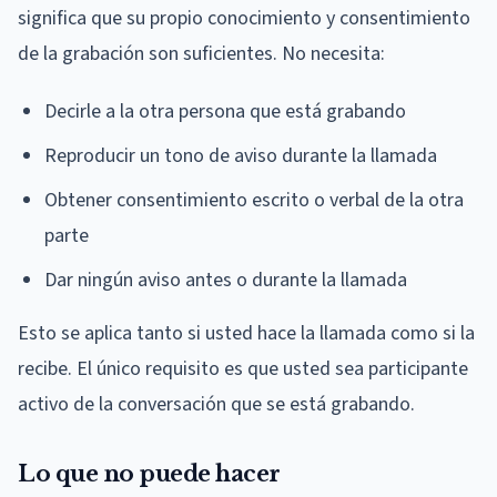
significa que su propio conocimiento y consentimiento
de la grabación son suficientes. No necesita:
Decirle a la otra persona que está grabando
Reproducir un tono de aviso durante la llamada
Obtener consentimiento escrito o verbal de la otra
parte
Dar ningún aviso antes o durante la llamada
Esto se aplica tanto si usted hace la llamada como si la
recibe. El único requisito es que usted sea participante
activo de la conversación que se está grabando.
Lo que no puede hacer