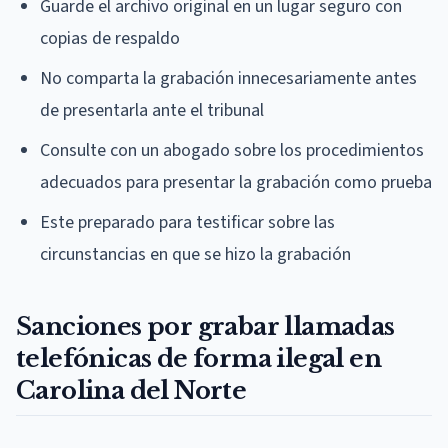
Guarde el archivo original en un lugar seguro con
copias de respaldo
No comparta la grabación innecesariamente antes
de presentarla ante el tribunal
Consulte con un abogado sobre los procedimientos
adecuados para presentar la grabación como prueba
Este preparado para testificar sobre las
circunstancias en que se hizo la grabación
Sanciones por grabar llamadas
telefónicas de forma ilegal en
Carolina del Norte