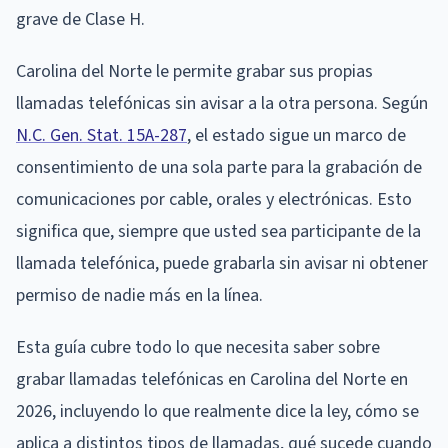
grave de Clase H.
Carolina del Norte le permite grabar sus propias
llamadas telefónicas sin avisar a la otra persona. Según
N.C. Gen. Stat. 15A-287
, el estado sigue un marco de
consentimiento de una sola parte para la grabación de
comunicaciones por cable, orales y electrónicas. Esto
significa que, siempre que usted sea participante de la
llamada telefónica, puede grabarla sin avisar ni obtener
permiso de nadie más en la línea.
Esta guía cubre todo lo que necesita saber sobre
grabar llamadas telefónicas en Carolina del Norte en
2026, incluyendo lo que realmente dice la ley, cómo se
aplica a distintos tipos de llamadas, qué sucede cuando