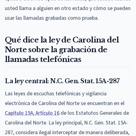
usted llama a alguien en otro estado y cómo se pueden
usar las llamadas grabadas como prueba.
Qué dice la ley de Carolina del
Norte sobre la grabación de
llamadas telefónicas
La ley central: N.C. Gen. Stat. 15A-287
Las leyes de escuchas telefónicas y vigilancia
electrónica de Carolina del Norte se encuentran en el
Capítulo 15A, Artículo 16
de los Estatutos Generales de
Carolina del Norte. La ley principal, N.C. Gen. Stat. 15A-
287, considera ilegal interceptar de manera deliberada,