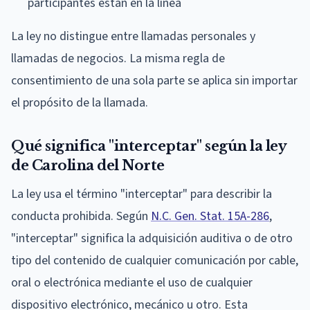
participantes están en la línea
La ley no distingue entre llamadas personales y
llamadas de negocios. La misma regla de
consentimiento de una sola parte se aplica sin importar
el propósito de la llamada.
Qué significa "interceptar" según la ley
de Carolina del Norte
La ley usa el término "interceptar" para describir la
conducta prohibida. Según
N.C. Gen. Stat. 15A-286
,
"interceptar" significa la adquisición auditiva o de otro
tipo del contenido de cualquier comunicación por cable,
oral o electrónica mediante el uso de cualquier
dispositivo electrónico, mecánico u otro. Esta