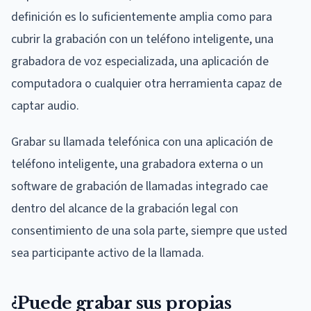
definición es lo suficientemente amplia como para
cubrir la grabación con un teléfono inteligente, una
grabadora de voz especializada, una aplicación de
computadora o cualquier otra herramienta capaz de
captar audio.
Grabar su llamada telefónica con una aplicación de
teléfono inteligente, una grabadora externa o un
software de grabación de llamadas integrado cae
dentro del alcance de la grabación legal con
consentimiento de una sola parte, siempre que usted
sea participante activo de la llamada.
¿Puede grabar sus propias