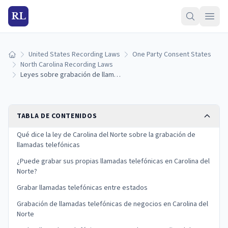
RL
United States Recording Laws
One Party Consent States
Inicio
North Carolina Recording Laws
Leyes sobre grabación de llamadas telefónicas en Carolina del Norte: lo que debe saber
TABLA DE CONTENIDOS
Qué dice la ley de Carolina del Norte sobre la grabación de
llamadas telefónicas
¿Puede grabar sus propias llamadas telefónicas en Carolina del
Norte?
Grabar llamadas telefónicas entre estados
Grabación de llamadas telefónicas de negocios en Carolina del
Norte