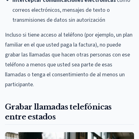
Interceptar comunicaciones electrónicas
como
correos electrónicos, mensajes de texto o
transmisiones de datos sin autorización
Incluso si tiene acceso al teléfono (por ejemplo, un plan
familiar en el que usted paga la factura), no puede
grabar las llamadas que hacen otras personas con ese
teléfono a menos que usted sea parte de esas
llamadas o tenga el consentimiento de al menos un
participante.
Grabar llamadas telefónicas
entre estados