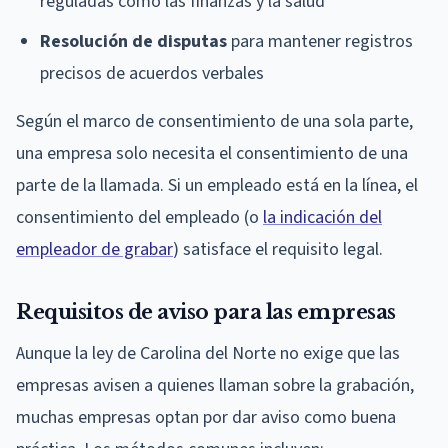
reguladas como las finanzas y la salud
Resolución de disputas
para mantener registros
precisos de acuerdos verbales
Según el marco de consentimiento de una sola parte,
una empresa solo necesita el consentimiento de una
parte de la llamada. Si un empleado está en la línea, el
consentimiento del empleado (o
la indicación del
empleador de grabar
) satisface el requisito legal.
Requisitos de aviso para las empresas
Aunque la ley de Carolina del Norte no exige que las
empresas avisen a quienes llaman sobre la grabación,
muchas empresas optan por dar aviso como buena