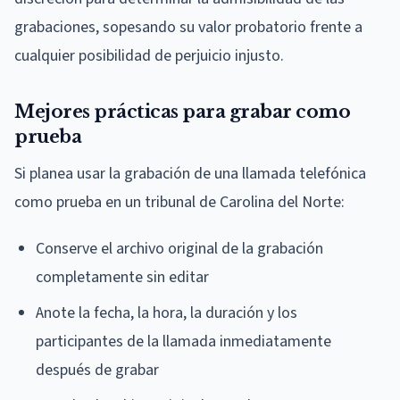
grabaciones, sopesando su valor probatorio frente a
cualquier posibilidad de perjuicio injusto.
Mejores prácticas para grabar como
prueba
Si planea usar la grabación de una llamada telefónica
como prueba en un tribunal de Carolina del Norte:
Conserve el archivo original de la grabación
completamente sin editar
Anote la fecha, la hora, la duración y los
participantes de la llamada inmediatamente
después de grabar