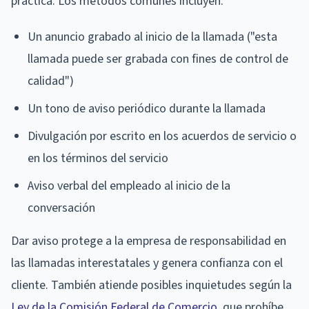
práctica. Los métodos comunes incluyen:
Un anuncio grabado al inicio de la llamada ("esta
llamada puede ser grabada con fines de control de
calidad")
Un tono de aviso periódico durante la llamada
Divulgación por escrito en los acuerdos de servicio o
en los términos del servicio
Aviso verbal del empleado al inicio de la
conversación
Dar aviso protege a la empresa de responsabilidad en
las llamadas interestatales y genera confianza con el
cliente. También atiende posibles inquietudes según la
Ley de la Comisión Federal de Comercio
, que prohíbe