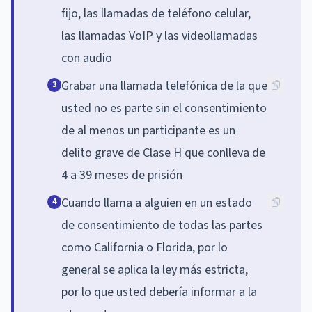
fijo, las llamadas de teléfono celular,
las llamadas VoIP y las videollamadas
con audio
Grabar una llamada telefónica de la que
3
usted no es parte sin el consentimiento
de al menos un participante es un
delito grave de Clase H que conlleva de
4 a 39 meses de prisión
Cuando llama a alguien en un estado
4
de consentimiento de todas las partes
como California o Florida, por lo
general se aplica la ley más estricta,
por lo que usted debería informar a la