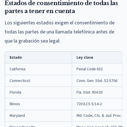
Estados de consentimiento de todas las
partes a tener en cuenta
Los siguientes estados exigen el consentimiento de
todas las partes de una llamada telefónica antes de
que la grabación sea legal:
Estado
Ley clave
California
Penal Code 632
Connecticut
Conn. Gen. Stat. 52-570d
Florida
Fla. Stat. 934.03
Illinois
720 ILCS 5/14-2
Maryland
Md. Code, Cts. & Jud. Proc. 1