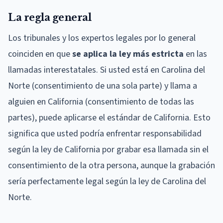
La regla general
Los tribunales y los expertos legales por lo general
coinciden en que
se aplica la ley más estricta
en las
llamadas interestatales. Si usted está en Carolina del
Norte (consentimiento de una sola parte) y llama a
alguien en California (consentimiento de todas las
partes), puede aplicarse el estándar de California. Esto
significa que usted podría enfrentar responsabilidad
según la ley de California por grabar esa llamada sin el
consentimiento de la otra persona, aunque la grabación
sería perfectamente legal según la ley de Carolina del
Norte.