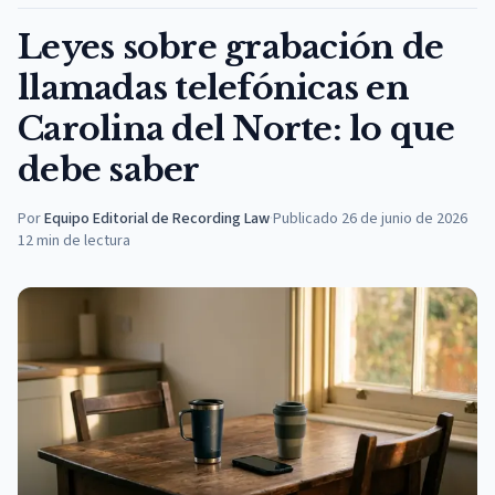
Leyes sobre grabación de
llamadas telefónicas en
Carolina del Norte: lo que
debe saber
Por
Equipo Editorial de Recording Law
·
Publicado
26 de junio de 2026
12
min de lectura