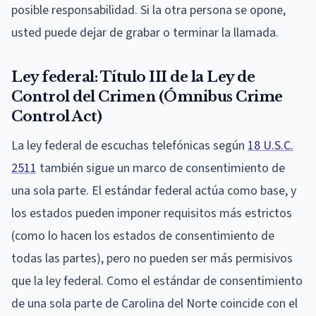
posible responsabilidad. Si la otra persona se opone,
usted puede dejar de grabar o terminar la llamada.
Ley federal: Título III de la Ley de
Control del Crimen (Ómnibus Crime
Control Act)
La ley federal de escuchas telefónicas según
18 U.S.C.
2511
también sigue un marco de consentimiento de
una sola parte. El estándar federal actúa como base, y
los estados pueden imponer requisitos más estrictos
(como lo hacen los estados de consentimiento de
todas las partes), pero no pueden ser más permisivos
que la ley federal. Como el estándar de consentimiento
de una sola parte de Carolina del Norte coincide con el