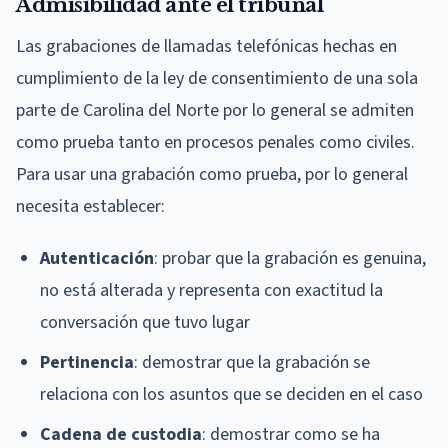
Admisibilidad ante el tribunal
Las grabaciones de llamadas telefónicas hechas en
cumplimiento de la ley de consentimiento de una sola
parte de Carolina del Norte por lo general se admiten
como prueba tanto en procesos penales como civiles.
Para usar una grabación como prueba, por lo general
necesita establecer:
Autenticación
: probar que la grabación es genuina,
no está alterada y representa con exactitud la
conversación que tuvo lugar
Pertinencia
: demostrar que la grabación se
relaciona con los asuntos que se deciden en el caso
Cadena de custodia
: demostrar como se ha