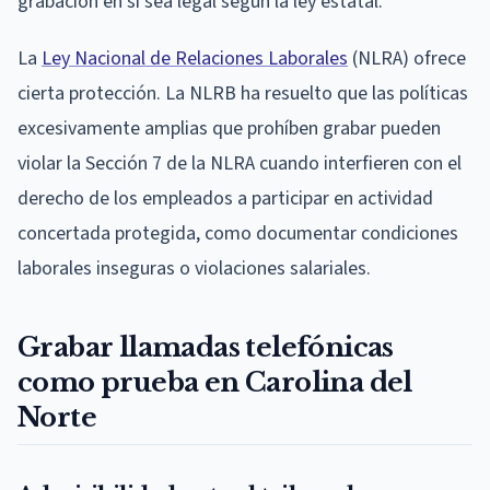
grabación en sí sea legal según la ley estatal.
La
Ley Nacional de Relaciones Laborales
(NLRA) ofrece
cierta protección. La NLRB ha resuelto que las políticas
excesivamente amplias que prohíben grabar pueden
violar la Sección 7 de la NLRA cuando interfieren con el
derecho de los empleados a participar en actividad
concertada protegida, como documentar condiciones
laborales inseguras o violaciones salariales.
Grabar llamadas telefónicas
como prueba en Carolina del
Norte