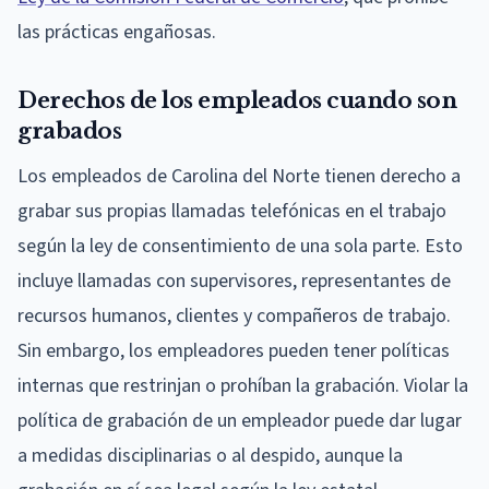
las prácticas engañosas.
Derechos de los empleados cuando son
grabados
Los empleados de Carolina del Norte tienen derecho a
grabar sus propias llamadas telefónicas en el trabajo
según la ley de consentimiento de una sola parte. Esto
incluye llamadas con supervisores, representantes de
recursos humanos, clientes y compañeros de trabajo.
Sin embargo, los empleadores pueden tener políticas
internas que restrinjan o prohíban la grabación. Violar la
política de grabación de un empleador puede dar lugar
a medidas disciplinarias o al despido, aunque la