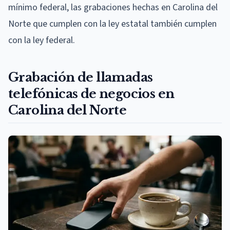
mínimo federal, las grabaciones hechas en Carolina del
Norte que cumplen con la ley estatal también cumplen
con la ley federal.
Grabación de llamadas
telefónicas de negocios en
Carolina del Norte