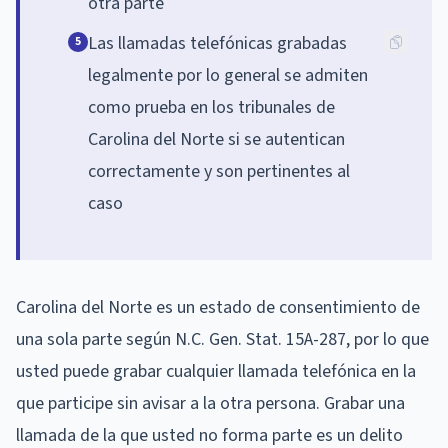
otra parte
Las llamadas telefónicas grabadas
5
legalmente por lo general se admiten
como prueba en los tribunales de
Carolina del Norte si se autentican
correctamente y son pertinentes al
caso
Carolina del Norte es un estado de consentimiento de
una sola parte según N.C. Gen. Stat. 15A-287, por lo que
usted puede grabar cualquier llamada telefónica en la
que participe sin avisar a la otra persona. Grabar una
llamada de la que usted no forma parte es un delito