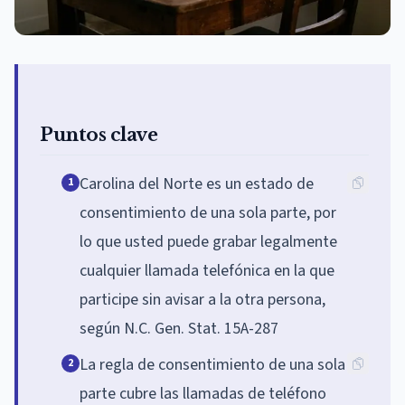
Puntos clave
Carolina del Norte es un estado de
1
consentimiento de una sola parte, por
lo que usted puede grabar legalmente
cualquier llamada telefónica en la que
participe sin avisar a la otra persona,
según N.C. Gen. Stat. 15A-287
La regla de consentimiento de una sola
2
parte cubre las llamadas de teléfono