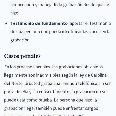
almacenado y manejado la grabación desde que se
hizo
Testimonio de fundamento
: aportar el testimonio
de una persona que pueda identificar las voces en la
grabación
Casos penales
En los procesos penales, las grabaciones obtenidas
ilegalmente son inadmisibles según la ley de Carolina
del Norte. Si usted graba una llamada telefónica sin ser
parte de ella y sin consentimiento, la grabación no se
puede usar como prueba. La persona que hizo la
grabación ilegal también puede enfrentar cargos