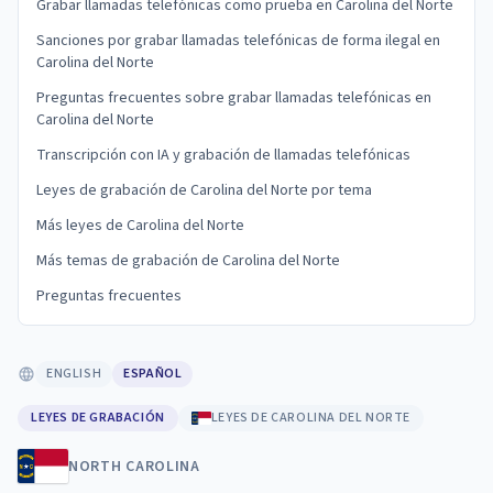
Grabar llamadas telefónicas como prueba en Carolina del Norte
Sanciones por grabar llamadas telefónicas de forma ilegal en
Carolina del Norte
Preguntas frecuentes sobre grabar llamadas telefónicas en
Carolina del Norte
Transcripción con IA y grabación de llamadas telefónicas
Leyes de grabación de Carolina del Norte por tema
Más leyes de Carolina del Norte
Más temas de grabación de Carolina del Norte
Preguntas frecuentes
ENGLISH
ESPAÑOL
LEYES DE GRABACIÓN
LEYES DE CAROLINA DEL NORTE
NORTH CAROLINA