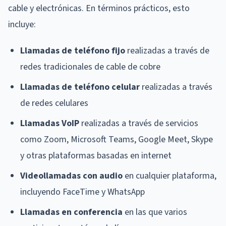
cable y electrónicas. En términos prácticos, esto
incluye:
Llamadas de teléfono fijo
realizadas a través de
redes tradicionales de cable de cobre
Llamadas de teléfono celular
realizadas a través
de redes celulares
Llamadas VoIP
realizadas a través de servicios
como Zoom, Microsoft Teams, Google Meet, Skype
y otras plataformas basadas en internet
Videollamadas con audio
en cualquier plataforma,
incluyendo FaceTime y WhatsApp
Llamadas en conferencia
en las que varios