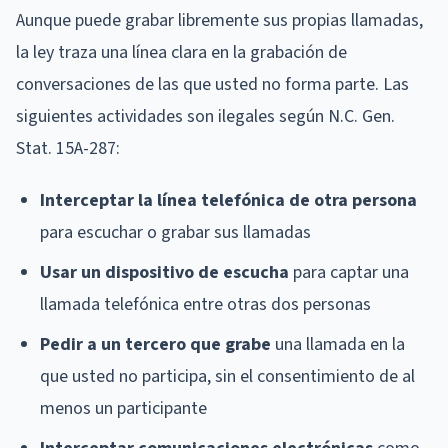
Aunque puede grabar libremente sus propias llamadas,
la ley traza una línea clara en la grabación de
conversaciones de las que usted no forma parte. Las
siguientes actividades son ilegales según N.C. Gen.
Stat. 15A-287:
Interceptar la línea telefónica de otra persona
para escuchar o grabar sus llamadas
Usar un dispositivo de escucha
para captar una
llamada telefónica entre otras dos personas
Pedir a un tercero que grabe
una llamada en la
que usted no participa, sin el consentimiento de al
menos un participante