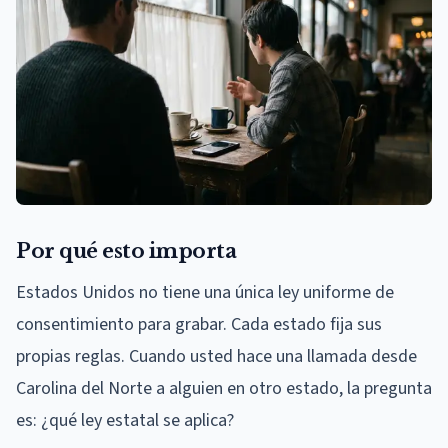
Por qué esto importa
Estados Unidos no tiene una única ley uniforme de
consentimiento para grabar. Cada estado fija sus
propias reglas. Cuando usted hace una llamada desde
Carolina del Norte a alguien en otro estado, la pregunta
es: ¿qué ley estatal se aplica?