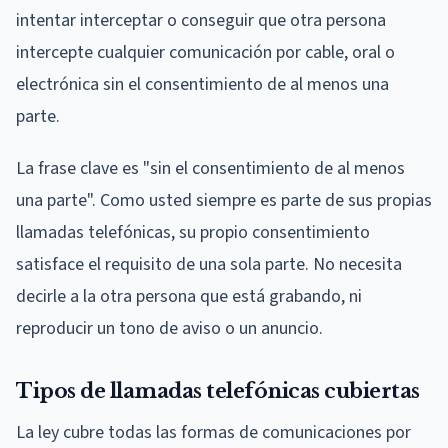
intentar interceptar o conseguir que otra persona
intercepte cualquier comunicación por cable, oral o
electrónica sin el consentimiento de al menos una
parte.
La frase clave es "sin el consentimiento de al menos
una parte". Como usted siempre es parte de sus propias
llamadas telefónicas, su propio consentimiento
satisface el requisito de una sola parte. No necesita
decirle a la otra persona que está grabando, ni
reproducir un tono de aviso o un anuncio.
Tipos de llamadas telefónicas cubiertas
La ley cubre todas las formas de comunicaciones por