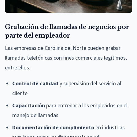
Grabación de llamadas de negocios por
parte del empleador
Las empresas de Carolina del Norte pueden grabar
llamadas telefónicas con fines comerciales legítimos,
entre ellos:
Control de calidad
y supervisión del servicio al
cliente
Capacitación
para entrenar a los empleados en el
manejo de llamadas
Documentación de cumplimiento
en industrias