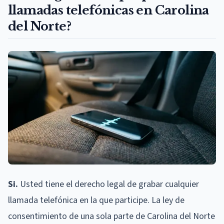
llamadas telefónicas en Carolina
del Norte?
Si.
Usted tiene el derecho legal de grabar cualquier
llamada telefónica en la que participe. La ley de
consentimiento de una sola parte de Carolina del Norte