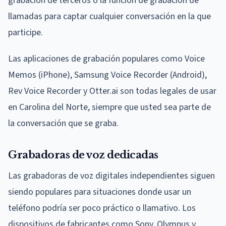
grabación de terceros o la función de grabación de
llamadas para captar cualquier conversación en la que
participe.
Las aplicaciones de grabación populares como Voice
Memos (iPhone), Samsung Voice Recorder (Android),
Rev Voice Recorder y Otter.ai son todas legales de usar
en Carolina del Norte, siempre que usted sea parte de
la conversación que se graba.
Grabadoras de voz dedicadas
Las grabadoras de voz digitales independientes siguen
siendo populares para situaciones donde usar un
teléfono podría ser poco práctico o llamativo. Los
dispositivos de fabricantes como Sony, Olympus y