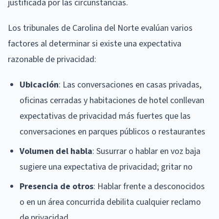
justificada por las circunstancias.
Los tribunales de Carolina del Norte evalúan varios
factores al determinar si existe una expectativa
razonable de privacidad:
Ubicación
: Las conversaciones en casas privadas,
oficinas cerradas y habitaciones de hotel conllevan
expectativas de privacidad más fuertes que las
conversaciones en parques públicos o restaurantes
Volumen del habla
: Susurrar o hablar en voz baja
sugiere una expectativa de privacidad; gritar no
Presencia de otros
: Hablar frente a desconocidos
o en un área concurrida debilita cualquier reclamo
de privacidad