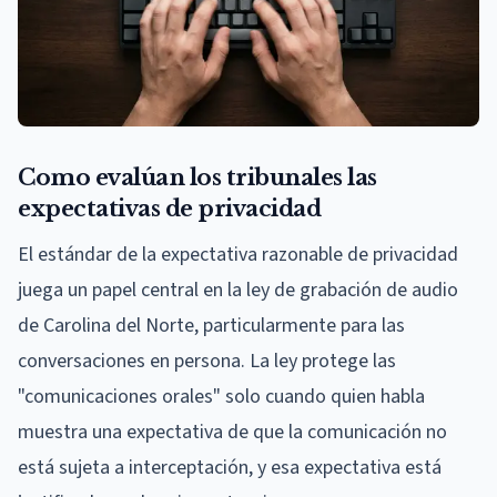
Como evalúan los tribunales las
expectativas de privacidad
El estándar de la expectativa razonable de privacidad
juega un papel central en la ley de grabación de audio
de Carolina del Norte, particularmente para las
conversaciones en persona. La ley protege las
"comunicaciones orales" solo cuando quien habla
muestra una expectativa de que la comunicación no
está sujeta a interceptación, y esa expectativa está