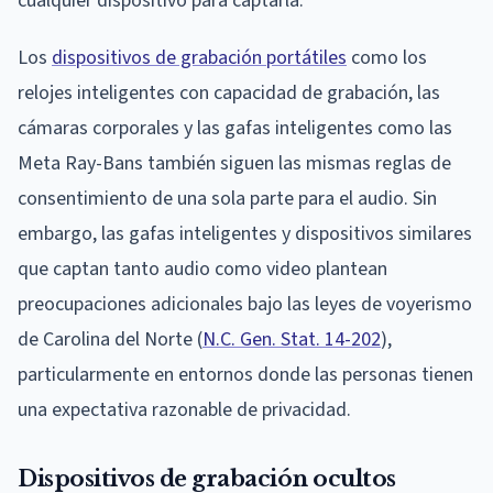
cualquier dispositivo para captarla.
Los
dispositivos de grabación portátiles
como los
relojes inteligentes con capacidad de grabación, las
cámaras corporales y las gafas inteligentes como las
Meta Ray-Bans también siguen las mismas reglas de
consentimiento de una sola parte para el audio. Sin
embargo, las gafas inteligentes y dispositivos similares
que captan tanto audio como video plantean
preocupaciones adicionales bajo las leyes de voyerismo
de Carolina del Norte (
N.C. Gen. Stat. 14-202
),
particularmente en entornos donde las personas tienen
una expectativa razonable de privacidad.
Dispositivos de grabación ocultos