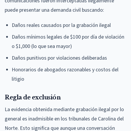
comunicaciones fueron interceptadas ilegalmente
puede presentar una demanda civil buscando:
Daños reales causados por la grabación ilegal
Daños mínimos legales de $100 por día de violación
o $1,000 (lo que sea mayor)
Daños punitivos por violaciones deliberadas
Honorarios de abogados razonables y costos del
litigio
Regla de exclusión
La evidencia obtenida mediante grabación ilegal por lo
general es inadmisible en los tribunales de Carolina del
Norte. Esto significa que aunque una conversación