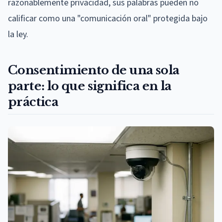
razonablemente privacidad, sus palabras pueden no
calificar como una "comunicación oral" protegida bajo
la ley.
Consentimiento de una sola
parte: lo que significa en la
práctica