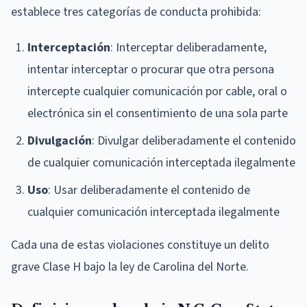
establece tres categorías de conducta prohibida:
Interceptación
: Interceptar deliberadamente,
intentar interceptar o procurar que otra persona
intercepte cualquier comunicación por cable, oral o
electrónica sin el consentimiento de una sola parte
Divulgación
: Divulgar deliberadamente el contenido
de cualquier comunicación interceptada ilegalmente
Uso
: Usar deliberadamente el contenido de
cualquier comunicación interceptada ilegalmente
Cada una de estas violaciones constituye un delito
grave Clase H bajo la ley de Carolina del Norte.