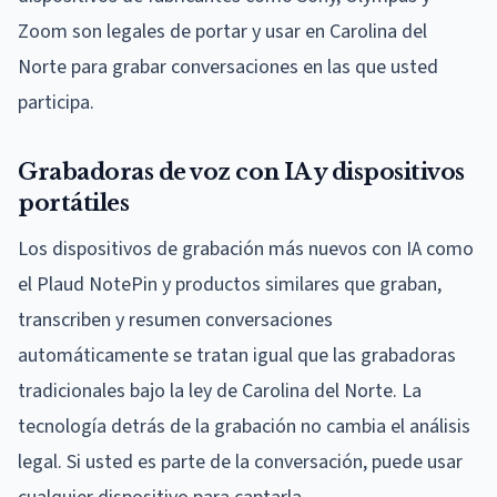
Zoom son legales de portar y usar en Carolina del
Norte para grabar conversaciones en las que usted
participa.
Grabadoras de voz con IA y dispositivos
portátiles
Los dispositivos de grabación más nuevos con IA como
el Plaud NotePin y productos similares que graban,
transcriben y resumen conversaciones
automáticamente se tratan igual que las grabadoras
tradicionales bajo la ley de Carolina del Norte. La
tecnología detrás de la grabación no cambia el análisis
legal. Si usted es parte de la conversación, puede usar