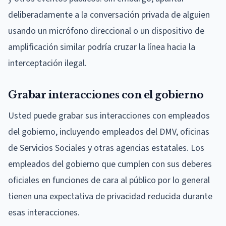
deliberadamente a la conversación privada de alguien
usando un micrófono direccional o un dispositivo de
amplificación similar podría cruzar la línea hacia la
interceptación ilegal.
Grabar interacciones con el gobierno
Usted puede grabar sus interacciones con empleados
del gobierno, incluyendo empleados del DMV, oficinas
de Servicios Sociales y otras agencias estatales. Los
empleados del gobierno que cumplen con sus deberes
oficiales en funciones de cara al público por lo general
tienen una expectativa de privacidad reducida durante
esas interacciones.