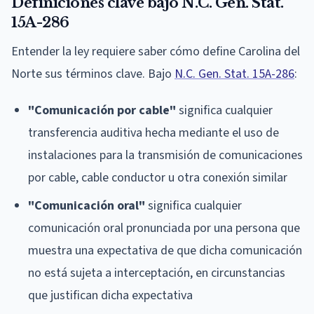
Definiciones clave bajo N.C. Gen. Stat.
15A-286
Entender la ley requiere saber cómo define Carolina del
Norte sus términos clave. Bajo
N.C. Gen. Stat. 15A-286
:
"Comunicación por cable"
significa cualquier
transferencia auditiva hecha mediante el uso de
instalaciones para la transmisión de comunicaciones
por cable, cable conductor u otra conexión similar
"Comunicación oral"
significa cualquier
comunicación oral pronunciada por una persona que
muestra una expectativa de que dicha comunicación
no está sujeta a interceptación, en circunstancias
que justifican dicha expectativa