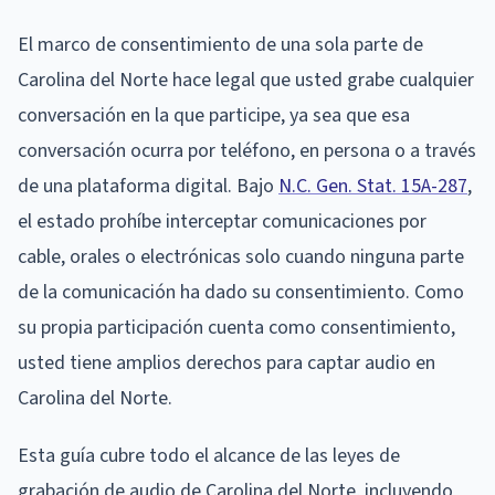
El marco de consentimiento de una sola parte de
Carolina del Norte hace legal que usted grabe cualquier
conversación en la que participe, ya sea que esa
conversación ocurra por teléfono, en persona o a través
de una plataforma digital. Bajo
N.C. Gen. Stat. 15A-287
,
el estado prohíbe interceptar comunicaciones por
cable, orales o electrónicas solo cuando ninguna parte
de la comunicación ha dado su consentimiento. Como
su propia participación cuenta como consentimiento,
usted tiene amplios derechos para captar audio en
Carolina del Norte.
Esta guía cubre todo el alcance de las leyes de
grabación de audio de Carolina del Norte, incluyendo