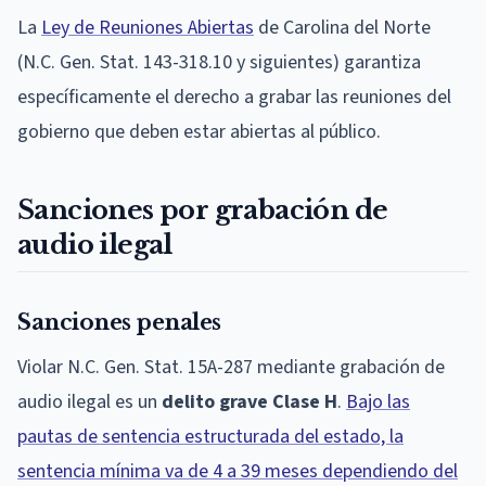
La
Ley de Reuniones Abiertas
de Carolina del Norte
(N.C. Gen. Stat. 143-318.10 y siguientes) garantiza
específicamente el derecho a grabar las reuniones del
gobierno que deben estar abiertas al público.
Sanciones por grabación de
audio ilegal
Sanciones penales
Violar N.C. Gen. Stat. 15A-287 mediante grabación de
audio ilegal es un
delito grave Clase H
.
Bajo las
pautas de sentencia estructurada del estado, la
sentencia mínima va de 4 a 39 meses dependiendo del