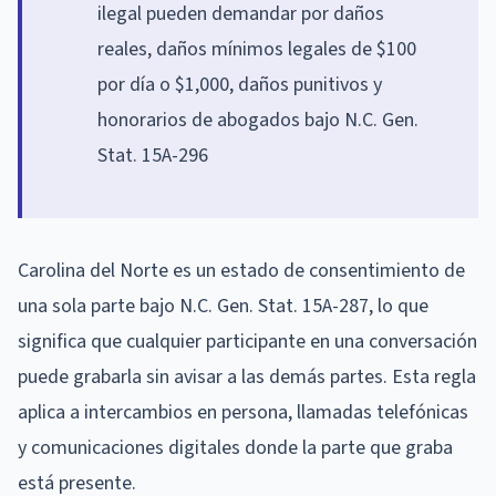
ilegal pueden demandar por daños
reales, daños mínimos legales de $100
por día o $1,000, daños punitivos y
honorarios de abogados bajo N.C. Gen.
Stat. 15A-296
Carolina del Norte es un estado de consentimiento de
una sola parte bajo N.C. Gen. Stat. 15A-287, lo que
significa que cualquier participante en una conversación
puede grabarla sin avisar a las demás partes. Esta regla
aplica a intercambios en persona, llamadas telefónicas
y comunicaciones digitales donde la parte que graba
está presente.