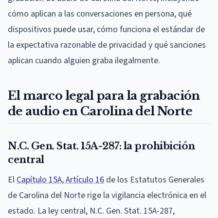
cómo aplican a las conversaciones en persona, qué
dispositivos puede usar, cómo funciona el estándar de
la expectativa razonable de privacidad y qué sanciones
aplican cuando alguien graba ilegalmente.
El marco legal para la grabación
de audio en Carolina del Norte
N.C. Gen. Stat. 15A-287: la prohibición
central
El
Capítulo 15A, Artículo 16
de los Estatutos Generales
de Carolina del Norte rige la vigilancia electrónica en el
estado. La ley central, N.C. Gen. Stat. 15A-287,