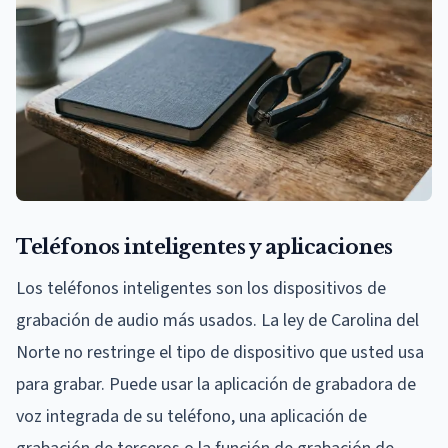
Teléfonos inteligentes y aplicaciones
Los teléfonos inteligentes son los dispositivos de
grabación de audio más usados. La ley de Carolina del
Norte no restringe el tipo de dispositivo que usted usa
para grabar. Puede usar la aplicación de grabadora de
voz integrada de su teléfono, una aplicación de