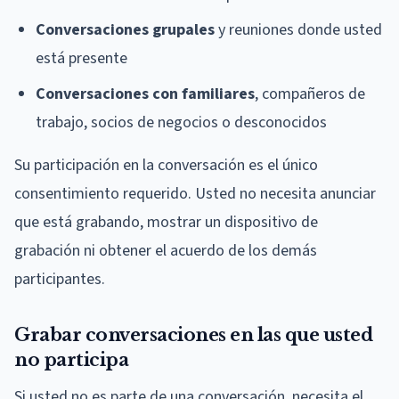
Conversaciones grupales
y reuniones donde usted
está presente
Conversaciones con familiares
, compañeros de
trabajo, socios de negocios o desconocidos
Su participación en la conversación es el único
consentimiento requerido. Usted no necesita anunciar
que está grabando, mostrar un dispositivo de
grabación ni obtener el acuerdo de los demás
participantes.
Grabar conversaciones en las que usted
no participa
Si usted no es parte de una conversación, necesita el