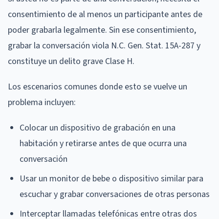
consentimiento de al menos un participante antes de
poder grabarla legalmente. Sin ese consentimiento,
grabar la conversación viola N.C. Gen. Stat. 15A-287 y
constituye un delito grave Clase H.
Los escenarios comunes donde esto se vuelve un
problema incluyen:
Colocar un dispositivo de grabación en una
habitación y retirarse antes de que ocurra una
conversación
Usar un monitor de bebe o dispositivo similar para
escuchar y grabar conversaciones de otras personas
Interceptar llamadas telefónicas entre otras dos