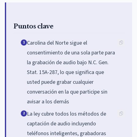
Puntos clave
Carolina del Norte sigue el
1
consentimiento de una sola parte para
la grabación de audio bajo N.C. Gen.
Stat. 15A-287, lo que significa que
usted puede grabar cualquier
conversación en la que participe sin
avisar a los demás
La ley cubre todos los métodos de
2
captación de audio incluyendo
teléfonos inteligentes, grabadoras