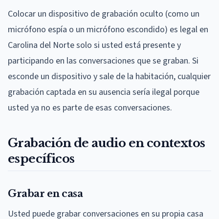
Colocar un dispositivo de grabación oculto (como un
micrófono espía o un micrófono escondido) es legal en
Carolina del Norte solo si usted está presente y
participando en las conversaciones que se graban. Si
esconde un dispositivo y sale de la habitación, cualquier
grabación captada en su ausencia sería ilegal porque
usted ya no es parte de esas conversaciones.
Grabación de audio en contextos
específicos
Grabar en casa
Usted puede grabar conversaciones en su propia casa