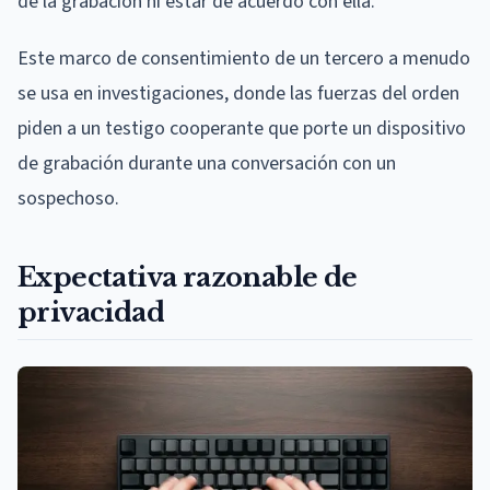
de la grabación ni estar de acuerdo con ella.
Este marco de consentimiento de un tercero a menudo
se usa en investigaciones, donde las fuerzas del orden
piden a un testigo cooperante que porte un dispositivo
de grabación durante una conversación con un
sospechoso.
Expectativa razonable de
privacidad