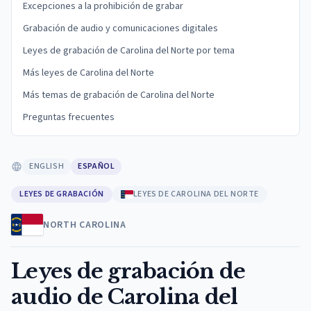
Excepciones a la prohibición de grabar
Grabación de audio y comunicaciones digitales
Leyes de grabación de Carolina del Norte por tema
Más leyes de Carolina del Norte
Más temas de grabación de Carolina del Norte
Preguntas frecuentes
ENGLISH
ESPAÑOL
LEYES DE GRABACIÓN
LEYES DE CAROLINA DEL NORTE
NORTH CAROLINA
Leyes de grabación de
audio de Carolina del