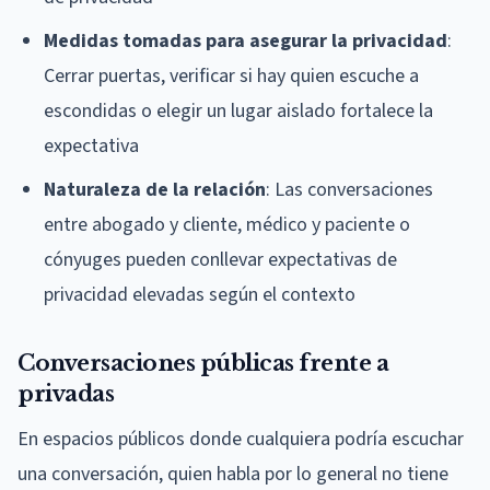
Medidas tomadas para asegurar la privacidad
:
Cerrar puertas, verificar si hay quien escuche a
escondidas o elegir un lugar aislado fortalece la
expectativa
Naturaleza de la relación
: Las conversaciones
entre abogado y cliente, médico y paciente o
cónyuges pueden conllevar expectativas de
privacidad elevadas según el contexto
Conversaciones públicas frente a
privadas
En espacios públicos donde cualquiera podría escuchar
una conversación, quien habla por lo general no tiene