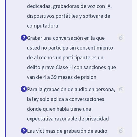
dedicadas, grabadoras de voz con IA,
dispositivos portátiles y software de
computadora
Grabar una conversación en la que
3
usted no participa sin consentimiento
de al menos un participante es un
delito grave Clase H con sanciones que
van de 4 a 39 meses de prisión
Para la grabación de audio en persona,
4
la ley solo aplica a conversaciones
donde quien habla tiene una
expectativa razonable de privacidad
Las víctimas de grabación de audio
5