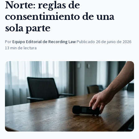
Norte: reglas de
consentimiento de una
sola parte
Por
Equipo Editorial de Recording Law
·
Publicado
26 de junio de 2026
13
min de lectura