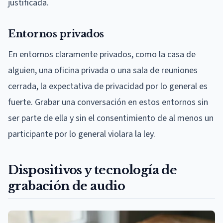
justificada.
Entornos privados
En entornos claramente privados, como la casa de
alguien, una oficina privada o una sala de reuniones
cerrada, la expectativa de privacidad por lo general es
fuerte. Grabar una conversación en estos entornos sin
ser parte de ella y sin el consentimiento de al menos un
participante por lo general violara la ley.
Dispositivos y tecnología de
grabación de audio