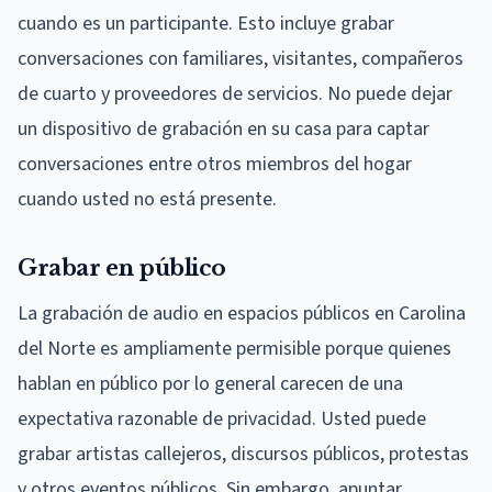
cuando es un participante. Esto incluye grabar
conversaciones con familiares, visitantes, compañeros
de cuarto y proveedores de servicios. No puede dejar
un dispositivo de grabación en su casa para captar
conversaciones entre otros miembros del hogar
cuando usted no está presente.
Grabar en público
La grabación de audio en espacios públicos en Carolina
del Norte es ampliamente permisible porque quienes
hablan en público por lo general carecen de una
expectativa razonable de privacidad. Usted puede
grabar artistas callejeros, discursos públicos, protestas
y otros eventos públicos. Sin embargo, apuntar