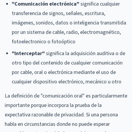
"Comunicación electrónica"
significa cualquier
transferencia de signos, señales, escritura,
imágenes, sonidos, datos o inteligencia transmitida
por un sistema de cable, radio, electromagnético,
fotoelectronico o fotoóptico
"Interceptar"
significa la adquisición auditiva o de
otro tipo del contenido de cualquier comunicación
por cable, oral o electrónica mediante el uso de
cualquier dispositivo electrónico, mecánico u otro
La definición de "comunicación oral" es particularmente
importante porque incorpora la prueba de la
expectativa razonable de privacidad. Si una persona
habla en circunstancias donde no puede esperar