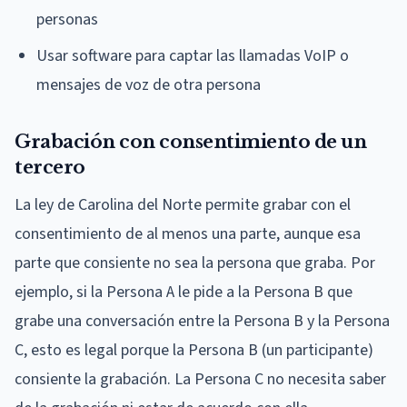
personas
Usar software para captar las llamadas VoIP o
mensajes de voz de otra persona
Grabación con consentimiento de un
tercero
La ley de Carolina del Norte permite grabar con el
consentimiento de al menos una parte, aunque esa
parte que consiente no sea la persona que graba. Por
ejemplo, si la Persona A le pide a la Persona B que
grabe una conversación entre la Persona B y la Persona
C, esto es legal porque la Persona B (un participante)
consiente la grabación. La Persona C no necesita saber