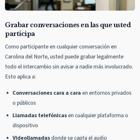
Grabar conversaciones en las que usted
participa
Como participante en cualquier conversación en
Carolina del Norte, usted puede grabar legalmente
todo el intercambio sin avisar a nadie más involucrado.
Esto aplica a:
Conversaciones cara a cara
en entornos privados
o públicos
Llamadas telefónicas
en cualquier plataforma o
dispositivo
Videollamadas
donde se capta el audio