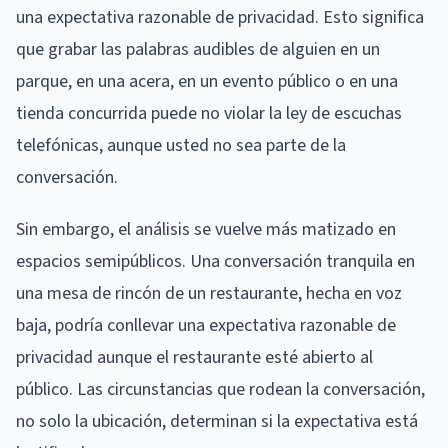
una expectativa razonable de privacidad. Esto significa
que grabar las palabras audibles de alguien en un
parque, en una acera, en un evento público o en una
tienda concurrida puede no violar la ley de escuchas
telefónicas, aunque usted no sea parte de la
conversación.
Sin embargo, el análisis se vuelve más matizado en
espacios semipúblicos. Una conversación tranquila en
una mesa de rincón de un restaurante, hecha en voz
baja, podría conllevar una expectativa razonable de
privacidad aunque el restaurante esté abierto al
público. Las circunstancias que rodean la conversación,
no solo la ubicación, determinan si la expectativa está