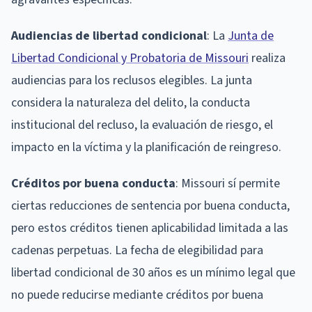
Audiencias de libertad condicional
: La
Junta de
Libertad Condicional y Probatoria de Missouri
realiza
audiencias para los reclusos elegibles. La junta
considera la naturaleza del delito, la conducta
institucional del recluso, la evaluación de riesgo, el
impacto en la víctima y la planificación de reingreso.
Créditos por buena conducta
: Missouri sí permite
ciertas reducciones de sentencia por buena conducta,
pero estos créditos tienen aplicabilidad limitada a las
cadenas perpetuas. La fecha de elegibilidad para
libertad condicional de 30 años es un mínimo legal que
no puede reducirse mediante créditos por buena