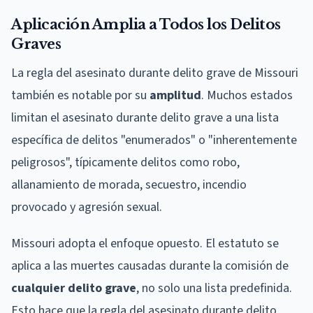
Aplicación Amplia a Todos los Delitos
Graves
La regla del asesinato durante delito grave de Missouri
también es notable por su
amplitud
. Muchos estados
limitan el asesinato durante delito grave a una lista
específica de delitos "enumerados" o "inherentemente
peligrosos", típicamente delitos como robo,
allanamiento de morada, secuestro, incendio
provocado y agresión sexual.
Missouri adopta el enfoque opuesto. El estatuto se
aplica a las muertes causadas durante la comisión de
cualquier delito grave
, no solo una lista predefinida.
Esto hace que la regla del asesinato durante delito