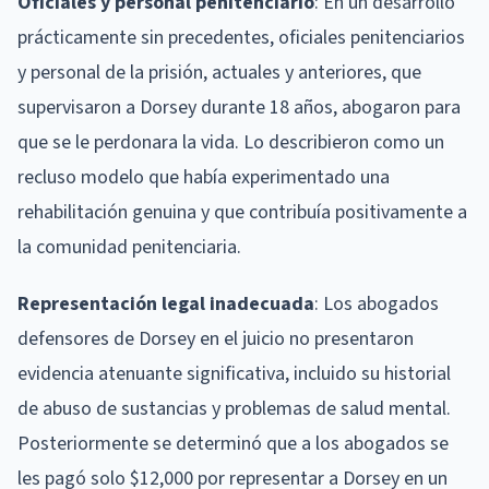
Oficiales y personal penitenciario
: En un desarrollo
prácticamente sin precedentes, oficiales penitenciarios
y personal de la prisión, actuales y anteriores, que
supervisaron a Dorsey durante 18 años, abogaron para
que se le perdonara la vida. Lo describieron como un
recluso modelo que había experimentado una
rehabilitación genuina y que contribuía positivamente a
la comunidad penitenciaria.
Representación legal inadecuada
: Los abogados
defensores de Dorsey en el juicio no presentaron
evidencia atenuante significativa, incluido su historial
de abuso de sustancias y problemas de salud mental.
Posteriormente se determinó que a los abogados se
les pagó solo $12,000 por representar a Dorsey en un