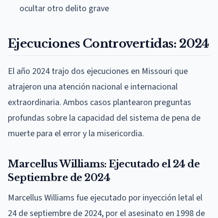
ocultar otro delito grave
Ejecuciones Controvertidas: 2024
El año 2024 trajo dos ejecuciones en Missouri que
atrajeron una atención nacional e internacional
extraordinaria. Ambos casos plantearon preguntas
profundas sobre la capacidad del sistema de pena de
muerte para el error y la misericordia.
Marcellus Williams: Ejecutado el 24 de
Septiembre de 2024
Marcellus Williams fue ejecutado por inyección letal el
24 de septiembre de 2024, por el asesinato en 1998 de