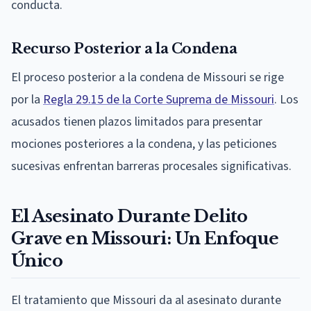
conducta.
Recurso Posterior a la Condena
El proceso posterior a la condena de Missouri se rige
por la
Regla 29.15 de la Corte Suprema de Missouri
. Los
acusados tienen plazos limitados para presentar
mociones posteriores a la condena, y las peticiones
sucesivas enfrentan barreras procesales significativas.
El Asesinato Durante Delito
Grave en Missouri: Un Enfoque
Único
El tratamiento que Missouri da al asesinato durante