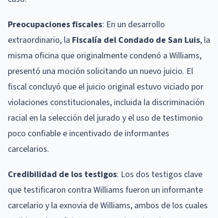
Preocupaciones fiscales
: En un desarrollo
extraordinario, la
Fiscalía del Condado de San Luis
, la
misma oficina que originalmente condenó a Williams,
presentó una moción solicitando un nuevo juicio. El
fiscal concluyó que el juicio original estuvo viciado por
violaciones constitucionales, incluida la discriminación
racial en la selección del jurado y el uso de testimonio
poco confiable e incentivado de informantes
carcelarios.
Credibilidad de los testigos
: Los dos testigos clave
que testificaron contra Williams fueron un informante
carcelario y la exnovia de Williams, ambos de los cuales