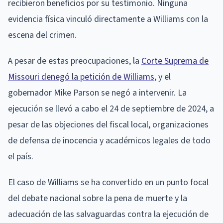
recibieron beneficios por su testimonio. Ninguna
evidencia física vinculó directamente a Williams con la
escena del crimen.
A pesar de estas preocupaciones, la
Corte Suprema de
Missouri denegó la petición de Williams
, y el
gobernador Mike Parson se negó a intervenir. La
ejecución se llevó a cabo el 24 de septiembre de 2024, a
pesar de las objeciones del fiscal local, organizaciones
de defensa de inocencia y académicos legales de todo
el país.
El caso de Williams se ha convertido en un punto focal
del debate nacional sobre la pena de muerte y la
adecuación de las salvaguardas contra la ejecución de