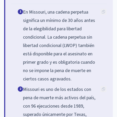
En Missouri, una cadena perpetua
1
significa un mínimo de 30 años antes
de la elegibilidad para libertad
condicional. La cadena perpetua sin
libertad condicional (LWOP) también
está disponible para el asesinato en
primer grado y es obligatoria cuando
no se impone la pena de muerte en
ciertos casos agravados.
Missouri es uno de los estados con
2
pena de muerte más activos del país,
con 96 ejecuciones desde 1989,
superado únicamente por Texas,