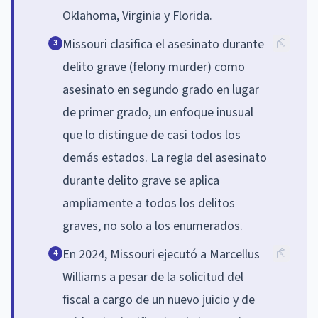
Oklahoma, Virginia y Florida.
Missouri clasifica el asesinato durante
3
delito grave (felony murder) como
asesinato en segundo grado en lugar
de primer grado, un enfoque inusual
que lo distingue de casi todos los
demás estados. La regla del asesinato
durante delito grave se aplica
ampliamente a todos los delitos
graves, no solo a los enumerados.
En 2024, Missouri ejecutó a Marcellus
4
Williams a pesar de la solicitud del
fiscal a cargo de un nuevo juicio y de