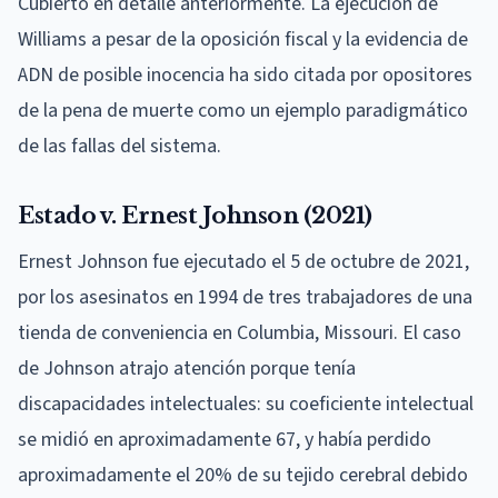
Cubierto en detalle anteriormente. La ejecución de
Williams a pesar de la oposición fiscal y la evidencia de
ADN de posible inocencia ha sido citada por opositores
de la pena de muerte como un ejemplo paradigmático
de las fallas del sistema.
Estado v. Ernest Johnson (2021)
Ernest Johnson fue ejecutado el 5 de octubre de 2021,
por los asesinatos en 1994 de tres trabajadores de una
tienda de conveniencia en Columbia, Missouri. El caso
de Johnson atrajo atención porque tenía
discapacidades intelectuales: su coeficiente intelectual
se midió en aproximadamente 67, y había perdido
aproximadamente el 20% de su tejido cerebral debido