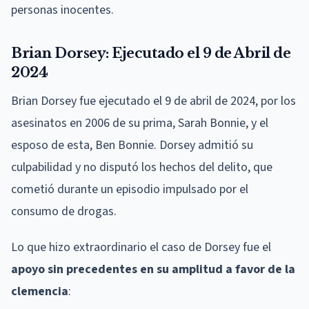
personas inocentes.
Brian Dorsey: Ejecutado el 9 de Abril de
2024
Brian Dorsey fue ejecutado el 9 de abril de 2024, por los
asesinatos en 2006 de su prima, Sarah Bonnie, y el
esposo de esta, Ben Bonnie. Dorsey admitió su
culpabilidad y no disputó los hechos del delito, que
cometió durante un episodio impulsado por el
consumo de drogas.
Lo que hizo extraordinario el caso de Dorsey fue el
apoyo sin precedentes en su amplitud a favor de la
clemencia
: