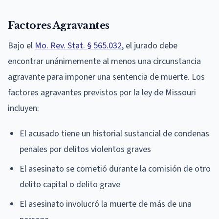
Factores Agravantes
Bajo el
Mo. Rev. Stat. § 565.032
, el jurado debe
encontrar unánimemente al menos una circunstancia
agravante para imponer una sentencia de muerte. Los
factores agravantes previstos por la ley de Missouri
incluyen:
El acusado tiene un historial sustancial de condenas
penales por delitos violentos graves
El asesinato se cometió durante la comisión de otro
delito capital o delito grave
El asesinato involucró la muerte de más de una