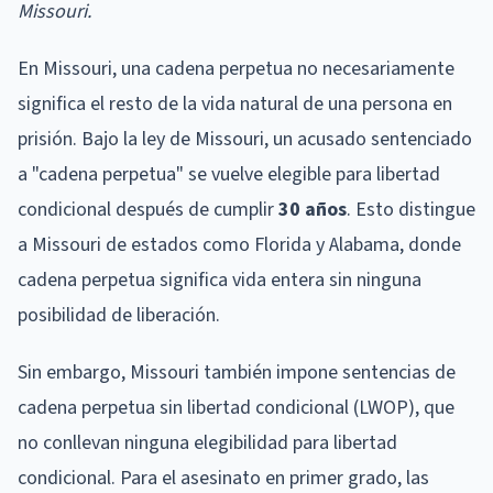
Missouri.
En Missouri, una cadena perpetua no necesariamente
significa el resto de la vida natural de una persona en
prisión. Bajo la ley de Missouri, un acusado sentenciado
a "cadena perpetua" se vuelve elegible para libertad
condicional después de cumplir
30 años
. Esto distingue
a Missouri de estados como Florida y Alabama, donde
cadena perpetua significa vida entera sin ninguna
posibilidad de liberación.
Sin embargo, Missouri también impone sentencias de
cadena perpetua sin libertad condicional (LWOP), que
no conllevan ninguna elegibilidad para libertad
condicional. Para el asesinato en primer grado, las