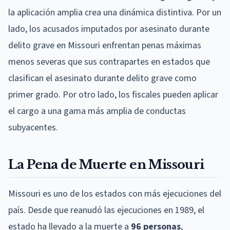
la aplicación amplia crea una dinámica distintiva. Por un
lado, los acusados imputados por asesinato durante
delito grave en Missouri enfrentan penas máximas
menos severas que sus contrapartes en estados que
clasifican el asesinato durante delito grave como
primer grado. Por otro lado, los fiscales pueden aplicar
el cargo a una gama más amplia de conductas
subyacentes.
La Pena de Muerte en Missouri
Missouri es uno de los estados con más ejecuciones del
país. Desde que reanudó las ejecuciones en 1989, el
estado ha llevado a la muerte a
96 personas
,