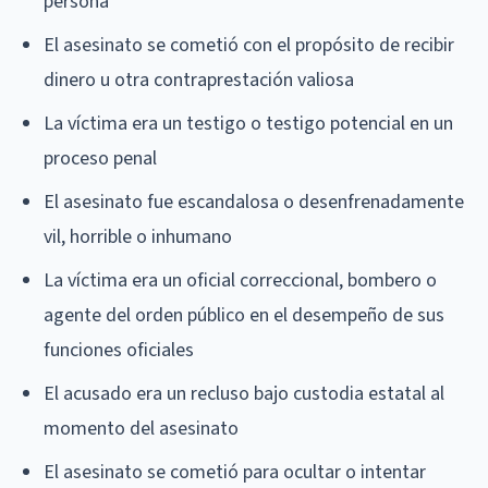
persona
El asesinato se cometió con el propósito de recibir
dinero u otra contraprestación valiosa
La víctima era un testigo o testigo potencial en un
proceso penal
El asesinato fue escandalosa o desenfrenadamente
vil, horrible o inhumano
La víctima era un oficial correccional, bombero o
agente del orden público en el desempeño de sus
funciones oficiales
El acusado era un recluso bajo custodia estatal al
momento del asesinato
El asesinato se cometió para ocultar o intentar