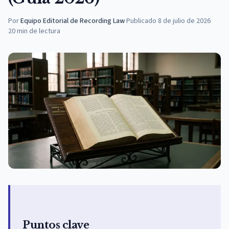
Por
Equipo Editorial de Recording Law
·
Publicado
8 de julio de 2026
20
min de lectura
Puntos clave