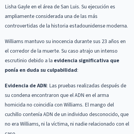
Lisha Gayle en el área de San Luis. Su ejecución es
ampliamente considerada una de las más
controvertidas de la historia estadounidense moderna.
Williams mantuvo su inocencia durante sus 23 años en
el corredor de la muerte. Su caso atrajo un intenso
escrutinio debido a la
evidencia significativa que
ponía en duda su culpabilidad
:
Evidencia de ADN
: Las pruebas realizadas después de
su condena encontraron que el ADN en el arma
homicida no coincidía con Williams. El mango del
cuchillo contenía ADN de un individuo desconocido, que
no era Williams, ni la víctima, ni nadie relacionado con el
caso.