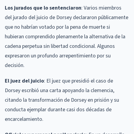
Los jurados que lo sentenciaron
: Varios miembros
del jurado del juicio de Dorsey declararon públicamente
que no habrían votado por la pena de muerte si
hubieran comprendido plenamente la alternativa de la
cadena perpetua sin libertad condicional. Algunos
expresaron un profundo arrepentimiento por su
decisión.
El juez del juicio
: El juez que presidió el caso de
Dorsey escribió una carta apoyando la clemencia,
citando la transformación de Dorsey en prisión y su
conducta ejemplar durante casi dos décadas de
encarcelamiento.