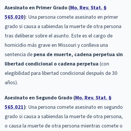
Asesinato en Primer Grado (
Mo. Rev. Stat. §
565.020
)
: Una persona comete asesinato en primer
grado si causa a sabiendas la muerte de otra persona
tras deliberar sobre el asunto. Este es el cargo de
homicidio más grave en Missouri y conlleva una
sentencia de
pena de muerte, cadena perpetua sin
libertad condicional o cadena perpetua
(con
elegibilidad para libertad condicional después de 30
años).
Asesinato en Segundo Grado (
Mo. Rev. Stat. §
565.021
)
: Una persona comete asesinato en segundo
grado si causa a sabiendas la muerte de otra persona,
o causa la muerte de otra persona mientras comete o