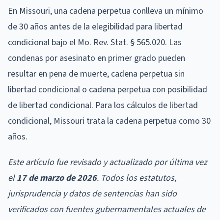
En Missouri, una cadena perpetua conlleva un mínimo
de 30 años antes de la elegibilidad para libertad
condicional bajo el Mo. Rev. Stat. § 565.020. Las
condenas por asesinato en primer grado pueden
resultar en pena de muerte, cadena perpetua sin
libertad condicional o cadena perpetua con posibilidad
de libertad condicional. Para los cálculos de libertad
condicional, Missouri trata la cadena perpetua como 30
años.
Este artículo fue revisado y actualizado por última vez
el
17 de marzo de 2026
. Todos los estatutos,
jurisprudencia y datos de sentencias han sido
verificados con fuentes gubernamentales actuales de