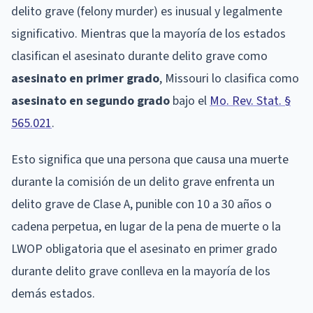
delito grave (felony murder) es inusual y legalmente
significativo. Mientras que la mayoría de los estados
clasifican el asesinato durante delito grave como
asesinato en primer grado
, Missouri lo clasifica como
asesinato en segundo grado
bajo el
Mo. Rev. Stat. §
565.021
.
Esto significa que una persona que causa una muerte
durante la comisión de un delito grave enfrenta un
delito grave de Clase A, punible con 10 a 30 años o
cadena perpetua, en lugar de la pena de muerte o la
LWOP obligatoria que el asesinato en primer grado
durante delito grave conlleva en la mayoría de los
demás estados.