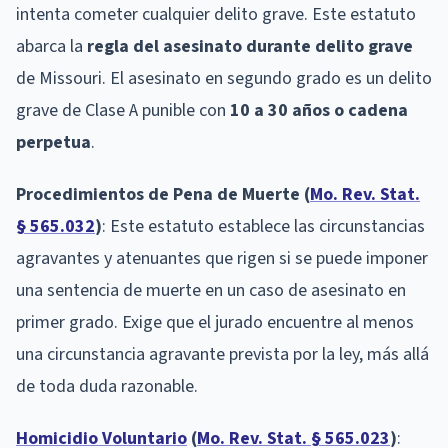
intenta cometer cualquier delito grave. Este estatuto
abarca la
regla del asesinato durante delito grave
de Missouri. El asesinato en segundo grado es un delito
grave de Clase A punible con
10 a 30 años o cadena
perpetua
.
Procedimientos de Pena de Muerte (
Mo. Rev. Stat.
§ 565.032
)
: Este estatuto establece las circunstancias
agravantes y atenuantes que rigen si se puede imponer
una sentencia de muerte en un caso de asesinato en
primer grado. Exige que el jurado encuentre al menos
una circunstancia agravante prevista por la ley, más allá
de toda duda razonable.
Homicidio Voluntario
(
Mo. Rev. Stat. § 565.023
)
: