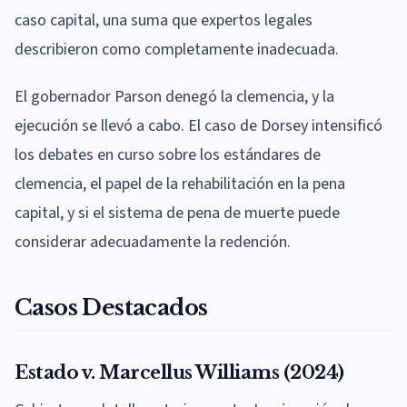
caso capital, una suma que expertos legales
describieron como completamente inadecuada.
El gobernador Parson denegó la clemencia, y la
ejecución se llevó a cabo. El caso de Dorsey intensificó
los debates en curso sobre los estándares de
clemencia, el papel de la rehabilitación en la pena
capital, y si el sistema de pena de muerte puede
considerar adecuadamente la redención.
Casos Destacados
Estado v. Marcellus Williams (2024)