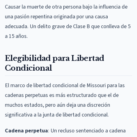
Causar la muerte de otra persona bajo la influencia de
una pasión repentina originada por una causa
adecuada. Un delito grave de Clase B que conlleva de 5
a 15 años.
Elegibilidad para Libertad
Condicional
El marco de libertad condicional de Missouri para las
cadenas perpetuas es más estructurado que el de
muchos estados, pero aún deja una discreción
significativa a la junta de libertad condicional.
Cadena perpetua
: Un recluso sentenciado a cadena