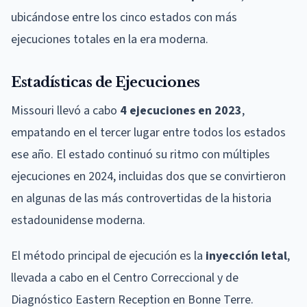
ubicándose entre los cinco estados con más
ejecuciones totales en la era moderna.
Estadísticas de Ejecuciones
Missouri llevó a cabo
4 ejecuciones en 2023
,
empatando en el tercer lugar entre todos los estados
ese año. El estado continuó su ritmo con múltiples
ejecuciones en 2024, incluidas dos que se convirtieron
en algunas de las más controvertidas de la historia
estadounidense moderna.
El método principal de ejecución es la
inyección letal
,
llevada a cabo en el Centro Correccional y de
Diagnóstico Eastern Reception en Bonne Terre.