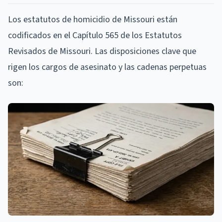
Los estatutos de homicidio de Missouri están
codificados en el Capítulo 565 de los Estatutos
Revisados de Missouri. Las disposiciones clave que
rigen los cargos de asesinato y las cadenas perpetuas
son: