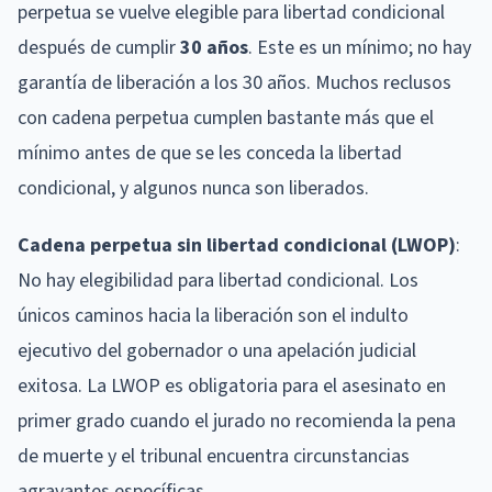
perpetua se vuelve elegible para libertad condicional
después de cumplir
30 años
. Este es un mínimo; no hay
garantía de liberación a los 30 años. Muchos reclusos
con cadena perpetua cumplen bastante más que el
mínimo antes de que se les conceda la libertad
condicional, y algunos nunca son liberados.
Cadena perpetua sin libertad condicional (LWOP)
:
No hay elegibilidad para libertad condicional. Los
únicos caminos hacia la liberación son el indulto
ejecutivo del gobernador o una apelación judicial
exitosa. La LWOP es obligatoria para el asesinato en
primer grado cuando el jurado no recomienda la pena
de muerte y el tribunal encuentra circunstancias
agravantes específicas.