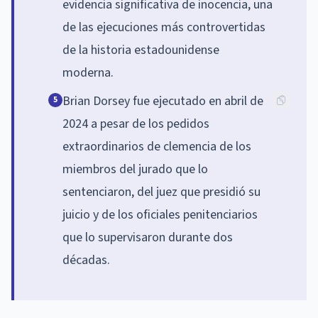
evidencia significativa de inocencia, una
de las ejecuciones más controvertidas
de la historia estadounidense
moderna.
Brian Dorsey fue ejecutado en abril de
5
2024 a pesar de los pedidos
extraordinarios de clemencia de los
miembros del jurado que lo
sentenciaron, del juez que presidió su
juicio y de los oficiales penitenciarios
que lo supervisaron durante dos
décadas.