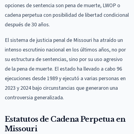
opciones de sentencia son pena de muerte, LWOP o
cadena perpetua con posibilidad de libertad condicional
después de 30 años.
El sistema de justicia penal de Missouri ha atraído un
intenso escrutinio nacional en los últimos años, no por
su estructura de sentencias, sino por su uso agresivo
de la pena de muerte. El estado ha llevado a cabo 96
ejecuciones desde 1989 y ejecutó a varias personas en
2023 y 2024 bajo circunstancias que generaron una
controversia generalizada.
Estatutos de Cadena Perpetua en
Missouri