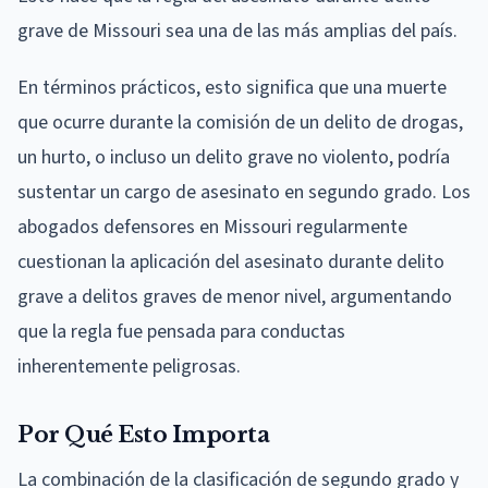
grave de Missouri sea una de las más amplias del país.
En términos prácticos, esto significa que una muerte
que ocurre durante la comisión de un delito de drogas,
un hurto, o incluso un delito grave no violento, podría
sustentar un cargo de asesinato en segundo grado. Los
abogados defensores en Missouri regularmente
cuestionan la aplicación del asesinato durante delito
grave a delitos graves de menor nivel, argumentando
que la regla fue pensada para conductas
inherentemente peligrosas.
Por Qué Esto Importa
La combinación de la clasificación de segundo grado y