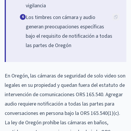
vigilancia
Los timbres con cámara y audio
6
generan preocupaciones específicas
bajo el requisito de notificación a todas
las partes de Oregón
En Oregón, las cámaras de seguridad de solo video son
legales en su propiedad y quedan fuera del estatuto de
intervención de comunicaciones ORS 165.540. Agregar
audio requiere notificación a todas las partes para
conversaciones en persona bajo la ORS 165.540(1)(c).
La ley de Oregón prohíbe las cámaras en baños,