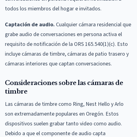
todos los miembros del hogar e invitados.
Captación de audio.
Cualquier cámara residencial que
grabe audio de conversaciones en persona activa el
requisito de notificación de la ORS 165.540(1)(c). Esto
incluye cámaras de timbre, cámaras de patio trasero y
cámaras interiores que captan conversaciones.
Consideraciones sobre las cámaras de
timbre
Las cámaras de timbre como Ring, Nest Hello y Arlo
son extremadamente populares en Oregón. Estos
dispositivos suelen grabar tanto video como audio.
Debido a que el componente de audio capta