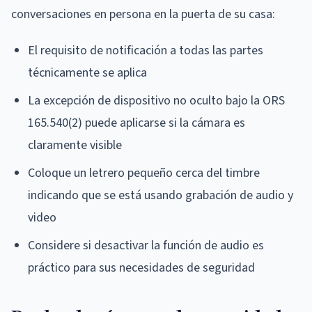
conversaciones en persona en la puerta de su casa:
El requisito de notificación a todas las partes
técnicamente se aplica
La excepción de dispositivo no oculto bajo la ORS
165.540(2) puede aplicarse si la cámara es
claramente visible
Coloque un letrero pequeño cerca del timbre
indicando que se está usando grabación de audio y
video
Considere si desactivar la función de audio es
práctico para sus necesidades de seguridad