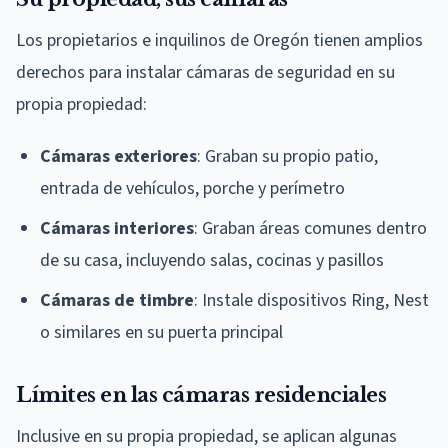
Los propietarios e inquilinos de Oregón tienen amplios
derechos para instalar cámaras de seguridad en su
propia propiedad:
Cámaras exteriores
: Graban su propio patio,
entrada de vehículos, porche y perímetro
Cámaras interiores
: Graban áreas comunes dentro
de su casa, incluyendo salas, cocinas y pasillos
Cámaras de timbre
: Instale dispositivos Ring, Nest
o similares en su puerta principal
Límites en las cámaras residenciales
Inclusive en su propia propiedad, se aplican algunas