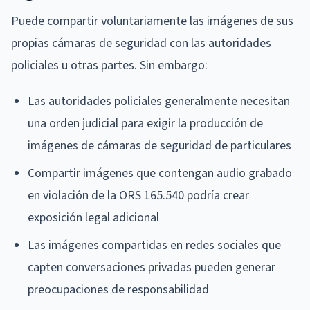
Puede compartir voluntariamente las imágenes de sus
propias cámaras de seguridad con las autoridades
policiales u otras partes. Sin embargo:
Las autoridades policiales generalmente necesitan
una orden judicial para exigir la producción de
imágenes de cámaras de seguridad de particulares
Compartir imágenes que contengan audio grabado
en violación de la ORS 165.540 podría crear
exposición legal adicional
Las imágenes compartidas en redes sociales que
capten conversaciones privadas pueden generar
preocupaciones de responsabilidad