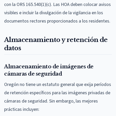
con la ORS 165.540(1)(c). Las HOA deben colocar avisos
visibles e incluir la divulgación de la vigilancia en los
documentos rectores proporcionados a los residentes.
Almacenamiento y retención de
datos
Almacenamiento de imágenes de
cámaras de seguridad
Oregón no tiene un estatuto general que exija períodos
de retención específicos para las imágenes privadas de
cámaras de seguridad. Sin embargo, las mejores
prácticas incluyen: