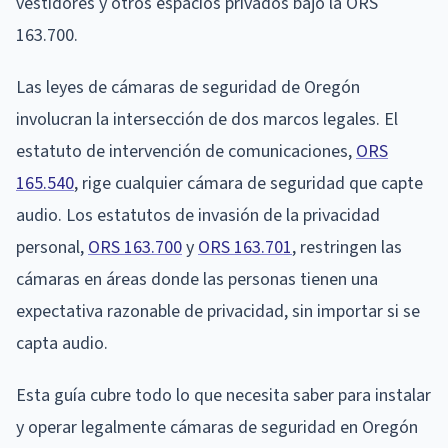
vestidores y otros espacios privados bajo la ORS
163.700.
Las leyes de cámaras de seguridad de Oregón
involucran la intersección de dos marcos legales. El
estatuto de intervención de comunicaciones,
ORS
165.540
, rige cualquier cámara de seguridad que capte
audio. Los estatutos de invasión de la privacidad
personal,
ORS 163.700
y
ORS 163.701
, restringen las
cámaras en áreas donde las personas tienen una
expectativa razonable de privacidad, sin importar si se
capta audio.
Esta guía cubre todo lo que necesita saber para instalar
y operar legalmente cámaras de seguridad en Oregón