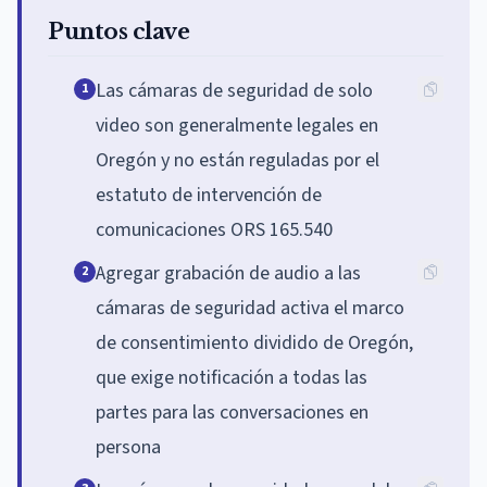
Puntos clave
Las cámaras de seguridad de solo
1
video son generalmente legales en
Oregón y no están reguladas por el
estatuto de intervención de
comunicaciones ORS 165.540
Agregar grabación de audio a las
2
cámaras de seguridad activa el marco
de consentimiento dividido de Oregón,
que exige notificación a todas las
partes para las conversaciones en
persona