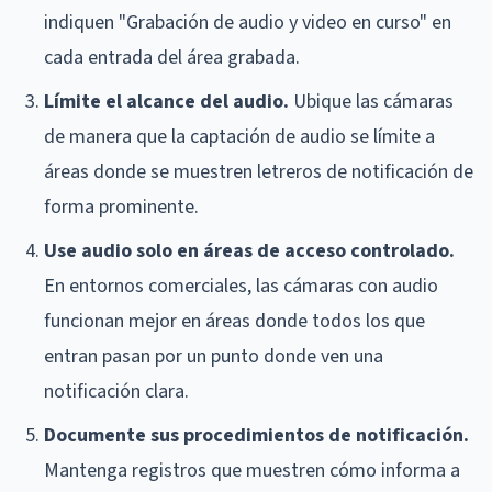
indiquen "Grabación de audio y video en curso" en
cada entrada del área grabada.
Límite el alcance del audio.
Ubique las cámaras
de manera que la captación de audio se límite a
áreas donde se muestren letreros de notificación de
forma prominente.
Use audio solo en áreas de acceso controlado.
En entornos comerciales, las cámaras con audio
funcionan mejor en áreas donde todos los que
entran pasan por un punto donde ven una
notificación clara.
Documente sus procedimientos de notificación.
Mantenga registros que muestren cómo informa a