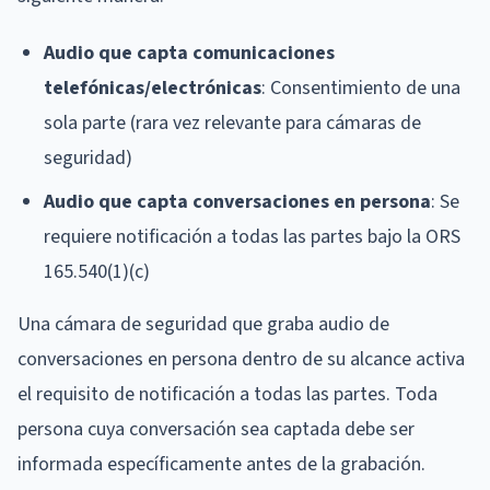
Audio que capta comunicaciones
telefónicas/electrónicas
: Consentimiento de una
sola parte (rara vez relevante para cámaras de
seguridad)
Audio que capta conversaciones en persona
: Se
requiere notificación a todas las partes bajo la ORS
165.540(1)(c)
Una cámara de seguridad que graba audio de
conversaciones en persona dentro de su alcance activa
el requisito de notificación a todas las partes. Toda
persona cuya conversación sea captada debe ser
informada específicamente antes de la grabación.