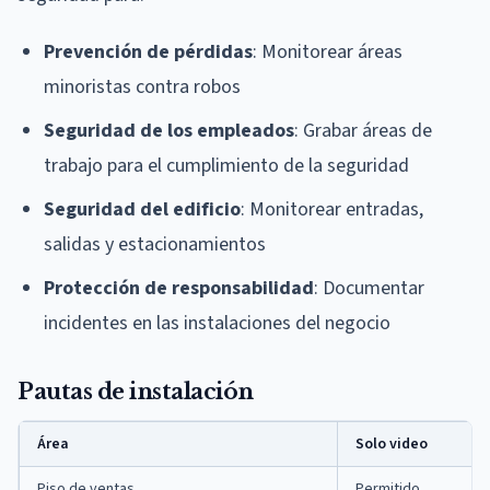
Prevención de pérdidas
: Monitorear áreas
minoristas contra robos
Seguridad de los empleados
: Grabar áreas de
trabajo para el cumplimiento de la seguridad
Seguridad del edificio
: Monitorear entradas,
salidas y estacionamientos
Protección de responsabilidad
: Documentar
incidentes en las instalaciones del negocio
Pautas de instalación
Área
Solo video
Piso de ventas
Permitido