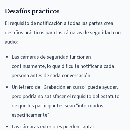
Desafíos prácticos
El requisito de notificación a todas las partes crea
desafíos prácticos para las cámaras de seguridad con
audio:
Las cámaras de seguridad funcionan
continuamente, lo que dificulta notificar a cada
persona antes de cada conversación
Un letrero de "Grabación en curso" puede ayudar,
pero podría no satisfacer el requisito del estatuto
de que los participantes sean "informados
específicamente"
Las cámaras exteriores pueden captar