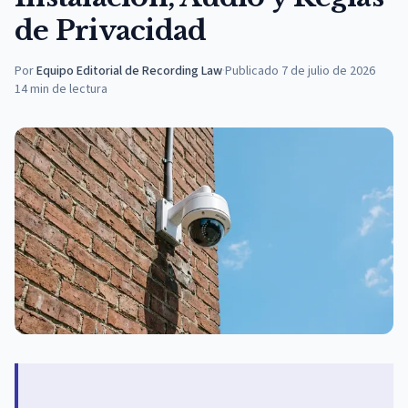
de Privacidad
Por
Equipo Editorial de Recording Law
·
Publicado
7 de julio de 2026
14
min de lectura