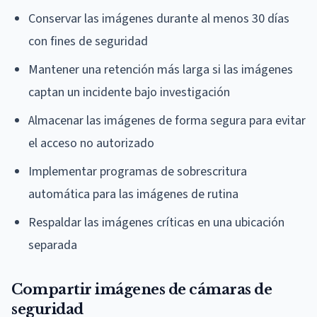
Conservar las imágenes durante al menos 30 días
con fines de seguridad
Mantener una retención más larga si las imágenes
captan un incidente bajo investigación
Almacenar las imágenes de forma segura para evitar
el acceso no autorizado
Implementar programas de sobrescritura
automática para las imágenes de rutina
Respaldar las imágenes críticas en una ubicación
separada
Compartir imágenes de cámaras de
seguridad