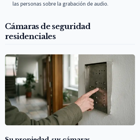
las personas sobre la grabación de audio.
Cámaras de seguridad
residenciales
Su propiedad, sus cámaras