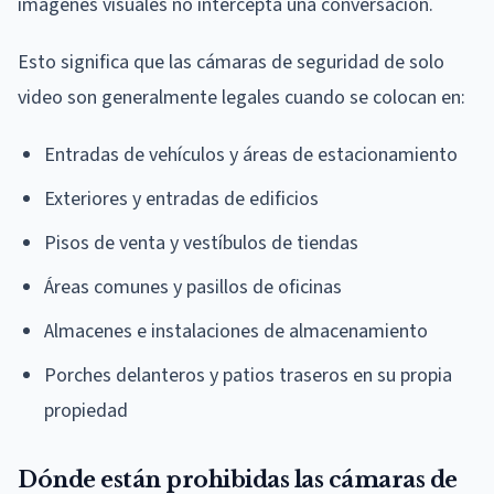
imágenes visuales no intercepta una conversación.
Esto significa que las cámaras de seguridad de solo
video son generalmente legales cuando se colocan en:
Entradas de vehículos y áreas de estacionamiento
Exteriores y entradas de edificios
Pisos de venta y vestíbulos de tiendas
Áreas comunes y pasillos de oficinas
Almacenes e instalaciones de almacenamiento
Porches delanteros y patios traseros en su propia
propiedad
Dónde están prohibidas las cámaras de