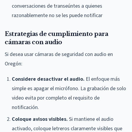
conversaciones de transeúntes a quienes
razonablemente no se les puede notificar
Estrategias de cumplimiento para
cámaras con audio
Si desea usar cámaras de seguridad con audio en
Oregón:
Considere desactivar el audio.
El enfoque más
simple es apagar el micrófono. La grabación de solo
video evita por completo el requisito de
notificación.
Coloque avisos visibles.
Si mantiene el audio
activado, coloque letreros claramente visibles que