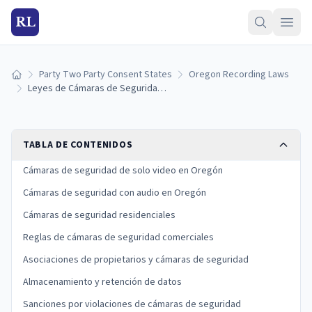
RL
Party Two Party Consent States
Oregon Recording Laws
Inicio
Leyes de Cámaras de Seguridad de Oregón: Instalación, Audio y Reglas de Privacidad
TABLA DE CONTENIDOS
Cámaras de seguridad de solo video en Oregón
Cámaras de seguridad con audio en Oregón
Cámaras de seguridad residenciales
Reglas de cámaras de seguridad comerciales
Asociaciones de propietarios y cámaras de seguridad
Almacenamiento y retención de datos
Sanciones por violaciones de cámaras de seguridad