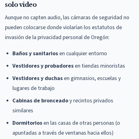
solo video
Aunque no capten audio, las cámaras de seguridad no
pueden colocarse donde violarían los estatutos de
invasión de la privacidad personal de Oregón:
Baños y sanitarios
en cualquier entorno
Vestidores y probadores
en tiendas minoristas
Vestidores y duchas
en gimnasios, escuelas y
lugares de trabajo
Cabinas de bronceado
y recintos privados
similares
Dormitorios
en las casas de otras personas (o
apuntadas a través de ventanas hacia ellos)