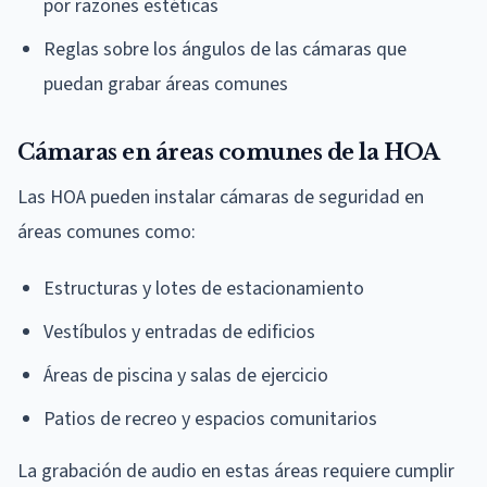
por razones estéticas
Reglas sobre los ángulos de las cámaras que
puedan grabar áreas comunes
Cámaras en áreas comunes de la HOA
Las HOA pueden instalar cámaras de seguridad en
áreas comunes como:
Estructuras y lotes de estacionamiento
Vestíbulos y entradas de edificios
Áreas de piscina y salas de ejercicio
Patios de recreo y espacios comunitarios
La grabación de audio en estas áreas requiere cumplir