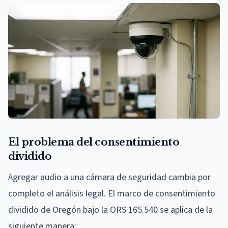
El problema del consentimiento
dividido
Agregar audio a una cámara de seguridad cambia por
completo el análisis legal. El marco de consentimiento
dividido de Oregón bajo la ORS 165.540 se aplica de la
siguiente manera: