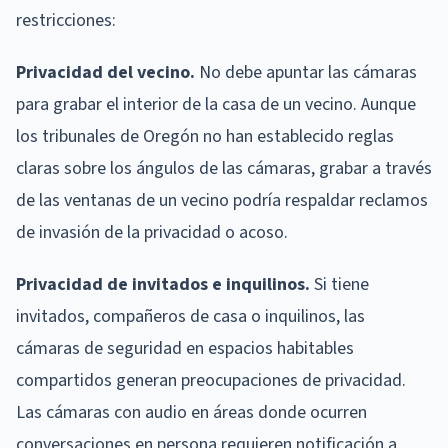
restricciones:
Privacidad del vecino.
No debe apuntar las cámaras
para grabar el interior de la casa de un vecino. Aunque
los tribunales de Oregón no han establecido reglas
claras sobre los ángulos de las cámaras, grabar a través
de las ventanas de un vecino podría respaldar reclamos
de invasión de la privacidad o acoso.
Privacidad de invitados e inquilinos.
Si tiene
invitados, compañeros de casa o inquilinos, las
cámaras de seguridad en espacios habitables
compartidos generan preocupaciones de privacidad.
Las cámaras con audio en áreas donde ocurren
conversaciones en persona requieren notificación a