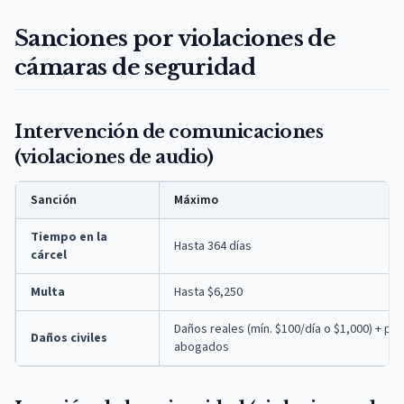
Sanciones por violaciones de
cámaras de seguridad
Intervención de comunicaciones
(violaciones de audio)
Sanción
Máximo
Tiempo en la
Hasta 364 días
cárcel
Multa
Hasta $6,250
Daños reales (mín. $100/día o $1,000) + pun
Daños civiles
abogados