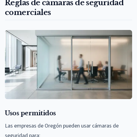
Reglas de cámaras de seguridad
comerciales
Usos permitidos
Las empresas de Oregón pueden usar cámaras de
seguridad para: