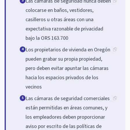
Las cámaras de seguridad nunca deben
3
colocarse en baños, vestidores,
casilleros u otras áreas con una
expectativa razonable de privacidad
bajo la ORS 163.700
Los propietarios de vivienda en Oregón
4
pueden grabar su propia propiedad,
pero deben evitar apuntar las cámaras
hacia los espacios privados de los
vecinos
Las cámaras de seguridad comerciales
5
están permitidas en áreas comunes, y
los empleadores deben proporcionar
aviso por escrito de las políticas de