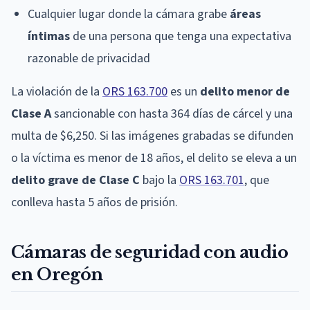
Cualquier lugar donde la cámara grabe
áreas
íntimas
de una persona que tenga una expectativa
razonable de privacidad
La violación de la
ORS 163.700
es un
delito menor de
Clase A
sancionable con hasta 364 días de cárcel y una
multa de $6,250. Si las imágenes grabadas se difunden
o la víctima es menor de 18 años, el delito se eleva a un
delito grave de Clase C
bajo la
ORS 163.701
, que
conlleva hasta 5 años de prisión.
Cámaras de seguridad con audio
en Oregón