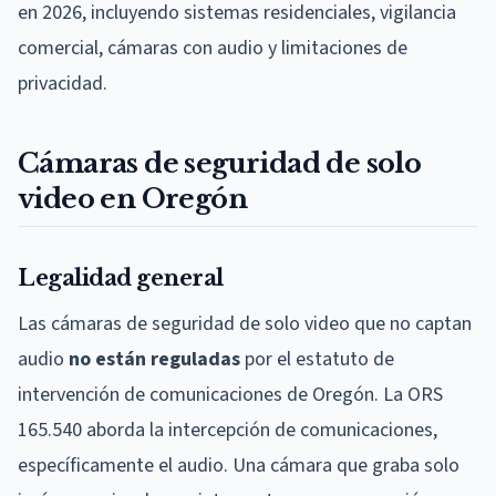
en 2026, incluyendo sistemas residenciales, vigilancia
comercial, cámaras con audio y limitaciones de
privacidad.
Cámaras de seguridad de solo
video en Oregón
Legalidad general
Las cámaras de seguridad de solo video que no captan
audio
no están reguladas
por el estatuto de
intervención de comunicaciones de Oregón. La ORS
165.540 aborda la intercepción de comunicaciones,
específicamente el audio. Una cámara que graba solo