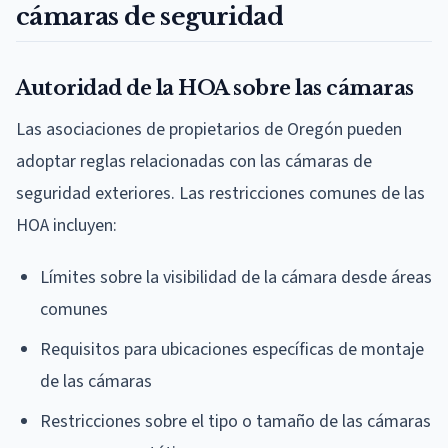
cámaras de seguridad
Autoridad de la HOA sobre las cámaras
Las asociaciones de propietarios de Oregón pueden
adoptar reglas relacionadas con las cámaras de
seguridad exteriores. Las restricciones comunes de las
HOA incluyen:
Límites sobre la visibilidad de la cámara desde áreas
comunes
Requisitos para ubicaciones específicas de montaje
de las cámaras
Restricciones sobre el tipo o tamaño de las cámaras