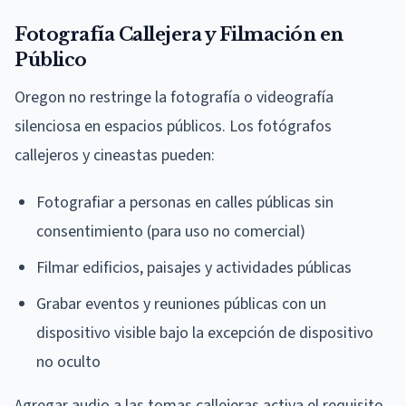
Fotografía Callejera y Filmación en
Público
Oregon no restringe la fotografía o videografía
silenciosa en espacios públicos. Los fotógrafos
callejeros y cineastas pueden:
Fotografiar a personas en calles públicas sin
consentimiento (para uso no comercial)
Filmar edificios, paisajes y actividades públicas
Grabar eventos y reuniones públicas con un
dispositivo visible bajo la excepción de dispositivo
no oculto
Agregar audio a las tomas callejeras activa el requisito