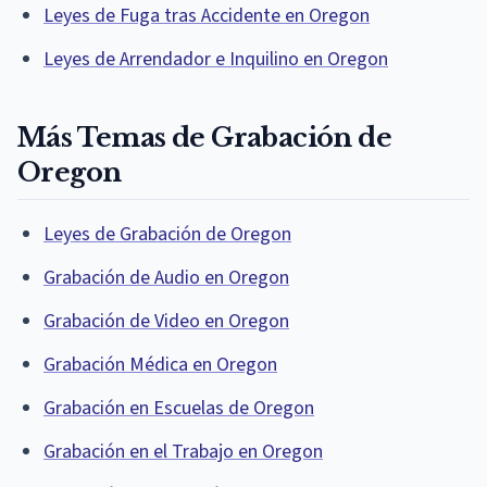
Leyes de Fuga tras Accidente en Oregon
Leyes de Arrendador e Inquilino en Oregon
Más Temas de Grabación de
Oregon
Leyes de Grabación de Oregon
Grabación de Audio en Oregon
Grabación de Video en Oregon
Grabación Médica en Oregon
Grabación en Escuelas de Oregon
Grabación en el Trabajo en Oregon