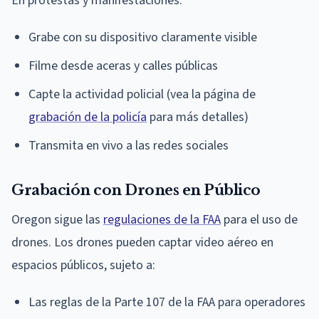
En protestas y manifestaciones:
Grabe con su dispositivo claramente visible
Filme desde aceras y calles públicas
Capte la actividad policial (vea la página de
grabación de la policía
para más detalles)
Transmita en vivo a las redes sociales
Grabación con Drones en Público
Oregon sigue las
regulaciones de la FAA
para el uso de
drones. Los drones pueden captar video aéreo en
espacios públicos, sujeto a:
Las reglas de la Parte 107 de la FAA para operadores