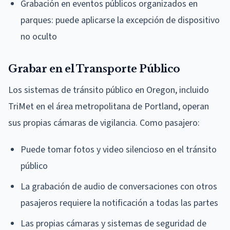
Grabación en eventos públicos organizados en
parques: puede aplicarse la excepción de dispositivo
no oculto
Grabar en el Transporte Público
Los sistemas de tránsito público en Oregon, incluido
TriMet en el área metropolitana de Portland, operan
sus propias cámaras de vigilancia. Como pasajero:
Puede tomar fotos y video silencioso en el tránsito
público
La grabación de audio de conversaciones con otros
pasajeros requiere la notificación a todas las partes
Las propias cámaras y sistemas de seguridad de