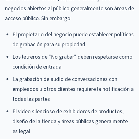
negocios abiertos al público generalmente son áreas de
acceso público. Sin embargo:
El propietario del negocio puede establecer políticas
de grabación para su propiedad
Los letreros de "No grabar" deben respetarse como
condición de entrada
La grabación de audio de conversaciones con
empleados u otros clientes requiere la notificación a
todas las partes
El video silencioso de exhibidores de productos,
diseño de la tienda y áreas públicas generalmente
es legal