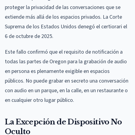
proteger la privacidad de las conversaciones que se
extiende más allá de los espacios privados. La Corte
Suprema de los Estados Unidos denegó el certiorari el
6 de octubre de 2025.
Este fallo confirmó que el requisito de notificación a
todas las partes de Oregon para la grabación de audio
en persona es plenamente exigible en espacios
públicos. No puede grabar en secreto una conversación
con audio en un parque, en la calle, en un restaurante o
en cualquier otro lugar público.
La Excepción de Dispositivo No
Oculto