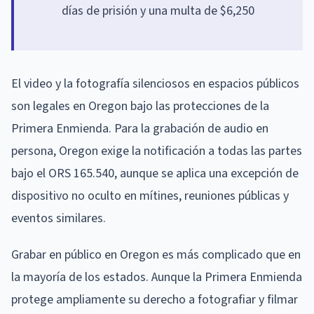
días de prisión y una multa de $6,250
El video y la fotografía silenciosos en espacios públicos
son legales en Oregon bajo las protecciones de la
Primera Enmienda. Para la grabación de audio en
persona, Oregon exige la notificación a todas las partes
bajo el ORS 165.540, aunque se aplica una excepción de
dispositivo no oculto en mítines, reuniones públicas y
eventos similares.
Grabar en público en Oregon es más complicado que en
la mayoría de los estados. Aunque la Primera Enmienda
protege ampliamente su derecho a fotografiar y filmar