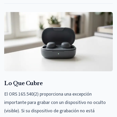
Lo Que Cubre
El ORS 165.540(2) proporciona una excepción
importante para grabar con un dispositivo no oculto
(visible). Si su dispositivo de grabación no está