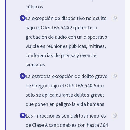
públicos
La excepción de dispositivo no oculto
4
bajo el ORS 165.540(2) permite la
grabación de audio con un dispositivo
visible en reuniones públicas, mítines,
conferencias de prensa y eventos
similares
La estrecha excepción de delito grave
5
de Oregon bajo el ORS 165.540(5)(a)
solo se aplica durante delitos graves
que ponen en peligro la vida humana
Las infracciones son delitos menores
6
de Clase A sancionables con hasta 364