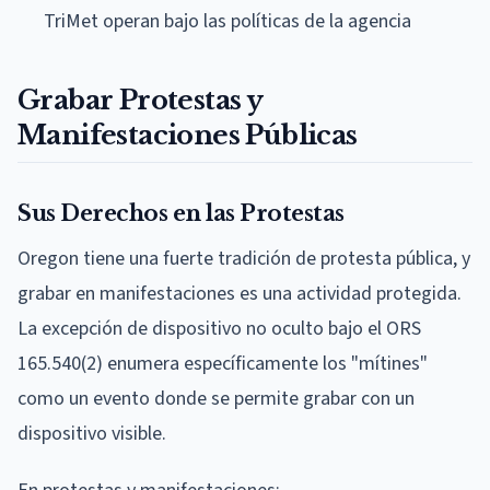
TriMet operan bajo las políticas de la agencia
Grabar Protestas y
Manifestaciones Públicas
Sus Derechos en las Protestas
Oregon tiene una fuerte tradición de protesta pública, y
grabar en manifestaciones es una actividad protegida.
La excepción de dispositivo no oculto bajo el ORS
165.540(2) enumera específicamente los "mítines"
como un evento donde se permite grabar con un
dispositivo visible.