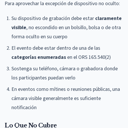
Para aprovechar la excepción de dispositivo no oculto:
Su dispositivo de grabación debe estar
claramente
visible
, no escondido en un bolsillo, bolsa o de otra
forma oculto en su cuerpo
El evento debe estar dentro de una de las
categorías enumeradas
en el ORS 165.540(2)
Sostenga su teléfono, cámara o grabadora donde
los participantes puedan verlo
En eventos como mítines o reuniones públicas, una
cámara visible generalmente es suficiente
notificación
Lo Que No Cubre