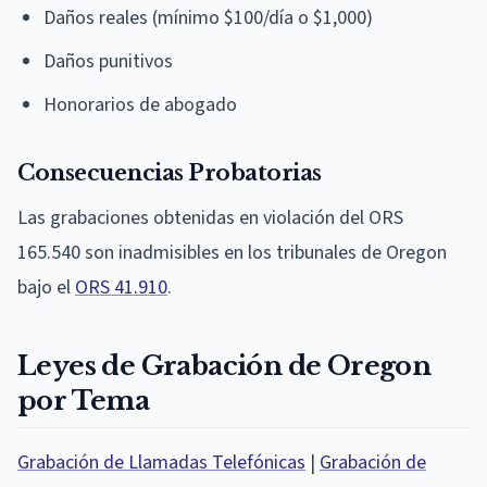
Daños reales (mínimo $100/día o $1,000)
Daños punitivos
Honorarios de abogado
Consecuencias Probatorias
Las grabaciones obtenidas en violación del ORS
165.540 son inadmisibles en los tribunales de Oregon
bajo el
ORS 41.910
.
Leyes de Grabación de Oregon
por Tema
Grabación de Llamadas Telefónicas
|
Grabación de