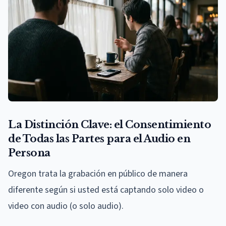
La Distinción Clave: el Consentimiento
de Todas las Partes para el Audio en
Persona
Oregon trata la grabación en público de manera
diferente según si usted está captando solo video o
video con audio (o solo audio).