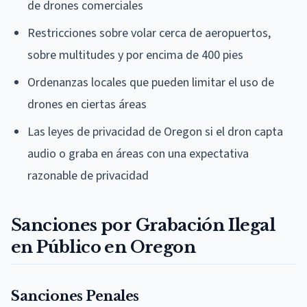
de drones comerciales
Restricciones sobre volar cerca de aeropuertos,
sobre multitudes y por encima de 400 pies
Ordenanzas locales que pueden limitar el uso de
drones en ciertas áreas
Las leyes de privacidad de Oregon si el dron capta
audio o graba en áreas con una expectativa
razonable de privacidad
Sanciones por Grabación Ilegal
en Público en Oregon
Sanciones Penales