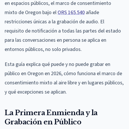
en espacios públicos, el marco de consentimiento
mixto de Oregon bajo el
ORS 165.540
añade
restricciones únicas a la grabación de audio. El
requisito de notificación a todas las partes del estado
para las conversaciones en persona se aplica en
entornos públicos, no solo privados.
Esta guía explica qué puede y no puede grabar en
público en Oregon en 2026, cómo funciona el marco de
consentimiento mixto al aire libre y en lugares públicos,
y qué excepciones se aplican.
La Primera Enmienda y la
Grabación en Público