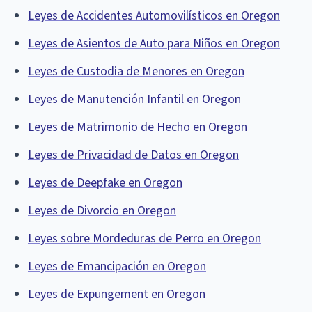
Leyes de Accidentes Automovilísticos en Oregon
Leyes de Asientos de Auto para Niños en Oregon
Leyes de Custodia de Menores en Oregon
Leyes de Manutención Infantil en Oregon
Leyes de Matrimonio de Hecho en Oregon
Leyes de Privacidad de Datos en Oregon
Leyes de Deepfake en Oregon
Leyes de Divorcio en Oregon
Leyes sobre Mordeduras de Perro en Oregon
Leyes de Emancipación en Oregon
Leyes de Expungement en Oregon