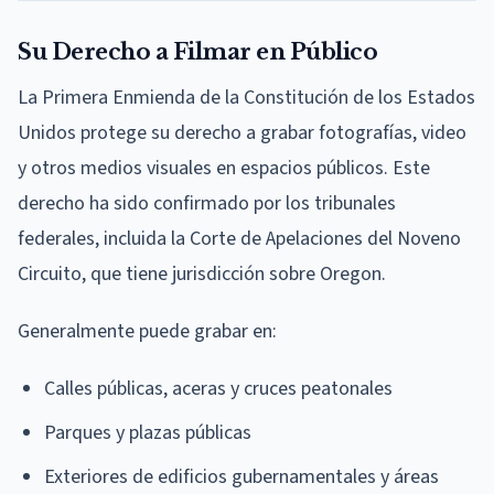
Su Derecho a Filmar en Público
La Primera Enmienda de la Constitución de los Estados
Unidos protege su derecho a grabar fotografías, video
y otros medios visuales en espacios públicos. Este
derecho ha sido confirmado por los tribunales
federales, incluida la Corte de Apelaciones del Noveno
Circuito, que tiene jurisdicción sobre Oregon.
Generalmente puede grabar en:
Calles públicas, aceras y cruces peatonales
Parques y plazas públicas
Exteriores de edificios gubernamentales y áreas