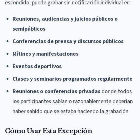
escondido, puede grabar sin notificación individual en:
Reuniones, audiencias y juicios públicos o
semipúblicos
Conferencias de prensa y discursos públicos
Mítines y manifestaciones
Eventos deportivos
Clases y seminarios programados regularmente
Reuniones o conferencias privadas
donde todos
los participantes sabían o razonablemente deberían
haber sabido que se estaba haciendo la grabación
Cómo Usar Esta Excepción