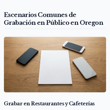
Escenarios Comunes de
Grabación en Público en Oregon
Grabar en Restaurantes y Cafeterías