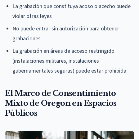
La grabación que constituya acoso o acecho puede
violar otras leyes
No puede entrar sin autorización para obtener
grabaciones
La grabación en áreas de acceso restringido
(instalaciones militares, instalaciones
gubernamentales seguras) puede estar prohibida
El Marco de Consentimiento
Mixto de Oregon en Espacios
Públicos