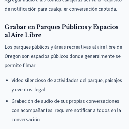
de notificación para cualquier conversación captada.
Grabar en Parques Públicos y Espacios
al Aire Libre
Los parques públicos y áreas recreativas al aire libre de
Oregon son espacios públicos donde generalmente se
permite filmar:
Video silencioso de actividades del parque, paisajes
y eventos: legal
Grabación de audio de sus propias conversaciones
con acompañantes: requiere notificar a todos en la
conversación