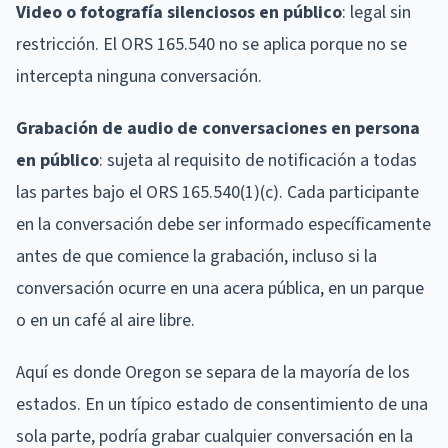
Video o fotografía silenciosos en público
: legal sin
restricción. El ORS 165.540 no se aplica porque no se
intercepta ninguna conversación.
Grabación de audio de conversaciones en persona
en público
: sujeta al requisito de notificación a todas
las partes bajo el ORS 165.540(1)(c). Cada participante
en la conversación debe ser informado específicamente
antes de que comience la grabación, incluso si la
conversación ocurre en una acera pública, en un parque
o en un café al aire libre.
Aquí es donde Oregon se separa de la mayoría de los
estados. En un típico estado de consentimiento de una
sola parte, podría grabar cualquier conversación en la