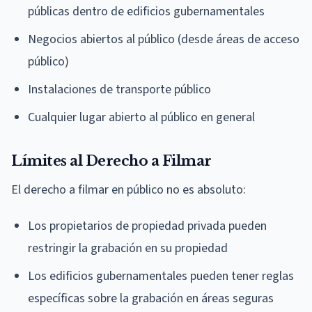
públicas dentro de edificios gubernamentales
Negocios abiertos al público (desde áreas de acceso
público)
Instalaciones de transporte público
Cualquier lugar abierto al público en general
Límites al Derecho a Filmar
El derecho a filmar en público no es absoluto:
Los propietarios de propiedad privada pueden
restringir la grabación en su propiedad
Los edificios gubernamentales pueden tener reglas
específicas sobre la grabación en áreas seguras