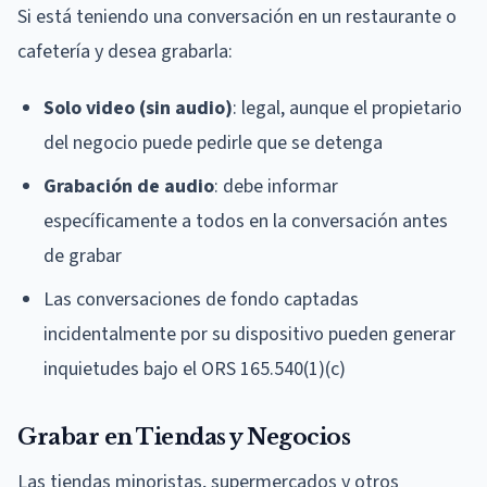
Si está teniendo una conversación en un restaurante o
cafetería y desea grabarla:
Solo video (sin audio)
: legal, aunque el propietario
del negocio puede pedirle que se detenga
Grabación de audio
: debe informar
específicamente a todos en la conversación antes
de grabar
Las conversaciones de fondo captadas
incidentalmente por su dispositivo pueden generar
inquietudes bajo el ORS 165.540(1)(c)
Grabar en Tiendas y Negocios
Las tiendas minoristas, supermercados y otros