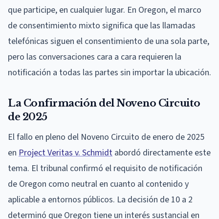
que participe, en cualquier lugar. En Oregon, el marco
de consentimiento mixto significa que las llamadas
telefónicas siguen el consentimiento de una sola parte,
pero las conversaciones cara a cara requieren la
notificación a todas las partes sin importar la ubicación.
La Confirmación del Noveno Circuito
de 2025
El fallo en pleno del Noveno Circuito de enero de 2025
en
Project Veritas v. Schmidt
abordó directamente este
tema. El tribunal confirmó el requisito de notificación
de Oregon como neutral en cuanto al contenido y
aplicable a entornos públicos. La decisión de 10 a 2
determinó que Oregon tiene un interés sustancial en