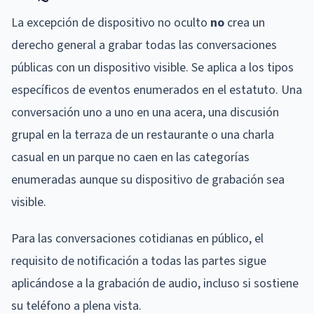
La excepción de dispositivo no oculto
no
crea un
derecho general a grabar todas las conversaciones
públicas con un dispositivo visible. Se aplica a los tipos
específicos de eventos enumerados en el estatuto. Una
conversación uno a uno en una acera, una discusión
grupal en la terraza de un restaurante o una charla
casual en un parque no caen en las categorías
enumeradas aunque su dispositivo de grabación sea
visible.
Para las conversaciones cotidianas en público, el
requisito de notificación a todas las partes sigue
aplicándose a la grabación de audio, incluso si sostiene
su teléfono a plena vista.