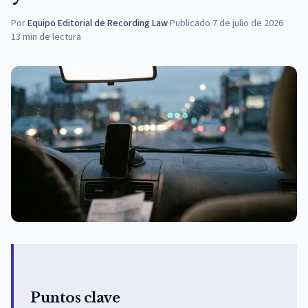
Por
Equipo Editorial de Recording Law
·
Publicado
7 de julio de 2026
13
min de lectura
Puntos clave