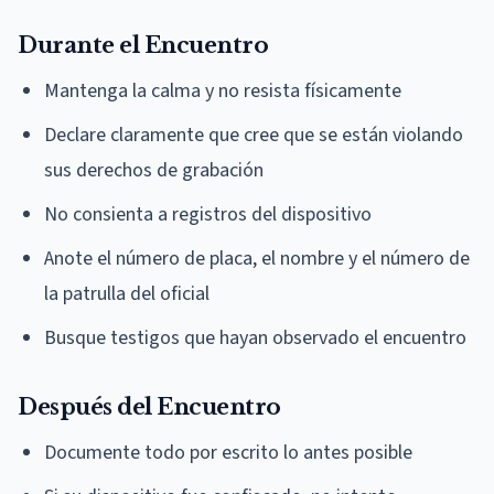
Durante el Encuentro
Mantenga la calma y no resista físicamente
Declare claramente que cree que se están violando
sus derechos de grabación
No consienta a registros del dispositivo
Anote el número de placa, el nombre y el número de
la patrulla del oficial
Busque testigos que hayan observado el encuentro
Después del Encuentro
Documente todo por escrito lo antes posible