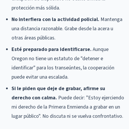
protección más sólida.
No interfiera con la actividad policial.
Mantenga
una distancia razonable. Grabe desde la acera u
otras áreas públicas.
Esté preparado para identificarse.
Aunque
Oregon no tiene un estatuto de "detener e
identificar" para los transeúntes, la cooperación
puede evitar una escalada.
Si le piden que deje de grabar, afirme su
derecho con calma.
Puede decir: "Estoy ejerciendo
mi derecho de la Primera Enmienda a grabar en un
lugar público". No discuta ni se vuelva confrontativo.