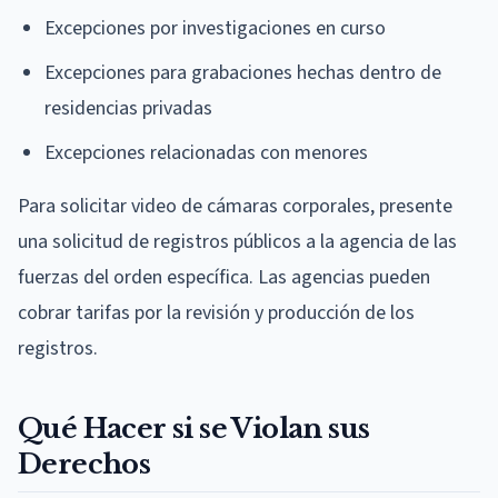
Excepciones por investigaciones en curso
Excepciones para grabaciones hechas dentro de
residencias privadas
Excepciones relacionadas con menores
Para solicitar video de cámaras corporales, presente
una solicitud de registros públicos a la agencia de las
fuerzas del orden específica. Las agencias pueden
cobrar tarifas por la revisión y producción de los
registros.
Qué Hacer si se Violan sus
Derechos