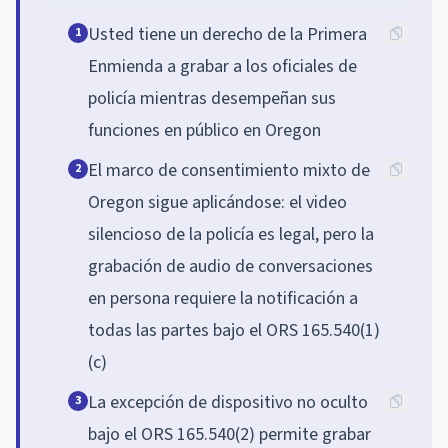
Usted tiene un derecho de la Primera
1
Enmienda a grabar a los oficiales de
policía mientras desempeñan sus
funciones en público en Oregon
El marco de consentimiento mixto de
2
Oregon sigue aplicándose: el video
silencioso de la policía es legal, pero la
grabación de audio de conversaciones
en persona requiere la notificación a
todas las partes bajo el ORS 165.540(1)
(c)
La excepción de dispositivo no oculto
3
bajo el ORS 165.540(2) permite grabar