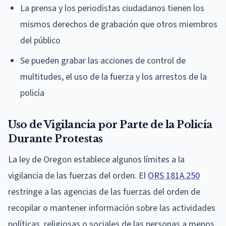
La prensa y los periodistas ciudadanos tienen los
mismos derechos de grabación que otros miembros
del público
Se pueden grabar las acciones de control de
multitudes, el uso de la fuerza y los arrestos de la
policía
Uso de Vigilancia por Parte de la Policía
Durante Protestas
La ley de Oregon establece algunos límites a la
vigilancia de las fuerzas del orden. El
ORS 181A.250
restringe a las agencias de las fuerzas del orden de
recopilar o mantener información sobre las actividades
políticas, religiosas o sociales de las personas a menos