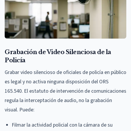
Grabación de Video Silenciosa de la
Policía
Grabar video silencioso de oficiales de policía en público
es legal y no activa ninguna disposición del ORS
165.540. El estatuto de intervención de comunicaciones
regula la interceptación de audio, no la grabación
visual. Puede:
Filmar la actividad policial con la cámara de su