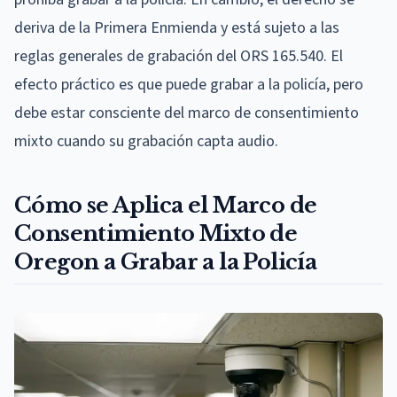
deriva de la Primera Enmienda y está sujeto a las
reglas generales de grabación del ORS 165.540. El
efecto práctico es que puede grabar a la policía, pero
debe estar consciente del marco de consentimiento
mixto cuando su grabación capta audio.
Cómo se Aplica el Marco de
Consentimiento Mixto de
Oregon a Grabar a la Policía