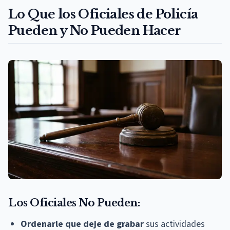
Lo Que los Oficiales de Policía
Pueden y No Pueden Hacer
Los Oficiales No Pueden:
Ordenarle que deje de grabar
sus actividades