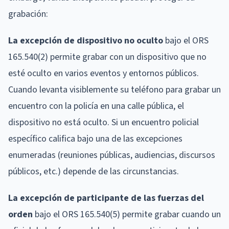
grabación:
La excepción de dispositivo no oculto
bajo el ORS
165.540(2) permite grabar con un dispositivo que no
esté oculto en varios eventos y entornos públicos.
Cuando levanta visiblemente su teléfono para grabar un
encuentro con la policía en una calle pública, el
dispositivo no está oculto. Si un encuentro policial
específico califica bajo una de las excepciones
enumeradas (reuniones públicas, audiencias, discursos
públicos, etc.) depende de las circunstancias.
La excepción de participante de las fuerzas del
orden
bajo el ORS 165.540(5) permite grabar cuando un