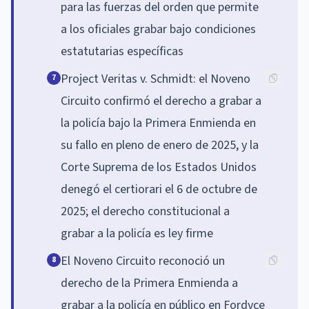
para las fuerzas del orden que permite
a los oficiales grabar bajo condiciones
estatutarias específicas
Project Veritas v. Schmidt: el Noveno
7
Circuito confirmó el derecho a grabar a
la policía bajo la Primera Enmienda en
su fallo en pleno de enero de 2025, y la
Corte Suprema de los Estados Unidos
denegó el certiorari el 6 de octubre de
2025; el derecho constitucional a
grabar a la policía es ley firme
El Noveno Circuito reconoció un
8
derecho de la Primera Enmienda a
grabar a la policía en público en Fordyce