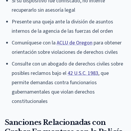
Si su dispositivo fue confiscado, no intente
recuperarlo sin asesoría legal
Presente una queja ante la división de asuntos
internos de la agencia de las fuerzas del orden
Comuníquese con la
ACLU de Oregon
para obtener
orientación sobre violaciones de derechos civiles
Consulte con un abogado de derechos civiles sobre
posibles reclamos bajo el
42 U.S.C. 1983
, que
permite demandas contra funcionarios
gubernamentales que violan derechos
constitucionales
Sanciones Relacionadas con