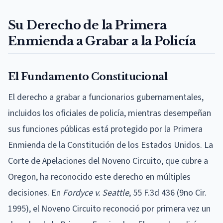
Su Derecho de la Primera
Enmienda a Grabar a la Policía
El Fundamento Constitucional
El derecho a grabar a funcionarios gubernamentales,
incluidos los oficiales de policía, mientras desempeñan
sus funciones públicas está protegido por la Primera
Enmienda de la Constitución de los Estados Unidos. La
Corte de Apelaciones del Noveno Circuito, que cubre a
Oregon, ha reconocido este derecho en múltiples
decisiones. En
Fordyce v. Seattle
, 55 F.3d 436 (9no Cir.
1995), el Noveno Circuito reconoció por primera vez un