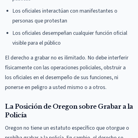
Los oficiales interactúan con manifestantes o
personas que protestan
Los oficiales desempeñan cualquier función oficial
visible para el público
El derecho a grabar no es ilimitado. No debe interferir
físicamente con las operaciones policiales, obstruir a
los oficiales en el desempeño de sus funciones, ni
ponerse en peligro a usted mismo o a otros.
La Posición de Oregon sobre Grabar a la
Policía
Oregon no tiene un estatuto específico que otorgue o
prohíba grabar a la policía. En cambio, el derecho se