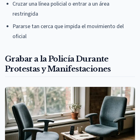
Cruzar una línea policial o entrar a un área
restringida
Pararse tan cerca que impida el movimiento del
oficial
Grabar a la Policía Durante
Protestas y Manifestaciones