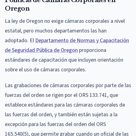
Oregon
La ley de Oregon no exige cámaras corporales a nivel
estatal, pero muchos departamentos las han
adoptado. El
Departamento de Normas y Capacitación
de Seguridad Pública de Oregon
proporciona
estándares de capacitación que incluyen orientación
sobre el uso de cámaras corporales.
Las grabaciones de cámaras corporales por parte de las
fuerzas del orden se rigen por el ORS 133.741, que
establece estándares para las cámaras corporales de
las fuerzas del orden, y también están sujetas a la
excepción para las fuerzas del orden del ORS
165.540(5), que permite grabar cuando un oficial de las