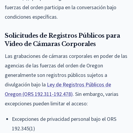
fuerzas del orden participa en la conversación bajo
condiciones específicas.
Solicitudes de Registros Públicos para
Video de Cámaras Corporales
Las grabaciones de cámaras corporales en poder de las
agencias de las fuerzas del orden de Oregon
generalmente son registros públicos sujetos a
divulgación bajo la
Ley de Registros Públicos de
Oregon (ORS 192.311-192.478)
. Sin embargo, varias
excepciones pueden limitar el acceso:
Excepciones de privacidad personal bajo el ORS
192.345(1)