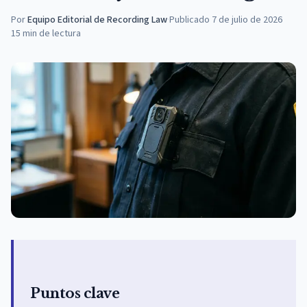
Por
Equipo Editorial de Recording Law
·
Publicado
7 de julio de 2026
15
min de lectura
Puntos clave