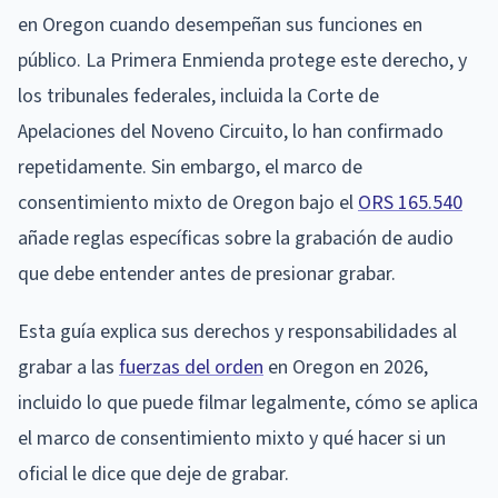
en Oregon cuando desempeñan sus funciones en
público. La Primera Enmienda protege este derecho, y
los tribunales federales, incluida la Corte de
Apelaciones del Noveno Circuito, lo han confirmado
repetidamente. Sin embargo, el marco de
consentimiento mixto de Oregon bajo el
ORS 165.540
añade reglas específicas sobre la grabación de audio
que debe entender antes de presionar grabar.
Esta guía explica sus derechos y responsabilidades al
grabar a las
fuerzas del orden
en Oregon en 2026,
incluido lo que puede filmar legalmente, cómo se aplica
el marco de consentimiento mixto y qué hacer si un
oficial le dice que deje de grabar.