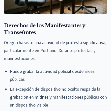
Derechos de los Manifestantes y
Transeúntes
Oregon ha visto una actividad de protesta significativa,
particularmente en Portland. Durante protestas y
manifestaciones:
Puede grabar la actividad policial desde áreas
públicas
La excepción de dispositivo no oculto respalda la
grabación en mítines y manifestaciones públicas con
un dispositivo visible