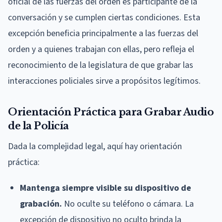
oficial de las fuerzas del orden es participante de la
conversación y se cumplen ciertas condiciones. Esta
excepción beneficia principalmente a las fuerzas del
orden y a quienes trabajan con ellas, pero refleja el
reconocimiento de la legislatura de que grabar las
interacciones policiales sirve a propósitos legítimos.
Orientación Práctica para Grabar Audio
de la Policía
Dada la complejidad legal, aquí hay orientación
práctica:
Mantenga siempre visible su dispositivo de
grabación.
No oculte su teléfono o cámara. La
excepción de dispositivo no oculto brinda la