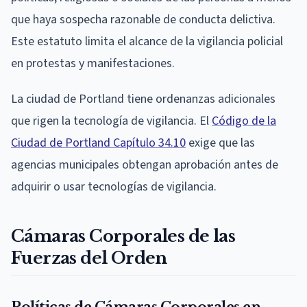
que haya sospecha razonable de conducta delictiva.
Este estatuto limita el alcance de la vigilancia policial
en protestas y manifestaciones.
La ciudad de Portland tiene ordenanzas adicionales
que rigen la tecnología de vigilancia. El
Código de la
Ciudad de Portland Capítulo 34.10
exige que las
agencias municipales obtengan aprobación antes de
adquirir o usar tecnologías de vigilancia.
Cámaras Corporales de las
Fuerzas del Orden
Políticas de Cámaras Corporales en