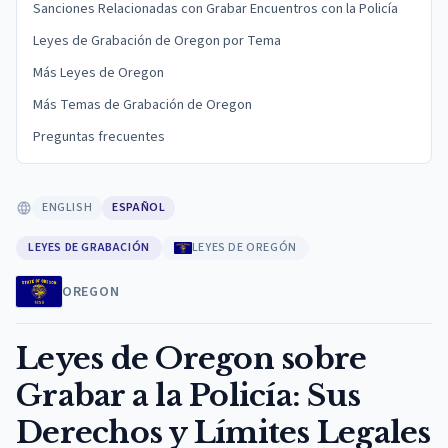
Sanciones Relacionadas con Grabar Encuentros con la Policía
Leyes de Grabación de Oregon por Tema
Más Leyes de Oregon
Más Temas de Grabación de Oregon
Preguntas frecuentes
ENGLISH
ESPAÑOL
LEYES DE GRABACIÓN
LEYES DE OREGÓN
OREGON
Leyes de Oregon sobre
Grabar a la Policía: Sus
Derechos y Límites Legales