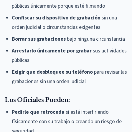
públicas únicamente porque esté filmando
Confiscar su dispositivo de grabación
sin una
orden judicial o circunstancias exigentes
Borrar sus grabaciones
bajo ninguna circunstancia
Arrestarlo únicamente por grabar
sus actividades
públicas
Exigir que desbloquee su teléfono
para revisar las
grabaciones sin una orden judicial
Los Oficiales Pueden:
Pedirle que retroceda
si está interfiriendo
físicamente con su trabajo o creando un riesgo de
seguridad