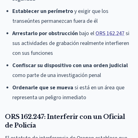
Establecer un perímetro
y exigir que los
transeúntes permanezcan fuera de él
Arrestarlo por obstrucción
bajo el
ORS 162.247
si
sus actividades de grabación realmente interfieren
con sus funciones
Confiscar su dispositivo con una orden judicial
como parte de una investigación penal
Ordenarle que se mueva
si está en un área que
representa un peligro inmediato
ORS 162.247: Interferir con un Oficial
de Policía