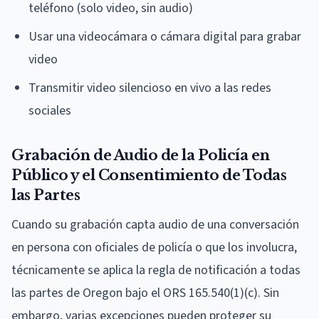
teléfono (solo video, sin audio)
Usar una videocámara o cámara digital para grabar
video
Transmitir video silencioso en vivo a las redes
sociales
Grabación de Audio de la Policía en
Público y el Consentimiento de Todas
las Partes
Cuando su grabación capta audio de una conversación
en persona con oficiales de policía o que los involucra,
técnicamente se aplica la regla de notificación a todas
las partes de Oregon bajo el ORS 165.540(1)(c). Sin
embargo, varias excepciones pueden proteger su