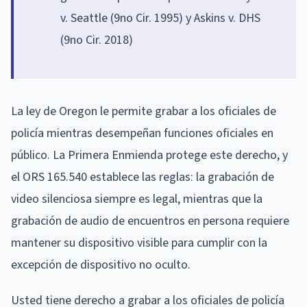
v. Seattle (9no Cir. 1995) y Askins v. DHS
(9no Cir. 2018)
La ley de Oregon le permite grabar a los oficiales de
policía mientras desempeñan funciones oficiales en
público. La Primera Enmienda protege este derecho, y
el ORS 165.540 establece las reglas: la grabación de
video silenciosa siempre es legal, mientras que la
grabación de audio de encuentros en persona requiere
mantener su dispositivo visible para cumplir con la
excepción de dispositivo no oculto.
Usted tiene derecho a grabar a los oficiales de policía