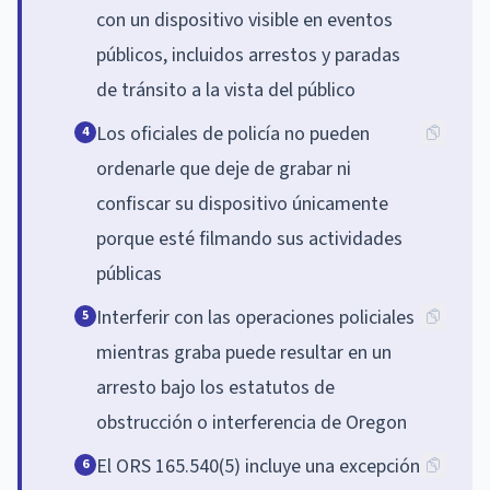
con un dispositivo visible en eventos
públicos, incluidos arrestos y paradas
de tránsito a la vista del público
Los oficiales de policía no pueden
4
ordenarle que deje de grabar ni
confiscar su dispositivo únicamente
porque esté filmando sus actividades
públicas
Interferir con las operaciones policiales
5
mientras graba puede resultar en un
arresto bajo los estatutos de
obstrucción o interferencia de Oregon
El ORS 165.540(5) incluye una excepción
6