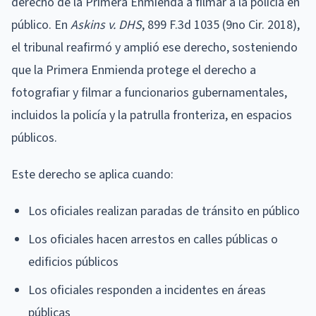
derecho de la Primera Enmienda a filmar a la policía en
público. En
Askins v. DHS
, 899 F.3d 1035 (9no Cir. 2018),
el tribunal reafirmó y amplió ese derecho, sosteniendo
que la Primera Enmienda protege el derecho a
fotografiar y filmar a funcionarios gubernamentales,
incluidos la policía y la patrulla fronteriza, en espacios
públicos.
Este derecho se aplica cuando:
Los oficiales realizan paradas de tránsito en público
Los oficiales hacen arrestos en calles públicas o
edificios públicos
Los oficiales responden a incidentes en áreas
públicas