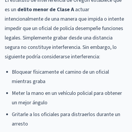
El estatuto de interferencia de Oregon establece que
es un
delito menor de Clase A
actuar
intencionalmente de una manera que impida o intente
impedir que un oficial de policía desempeñe funciones
legales. Simplemente grabar desde una distancia
segura no constituye interferencia. Sin embargo, lo
siguiente podría considerarse interferencia:
Bloquear físicamente el camino de un oficial
mientras graba
Meter la mano en un vehículo policial para obtener
un mejor ángulo
Gritarle a los oficiales para distraerlos durante un
arresto