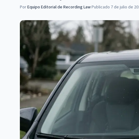
Por
Equipo Editorial de Recording Law
·
Publicado
7 de julio de 2