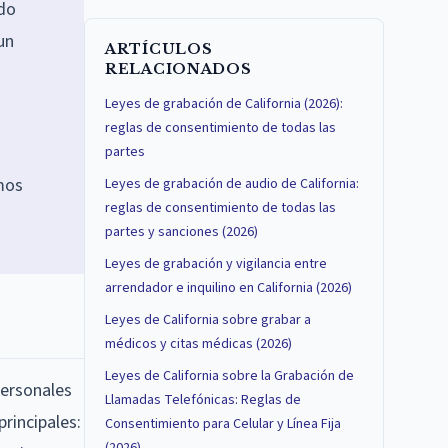
ado
un
ARTÍCULOS
RELACIONADOS
Leyes de grabación de California (2026):
reglas de consentimiento de todas las
partes
mos
Leyes de grabación de audio de California:
reglas de consentimiento de todas las
partes y sanciones (2026)
Leyes de grabación y vigilancia entre
arrendador e inquilino en California (2026)
Leyes de California sobre grabar a
médicos y citas médicas (2026)
Leyes de California sobre la Grabación de
personales
Llamadas Telefónicas: Reglas de
principales:
Consentimiento para Celular y Línea Fija