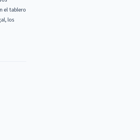
n el tablero
al, los