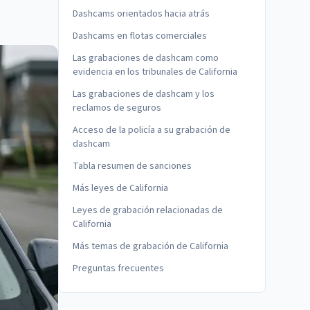
Dashcams orientados hacia atrás
Dashcams en flotas comerciales
Las grabaciones de dashcam como
evidencia en los tribunales de California
Las grabaciones de dashcam y los
reclamos de seguros
Acceso de la policía a su grabación de
dashcam
Tabla resumen de sanciones
Más leyes de California
Leyes de grabación relacionadas de
California
Más temas de grabación de California
Preguntas frecuentes