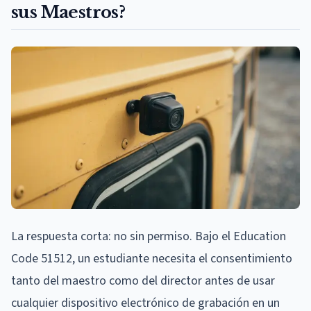
sus Maestros?
La respuesta corta: no sin permiso. Bajo el Education
Code 51512, un estudiante necesita el consentimiento
tanto del maestro como del director antes de usar
cualquier dispositivo electrónico de grabación en un