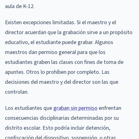
aula de K-12.
Existen excepciones limitadas. Si el maestro y el
director acuerdan que la grabación sirve a un propósito
educativo, el estudiante puede grabar. Algunos
maestros dan permiso general para que los
estudiantes graben las clases con fines de toma de
apuntes. Otros lo prohíben por completo. Las
decisiones del maestro y del director son las que
controlan.
Los estudiantes que
graban sin permiso
enfrentan
consecuencias disciplinarias determinadas por su
distrito escolar. Esto podría incluir detención,
confiscación del dispositivo, suspensión, u otras