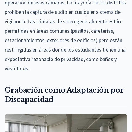
operación de esas cámaras. La mayoría de los distritos
prohíben la captura de audio en cualquier sistema de
vigilancia. Las cámaras de video generalmente están
permitidas en áreas comunes (pasillos, cafeterías,
estacionamientos, exteriores de edificios) pero están
restringidas en áreas donde los estudiantes tienen una
expectativa razonable de privacidad, como baños y
vestidores.
Grabación como Adaptación por
Discapacidad