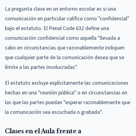
La pregunta clave en un entorno escolar es si una
comunicación en particular califica como "confidencial"
bajo el estatuto. El Penal Code 632 define una
comunicación confidencial como aquella "llevada a
cabo en circunstancias que razonablemente indiquen
que cualquier parte de la comunicación desea que se
límite a las partes involucradas".
El estatuto excluye explícitamente las comunicaciones
hechas en una "reunión pública" o en circunstancias en
las que las partes puedan "esperar razonablemente que
la comunicación sea escuchada o grabada".
Clases en el Aula frente a