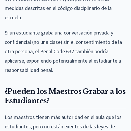
medidas descritas en el código disciplinario de la
escuela.
Si un estudiante graba una conversación privada y
confidencial (no una clase) sin el consentimiento de la
otra persona, el Penal Code 632 también podría
aplicarse, exponiendo potencialmente al estudiante a
responsabilidad penal.
¿Pueden los Maestros Grabar a los
Estudiantes?
Los maestros tienen más autoridad en el aula que los
estudiantes, pero no están exentos de las leyes de