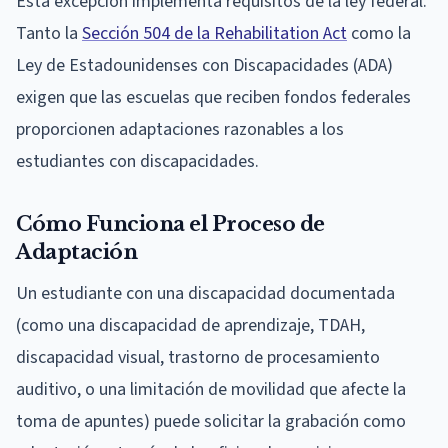
Esta excepción implementa requisitos de la ley federal.
Tanto la
Sección 504 de la Rehabilitation Act
como la
Ley de Estadounidenses con Discapacidades (ADA)
exigen que las escuelas que reciben fondos federales
proporcionen adaptaciones razonables a los
estudiantes con discapacidades.
Cómo Funciona el Proceso de
Adaptación
Un estudiante con una discapacidad documentada
(como una discapacidad de aprendizaje, TDAH,
discapacidad visual, trastorno de procesamiento
auditivo, o una limitación de movilidad que afecte la
toma de apuntes) puede solicitar la grabación como