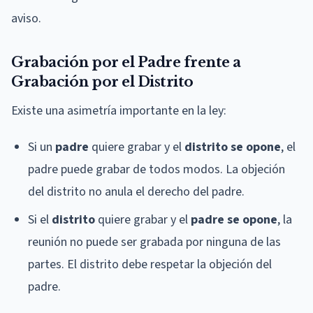
aviso.
Grabación por el Padre frente a
Grabación por el Distrito
Existe una asimetría importante en la ley:
Si un
padre
quiere grabar y el
distrito se opone
, el
padre puede grabar de todos modos. La objeción
del distrito no anula el derecho del padre.
Si el
distrito
quiere grabar y el
padre se opone
, la
reunión no puede ser grabada por ninguna de las
partes. El distrito debe respetar la objeción del
padre.