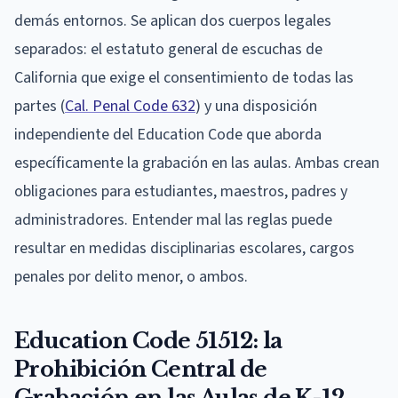
demás entornos. Se aplican dos cuerpos legales
separados: el estatuto general de escuchas de
California que exige el consentimiento de todas las
partes (
Cal. Penal Code 632
) y una disposición
independiente del Education Code que aborda
específicamente la grabación en las aulas. Ambas crean
obligaciones para estudiantes, maestros, padres y
administradores. Entender mal las reglas puede
resultar en medidas disciplinarias escolares, cargos
penales por delito menor, o ambos.
Education Code 51512: la
Prohibición Central de
Grabación en las Aulas de K-12