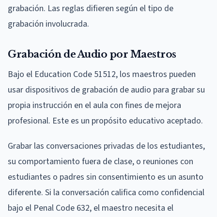
grabación. Las reglas difieren según el tipo de
grabación involucrada.
Grabación de Audio por Maestros
Bajo el Education Code 51512, los maestros pueden
usar dispositivos de grabación de audio para grabar su
propia instrucción en el aula con fines de mejora
profesional. Este es un propósito educativo aceptado.
Grabar las conversaciones privadas de los estudiantes,
su comportamiento fuera de clase, o reuniones con
estudiantes o padres sin consentimiento es un asunto
diferente. Si la conversación califica como confidencial
bajo el Penal Code 632, el maestro necesita el