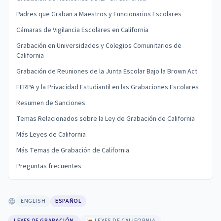
Padres que Graban a Maestros y Funcionarios Escolares
Cámaras de Vigilancia Escolares en California
Grabación en Universidades y Colegios Comunitarios de
California
Grabación de Reuniones de la Junta Escolar Bajo la Brown Act
FERPA y la Privacidad Estudiantil en las Grabaciones Escolares
Resumen de Sanciones
Temas Relacionados sobre la Ley de Grabación de California
Más Leyes de California
Más Temas de Grabación de California
Preguntas frecuentes
ENGLISH
ESPAÑOL
LEYES DE GRABACIÓN
LEYES DE CALIFORNIA