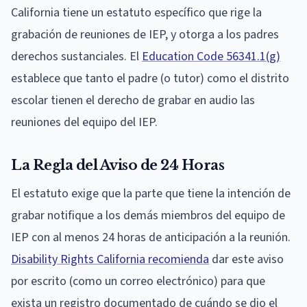
California tiene un estatuto específico que rige la
grabación de reuniones de IEP, y otorga a los padres
derechos sustanciales. El
Education Code 56341.1(g)
establece que tanto el padre (o tutor) como el distrito
escolar tienen el derecho de grabar en audio las
reuniones del equipo del IEP.
La Regla del Aviso de 24 Horas
El estatuto exige que la parte que tiene la intención de
grabar notifique a los demás miembros del equipo de
IEP con al menos 24 horas de anticipación a la reunión.
Disability Rights California recomienda
dar este aviso
por escrito (como un correo electrónico) para que
exista un registro documentado de cuándo se dio el