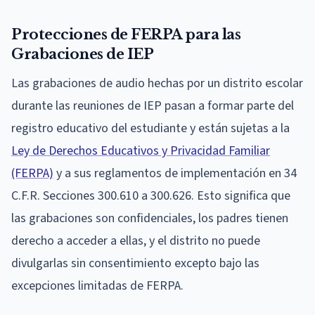
Protecciones de FERPA para las
Grabaciones de IEP
Las grabaciones de audio hechas por un distrito escolar
durante las reuniones de IEP pasan a formar parte del
registro educativo del estudiante y están sujetas a la
Ley de Derechos Educativos y Privacidad Familiar
(FERPA)
y a sus reglamentos de implementación en 34
C.F.R. Secciones 300.610 a 300.626. Esto significa que
las grabaciones son confidenciales, los padres tienen
derecho a acceder a ellas, y el distrito no puede
divulgarlas sin consentimiento excepto bajo las
excepciones limitadas de FERPA.