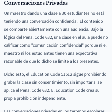
Conversaciones Privadas
Un maestro dando una clase a 30 estudiantes no está
teniendo una conversación confidencial. El contenido
se comparte abiertamente con una audiencia. Bajo la
lógica del Penal Code 632, una clase en el aula puede no
calificar como "comunicación confidencial" porque ni el
maestro ni los estudiantes tienen una expectativa
razonable de que lo dicho se límite a los presentes.
Dicho esto, el Education Code 51512 sigue prohibiendo
grabar la clase sin consentimiento, sin importar si se
aplica el Penal Code 632. El Education Code crea su
propia prohibición independiente.
Las conversaciones privadas en los terrenos escolares