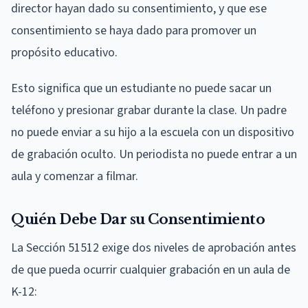
director hayan dado su consentimiento, y que ese
consentimiento se haya dado para promover un
propósito educativo.
Esto significa que un estudiante no puede sacar un
teléfono y presionar grabar durante la clase. Un padre
no puede enviar a su hijo a la escuela con un dispositivo
de grabación oculto. Un periodista no puede entrar a un
aula y comenzar a filmar.
Quién Debe Dar su Consentimiento
La Sección 51512 exige dos niveles de aprobación antes
de que pueda ocurrir cualquier grabación en un aula de
K-12: