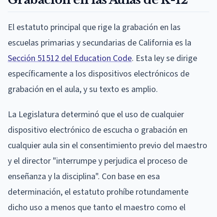
El estatuto principal que rige la grabación en las
escuelas primarias y secundarias de California es la
Sección 51512 del Education Code
. Esta ley se dirige
específicamente a los dispositivos electrónicos de
grabación en el aula, y su texto es amplio.
La Legislatura determinó que el uso de cualquier
dispositivo electrónico de escucha o grabación en
cualquier aula sin el consentimiento previo del maestro
y el director "interrumpe y perjudica el proceso de
enseñanza y la disciplina". Con base en esa
determinación, el estatuto prohíbe rotundamente
dicho uso a menos que tanto el maestro como el