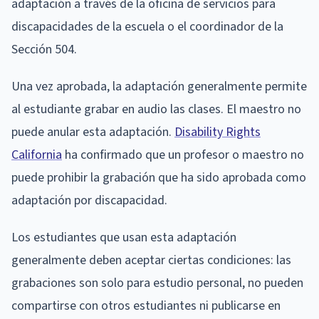
adaptación a través de la oficina de servicios para
discapacidades de la escuela o el coordinador de la
Sección 504.
Una vez aprobada, la adaptación generalmente permite
al estudiante grabar en audio las clases. El maestro no
puede anular esta adaptación.
Disability Rights
California
ha confirmado que un profesor o maestro no
puede prohibir la grabación que ha sido aprobada como
adaptación por discapacidad.
Los estudiantes que usan esta adaptación
generalmente deben aceptar ciertas condiciones: las
grabaciones son solo para estudio personal, no pueden
compartirse con otros estudiantes ni publicarse en