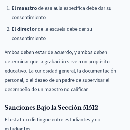
El maestro
de esa aula específica debe dar su
consentimiento
El director
de la escuela debe dar su
consentimiento
Ambos deben estar de acuerdo, y ambos deben
determinar que la grabación sirve a un propósito
educativo. La curiosidad general, la documentación
personal, o el deseo de un padre de supervisar el
desempeño de un maestro no califican.
Sanciones Bajo la Sección 51512
El estatuto distingue entre estudiantes y no
estudiantes: