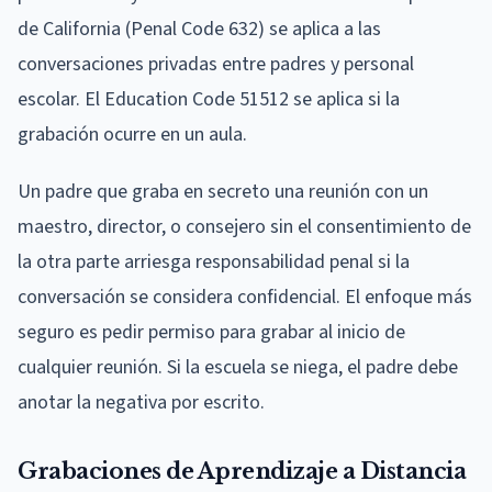
de California (Penal Code 632) se aplica a las
conversaciones privadas entre padres y personal
escolar. El Education Code 51512 se aplica si la
grabación ocurre en un aula.
Un padre que graba en secreto una reunión con un
maestro, director, o consejero sin el consentimiento de
la otra parte arriesga responsabilidad penal si la
conversación se considera confidencial. El enfoque más
seguro es pedir permiso para grabar al inicio de
cualquier reunión. Si la escuela se niega, el padre debe
anotar la negativa por escrito.
Grabaciones de Aprendizaje a Distancia