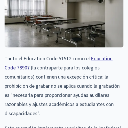
Tanto el Education Code 51512 como el
Education
Code 78907
(la contraparte para los colegios
comunitarios) contienen una excepción crítica: la
prohibición de grabar no se aplica cuando la grabación
es "necesaria para proporcionar ayudas auxiliares
razonables y ajustes académicos a estudiantes con
discapacidades".