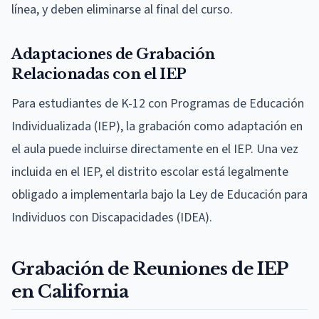
línea, y deben eliminarse al final del curso.
Adaptaciones de Grabación
Relacionadas con el IEP
Para estudiantes de K-12 con Programas de Educación
Individualizada (IEP), la grabación como adaptación en
el aula puede incluirse directamente en el IEP. Una vez
incluida en el IEP, el distrito escolar está legalmente
obligado a implementarla bajo la Ley de Educación para
Individuos con Discapacidades (IDEA).
Grabación de Reuniones de IEP
en California