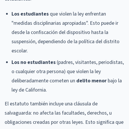
Los estudiantes
que violen la ley enfrentan
"medidas disciplinarias apropiadas". Esto puede ir
desde la confiscación del dispositivo hasta la
suspensión, dependiendo de la política del distrito
escolar.
Los no estudiantes
(padres, visitantes, periodistas,
o cualquier otra persona) que violen la ley
deliberadamente cometen un
delito menor
bajo la
ley de California.
El estatuto también incluye una cláusula de
salvaguarda: no afecta las facultades, derechos, u
obligaciones creadas por otras leyes. Esto significa que