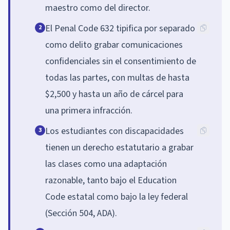
maestro como del director.
El Penal Code 632 tipifica por separado
2
como delito grabar comunicaciones
confidenciales sin el consentimiento de
todas las partes, con multas de hasta
$2,500 y hasta un año de cárcel para
una primera infracción.
Los estudiantes con discapacidades
3
tienen un derecho estatutario a grabar
las clases como una adaptación
razonable, tanto bajo el Education
Code estatal como bajo la ley federal
(Sección 504, ADA).