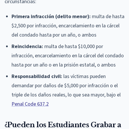
circunstancias:
Primera infracción (delito menor):
multa de hasta
$2,500 por infracción, encarcelamiento en la cárcel
del condado hasta por un año, o ambos
Reincidencia:
multa de hasta $10,000 por
infracción, encarcelamiento en la cárcel del condado
hasta por un año o en la prisión estatal, o ambos
Responsabilidad civil:
las víctimas pueden
demandar por daños de $5,000 por infracción o el
triple de los daños reales, lo que sea mayor, bajo el
Penal Code 637.2
¿Pueden los Estudiantes Grabar a