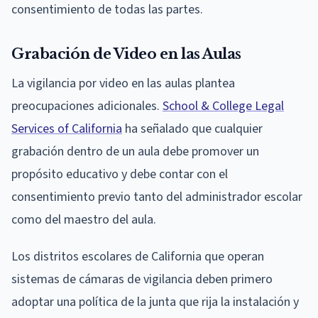
consentimiento de todas las partes.
Grabación de Video en las Aulas
La vigilancia por video en las aulas plantea
preocupaciones adicionales.
School & College Legal
Services of California
ha señalado que cualquier
grabación dentro de un aula debe promover un
propósito educativo y debe contar con el
consentimiento previo tanto del administrador escolar
como del maestro del aula.
Los distritos escolares de California que operan
sistemas de cámaras de vigilancia deben primero
adoptar una política de la junta que rija la instalación y