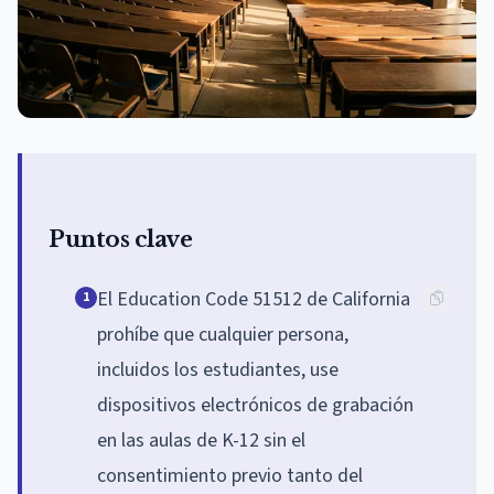
Puntos clave
El Education Code 51512 de California
1
prohíbe que cualquier persona,
incluidos los estudiantes, use
dispositivos electrónicos de grabación
en las aulas de K-12 sin el
consentimiento previo tanto del