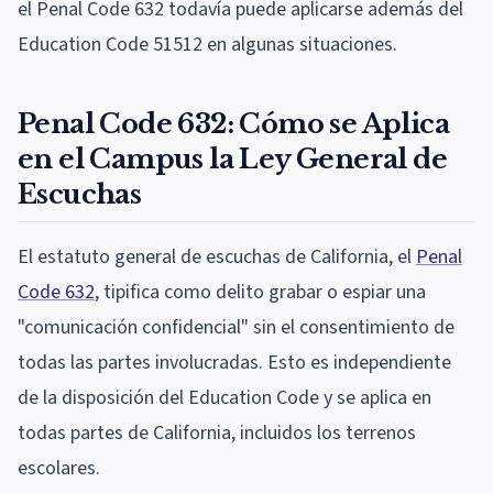
el Penal Code 632 todavía puede aplicarse además del
Education Code 51512 en algunas situaciones.
Penal Code 632: Cómo se Aplica
en el Campus la Ley General de
Escuchas
El estatuto general de escuchas de California, el
Penal
Code 632
, tipifica como delito grabar o espiar una
"comunicación confidencial" sin el consentimiento de
todas las partes involucradas. Esto es independiente
de la disposición del Education Code y se aplica en
todas partes de California, incluidos los terrenos
escolares.