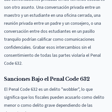
son otro asunto. Una conversación privada entre un
maestro y un estudiante en una oficina cerrada, una
reunión privada entre un padre y un consejero, o una
conversación entre dos estudiantes en un pasillo
tranquilo podrían calificar como comunicaciones
confidenciales. Grabar esos intercambios sin el
consentimiento de todas las partes violaría el Penal
Code 632.
Sanciones Bajo el Penal Code 632
El Penal Code 632 es un delito "wobbler", lo que
significa que los fiscales pueden acusarlo como delito
menor o como delito grave dependiendo de las