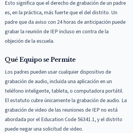
Esto significa que el derecho de grabación de un padre
es, en la práctica, más fuerte que el del distrito. Un
padre que da aviso con 24 horas de anticipación puede
grabar la reunión de IEP incluso en contra de la
objeción de la escuela.
Qué Equipo se Permite
Los padres pueden usar cualquier dispositivo de
grabación de audio, incluida una aplicación en un
teléfono inteligente, tableta, o computadora portátil.
El estatuto cubre únicamente la grabación de audio. La
grabación de video de las reuniones de IEP no está
abordada por el Education Code 56341.1, y el distrito
puede negar una solicitud de video.