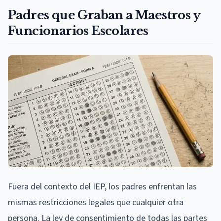
Padres que Graban a Maestros y
Funcionarios Escolares
Fuera del contexto del IEP, los padres enfrentan las
mismas restricciones legales que cualquier otra
persona. La ley de consentimiento de todas las partes