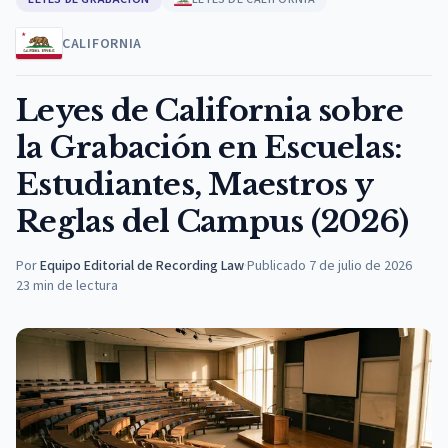
CALIFORNIA
Leyes de California sobre
la Grabación en Escuelas:
Estudiantes, Maestros y
Reglas del Campus (2026)
Por
Equipo Editorial de Recording Law
·
Publicado
7 de julio de 2026
23
min de lectura