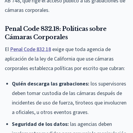
AB 748, que rige el acceso público a las grabaciones de
cámaras corporales.
Penal Code 832.18: Políticas sobre
Cámaras Corporales
El
Penal Code 832.18
exige que toda agencia de
aplicación de la ley de California que use cámaras
corporales establezca políticas por escrito que cubran:
Quién descarga las grabaciones:
los supervisores
deben tomar custodia de las cámaras después de
incidentes de uso de fuerza, tiroteos que involucren
a oficiales, u otros eventos graves.
Seguridad de los datos:
las agencias deben