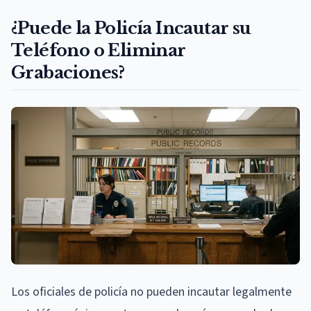
¿Puede la Policía Incautar su
Teléfono o Eliminar
Grabaciones?
Los oficiales de policía no pueden incautar legalmente