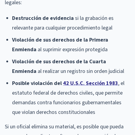
legales:
Destrucción de evidencia
si la grabación es
relevante para cualquier procedimiento legal
Violación de sus derechos de la Primera
Enmienda
al suprimir expresión protegida
Violación de sus derechos de la Cuarta
Enmienda
al realizar un registro sin orden judicial
Posible violación del
42 U.S.C. Sección 1983
, el
estatuto federal de derechos civiles, que permite
demandas contra funcionarios gubernamentales
que violan derechos constitucionales
Si un oficial elimina su material, es posible que pueda