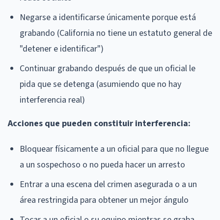
Negarse a identificarse únicamente porque está
grabando (California no tiene un estatuto general de
"detener e identificar")
Continuar grabando después de que un oficial le
pida que se detenga (asumiendo que no hay
interferencia real)
Acciones que pueden constituir interferencia:
Bloquear físicamente a un oficial para que no llegue
a un sospechoso o no pueda hacer un arresto
Entrar a una escena del crimen asegurada o a un
área restringida para obtener un mejor ángulo
Tocar a un oficial o su equipo mientras se graba