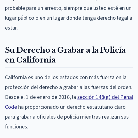
probable para un arresto, siempre que usted esté en un
lugar público o en un lugar donde tenga derecho legal a
estar.
Su Derecho a Grabar a la Policía
en California
California es uno de los estados con más fuerza en la
protección del derecho a grabar a las fuerzas del orden.
Desde el 1 de enero de 2016, la
sección 148(g) del Penal
Code
ha proporcionado un derecho estatutario claro
para grabar a oficiales de policía mientras realizan sus
funciones.