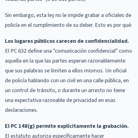
Sin embargo, esta ley no le impide grabar a oficiales de
policía en el cumplimiento de su deber. Esto es por qué:
Los lugares públicos carecen de confidencialidad.
El PC 632 define una "comunicación confidencial" como
aquella en la que las partes esperan razonablemente
que sus palabras se limiten a ellos mismos. Un oficial
de policía hablando con un civil en una calle pública, en
un control de tránsito, o durante un arresto no tiene
una expectativa razonable de privacidad en esas
declaraciones.
El PC 148(g) permite explícitamente la grabación.
El estatuto autoriza específicamente hacer