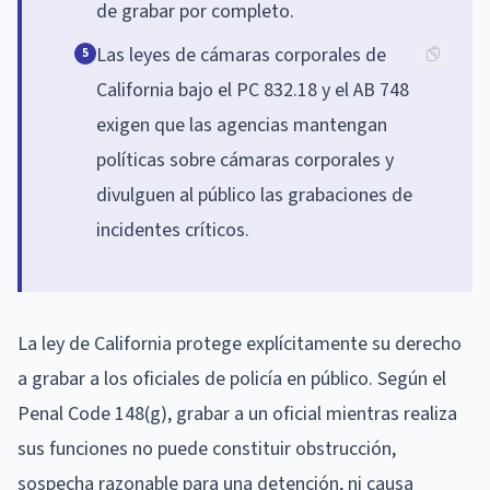
de grabar por completo.
Las leyes de cámaras corporales de
5
California bajo el PC 832.18 y el AB 748
exigen que las agencias mantengan
políticas sobre cámaras corporales y
divulguen al público las grabaciones de
incidentes críticos.
La ley de California protege explícitamente su derecho
a grabar a los oficiales de policía en público. Según el
Penal Code 148(g), grabar a un oficial mientras realiza
sus funciones no puede constituir obstrucción,
sospecha razonable para una detención, ni causa