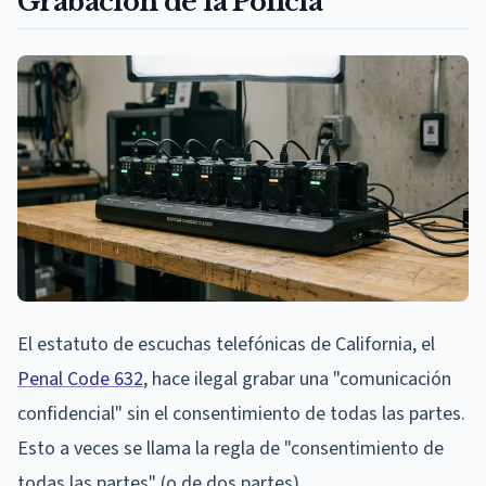
Grabación de la Policía
El estatuto de escuchas telefónicas de California, el
Penal Code 632
, hace ilegal grabar una "comunicación
confidencial" sin el consentimiento de todas las partes.
Esto a veces se llama la regla de "consentimiento de
todas las partes" (o de dos partes).