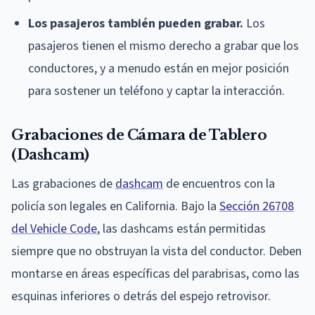
Los pasajeros también pueden grabar.
Los
pasajeros tienen el mismo derecho a grabar que los
conductores, y a menudo están en mejor posición
para sostener un teléfono y captar la interacción.
Grabaciones de Cámara de Tablero
(Dashcam)
Las grabaciones de
dashcam
de encuentros con la
policía son legales en California. Bajo la
Sección 26708
del Vehicle Code
, las dashcams están permitidas
siempre que no obstruyan la vista del conductor. Deben
montarse en áreas específicas del parabrisas, como las
esquinas inferiores o detrás del espejo retrovisor.