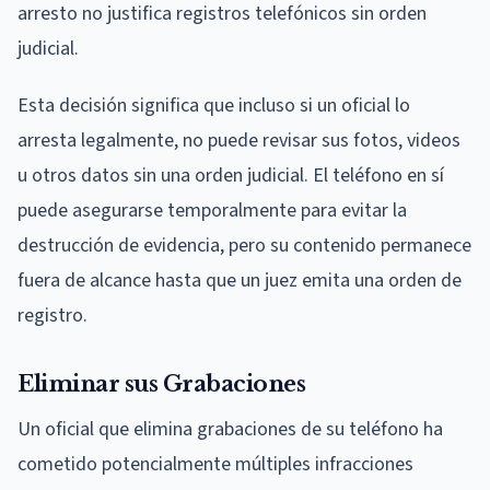
arresto no justifica registros telefónicos sin orden
judicial.
Esta decisión significa que incluso si un oficial lo
arresta legalmente, no puede revisar sus fotos, videos
u otros datos sin una orden judicial. El teléfono en sí
puede asegurarse temporalmente para evitar la
destrucción de evidencia, pero su contenido permanece
fuera de alcance hasta que un juez emita una orden de
registro.
Eliminar sus Grabaciones
Un oficial que elimina grabaciones de su teléfono ha
cometido potencialmente múltiples infracciones