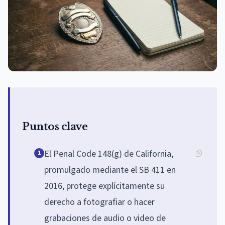
Puntos clave
El Penal Code 148(g) de California,
1
promulgado mediante el SB 411 en
2016, protege explícitamente su
derecho a fotografiar o hacer
grabaciones de audio o video de