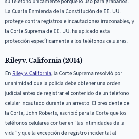
su teléfono únicamente porque lo usó para grabarlos.
La Cuarta Enmienda de la Constitución de EE. UU.
protege contra registros e incautaciones irrazonables, y
la Corte Suprema de EE. UU. ha aplicado esta
protección específicamente a los teléfonos celulares.
Riley v. California (2014)
En
Riley v. California
, la Corte Suprema resolvió por
unanimidad que la policía debe obtener una orden
judicial antes de registrar el contenido de un teléfono
celular incautado durante un arresto. El presidente de
la Corte, John Roberts, escribió para la Corte que los
teléfonos celulares contienen "las intimidades de la
vida" y que la excepción de registro incidental al