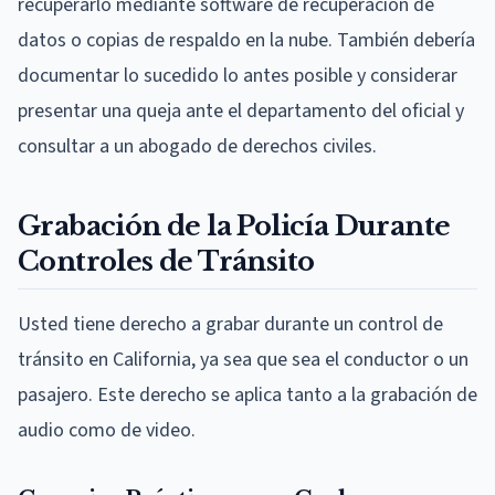
recuperarlo mediante software de recuperación de
datos o copias de respaldo en la nube. También debería
documentar lo sucedido lo antes posible y considerar
presentar una queja ante el departamento del oficial y
consultar a un abogado de derechos civiles.
Grabación de la Policía Durante
Controles de Tránsito
Usted tiene derecho a grabar durante un control de
tránsito en California, ya sea que sea el conductor o un
pasajero. Este derecho se aplica tanto a la grabación de
audio como de video.