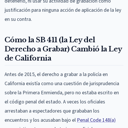
detenerlo, ni usar su actividad de grabación como
justificación para ninguna acción de aplicación de la ley
en su contra.
Cómo la SB 411 (la Ley del
Derecho a Grabar) Cambió la Ley
de California
Antes de 2015, el derecho a grabar a la policía en
California existía como una cuestión de jurisprudencia
sobre la Primera Enmienda, pero no estaba escrito en
el código penal del estado. A veces los oficiales
arrestaban a espectadores que grababan los
encuentros y los acusaban bajo el
Penal Code 148(a)