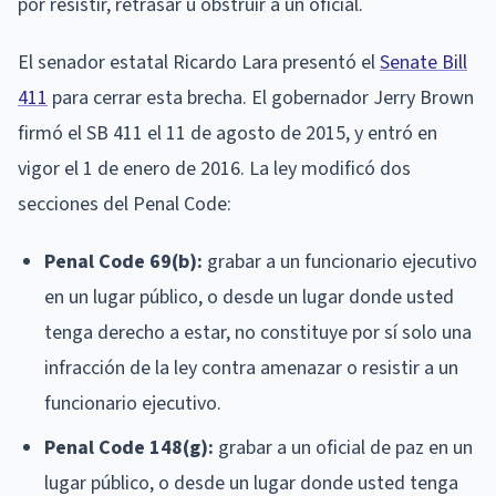
por resistir, retrasar u obstruir a un oficial.
El senador estatal Ricardo Lara presentó el
Senate Bill
411
para cerrar esta brecha. El gobernador Jerry Brown
firmó el SB 411 el 11 de agosto de 2015, y entró en
vigor el 1 de enero de 2016. La ley modificó dos
secciones del Penal Code:
Penal Code 69(b):
grabar a un funcionario ejecutivo
en un lugar público, o desde un lugar donde usted
tenga derecho a estar, no constituye por sí solo una
infracción de la ley contra amenazar o resistir a un
funcionario ejecutivo.
Penal Code 148(g):
grabar a un oficial de paz en un
lugar público, o desde un lugar donde usted tenga