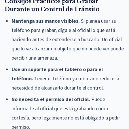
Consejos Prácticos para Grabar
Durante un Control de Tránsito
Mantenga sus manos visibles.
Si planea usar su
teléfono para grabar, dígale al oficial lo que está
haciendo antes de extenderse a buscarlo. Un oficial
que lo ve alcanzar un objeto que no puede ver puede
percibir una amenaza.
Use un soporte para el tablero o para el
teléfono.
Tener el teléfono ya montado reduce la
necesidad de alcanzarlo durante el control.
No necesita el permiso del oficial.
Puede
informarle al oficial que está grabando como
cortesía, pero legalmente no está obligado a pedir
permiso.