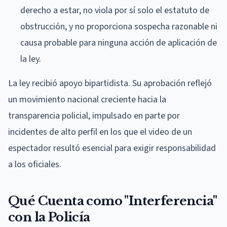
derecho a estar, no viola por sí solo el estatuto de
obstrucción, y no proporciona sospecha razonable ni
causa probable para ninguna acción de aplicación de
la ley.
La ley recibió apoyo bipartidista. Su aprobación reflejó
un movimiento nacional creciente hacia la
transparencia policial, impulsado en parte por
incidentes de alto perfil en los que el video de un
espectador resultó esencial para exigir responsabilidad
a los oficiales.
Qué Cuenta como "Interferencia"
con la Policía