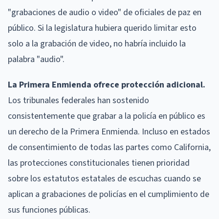
"grabaciones de audio o video" de oficiales de paz en
público. Si la legislatura hubiera querido limitar esto
solo a la grabación de video, no habría incluido la
palabra "audio".
La Primera Enmienda ofrece protección adicional.
Los tribunales federales han sostenido
consistentemente que grabar a la policía en público es
un derecho de la Primera Enmienda. Incluso en estados
de consentimiento de todas las partes como California,
las protecciones constitucionales tienen prioridad
sobre los estatutos estatales de escuchas cuando se
aplican a grabaciones de policías en el cumplimiento de
sus funciones públicas.