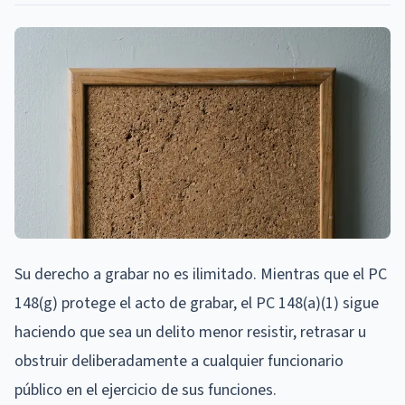
Su derecho a grabar no es ilimitado. Mientras que el PC
148(g) protege el acto de grabar, el PC 148(a)(1) sigue
haciendo que sea un delito menor resistir, retrasar u
obstruir deliberadamente a cualquier funcionario
público en el ejercicio de sus funciones.