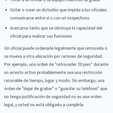
Gritar o crear un disturbio que impida a los oficiales
comunicarse entre sí o con un sospechoso
Acercarse tanto que se obstruya la capacidad del
oficial para realizar sus funciones
Un oficial puede ordenarle legalmente que retroceda o
se mueva a otra ubicación por razones de seguridad.
Por ejemplo, una orden de "retroceder 20 pies" durante
un arresto activo probablemente sea una restricción
razonable de tiempo, lugar y modo. Sin embargo, una
orden de "dejar de grabar" o "guardar su teléfono" que
no tenga justificación de seguridad no es una orden
legal, y usted no está obligado a cumplirla.