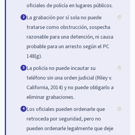
oficiales de policía en lugares públicos.
La grabación por sí sola no puede
2
tratarse como obstrucción, sospecha
razonable para una detención, ni causa
probable para un arresto según el PC
148(g).
La policía no puede incautar su
3
teléfono sin una orden judicial (Riley v.
California, 2014) y no puede obligarlo a
eliminar grabaciones.
Los oficiales pueden ordenarle que
4
retroceda por seguridad, pero no
pueden ordenarle legalmente que deje