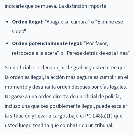
indicarle que se mueva. La distinción importa:
Orden ilegal:
"Apague su cámara" o "Elimine ese
video"
Orden potencialmente legal:
"Por favor,
retroceda a la acera" o "Párese detrás de esta línea"
Si un oficial le ordena dejar de grabar y usted cree que
la orden es ilegal, la acción más segura es cumplir en el
momento y desafiar la orden después por vías legales.
Negarse a una orden directa de un oficial de policía,
incluso una que sea posiblemente ilegal, puede escalar
la situación y llevar a cargos bajo el PC 148(a)(1) que
usted luego tendría que combatir en un tribunal.