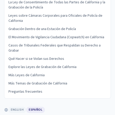
La Ley de Consentimiento de Todas las Partes de California y la
Grabación de la Policía
Leyes sobre Cámaras Corporales para Oficiales de Policía de
California
Grabación Dentro de una Estación de Policía
El Movimiento de Vigilancia Ciudadana (Copwatch) en California
Casos de Tribunales Federales que Respaldan su Derecho a
Grabar
Qué Hacer si se Violan sus Derechos
Explore las Leyes de Grabación de California
Más Leyes de California
Más Temas de Grabación de California
Preguntas frecuentes
ENGLISH
ESPAÑOL