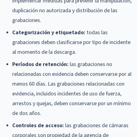
implementar medidas para prevenir la manipulación,
duplicación no autorizada y distribución de las
grabaciones.
Categorización y etiquetado:
todas las
grabaciones deben clasificarse por tipo de incidente
al momento de la descarga.
Períodos de retención:
las grabaciones no
relacionadas con evidencia deben conservarse por al
menos 60 días. Las grabaciones relacionadas con
evidencia, incluidos incidentes de uso de fuerza,
arrestos y quejas, deben conservarse por un mínimo
de dos años.
Controles de acceso:
las grabaciones de cámaras
corporales son propiedad de la agencia de