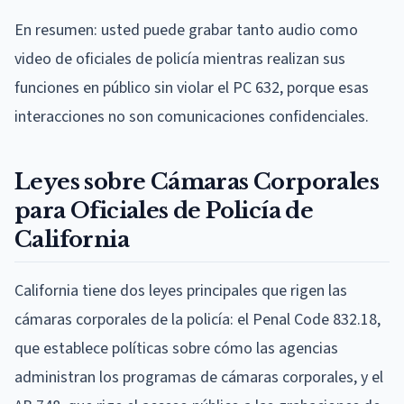
En resumen: usted puede grabar tanto audio como
video de oficiales de policía mientras realizan sus
funciones en público sin violar el PC 632, porque esas
interacciones no son comunicaciones confidenciales.
Leyes sobre Cámaras Corporales
para Oficiales de Policía de
California
California tiene dos leyes principales que rigen las
cámaras corporales de la policía: el Penal Code 832.18,
que establece políticas sobre cómo las agencias
administran los programas de cámaras corporales, y el