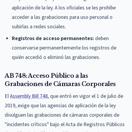
aplicación de la ley. A los oficiales se les prohíbe
acceder a las grabaciones para uso personal o
subirlas a redes sociales.
Registros de acceso permanentes:
deben
conservarse permanentemente los registros de
quién accedió o eliminó las grabaciones.
AB 748: Acceso Público a las
Grabaciones de Cámaras Corporales
El
Assembly Bill 748
, que entró en vigor el 1 de julio de
2019, exige que las agencias de aplicación de la ley
divulguen las grabaciones de cámaras corporales de
"incidentes críticos" bajo el Acta de Registros Públicos