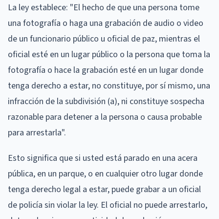
La ley establece: "El hecho de que una persona tome
una fotografía o haga una grabación de audio o video
de un funcionario público u oficial de paz, mientras el
oficial esté en un lugar público o la persona que toma la
fotografía o hace la grabación esté en un lugar donde
tenga derecho a estar, no constituye, por sí mismo, una
infracción de la subdivisión (a), ni constituye sospecha
razonable para detener a la persona o causa probable
para arrestarla".
Esto significa que si usted está parado en una acera
pública, en un parque, o en cualquier otro lugar donde
tenga derecho legal a estar, puede grabar a un oficial
de policía sin violar la ley. El oficial no puede arrestarlo,