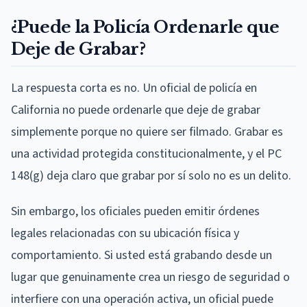
¿Puede la Policía Ordenarle que
Deje de Grabar?
La respuesta corta es no. Un oficial de policía en
California no puede ordenarle que deje de grabar
simplemente porque no quiere ser filmado. Grabar es
una actividad protegida constitucionalmente, y el PC
148(g) deja claro que grabar por sí solo no es un delito.
Sin embargo, los oficiales pueden emitir órdenes
legales relacionadas con su ubicación física y
comportamiento. Si usted está grabando desde un
lugar que genuinamente crea un riesgo de seguridad o
interfiere con una operación activa, un oficial puede