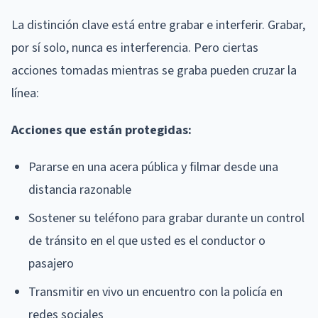
La distinción clave está entre grabar e interferir. Grabar,
por sí solo, nunca es interferencia. Pero ciertas
acciones tomadas mientras se graba pueden cruzar la
línea:
Acciones que están protegidas:
Pararse en una acera pública y filmar desde una
distancia razonable
Sostener su teléfono para grabar durante un control
de tránsito en el que usted es el conductor o
pasajero
Transmitir en vivo un encuentro con la policía en
redes sociales