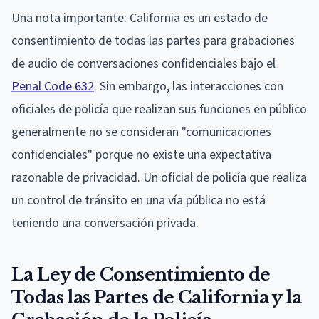
Una nota importante: California es un estado de
consentimiento de todas las partes para grabaciones
de audio de conversaciones confidenciales bajo el
Penal Code 632
. Sin embargo, las interacciones con
oficiales de policía que realizan sus funciones en público
generalmente no se consideran "comunicaciones
confidenciales" porque no existe una expectativa
razonable de privacidad. Un oficial de policía que realiza
un control de tránsito en una vía pública no está
teniendo una conversación privada.
La Ley de Consentimiento de
Todas las Partes de California y la