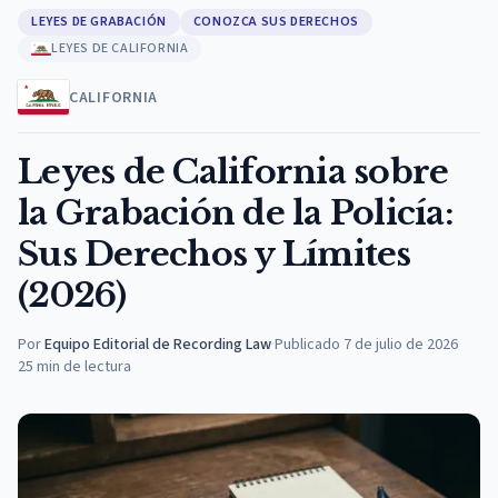
LEYES DE GRABACIÓN
CONOZCA SUS DERECHOS
LEYES DE CALIFORNIA
CALIFORNIA
Leyes de California sobre
la Grabación de la Policía:
Sus Derechos y Límites
(2026)
Por
Equipo Editorial de Recording Law
·
Publicado
7 de julio de 2026
25
min de lectura