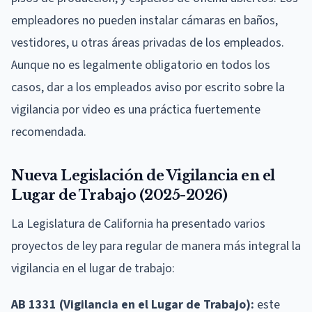
empleadores no pueden instalar cámaras en baños,
vestidores, u otras áreas privadas de los empleados.
Aunque no es legalmente obligatorio en todos los
casos, dar a los empleados aviso por escrito sobre la
vigilancia por video es una práctica fuertemente
recomendada.
Nueva Legislación de Vigilancia en el
Lugar de Trabajo (2025-2026)
La Legislatura de California ha presentado varios
proyectos de ley para regular de manera más integral la
vigilancia en el lugar de trabajo:
AB 1331 (Vigilancia en el Lugar de Trabajo):
este