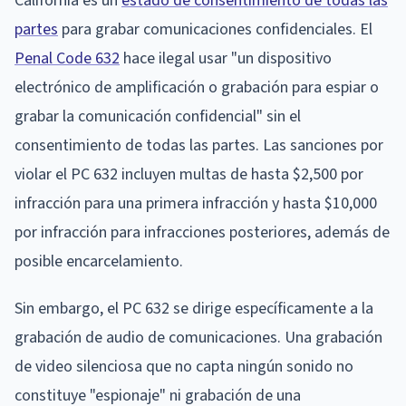
California es un
estado de consentimiento de todas las
partes
para grabar comunicaciones confidenciales. El
Penal Code 632
hace ilegal usar "un dispositivo
electrónico de amplificación o grabación para espiar o
grabar la comunicación confidencial" sin el
consentimiento de todas las partes. Las sanciones por
violar el PC 632 incluyen multas de hasta $2,500 por
infracción para una primera infracción y hasta $10,000
por infracción para infracciones posteriores, además de
posible encarcelamiento.
Sin embargo, el PC 632 se dirige específicamente a la
grabación de audio de comunicaciones. Una grabación
de video silenciosa que no capta ningún sonido no
constituye "espionaje" ni grabación de una