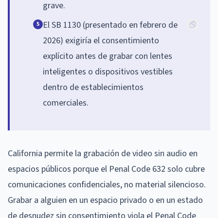
grave.
El SB 1130 (presentado en febrero de
5
2026) exigiría el consentimiento
explícito antes de grabar con lentes
inteligentes o dispositivos vestibles
dentro de establecimientos
comerciales.
California permite la grabación de video sin audio en
espacios públicos porque el Penal Code 632 solo cubre
comunicaciones confidenciales, no material silencioso.
Grabar a alguien en un espacio privado o en un estado
de desnudez sin consentimiento viola el Penal Code