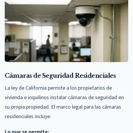
Cámaras de Seguridad Residenciales
La ley de California permite a los propietarios de
vivienda e inquilinos instalar cámaras de seguridad en
su propia propiedad. El marco legal para las cámaras
residenciales incluye:
Lo que se permite: