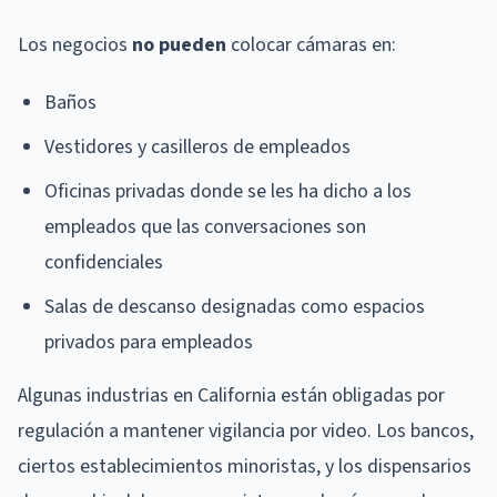
Los negocios
no pueden
colocar cámaras en:
Baños
Vestidores y casilleros de empleados
Oficinas privadas donde se les ha dicho a los
empleados que las conversaciones son
confidenciales
Salas de descanso designadas como espacios
privados para empleados
Algunas industrias en California están obligadas por
regulación a mantener vigilancia por video. Los bancos,
ciertos establecimientos minoristas, y los dispensarios