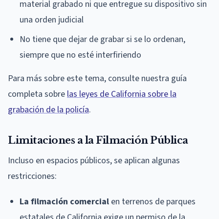
material grabado ni que entregue su dispositivo sin
una orden judicial
No tiene que dejar de grabar si se lo ordenan,
siempre que no esté interfiriendo
Para más sobre este tema, consulte nuestra guía
completa sobre
las leyes de California sobre la
grabación de la policía
.
Limitaciones a la Filmación Pública
Incluso en espacios públicos, se aplican algunas
restricciones:
La filmación comercial
en terrenos de parques
estatales de California exige un permiso de la