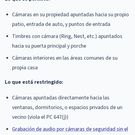
Cámaras en su propiedad apuntadas hacia su propio
patio, entrada de auto, y puntos de entrada
Timbres con cámara (Ring, Nest, etc.) apuntados
hacia su puerta principal y porche
Cámaras interiores en las áreas comunes de su
propia casa
Lo que está restringido:
Cámaras apuntadas directamente hacia las
ventanas, dormitorios, o espacios privados de un
vecino (viola el PC 647(j))
Grabación de audio por cámaras de seguridad sin el