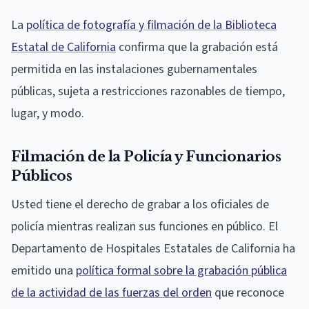
La
política de fotografía y filmación de la Biblioteca
Estatal de California
confirma que la grabación está
permitida en las instalaciones gubernamentales
públicas, sujeta a restricciones razonables de tiempo,
lugar, y modo.
Filmación de la Policía y Funcionarios
Públicos
Usted tiene el derecho de grabar a los oficiales de
policía mientras realizan sus funciones en público. El
Departamento de Hospitales Estatales de California ha
emitido una
política formal sobre la grabación pública
de la actividad de las fuerzas del orden
que reconoce