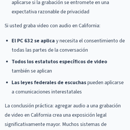
aplicarse si la grabación se entromete en una
expectativa razonable de privacidad
Si usted graba video con audio en California:
El PC 632 se aplica
y necesita el consentimiento de
todas las partes de la conversación
Todos los estatutos específicos de video
también se aplican
Las leyes federales de escuchas
pueden aplicarse
a comunicaciones interestatales
La conclusión práctica: agregar audio a una grabación
de video en California crea una exposición legal
significativamente mayor. Muchos sistemas de