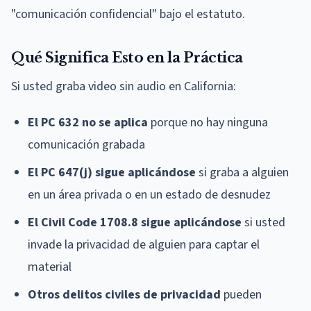
"comunicación confidencial" bajo el estatuto.
Qué Significa Esto en la Práctica
Si usted graba video sin audio en California:
El PC 632 no se aplica
porque no hay ninguna
comunicación grabada
El PC 647(j) sigue aplicándose
si graba a alguien
en un área privada o en un estado de desnudez
El Civil Code 1708.8 sigue aplicándose
si usted
invade la privacidad de alguien para captar el
material
Otros delitos civiles de privacidad
pueden