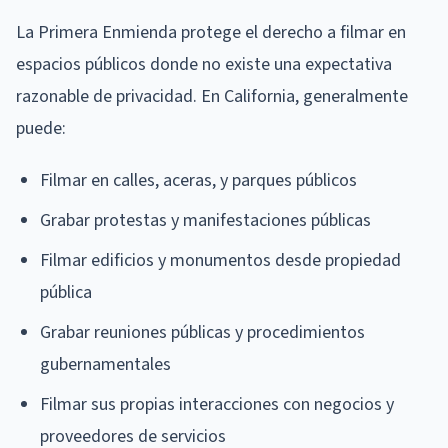
La Primera Enmienda protege el derecho a filmar en
espacios públicos donde no existe una expectativa
razonable de privacidad. En California, generalmente
puede:
Filmar en calles, aceras, y parques públicos
Grabar protestas y manifestaciones públicas
Filmar edificios y monumentos desde propiedad
pública
Grabar reuniones públicas y procedimientos
gubernamentales
Filmar sus propias interacciones con negocios y
proveedores de servicios