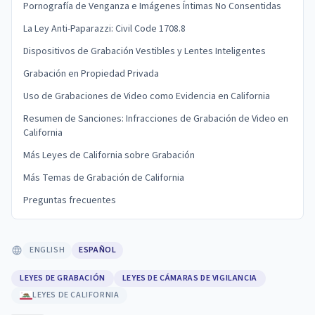
Pornografía de Venganza e Imágenes Íntimas No Consentidas
La Ley Anti-Paparazzi: Civil Code 1708.8
Dispositivos de Grabación Vestibles y Lentes Inteligentes
Grabación en Propiedad Privada
Uso de Grabaciones de Video como Evidencia en California
Resumen de Sanciones: Infracciones de Grabación de Video en
California
Más Leyes de California sobre Grabación
Más Temas de Grabación de California
Preguntas frecuentes
ENGLISH
ESPAÑOL
LEYES DE GRABACIÓN
LEYES DE CÁMARAS DE VIGILANCIA
LEYES DE CALIFORNIA