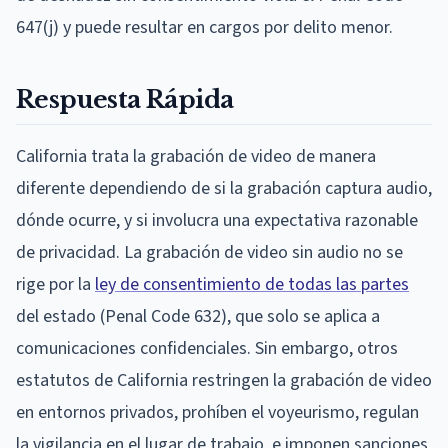
647(j) y puede resultar en cargos por delito menor.
Respuesta Rápida
California trata la grabación de video de manera
diferente dependiendo de si la grabación captura audio,
dónde ocurre, y si involucra una expectativa razonable
de privacidad. La grabación de video sin audio no se
rige por la
ley de consentimiento de todas las partes
del estado (Penal Code 632), que solo se aplica a
comunicaciones confidenciales. Sin embargo, otros
estatutos de California restringen la grabación de video
en entornos privados, prohíben el voyeurismo, regulan
la vigilancia en el lugar de trabajo, e imponen sanciones