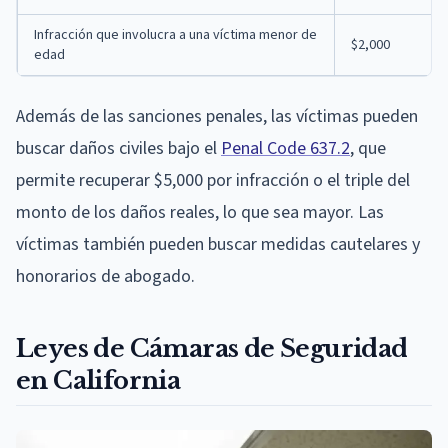
Infracción que involucra a una víctima menor de
$2,000
edad
Además de las sanciones penales, las víctimas pueden
buscar daños civiles bajo el
Penal Code 637.2
, que
permite recuperar $5,000 por infracción o el triple del
monto de los daños reales, lo que sea mayor. Las
víctimas también pueden buscar medidas cautelares y
honorarios de abogado.
Leyes de Cámaras de Seguridad
en California