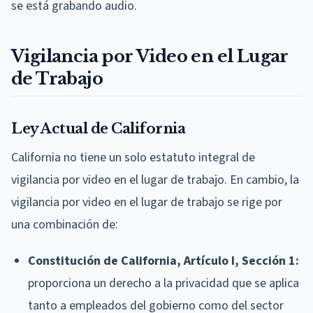
se está grabando audio.
Vigilancia por Video en el Lugar
de Trabajo
Ley Actual de California
California no tiene un solo estatuto integral de
vigilancia por video en el lugar de trabajo. En cambio, la
vigilancia por video en el lugar de trabajo se rige por
una combinación de:
Constitución de California, Artículo I, Sección 1:
proporciona un derecho a la privacidad que se aplica
tanto a empleados del gobierno como del sector