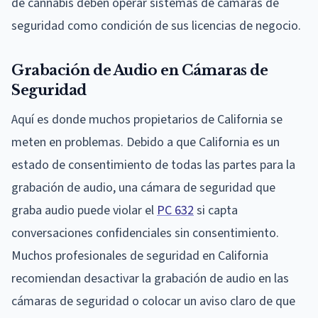
de cannabis deben operar sistemas de cámaras de
seguridad como condición de sus licencias de negocio.
Grabación de Audio en Cámaras de
Seguridad
Aquí es donde muchos propietarios de California se
meten en problemas. Debido a que California es un
estado de consentimiento de todas las partes para la
grabación de audio, una cámara de seguridad que
graba audio puede violar el
PC 632
si capta
conversaciones confidenciales sin consentimiento.
Muchos profesionales de seguridad en California
recomiendan desactivar la grabación de audio en las
cámaras de seguridad o colocar un aviso claro de que