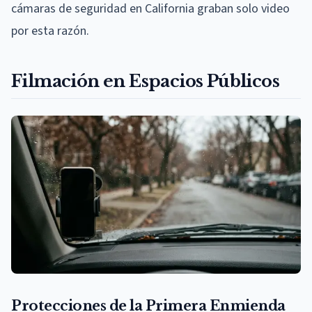
cámaras de seguridad en California graban solo video
por esta razón.
Filmación en Espacios Públicos
Protecciones de la Primera Enmienda