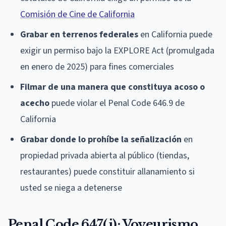
Comisión de Cine de California
Grabar en terrenos federales
en California puede
exigir un permiso bajo la EXPLORE Act (promulgada
en enero de 2025) para fines comerciales
Filmar de una manera que constituya acoso o
acecho
puede violar el Penal Code 646.9 de
California
Grabar donde lo prohíbe la señalización
en
propiedad privada abierta al público (tiendas,
restaurantes) puede constituir allanamiento si
usted se niega a detenerse
Penal Code 647(j): Voyeurismo