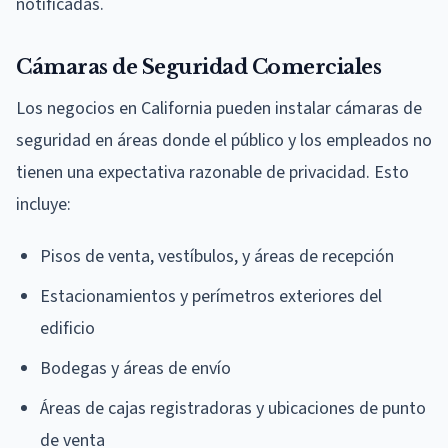
notificadas.
Cámaras de Seguridad Comerciales
Los negocios en California pueden instalar cámaras de
seguridad en áreas donde el público y los empleados no
tienen una expectativa razonable de privacidad. Esto
incluye:
Pisos de venta, vestíbulos, y áreas de recepción
Estacionamientos y perímetros exteriores del
edificio
Bodegas y áreas de envío
Áreas de cajas registradoras y ubicaciones de punto
de venta