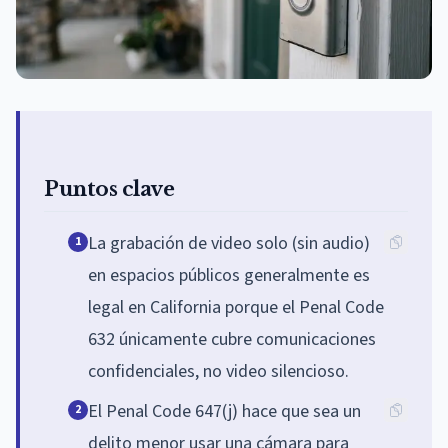
Puntos clave
La grabación de video solo (sin audio)
1
en espacios públicos generalmente es
legal en California porque el Penal Code
632 únicamente cubre comunicaciones
confidenciales, no video silencioso.
El Penal Code 647(j) hace que sea un
2
delito menor usar una cámara para