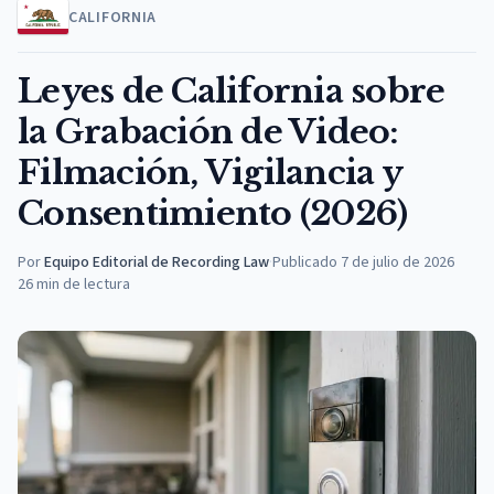
CALIFORNIA
Leyes de California sobre
la Grabación de Video:
Filmación, Vigilancia y
Consentimiento (2026)
Por
Equipo Editorial de Recording Law
·
Publicado
7 de julio de 2026
26
min de lectura