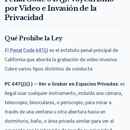
por Video e Invasión de la
Privacidad
Qué Prohíbe la Ley
El
Penal Code 647(j)
es el estatuto penal principal de
California que aborda la grabación de video invasiva.
Cubre varios tipos distintos de conducta:
PC 647(j)(1) -- Ver o Grabar en Espacios Privados:
es
ilegal usar cualquier instrumento, incluida una cámara,
telescopio, binoculares, o periscopio, para mirar a
través de una ventana u otra abertura hacia un
dormitorio, baño, o área privada similar para ver al