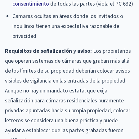
consentimiento
de todas las partes (viola el PC 632)
Cámaras ocultas en áreas donde los invitados o
inquilinos tienen una expectativa razonable de
privacidad
Requisitos de señalización y aviso:
Los propietarios
que operan sistemas de cámaras que graban más allá
de los límites de su propiedad deberían colocar avisos
visibles de vigilancia en las entradas de la propiedad.
Aunque no hay un mandato estatal que exija
señalización para cámaras residenciales puramente
privadas apuntadas hacia su propia propiedad, colocar
letreros se considera una buena práctica y puede
ayudar a establecer que las partes grabadas fueron