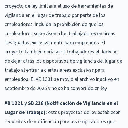
proyecto de ley limitaría el uso de herramientas de
vigilancia en el lugar de trabajo por parte de los
empleadores, incluida la prohibición de que los
empleadores supervisen a los trabajadores en áreas
designadas exclusivamente para empleados. El
proyecto también daría a los trabajadores el derecho
de dejar atrás los dispositivos de vigilancia del lugar de
trabajo al entrar a ciertas áreas exclusivas para
empleados. El AB 1331 se movió al archivo inactivo en
septiembre de 2025 y no se ha convertido en ley.
AB 1221 y SB 238 (Notificación de Vigilancia en el
Lugar de Trabajo):
estos proyectos de ley establecen
requisitos de notificación para los empleadores que