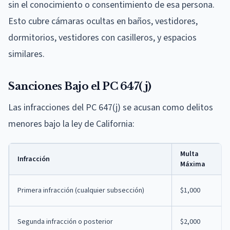
sin el conocimiento o consentimiento de esa persona.
Esto cubre cámaras ocultas en baños, vestidores,
dormitorios, vestidores con casilleros, y espacios
similares.
Sanciones Bajo el PC 647(j)
Las infracciones del PC 647(j) se acusan como delitos
menores bajo la ley de California:
Multa
Infracción
Máxima
Primera infracción (cualquier subsección)
$1,000
Segunda infracción o posterior
$2,000