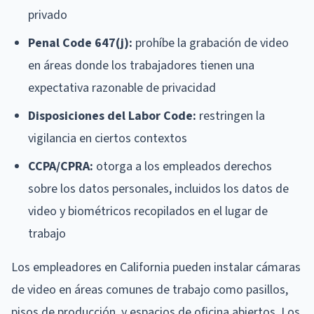
privado
Penal Code 647(j):
prohíbe la grabación de video
en áreas donde los trabajadores tienen una
expectativa razonable de privacidad
Disposiciones del Labor Code:
restringen la
vigilancia en ciertos contextos
CCPA/CPRA:
otorga a los empleados derechos
sobre los datos personales, incluidos los datos de
video y biométricos recopilados en el lugar de
trabajo
Los empleadores en California pueden instalar cámaras
de video en áreas comunes de trabajo como pasillos,
pisos de producción, y espacios de oficina abiertos. Los