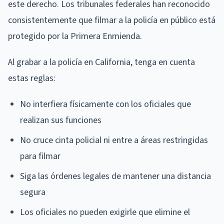
este derecho. Los tribunales federales han reconocido
consistentemente que filmar a la policía en público está
protegido por la Primera Enmienda.
Al grabar a la policía en California, tenga en cuenta
estas reglas:
No interfiera físicamente con los oficiales que
realizan sus funciones
No cruce cinta policial ni entre a áreas restringidas
para filmar
Siga las órdenes legales de mantener una distancia
segura
Los oficiales no pueden exigirle que elimine el