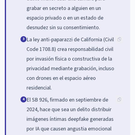
grabar en secreto a alguien en un
espacio privado o en un estado de
desnudez sin su consentimiento.
La ley anti-paparazzi de California (Civil
3
Code 1708.8) crea responsabilidad civil
por invasión física o constructiva de la
privacidad mediante grabación, incluso
con drones en el espacio aéreo
residencial.
El SB 926, firmado en septiembre de
4
2024, hace que sea un delito distribuir
imágenes íntimas deepfake generadas
por IA que causen angustia emocional