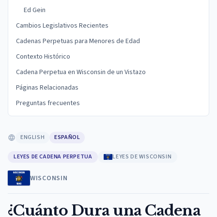
Ed Gein
Cambios Legislativos Recientes
Cadenas Perpetuas para Menores de Edad
Contexto Histórico
Cadena Perpetua en Wisconsin de un Vistazo
Páginas Relacionadas
Preguntas frecuentes
ENGLISH
ESPAÑOL
LEYES DE CADENA PERPETUA
LEYES DE WISCONSIN
WISCONSIN
¿Cuánto Dura una Cadena