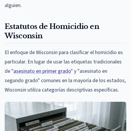
alguien.
Estatutos de Homicidio en
Wisconsin
El enfoque de Wisconsin para clasificar el homicidio es
particular. En lugar de usar las etiquetas tradicionales
de "
asesinato en primer grado
" y "asesinato en
segundo grado" comunes en la mayoría de los estados,
Wisconsin utiliza categorías descriptivas específicas.