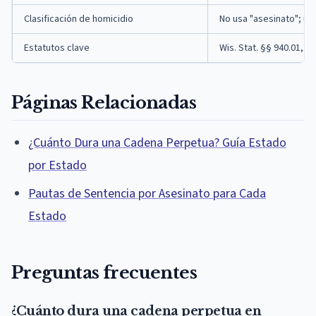
Clasificación de homicidio
No usa "asesinato"; us
Estatutos clave
Wis. Stat. §§ 940.01, 94
Páginas Relacionadas
¿Cuánto Dura una Cadena Perpetua? Guía Estado
por Estado
Pautas de Sentencia por Asesinato para Cada
Estado
Preguntas frecuentes
¿Cuánto dura una cadena perpetua en