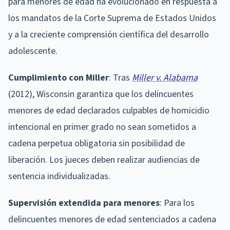
para menores de edad ha evolucionado en respuesta a
los mandatos de la Corte Suprema de Estados Unidos
y a la creciente comprensión científica del desarrollo
adolescente.
Cumplimiento con Miller
: Tras
Miller v. Alabama
(2012), Wisconsin garantiza que los delincuentes
menores de edad declarados culpables de homicidio
intencional en primer grado no sean sometidos a
cadena perpetua obligatoria sin posibilidad de
liberación. Los jueces deben realizar audiencias de
sentencia individualizadas.
Supervisión extendida para menores
: Para los
delincuentes menores de edad sentenciados a cadena