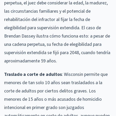
perpetua, el juez debe considerar la edad, la madurez,
las circunstancias familiares y el potencial de
rehabilitación del infractor al fijar la fecha de
elegibilidad para supervisión extendida. El caso de
Brendan Dassey ilustra cómo funciona esto: a pesar de
una cadena perpetua, su fecha de elegibilidad para
supervisión extendida se fijó para 2048, cuando tendría
aproximadamente 59 años.
Traslado a corte de adultos
: Wisconsin permite que
menores de tan solo 10 años sean trasladados a la
corte de adultos por ciertos delitos graves. Los
menores de 15 años o más acusados de homicidio
intencional en primer grado son juzgados
automáticamente en corte de adultos, aunque pueden