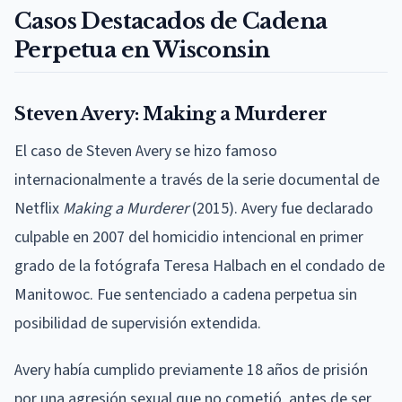
Casos Destacados de Cadena
Perpetua en Wisconsin
Steven Avery: Making a Murderer
El caso de Steven Avery se hizo famoso
internacionalmente a través de la serie documental de
Netflix
Making a Murderer
(2015). Avery fue declarado
culpable en 2007 del homicidio intencional en primer
grado de la fotógrafa Teresa Halbach en el condado de
Manitowoc. Fue sentenciado a cadena perpetua sin
posibilidad de supervisión extendida.
Avery había cumplido previamente 18 años de prisión
por una agresión sexual que no cometió, antes de ser