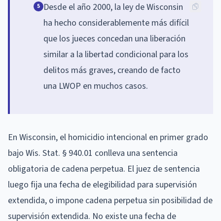
Desde el año 2000, la ley de Wisconsin
5
ha hecho considerablemente más difícil
que los jueces concedan una liberación
similar a la libertad condicional para los
delitos más graves, creando de facto
una LWOP en muchos casos.
En Wisconsin, el homicidio intencional en primer grado
bajo Wis. Stat. § 940.01 conlleva una sentencia
obligatoria de cadena perpetua. El juez de sentencia
luego fija una fecha de elegibilidad para supervisión
extendida, o impone cadena perpetua sin posibilidad de
supervisión extendida. No existe una fecha de