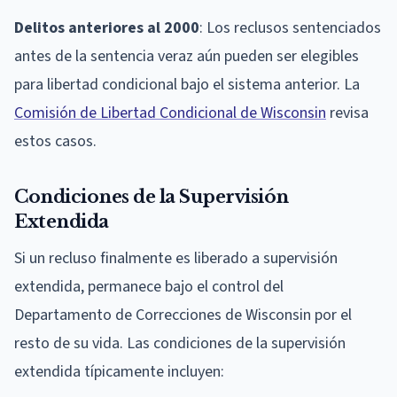
Delitos anteriores al 2000
: Los reclusos sentenciados
antes de la sentencia veraz aún pueden ser elegibles
para libertad condicional bajo el sistema anterior. La
Comisión de Libertad Condicional de Wisconsin
revisa
estos casos.
Condiciones de la Supervisión
Extendida
Si un recluso finalmente es liberado a supervisión
extendida, permanece bajo el control del
Departamento de Correcciones de Wisconsin por el
resto de su vida. Las condiciones de la supervisión
extendida típicamente incluyen: