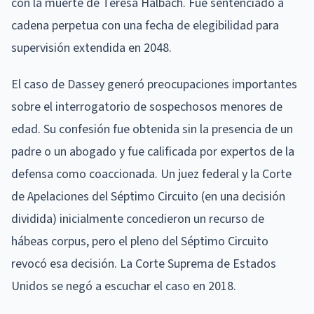
con la muerte de Teresa Halbach. Fue sentenciado a
cadena perpetua con una fecha de elegibilidad para
supervisión extendida en 2048.
El caso de Dassey generó preocupaciones importantes
sobre el interrogatorio de sospechosos menores de
edad. Su confesión fue obtenida sin la presencia de un
padre o un abogado y fue calificada por expertos de la
defensa como coaccionada. Un juez federal y la Corte
de Apelaciones del Séptimo Circuito (en una decisión
dividida) inicialmente concedieron un recurso de
hábeas corpus, pero el pleno del Séptimo Circuito
revocó esa decisión. La Corte Suprema de Estados
Unidos se negó a escuchar el caso en 2018.