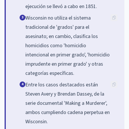
ejecución se llevó a cabo en 1851.
Wisconsin no utiliza el sistema
3
tradicional de 'grados' para el
asesinato; en cambio, clasifica los
homicidios como 'homicidio
intencional en primer grado', 'homicidio
imprudente en primer grado' y otras
categorías específicas.
Entre los casos destacados están
4
Steven Avery y Brendan Dassey, de la
serie documental 'Making a Murderer',
ambos cumpliendo cadena perpetua en
Wisconsin.