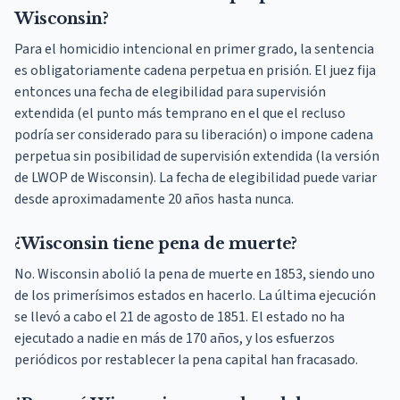
Wisconsin?
Para el homicidio intencional en primer grado, la sentencia
es obligatoriamente cadena perpetua en prisión. El juez fija
entonces una fecha de elegibilidad para supervisión
extendida (el punto más temprano en el que el recluso
podría ser considerado para su liberación) o impone cadena
perpetua sin posibilidad de supervisión extendida (la versión
de LWOP de Wisconsin). La fecha de elegibilidad puede variar
desde aproximadamente 20 años hasta nunca.
¿Wisconsin tiene pena de muerte?
No. Wisconsin abolió la pena de muerte en 1853, siendo uno
de los primerísimos estados en hacerlo. La última ejecución
se llevó a cabo el 21 de agosto de 1851. El estado no ha
ejecutado a nadie en más de 170 años, y los esfuerzos
periódicos por restablecer la pena capital han fracasado.