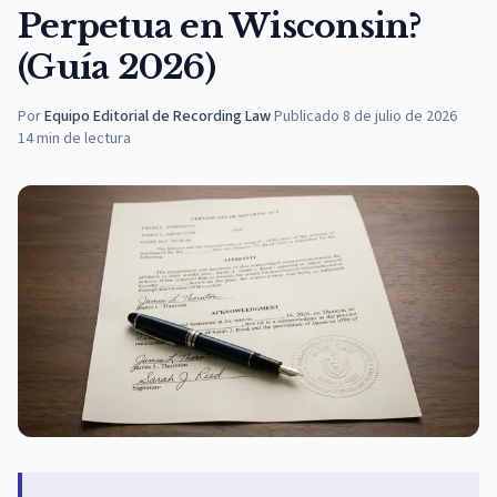
Perpetua en Wisconsin?
(Guía 2026)
Por
Equipo Editorial de Recording Law
·
Publicado
8 de julio de 2026
14
min de lectura