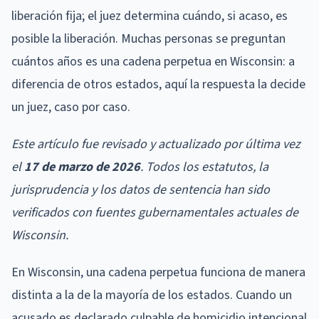
liberación fija; el juez determina cuándo, si acaso, es
posible la liberación. Muchas personas se preguntan
cuántos años es una cadena perpetua en Wisconsin: a
diferencia de otros estados, aquí la respuesta la decide
un juez, caso por caso.
Este artículo fue revisado y actualizado por última vez
el
17 de marzo de 2026
. Todos los estatutos, la
jurisprudencia y los datos de sentencia han sido
verificados con fuentes gubernamentales actuales de
Wisconsin.
En Wisconsin, una cadena perpetua funciona de manera
distinta a la de la mayoría de los estados. Cuando un
acusado es declarado culpable de homicidio intencional