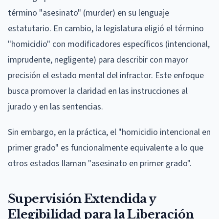
término "asesinato" (murder) en su lenguaje
estatutario. En cambio, la legislatura eligió el término
"homicidio" con modificadores específicos (intencional,
imprudente, negligente) para describir con mayor
precisión el estado mental del infractor. Este enfoque
busca promover la claridad en las instrucciones al
jurado y en las sentencias.
Sin embargo, en la práctica, el "homicidio intencional en
primer grado" es funcionalmente equivalente a lo que
otros estados llaman "asesinato en primer grado".
Supervisión Extendida y
Elegibilidad para la Liberación