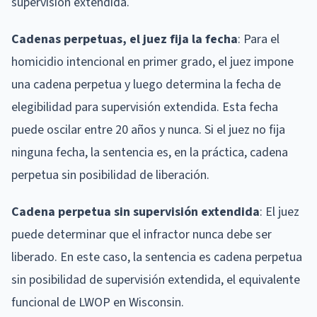
supervisión extendida.
Cadenas perpetuas, el juez fija la fecha
: Para el
homicidio intencional en primer grado, el juez impone
una cadena perpetua y luego determina la fecha de
elegibilidad para supervisión extendida. Esta fecha
puede oscilar entre 20 años y nunca. Si el juez no fija
ninguna fecha, la sentencia es, en la práctica, cadena
perpetua sin posibilidad de liberación.
Cadena perpetua sin supervisión extendida
: El juez
puede determinar que el infractor nunca debe ser
liberado. En este caso, la sentencia es cadena perpetua
sin posibilidad de supervisión extendida, el equivalente
funcional de LWOP en Wisconsin.