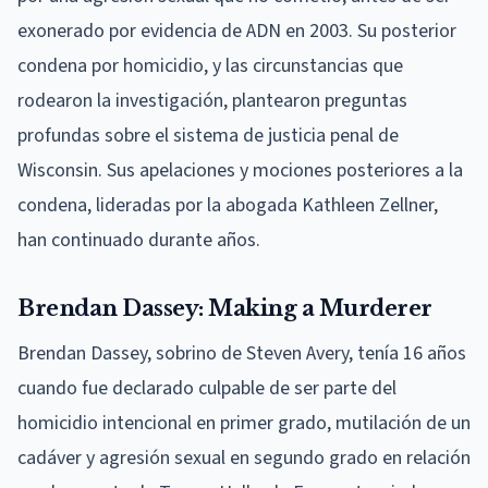
exonerado por evidencia de ADN en 2003. Su posterior
condena por homicidio, y las circunstancias que
rodearon la investigación, plantearon preguntas
profundas sobre el sistema de justicia penal de
Wisconsin. Sus apelaciones y mociones posteriores a la
condena, lideradas por la abogada Kathleen Zellner,
han continuado durante años.
Brendan Dassey: Making a Murderer
Brendan Dassey, sobrino de Steven Avery, tenía 16 años
cuando fue declarado culpable de ser parte del
homicidio intencional en primer grado, mutilación de un
cadáver y agresión sexual en segundo grado en relación