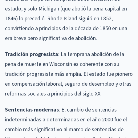
estado, y solo Michigan (que abolió la pena capital en
1846) lo precedió. Rhode Island siguió en 1852,
convirtiendo a principios de la década de 1850 en una
era breve pero significativa de abolición.
Tradición progresista
: La temprana abolición de la
pena de muerte en Wisconsin es coherente con su
tradición progresista más amplia. El estado fue pionero
en compensación laboral, seguro de desempleo y otras
reformas sociales a principios del siglo XX.
Sentencias modernas
: El cambio de sentencias
indeterminadas a determinadas en el año 2000 fue el
cambio más significativo al marco de sentencias de