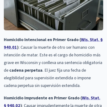
Homicidio Intencional en Primer Grado (
Wis. Stat. §
940.01
)
: Causar la muerte de otro ser humano con
intención de matar. Este es el cargo de homicidio más
grave en Wisconsin y conlleva una sentencia obligatoria
de
cadena perpetua
. El juez fija una fecha de
elegibilidad para supervisión extendida o impone
cadena perpetua sin supervisión extendida.
Homicidio Imprudente en Primer Grado (
Wis. Stat.
§ 940.02
)
: Causar imprudentemente la muerte de otra