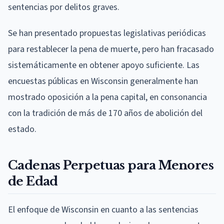
sentencias por delitos graves.
Se han presentado propuestas legislativas periódicas
para restablecer la pena de muerte, pero han fracasado
sistemáticamente en obtener apoyo suficiente. Las
encuestas públicas en Wisconsin generalmente han
mostrado oposición a la pena capital, en consonancia
con la tradición de más de 170 años de abolición del
estado.
Cadenas Perpetuas para Menores
de Edad
El enfoque de Wisconsin en cuanto a las sentencias