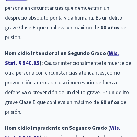
persona en circunstancias que demuestran un
desprecio absoluto por la vida humana. Es un delito
grave Clase B que conlleva un máximo de
60 años
de
prisión.
Homicidio Intencional en Segundo Grado (
Wis.
Stat. § 940.05
)
: Causar intencionalmente la muerte de
otra persona con circunstancias atenuantes, como
provocación adecuada, uso innecesario de fuerza
defensiva o prevención de un delito grave. Es un delito
grave Clase B que conlleva un máximo de
60 años
de
prisión.
Homicidio Imprudente en Segundo Grado (
Wis.