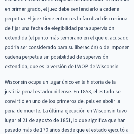
en primer grado, el juez debe sentenciarlo a cadena
perpetua. El juez tiene entonces la facultad discrecional
de fijar una fecha de elegibilidad para supervisión
extendida (el punto más temprano en el que el acusado
podría ser considerado para su liberación) o de imponer
cadena perpetua sin posibilidad de supervisión
extendida, que es la versión de LWOP de Wisconsin.
Wisconsin ocupa un lugar único en la historia de la
justicia penal estadounidense. En 1853, el estado se
convirtió en uno de los primeros del país en abolir la
pena de muerte. La última ejecución en Wisconsin tuvo
lugar el 21 de agosto de 1851, lo que significa que han
pasado más de 170 años desde que el estado ejecutó a