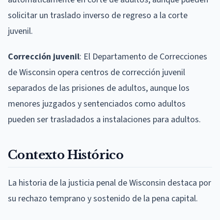
solicitar un traslado inverso de regreso a la corte
juvenil.
Corrección juvenil
: El Departamento de Correcciones
de Wisconsin opera centros de corrección juvenil
separados de las prisiones de adultos, aunque los
menores juzgados y sentenciados como adultos
pueden ser trasladados a instalaciones para adultos.
Contexto Histórico
La historia de la justicia penal de Wisconsin destaca por
su rechazo temprano y sostenido de la pena capital.