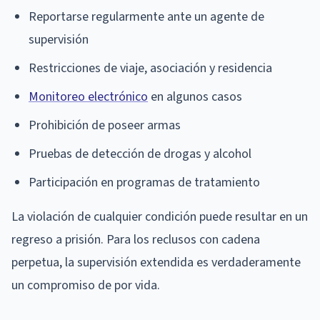
Reportarse regularmente ante un agente de
supervisión
Restricciones de viaje, asociación y residencia
Monitoreo electrónico
en algunos casos
Prohibición de poseer armas
Pruebas de detección de drogas y alcohol
Participación en programas de tratamiento
La violación de cualquier condición puede resultar en un
regreso a prisión. Para los reclusos con cadena
perpetua, la supervisión extendida es verdaderamente
un compromiso de por vida.