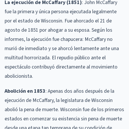
La ejecución de McCaffary (1851)
: John McCaffary
fue la primera y única persona ejecutada legalmente
por el estado de Wisconsin. Fue ahorcado el 21 de
agosto de 1851 por ahogar a su esposa. Según los
informes, la ejecución fue chapucera: McCaffary no
murió de inmediato y se ahorcó lentamente ante una
multitud horrorizada. El repudio público ante el
espectáculo contribuyó directamente al movimiento
abolicionista.
Abolición en 1853
: Apenas dos años después de la
ejecución de McCaffary, la legislatura de Wisconsin
abolió la pena de muerte. Wisconsin fue de los primeros
estados en comenzar su existencia sin pena de muerte
desde una etapa tan temprana de su condición de