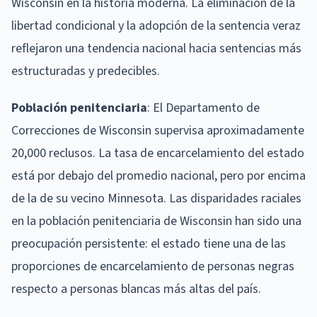
Wisconsin en la historia moderna. La eliminación de la
libertad condicional y la adopción de la sentencia veraz
reflejaron una tendencia nacional hacia sentencias más
estructuradas y predecibles.
Población penitenciaria
: El Departamento de
Correcciones de Wisconsin supervisa aproximadamente
20,000 reclusos. La tasa de encarcelamiento del estado
está por debajo del promedio nacional, pero por encima
de la de su vecino Minnesota. Las disparidades raciales
en la población penitenciaria de Wisconsin han sido una
preocupación persistente: el estado tiene una de las
proporciones de encarcelamiento de personas negras
respecto a personas blancas más altas del país.