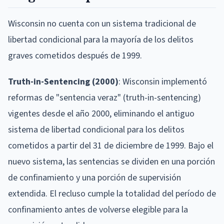
Wisconsin no cuenta con un sistema tradicional de
libertad condicional para la mayoría de los delitos
graves cometidos después de 1999.
Truth-in-Sentencing (2000)
: Wisconsin implementó
reformas de "sentencia veraz" (truth-in-sentencing)
vigentes desde el año 2000, eliminando el antiguo
sistema de libertad condicional para los delitos
cometidos a partir del 31 de diciembre de 1999. Bajo el
nuevo sistema, las sentencias se dividen en una porción
de confinamiento y una porción de supervisión
extendida. El recluso cumple la totalidad del período de
confinamiento antes de volverse elegible para la