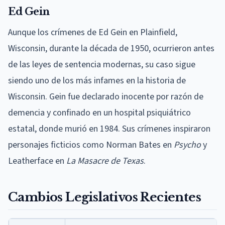
Ed Gein
Aunque los crímenes de Ed Gein en Plainfield,
Wisconsin, durante la década de 1950, ocurrieron antes
de las leyes de sentencia modernas, su caso sigue
siendo uno de los más infames en la historia de
Wisconsin. Gein fue declarado inocente por razón de
demencia y confinado en un hospital psiquiátrico
estatal, donde murió en 1984. Sus crímenes inspiraron
personajes ficticios como Norman Bates en
Psycho
y
Leatherface en
La Masacre de Texas
.
Cambios Legislativos Recientes