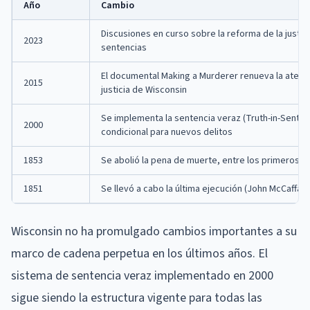
Año
Cambio
Discusiones en curso sobre la reforma de la justici
2023
sentencias
El documental Making a Murderer renueva la atenci
2015
justicia de Wisconsin
Se implementa la sentencia veraz (Truth-in-Sentenci
2000
condicional para nuevos delitos
1853
Se abolió la pena de muerte, entre los primeros e
1851
Se llevó a cabo la última ejecución (John McCaffary
Wisconsin no ha promulgado cambios importantes a su
marco de cadena perpetua en los últimos años. El
sistema de sentencia veraz implementado en 2000
sigue siendo la estructura vigente para todas las