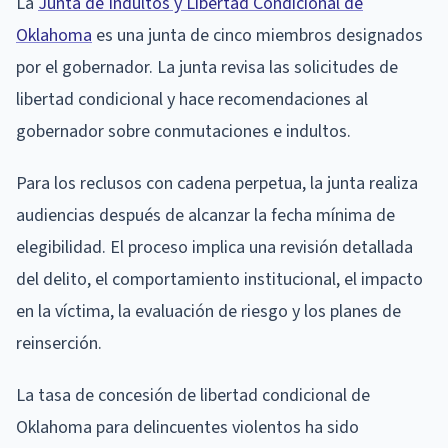
La
Junta de Indultos y Libertad Condicional de
Oklahoma
es una junta de cinco miembros designados
por el gobernador. La junta revisa las solicitudes de
libertad condicional y hace recomendaciones al
gobernador sobre conmutaciones e indultos.
Para los reclusos con cadena perpetua, la junta realiza
audiencias después de alcanzar la fecha mínima de
elegibilidad. El proceso implica una revisión detallada
del delito, el comportamiento institucional, el impacto
en la víctima, la evaluación de riesgo y los planes de
reinserción.
La tasa de concesión de libertad condicional de
Oklahoma para delincuentes violentos ha sido