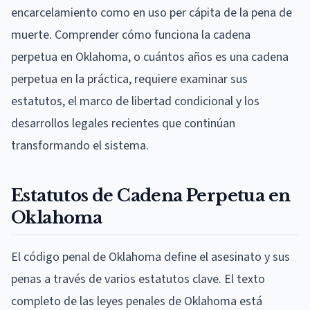
encarcelamiento como en uso per cápita de la pena de
muerte. Comprender cómo funciona la cadena
perpetua en Oklahoma, o cuántos años es una cadena
perpetua en la práctica, requiere examinar sus
estatutos, el marco de libertad condicional y los
desarrollos legales recientes que continúan
transformando el sistema.
Estatutos de Cadena Perpetua en
Oklahoma
El código penal de Oklahoma define el asesinato y sus
penas a través de varios estatutos clave. El texto
completo de las leyes penales de Oklahoma está