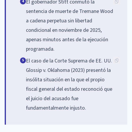
El gobernador Stitt conmutó la
4
sentencia de muerte de Tremane Wood
a cadena perpetua sin libertad
condicional en noviembre de 2025,
apenas minutos antes de la ejecución
programada.
El caso de la Corte Suprema de EE. UU.
5
Glossip v. Oklahoma (2023) presentó la
insólita situación en la que el propio
fiscal general del estado reconoció que
el juicio del acusado fue
fundamentalmente injusto.