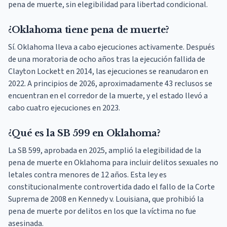
pena de muerte, sin elegibilidad para libertad condicional.
¿Oklahoma tiene pena de muerte?
Sí. Oklahoma lleva a cabo ejecuciones activamente. Después
de una moratoria de ocho años tras la ejecución fallida de
Clayton Lockett en 2014, las ejecuciones se reanudaron en
2022. A principios de 2026, aproximadamente 43 reclusos se
encuentran en el corredor de la muerte, y el estado llevó a
cabo cuatro ejecuciones en 2023.
¿Qué es la SB 599 en Oklahoma?
La SB 599, aprobada en 2025, amplió la elegibilidad de la
pena de muerte en Oklahoma para incluir delitos sexuales no
letales contra menores de 12 años. Esta ley es
constitucionalmente controvertida dado el fallo de la Corte
Suprema de 2008 en Kennedy v. Louisiana, que prohibió la
pena de muerte por delitos en los que la víctima no fue
asesinada.