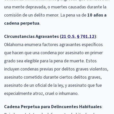
una mente depravada, o muertes causadas durante la
comisión de un delito menor. La pena va de
10 años a
cadena perpetua
.
Circunstancias Agravantes (
21 O.S. § 701.12
)
:
Oklahoma enumera factores agravantes específicos
que hacen que una condena por asesinato en primer
grado sea elegible para la pena de muerte. Estos
incluyen condenas previas por delitos graves violentos,
asesinato cometido durante ciertos delitos graves,
asesinato de un oficial de la ley, y asesinato que fue
especialmente atroz, cruel o inhumano.
Cadena Perpetua para Delincuentes Habituales
: