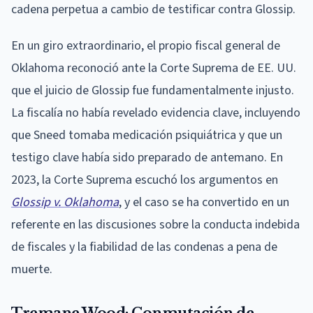
cadena perpetua a cambio de testificar contra Glossip.
En un giro extraordinario, el propio fiscal general de
Oklahoma reconoció ante la Corte Suprema de EE. UU.
que el juicio de Glossip fue fundamentalmente injusto.
La fiscalía no había revelado evidencia clave, incluyendo
que Sneed tomaba medicación psiquiátrica y que un
testigo clave había sido preparado de antemano. En
2023, la Corte Suprema escuchó los argumentos en
Glossip v. Oklahoma
, y el caso se ha convertido en un
referente en las discusiones sobre la conducta indebida
de fiscales y la fiabilidad de las condenas a pena de
muerte.
Tremane Wood: Conmutación de