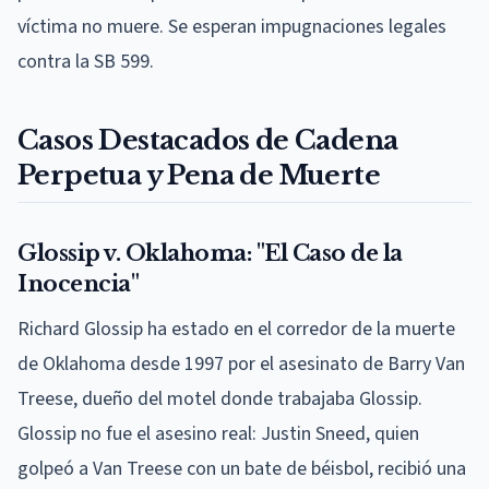
víctima no muere. Se esperan impugnaciones legales
contra la SB 599.
Casos Destacados de Cadena
Perpetua y Pena de Muerte
Glossip v. Oklahoma: "El Caso de la
Inocencia"
Richard Glossip ha estado en el corredor de la muerte
de Oklahoma desde 1997 por el asesinato de Barry Van
Treese, dueño del motel donde trabajaba Glossip.
Glossip no fue el asesino real: Justin Sneed, quien
golpeó a Van Treese con un bate de béisbol, recibió una