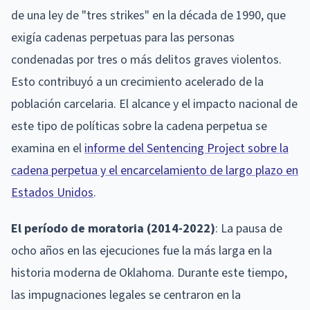
de una ley de "tres strikes" en la década de 1990, que
exigía cadenas perpetuas para las personas
condenadas por tres o más delitos graves violentos.
Esto contribuyó a un crecimiento acelerado de la
población carcelaria. El alcance y el impacto nacional de
este tipo de políticas sobre la cadena perpetua se
examina en el
informe del Sentencing Project sobre la
cadena perpetua y el encarcelamiento de largo plazo en
Estados Unidos
.
El período de moratoria (2014-2022)
: La pausa de
ocho años en las ejecuciones fue la más larga en la
historia moderna de Oklahoma. Durante este tiempo,
las impugnaciones legales se centraron en la