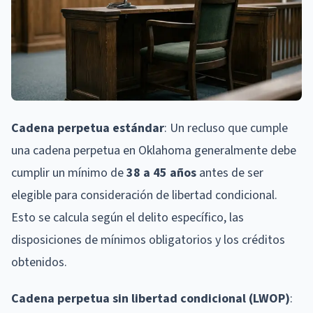
Cadena perpetua estándar
: Un recluso que cumple
una cadena perpetua en Oklahoma generalmente debe
cumplir un mínimo de
38 a 45 años
antes de ser
elegible para consideración de libertad condicional.
Esto se calcula según el delito específico, las
disposiciones de mínimos obligatorios y los créditos
obtenidos.
Cadena perpetua sin libertad condicional (LWOP)
: