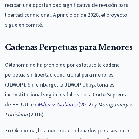
reciban una oportunidad significativa de revisión para
libertad condicional. A principios de 2026, el proyecto
sigue en comité.
Cadenas Perpetuas para Menores
Oklahoma no ha prohibido por estatuto la cadena
perpetua sin libertad condicional para menores
(JLWOP). Sin embargo, la JLWOP obligatoria es
inconstitucional según los fallos de la Corte Suprema
de EE. UU. en
Miller v. Alabama
(2012)
y
Montgomery v.
Louisiana
(2016).
En Oklahoma, los menores condenados por asesinato