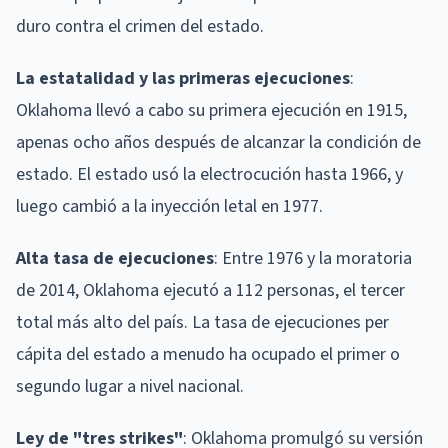
duro contra el crimen del estado.
La estatalidad y las primeras ejecuciones
:
Oklahoma llevó a cabo su primera ejecución en 1915,
apenas ocho años después de alcanzar la condición de
estado. El estado usó la electrocución hasta 1966, y
luego cambió a la inyección letal en 1977.
Alta tasa de ejecuciones
: Entre 1976 y la moratoria
de 2014, Oklahoma ejecutó a 112 personas, el tercer
total más alto del país. La tasa de ejecuciones per
cápita del estado a menudo ha ocupado el primer o
segundo lugar a nivel nacional.
Ley de "tres strikes"
: Oklahoma promulgó su versión