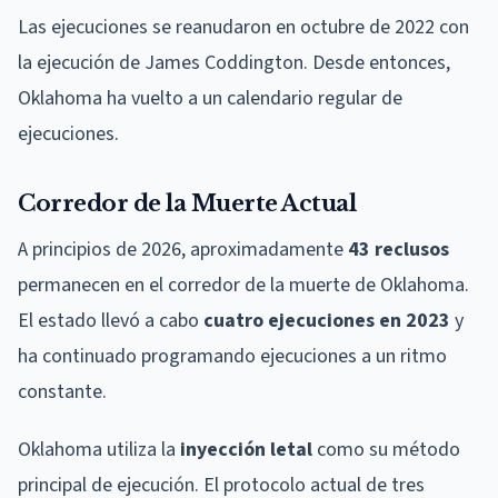
Las ejecuciones se reanudaron en octubre de 2022 con
la ejecución de James Coddington. Desde entonces,
Oklahoma ha vuelto a un calendario regular de
ejecuciones.
Corredor de la Muerte Actual
A principios de 2026, aproximadamente
43 reclusos
permanecen en el corredor de la muerte de Oklahoma.
El estado llevó a cabo
cuatro ejecuciones en 2023
y
ha continuado programando ejecuciones a un ritmo
constante.
Oklahoma utiliza la
inyección letal
como su método
principal de ejecución. El protocolo actual de tres