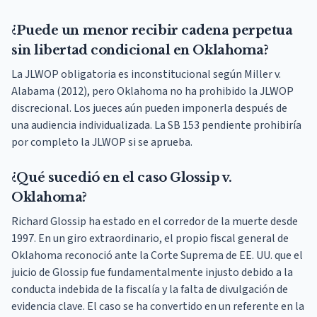
¿Puede un menor recibir cadena perpetua
sin libertad condicional en Oklahoma?
La JLWOP obligatoria es inconstitucional según Miller v.
Alabama (2012), pero Oklahoma no ha prohibido la JLWOP
discrecional. Los jueces aún pueden imponerla después de
una audiencia individualizada. La SB 153 pendiente prohibiría
por completo la JLWOP si se aprueba.
¿Qué sucedió en el caso Glossip v.
Oklahoma?
Richard Glossip ha estado en el corredor de la muerte desde
1997. En un giro extraordinario, el propio fiscal general de
Oklahoma reconoció ante la Corte Suprema de EE. UU. que el
juicio de Glossip fue fundamentalmente injusto debido a la
conducta indebida de la fiscalía y la falta de divulgación de
evidencia clave. El caso se ha convertido en un referente en la