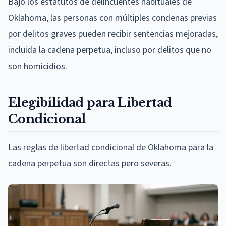
Bajo los estatutos de delincuentes habituales de
Oklahoma, las personas con múltiples condenas previas
por delitos graves pueden recibir sentencias mejoradas,
incluida la cadena perpetua, incluso por delitos que no
son homicidios.
Elegibilidad para Libertad
Condicional
Las reglas de libertad condicional de Oklahoma para la
cadena perpetua son directas pero severas.