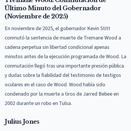
Último Minuto del Gobernador
(Noviembre de 2025)
En noviembre de 2025, el gobernador Kevin Stitt
conmutó la sentencia de muerte de Tremane Wood a
cadena perpetua sin libertad condicional apenas
minutos antes de la ejecución programada de Wood. La
conmutación llegó tras una importante presión pública
y dudas sobre la fiabilidad del testimonio de testigos
oculares en el caso de Wood. Wood había sido
condenado por la muerte a tiros de Jarred Bebee en
2002 durante un robo en Tulsa.
Julius Jones