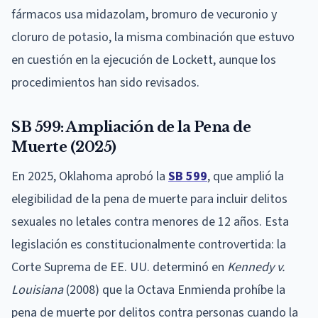
fármacos usa midazolam, bromuro de vecuronio y
cloruro de potasio, la misma combinación que estuvo
en cuestión en la ejecución de Lockett, aunque los
procedimientos han sido revisados.
SB 599: Ampliación de la Pena de
Muerte (2025)
En 2025, Oklahoma aprobó la
SB 599
, que amplió la
elegibilidad de la pena de muerte para incluir delitos
sexuales no letales contra menores de 12 años. Esta
legislación es constitucionalmente controvertida: la
Corte Suprema de EE. UU. determinó en
Kennedy v.
Louisiana
(2008) que la Octava Enmienda prohíbe la
pena de muerte por delitos contra personas cuando la