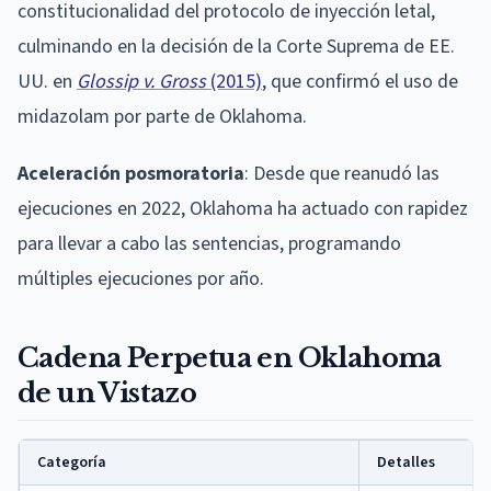
constitucionalidad del protocolo de inyección letal,
culminando en la decisión de la Corte Suprema de EE.
UU. en
Glossip v. Gross
(2015)
, que confirmó el uso de
midazolam por parte de Oklahoma.
Aceleración posmoratoria
: Desde que reanudó las
ejecuciones en 2022, Oklahoma ha actuado con rapidez
para llevar a cabo las sentencias, programando
múltiples ejecuciones por año.
Cadena Perpetua en Oklahoma
de un Vistazo
Categoría
Detalles