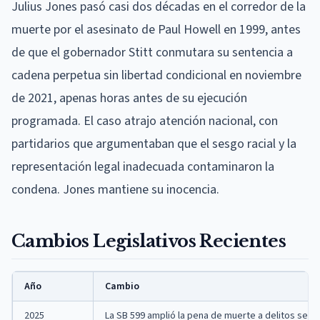
Julius Jones pasó casi dos décadas en el corredor de la
muerte por el asesinato de Paul Howell en 1999, antes
de que el gobernador Stitt conmutara su sentencia a
cadena perpetua sin libertad condicional en noviembre
de 2021, apenas horas antes de su ejecución
programada. El caso atrajo atención nacional, con
partidarios que argumentaban que el sesgo racial y la
representación legal inadecuada contaminaron la
condena. Jones mantiene su inocencia.
Cambios Legislativos Recientes
Año
Cambio
2025
La SB 599 amplió la pena de muerte a delitos sexu