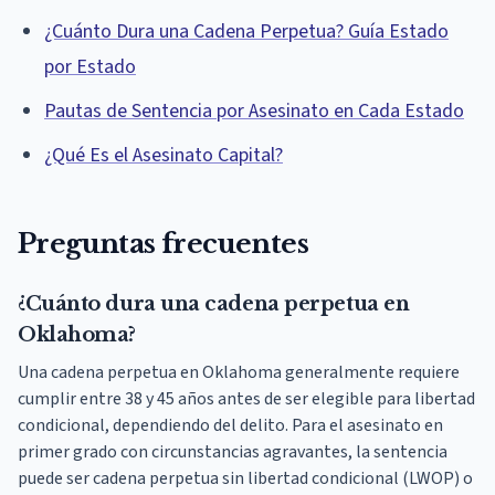
¿Cuánto Dura una Cadena Perpetua? Guía Estado
por Estado
Pautas de Sentencia por Asesinato en Cada Estado
¿Qué Es el Asesinato Capital?
Preguntas frecuentes
¿Cuánto dura una cadena perpetua en
Oklahoma?
Una cadena perpetua en Oklahoma generalmente requiere
cumplir entre 38 y 45 años antes de ser elegible para libertad
condicional, dependiendo del delito. Para el asesinato en
primer grado con circunstancias agravantes, la sentencia
puede ser cadena perpetua sin libertad condicional (LWOP) o