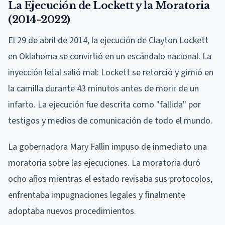
La Ejecución de Lockett y la Moratoria
(2014-2022)
El 29 de abril de 2014, la ejecución de Clayton Lockett
en Oklahoma se convirtió en un escándalo nacional. La
inyección letal salió mal: Lockett se retorció y gimió en
la camilla durante 43 minutos antes de morir de un
infarto. La ejecución fue descrita como "fallida" por
testigos y medios de comunicación de todo el mundo.
La gobernadora Mary Fallin impuso de inmediato una
moratoria sobre las ejecuciones. La moratoria duró
ocho años mientras el estado revisaba sus protocolos,
enfrentaba impugnaciones legales y finalmente
adoptaba nuevos procedimientos.