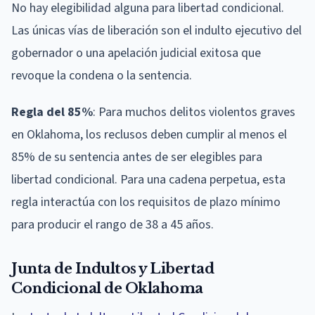
No hay elegibilidad alguna para libertad condicional.
Las únicas vías de liberación son el indulto ejecutivo del
gobernador o una apelación judicial exitosa que
revoque la condena o la sentencia.
Regla del 85%
: Para muchos delitos violentos graves
en Oklahoma, los reclusos deben cumplir al menos el
85% de su sentencia antes de ser elegibles para
libertad condicional. Para una cadena perpetua, esta
regla interactúa con los requisitos de plazo mínimo
para producir el rango de 38 a 45 años.
Junta de Indultos y Libertad
Condicional de Oklahoma