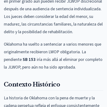
en primer grado aún pueden recibir JLWOP discrecional
después de una audiencia de sentencia individualizada.
Los jueces deben considerar la edad del menor, su
madurez, las circunstancias familiares, la naturaleza del
delito y la posibilidad de rehabilitación.
Oklahoma ha vuelto a sentenciar a varios menores que
originalmente recibieron LWOP obligatoria. La
pendiente
SB 153
iría más allá al eliminar por completo
la JLWOP, pero aún no ha sido aprobada.
Contexto Histórico
La historia de Oklahoma con la pena de muerte y la
cadena perpetua refleja el enfoque consistentemente