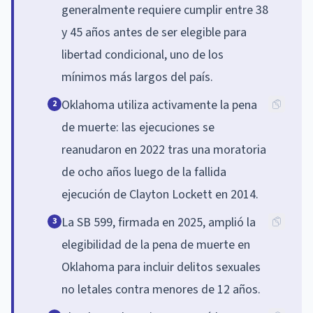
generalmente requiere cumplir entre 38
y 45 años antes de ser elegible para
libertad condicional, uno de los
mínimos más largos del país.
Oklahoma utiliza activamente la pena
2
de muerte: las ejecuciones se
reanudaron en 2022 tras una moratoria
de ocho años luego de la fallida
ejecución de Clayton Lockett en 2014.
La SB 599, firmada en 2025, amplió la
3
elegibilidad de la pena de muerte en
Oklahoma para incluir delitos sexuales
no letales contra menores de 12 años.