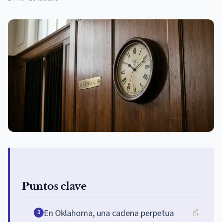
Puntos clave
En Oklahoma, una cadena perpetua
1