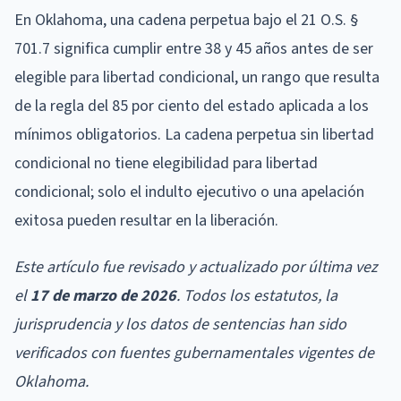
En Oklahoma, una cadena perpetua bajo el 21 O.S. §
701.7 significa cumplir entre 38 y 45 años antes de ser
elegible para libertad condicional, un rango que resulta
de la regla del 85 por ciento del estado aplicada a los
mínimos obligatorios. La cadena perpetua sin libertad
condicional no tiene elegibilidad para libertad
condicional; solo el indulto ejecutivo o una apelación
exitosa pueden resultar en la liberación.
Este artículo fue revisado y actualizado por última vez
el
17 de marzo de 2026
. Todos los estatutos, la
jurisprudencia y los datos de sentencias han sido
verificados con fuentes gubernamentales vigentes de
Oklahoma.