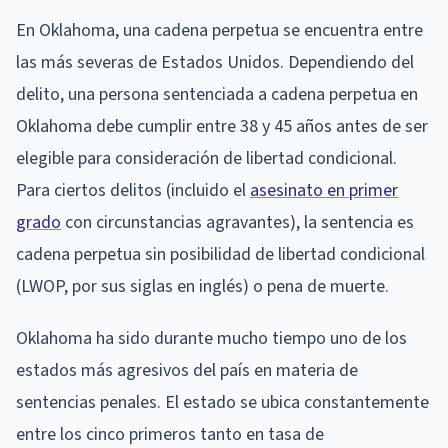
En Oklahoma, una cadena perpetua se encuentra entre
las más severas de Estados Unidos. Dependiendo del
delito, una persona sentenciada a cadena perpetua en
Oklahoma debe cumplir entre 38 y 45 años antes de ser
elegible para consideración de libertad condicional.
Para ciertos delitos (incluido el
asesinato en primer
grado
con circunstancias agravantes), la sentencia es
cadena perpetua sin posibilidad de libertad condicional
(LWOP, por sus siglas en inglés) o pena de muerte.
Oklahoma ha sido durante mucho tiempo uno de los
estados más agresivos del país en materia de
sentencias penales. El estado se ubica constantemente
entre los cinco primeros tanto en tasa de