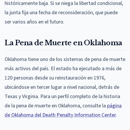
históricamente baja. Si se niega la libertad condicional,
la junta fija una fecha de reconsideración, que puede
ser varios años en el futuro.
La Pena de Muerte en Oklahoma
Oklahoma tiene uno de los sistemas de pena de muerte
más activos del país. El estado ha ejecutado a más de
120 personas desde su reinstauración en 1976,
ubicándose en tercer lugar a nivel nacional, detrás de
Texas y Virginia. Para un perfil completo de la historia
de la pena de muerte en Oklahoma, consulte la
página
de Oklahoma del Death Penalty Information Center
.