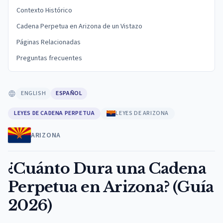
Contexto Histórico
Cadena Perpetua en Arizona de un Vistazo
Páginas Relacionadas
Preguntas frecuentes
ENGLISH
ESPAÑOL
LEYES DE CADENA PERPETUA
LEYES DE ARIZONA
ARIZONA
¿Cuánto Dura una Cadena
Perpetua en Arizona? (Guía
2026)