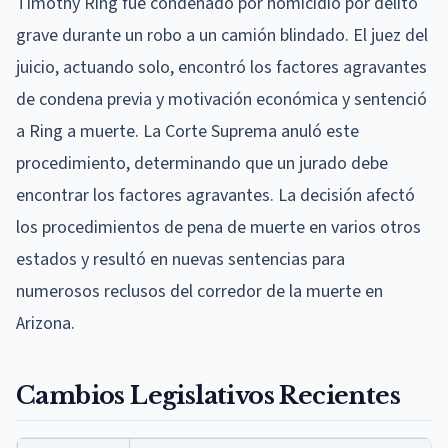
Timothy Ring fue condenado por homicidio por delito
grave durante un robo a un camión blindado. El juez del
juicio, actuando solo, encontró los factores agravantes
de condena previa y motivación económica y sentenció
a Ring a muerte. La Corte Suprema anuló este
procedimiento, determinando que un jurado debe
encontrar los factores agravantes. La decisión afectó
los procedimientos de pena de muerte en varios otros
estados y resultó en nuevas sentencias para
numerosos reclusos del corredor de la muerte en
Arizona.
Cambios Legislativos Recientes