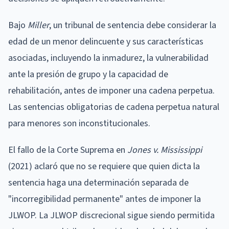
Bajo
Miller
, un tribunal de sentencia debe considerar la
edad de un menor delincuente y sus características
asociadas, incluyendo la inmadurez, la vulnerabilidad
ante la presión de grupo y la capacidad de
rehabilitación, antes de imponer una cadena perpetua.
Las sentencias obligatorias de cadena perpetua natural
para menores son inconstitucionales.
El fallo de la Corte Suprema en
Jones v. Mississippi
(2021) aclaró que no se requiere que quien dicta la
sentencia haga una determinación separada de
"incorregibilidad permanente" antes de imponer la
JLWOP. La JLWOP discrecional sigue siendo permitida