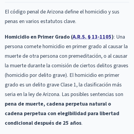
El código penal de Arizona define el homicidio y sus
penas en varios estatutos clave.
Homicidio en Primer Grado (
A.R.S. § 13-1105
)
: Una
persona comete homicidio en primer grado al causar la
muerte de otra persona con premeditación, o al causar
la muerte durante la comisión de ciertos delitos graves
(homicidio por delito grave). El homicidio en primer
grado es un delito grave Clase 1, la clasificación más
seria en la ley de Arizona. Las posibles sentencias son
pena de muerte, cadena perpetua natural o
cadena perpetua con elegibilidad para libertad
condicional después de 25 años
.