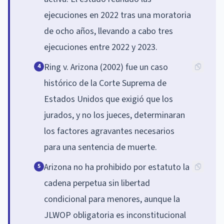
ejecuciones en 2022 tras una moratoria
de ocho años, llevando a cabo tres
ejecuciones entre 2022 y 2023.
Ring v. Arizona (2002) fue un caso
4
histórico de la Corte Suprema de
Estados Unidos que exigió que los
jurados, y no los jueces, determinaran
los factores agravantes necesarios
para una sentencia de muerte.
Arizona no ha prohibido por estatuto la
5
cadena perpetua sin libertad
condicional para menores, aunque la
JLWOP obligatoria es inconstitucional