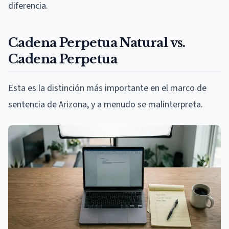
diferencia.
Cadena Perpetua Natural vs.
Cadena Perpetua
Esta es la distinción más importante en el marco de
sentencia de Arizona, y a menudo se malinterpreta.