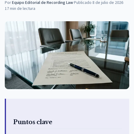
Por
Equipo Editorial de Recording Law
·
Publicado
8 de julio de 2026
17
min de lectura
Puntos clave