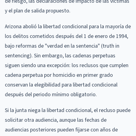
de riesgo, las declaraciones de impacto de las víctimas
y el plan de salida propuesto.
Arizona abolió la libertad condicional para la mayoría de
los delitos cometidos después del 1 de enero de 1994,
bajo reformas de "verdad en la sentencia" (truth in
sentencing). Sin embargo, las cadenas perpetuas
siguen siendo una excepción: los reclusos que cumplen
cadena perpetua por homicidio en primer grado
conservan la elegibilidad para libertad condicional
después del periodo mínimo obligatorio.
Si la junta niega la libertad condicional, el recluso puede
solicitar otra audiencia, aunque las fechas de
audiencias posteriores pueden fijarse con años de