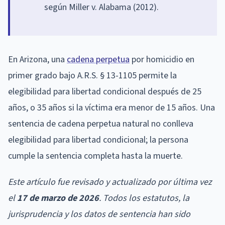
según Miller v. Alabama (2012).
En Arizona, una
cadena perpetua
por homicidio en
primer grado bajo A.R.S. § 13-1105 permite la
elegibilidad para libertad condicional después de 25
años, o 35 años si la víctima era menor de 15 años. Una
sentencia de cadena perpetua natural no conlleva
elegibilidad para libertad condicional; la persona
cumple la sentencia completa hasta la muerte.
Este artículo fue revisado y actualizado por última vez
el
17 de marzo de 2026
. Todos los estatutos, la
jurisprudencia y los datos de sentencia han sido