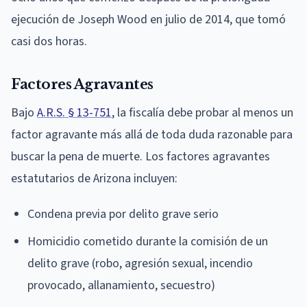
ejecución de Joseph Wood en julio de 2014, que tomó
casi dos horas.
Factores Agravantes
Bajo
A.R.S. § 13-751
, la fiscalía debe probar al menos un
factor agravante más allá de toda duda razonable para
buscar la pena de muerte. Los factores agravantes
estatutarios de Arizona incluyen:
Condena previa por delito grave serio
Homicidio cometido durante la comisión de un
delito grave (robo, agresión sexual, incendio
provocado, allanamiento, secuestro)