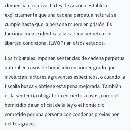
clemencia ejecutiva. La ley de Arizona establece
explícitamente que una cadena perpetua natural se
cumple hasta que la persona muere en prisión. Es
funcionalmente idéntica a la cadena perpetua sin
libertad condicional (LWOP) en otros estados.
Los tribunales imponen sentencias de cadena perpetua
natural en casos de homicidio en primer grado que
involucran factores agravantes específicos, o cuando la
fiscalía busca y obtiene esta pena mejorada. También
es la sentencia obligatoria en ciertos casos, como el
homicidio de un oficial de la ley o el homicidio
cometido por una persona con condenas previas por
delitos graves.