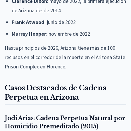
Clarence Dixon
: mayo de 2022, la primera ejecución
de Arizona desde 2014
Frank Atwood
: junio de 2022
Murray Hooper
: noviembre de 2022
Hasta principios de 2026, Arizona tiene más de 100
reclusos en el corredor de la muerte en el Arizona State
Prison Complex en Florence.
Casos Destacados de Cadena
Perpetua en Arizona
Jodi Arias: Cadena Perpetua Natural por
Homicidio Premeditado (2015)