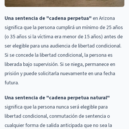
Una sentencia de "cadena perpetua"
en Arizona
significa que la persona cumplirá un mínimo de 25 años
(o 35 años si la víctima era menor de 15 años) antes de
ser elegible para una audiencia de libertad condicional.
Si se concede la libertad condicional, la persona es
liberada bajo supervisión. Si se niega, permanece en
prisión y puede solicitarla nuevamente en una fecha
futura.
Una sentencia de "cadena perpetua natural"
significa que la persona nunca será elegible para
libertad condicional, conmutación de sentencia o
cualquier forma de salida anticipada que no sea la