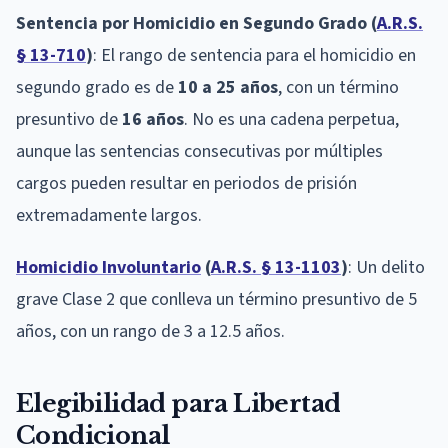
Sentencia por Homicidio en Segundo Grado (
A.R.S.
§ 13-710
)
: El rango de sentencia para el homicidio en
segundo grado es de
10 a 25 años
, con un término
presuntivo de
16 años
. No es una cadena perpetua,
aunque las sentencias consecutivas por múltiples
cargos pueden resultar en periodos de prisión
extremadamente largos.
Homicidio Involuntario
(
A.R.S. § 13-1103
)
: Un delito
grave Clase 2 que conlleva un término presuntivo de 5
años, con un rango de 3 a 12.5 años.
Elegibilidad para Libertad
Condicional