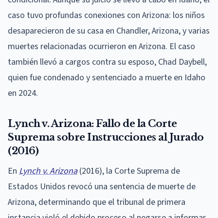
caso tuvo profundas conexiones con Arizona: los niños
desaparecieron de su casa en Chandler, Arizona, y varias
muertes relacionadas ocurrieron en Arizona. El caso
también llevó a cargos contra su esposo, Chad Daybell,
quien fue condenado y sentenciado a muerte en Idaho
en 2024.
Lynch v. Arizona: Fallo de la Corte
Suprema sobre Instrucciones al Jurado
(2016)
En
Lynch v. Arizona
(2016), la Corte Suprema de
Estados Unidos revocó una sentencia de muerte de
Arizona, determinando que el tribunal de primera
instancia violó el debido proceso al negarse a informar