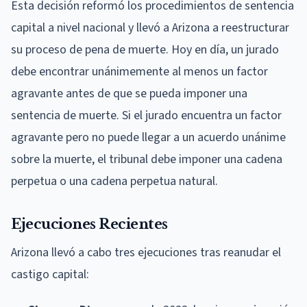
Esta decisión reformó los procedimientos de sentencia
capital a nivel nacional y llevó a Arizona a reestructurar
su proceso de pena de muerte. Hoy en día, un jurado
debe encontrar unánimemente al menos un factor
agravante antes de que se pueda imponer una
sentencia de muerte. Si el jurado encuentra un factor
agravante pero no puede llegar a un acuerdo unánime
sobre la muerte, el tribunal debe imponer una cadena
perpetua o una cadena perpetua natural.
Ejecuciones Recientes
Arizona llevó a cabo tres ejecuciones tras reanudar el
castigo capital: