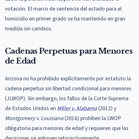
votación. El marco de sentencia del estado para el
homicidio en primer grado se ha mantenido en gran
medida sin cambios.
Cadenas Perpetuas para Menores
de Edad
Arizona no ha prohibido explícitamente por estatuto la
cadena perpetua sin libertad condicional para menores
(JLWOP). Sin embargo, los fallos de la Corte Suprema
de Estados Unidos en
Miller v. Alabama
(2012) y
Montgomery v. Louisiana
(2016) prohíben la LWOP
obligatoria para menores de edad y requieren que las
decisiones se apliquen retroactivamente.