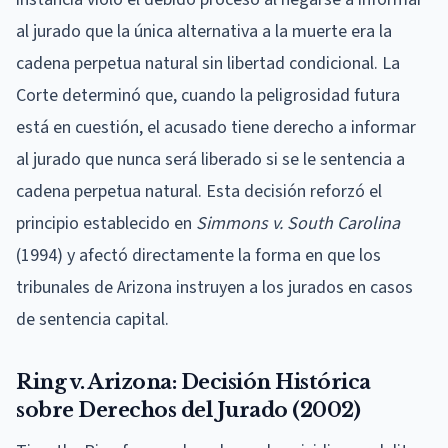
al jurado que la única alternativa a la muerte era la
cadena perpetua natural sin libertad condicional. La
Corte determinó que, cuando la peligrosidad futura
está en cuestión, el acusado tiene derecho a informar
al jurado que nunca será liberado si se le sentencia a
cadena perpetua natural. Esta decisión reforzó el
principio establecido en
Simmons v. South Carolina
(1994) y afectó directamente la forma en que los
tribunales de Arizona instruyen a los jurados en casos
de sentencia capital.
Ring v. Arizona: Decisión Histórica
sobre Derechos del Jurado (2002)