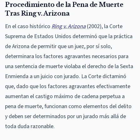
Procedimiento de la Pena de Muerte
Tras Ring v. Arizona
En el caso histórico
Ring v. Arizona
(2002), la Corte
Suprema de Estados Unidos determinó que la práctica
de Arizona de permitir que un juez, por sí solo,
determinara los factores agravantes necesarios para
una sentencia de muerte violaba el derecho de la Sexta
Enmienda a un juicio con jurado. La Corte dictaminó
que, dado que los factores agravantes efectivamente
aumentan el castigo máximo de cadena perpetua a
pena de muerte, funcionan como elementos del delito
y deben ser determinados por un jurado más allá de
toda duda razonable.