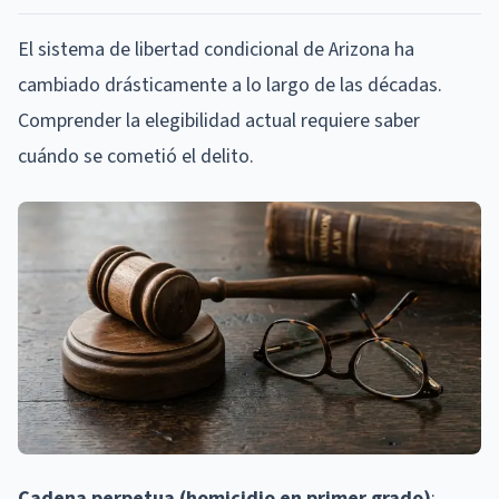
El sistema de libertad condicional de Arizona ha
cambiado drásticamente a lo largo de las décadas.
Comprender la elegibilidad actual requiere saber
cuándo se cometió el delito.
Cadena perpetua (homicidio en primer grado)
: