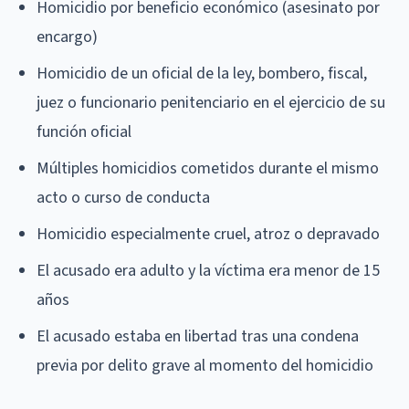
Homicidio por beneficio económico (asesinato por
encargo)
Homicidio de un oficial de la ley, bombero, fiscal,
juez o funcionario penitenciario en el ejercicio de su
función oficial
Múltiples homicidios cometidos durante el mismo
acto o curso de conducta
Homicidio especialmente cruel, atroz o depravado
El acusado era adulto y la víctima era menor de 15
años
El acusado estaba en libertad tras una condena
previa por delito grave al momento del homicidio