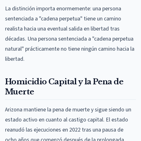
La distinción importa enormemente: una persona
sentenciada a "cadena perpetua" tiene un camino
realista hacia una eventual salida en libertad tras
décadas. Una persona sentenciada a "cadena perpetua
natural" prácticamente no tiene ningún camino hacia la
libertad.
Homicidio Capital y la Pena de
Muerte
Arizona mantiene la pena de muerte y sigue siendo un
estado activo en cuanto al castigo capital. El estado
reanudó las ejecuciones en 2022 tras una pausa de
ocho años que comenzó después de la prolongada