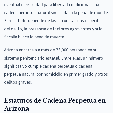
eventual elegibilidad para libertad condicional, una
cadena perpetua natural sin salida, o la pena de muerte.
El resultado depende de las circunstancias específicas
del delito, la presencia de factores agravantes y si la
fiscalía busca la pena de muerte.
Arizona encarcela a más de 33,000 personas en su
sistema penitenciario estatal. Entre ellas, un número
significativo cumple cadena perpetua o cadena
perpetua natural por homicidio en primer grado y otros
delitos graves.
Estatutos de Cadena Perpetua en
Arizona