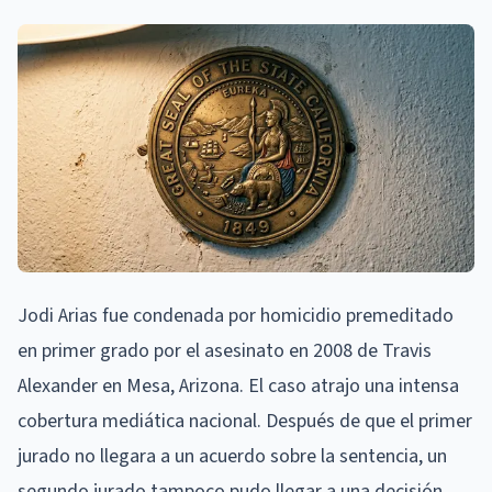
Jodi Arias fue condenada por homicidio premeditado
en primer grado por el asesinato en 2008 de Travis
Alexander en Mesa, Arizona. El caso atrajo una intensa
cobertura mediática nacional. Después de que el primer
jurado no llegara a un acuerdo sobre la sentencia, un
segundo jurado tampoco pudo llegar a una decisión