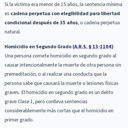
Si la víctima era menor de 15 años, la sentencia mínima
es
cadena perpetua con elegibilidad para libertad
condicional después de 35 años
, o cadena perpetua
natural.
Homicidio en Segundo Grado (
A.R.S. § 13-1104
)
:
Una persona comete homicidio en segundo grado al
causar intencionalmente la muerte de otra persona sin
premeditación, o al realizar una conducta que la
persona sabe que causará la muerte o lesiones físicas
graves. El homicidio en segundo grado es un delito
grave Clase 1, pero conlleva sentencias
considerablemente más cortas que el homicidio en
primer grado.