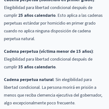
Elegibilidad para libertad condicional después de
cumplir
25 años calendario
. Esto aplica a las cadenas
perpetuas estándar por homicidio en primer grado
cuando no aplica ninguna disposición de cadena
perpetua natural.
Cadena perpetua (víctima menor de 15 años)
:
Elegibilidad para libertad condicional después de
cumplir
35 años calendario
.
Cadena perpetua natural
: Sin elegibilidad para
libertad condicional. La persona morirá en prisión a
menos que reciba clemencia ejecutiva del gobernador,
algo excepcionalmente poco frecuente.