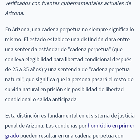
verificados con fuentes gubernamentales actuales de
Arizona.
En Arizona, una cadena perpetua no siempre significa lo
mismo. El estado establece una distinción clara entre
una sentencia estándar de "cadena perpetua" (que
conlleva elegibilidad para libertad condicional después
de 25 a 35 años) y una sentencia de "cadena perpetua
natural", que significa que la persona pasará el resto de
su vida natural en prisión sin posibilidad de libertad
condicional o salida anticipada.
Esta distinción es fundamental en el sistema de justicia
penal de Arizona. Las condenas por
homicidio en primer
grado
pueden resultar en una cadena perpetua con