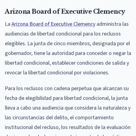
Arizona Board of Executive Clemency
La
Arizona Board of Executive Clemency
administra las
audiencias de libertad condicional para los reclusos
elegibles. La junta de cinco miembros, designada por el
gobernador, tiene la autoridad para conceder o negar la
libertad condicional, establecer condiciones de salida y
revocar la libertad condicional por violaciones.
Para los reclusos con cadena perpetua que alcanzan su
fecha de elegibilidad para libertad condicional, la junta
lleva a cabo una audiencia que considera la naturaleza y
las circunstancias del delito, el comportamiento
institucional del recluso, los resultados de la evaluación