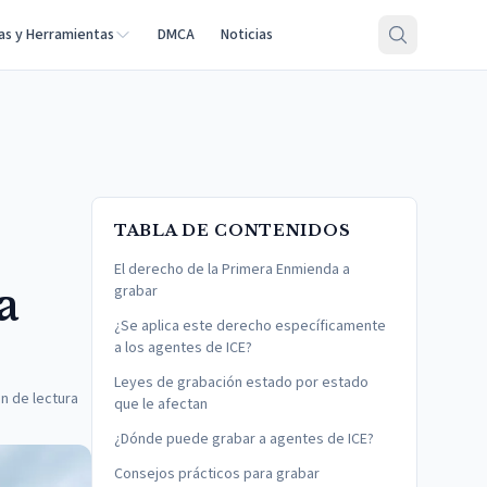
as y Herramientas
DMCA
Noticias
TABLA DE CONTENIDOS
El derecho de la Primera Enmienda a
a
grabar
¿Se aplica este derecho específicamente
a los agentes de ICE?
Leyes de grabación estado por estado
n de lectura
que le afectan
¿Dónde puede grabar a agentes de ICE?
Consejos prácticos para grabar