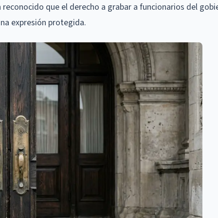
n reconocido que el derecho a grabar a funcionarios del gobi
na expresión protegida.