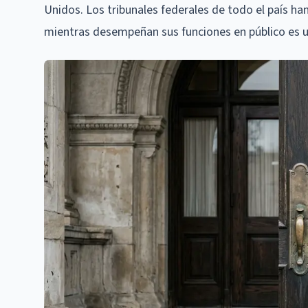
Unidos. Los tribunales federales de todo el país ha
mientras desempeñan sus funciones en público es u