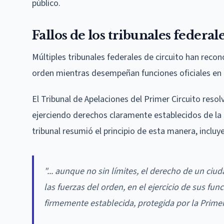
público.
Fallos de los tribunales federal
Múltiples tribunales federales de circuito han recon
orden mientras desempeñan funciones oficiales en 
El Tribunal de Apelaciones del Primer Circuito resol
ejerciendo derechos claramente establecidos de la 
tribunal resumió el principio de esta manera, inclu
"... aunque no sin límites, el derecho de un ciud
las fuerzas del orden, en el ejercicio de sus fun
firmemente establecida, protegida por la Prim