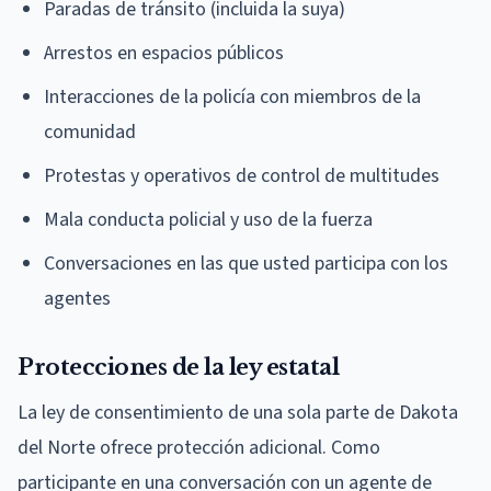
Paradas de tránsito (incluida la suya)
Arrestos en espacios públicos
Interacciones de la policía con miembros de la
comunidad
Protestas y operativos de control de multitudes
Mala conducta policial y uso de la fuerza
Conversaciones en las que usted participa con los
agentes
Protecciones de la ley estatal
La ley de consentimiento de una sola parte de Dakota
del Norte ofrece protección adicional. Como
participante en una conversación con un agente de