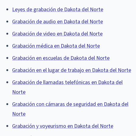
Leyes de grabación de Dakota del Norte
Grabación de audio en Dakota del Norte
Grabación de video en Dakota del Norte
Grabación médica en Dakota del Norte
Grabación en escuelas de Dakota del Norte
Grabación en el lugar de trabajo en Dakota del Norte
Grabación de llamadas telefónicas en Dakota del
Norte
Grabación con cámaras de seguridad en Dakota del
Norte
Grabación y voyeurismo en Dakota del Norte