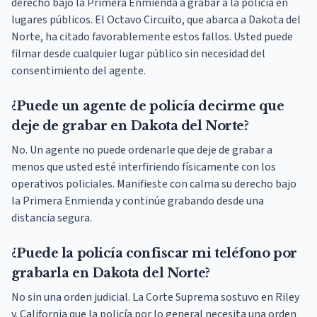
derecho bajo la Primera Enmienda a grabar a la policía en
lugares públicos. El Octavo Circuito, que abarca a Dakota del
Norte, ha citado favorablemente estos fallos. Usted puede
filmar desde cualquier lugar público sin necesidad del
consentimiento del agente.
¿Puede un agente de policía decirme que
deje de grabar en Dakota del Norte?
No. Un agente no puede ordenarle que deje de grabar a
menos que usted esté interfiriendo físicamente con los
operativos policiales. Manifieste con calma su derecho bajo
la Primera Enmienda y continúe grabando desde una
distancia segura.
¿Puede la policía confiscar mi teléfono por
grabarla en Dakota del Norte?
No sin una orden judicial. La Corte Suprema sostuvo en Riley
v. California que la policía por lo general necesita una orden