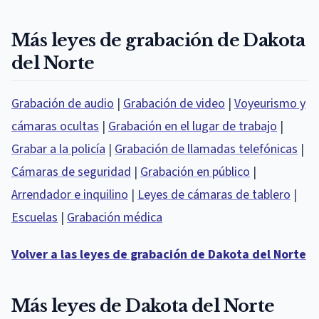
Más leyes de grabación de Dakota
del Norte
Grabación de audio
|
Grabación de video
|
Voyeurismo y
cámaras ocultas
|
Grabación en el lugar de trabajo
|
Grabar a la policía
|
Grabación de llamadas telefónicas
|
Cámaras de seguridad
|
Grabación en público
|
Arrendador e inquilino
|
Leyes de cámaras de tablero
|
Escuelas
|
Grabación médica
Volver a las leyes de grabación de Dakota del Norte
Más leyes de Dakota del Norte