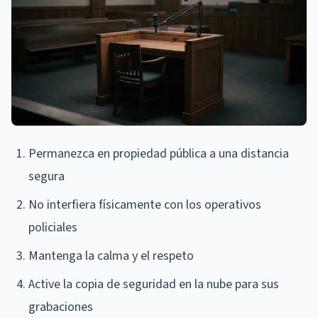
Permanezca en propiedad pública a una distancia
segura
No interfiera físicamente con los operativos
policiales
Mantenga la calma y el respeto
Active la copia de seguridad en la nube para sus
grabaciones