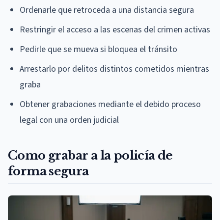
Ordenarle que retroceda a una distancia segura
Restringir el acceso a las escenas del crimen activas
Pedirle que se mueva si bloquea el tránsito
Arrestarlo por delitos distintos cometidos mientras
graba
Obtener grabaciones mediante el debido proceso
legal con una orden judicial
Como grabar a la policía de
forma segura