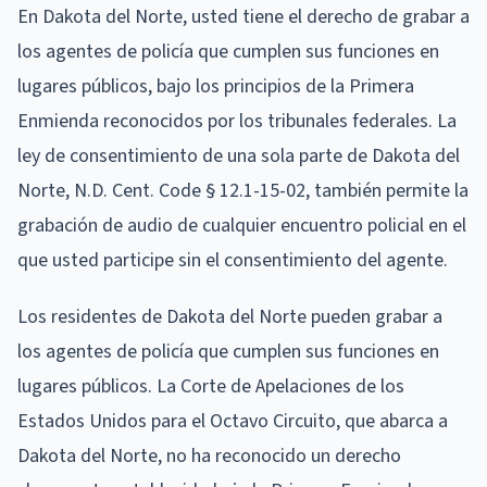
En Dakota del Norte, usted tiene el derecho de grabar a
los agentes de policía que cumplen sus funciones en
lugares públicos, bajo los principios de la Primera
Enmienda reconocidos por los tribunales federales. La
ley de consentimiento de una sola parte de Dakota del
Norte, N.D. Cent. Code § 12.1-15-02, también permite la
grabación de audio de cualquier encuentro policial en el
que usted participe sin el consentimiento del agente.
Los residentes de Dakota del Norte pueden grabar a
los agentes de policía que cumplen sus funciones en
lugares públicos. La Corte de Apelaciones de los
Estados Unidos para el Octavo Circuito, que abarca a
Dakota del Norte, no ha reconocido un derecho