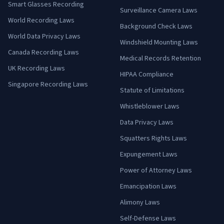
Smart Glasses Recording
Surveillance Camera Laws
World Recording Laws
Background Check Laws
World Data Privacy Laws
Windshield Mounting Laws
Canada Recording Laws
Medical Records Retention
UK Recording Laws
HIPAA Compliance
Singapore Recording Laws
Statute of Limitations
Whistleblower Laws
Data Privacy Laws
Squatters Rights Laws
Expungement Laws
Power of Attorney Laws
Emancipation Laws
Alimony Laws
Self-Defense Laws