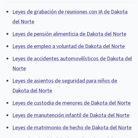
Leyes de grabación de reuniones con IA de Dakota
del Norte
Leyes de pensión alimenticia de Dakota del Norte
Leyes de empleo a voluntad de Dakota del Norte
Leyes de accidentes automovilísticos de Dakota del
Norte
Leyes de asientos de seguridad para niños de
Dakota del Norte
Leyes de custodia de menores de Dakota del Norte
Leyes de manutención infantil de Dakota del Norte
Leyes de matrimonio de hecho de Dakota del Norte