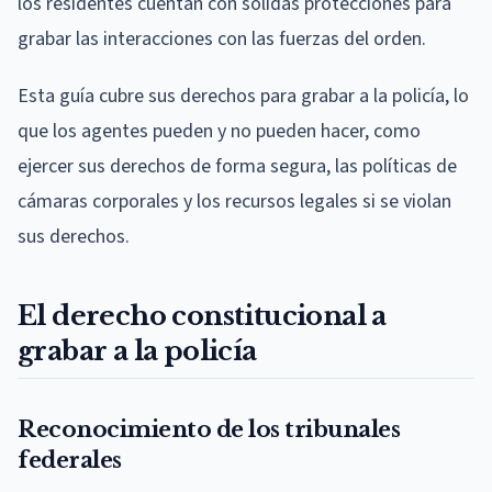
los residentes cuentan con sólidas protecciones para
grabar las interacciones con las fuerzas del orden.
Esta guía cubre sus derechos para grabar a la policía, lo
que los agentes pueden y no pueden hacer, como
ejercer sus derechos de forma segura, las políticas de
cámaras corporales y los recursos legales si se violan
sus derechos.
El derecho constitucional a
grabar a la policía
Reconocimiento de los tribunales
federales