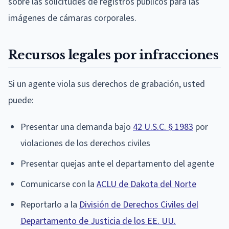
sobre las solicitudes de registros públicos para las
imágenes de cámaras corporales.
Recursos legales por infracciones
Si un agente viola sus derechos de grabación, usted
puede:
Presentar una demanda bajo
42 U.S.C. § 1983
por
violaciones de los derechos civiles
Presentar quejas ante el departamento del agente
Comunicarse con la
ACLU de Dakota del Norte
Reportarlo a la
División de Derechos Civiles del
Departamento de Justicia de los EE. UU.