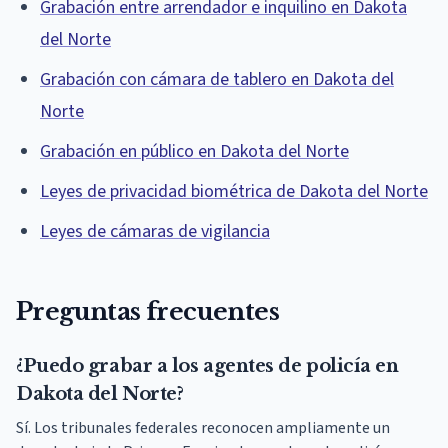
Grabación entre arrendador e inquilino en Dakota
del Norte
Grabación con cámara de tablero en Dakota del
Norte
Grabación en público en Dakota del Norte
Leyes de privacidad biométrica de Dakota del Norte
Leyes de cámaras de vigilancia
Preguntas frecuentes
¿Puedo grabar a los agentes de policía en
Dakota del Norte?
Sí. Los tribunales federales reconocen ampliamente un