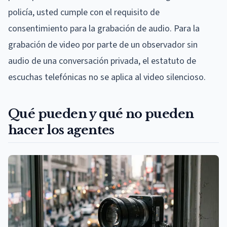
policía, usted cumple con el requisito de
consentimiento para la grabación de audio. Para la
grabación de video por parte de un observador sin
audio de una conversación privada, el estatuto de
escuchas telefónicas no se aplica al video silencioso.
Qué pueden y qué no pueden
hacer los agentes