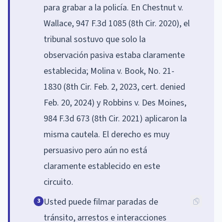
para grabar a la policía. En Chestnut v.
Wallace, 947 F.3d 1085 (8th Cir. 2020), el
tribunal sostuvo que solo la
observación pasiva estaba claramente
establecida; Molina v. Book, No. 21-
1830 (8th Cir. Feb. 2, 2023, cert. denied
Feb. 20, 2024) y Robbins v. Des Moines,
984 F.3d 673 (8th Cir. 2021) aplicaron la
misma cautela. El derecho es muy
persuasivo pero aún no está
claramente establecido en este
circuito.
Usted puede filmar paradas de
3
tránsito, arrestos e interacciones