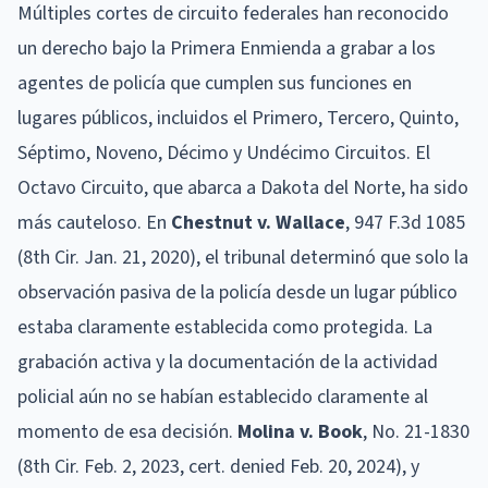
Múltiples cortes de circuito federales han reconocido
un derecho bajo la Primera Enmienda a grabar a los
agentes de policía que cumplen sus funciones en
lugares públicos, incluidos el Primero, Tercero, Quinto,
Séptimo, Noveno, Décimo y Undécimo Circuitos. El
Octavo Circuito, que abarca a Dakota del Norte, ha sido
más cauteloso. En
Chestnut v. Wallace
, 947 F.3d 1085
(8th Cir. Jan. 21, 2020), el tribunal determinó que solo la
observación pasiva de la policía desde un lugar público
estaba claramente establecida como protegida. La
grabación activa y la documentación de la actividad
policial aún no se habían establecido claramente al
momento de esa decisión.
Molina v. Book
, No. 21-1830
(8th Cir. Feb. 2, 2023, cert. denied Feb. 20, 2024), y