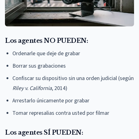
Los agentes NO PUEDEN:
Ordenarle que deje de grabar
Borrar sus grabaciones
Confiscar su dispositivo sin una orden judicial (según
Riley v. California
, 2014)
Arrestarlo únicamente por grabar
Tomar represalias contra usted por filmar
Los agentes SÍ PUEDEN: