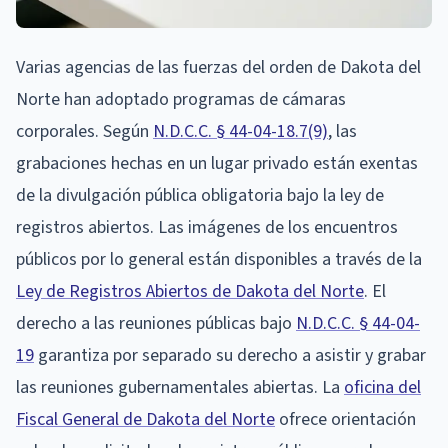
Varias agencias de las fuerzas del orden de Dakota del
Norte han adoptado programas de cámaras
corporales. Según
N.D.C.C. § 44-04-18.7(9)
, las
grabaciones hechas en un lugar privado están exentas
de la divulgación pública obligatoria bajo la ley de
registros abiertos. Las imágenes de los encuentros
públicos por lo general están disponibles a través de la
Ley de Registros Abiertos de Dakota del Norte
. El
derecho a las reuniones públicas bajo
N.D.C.C. § 44-04-
19
garantiza por separado su derecho a asistir y grabar
las reuniones gubernamentales abiertas. La
oficina del
Fiscal General de Dakota del Norte
ofrece orientación