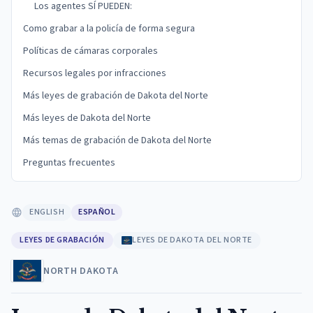
Los agentes SÍ PUEDEN:
Como grabar a la policía de forma segura
Políticas de cámaras corporales
Recursos legales por infracciones
Más leyes de grabación de Dakota del Norte
Más leyes de Dakota del Norte
Más temas de grabación de Dakota del Norte
Preguntas frecuentes
ENGLISH
ESPAÑOL
LEYES DE GRABACIÓN
LEYES DE DAKOTA DEL NORTE
NORTH DAKOTA