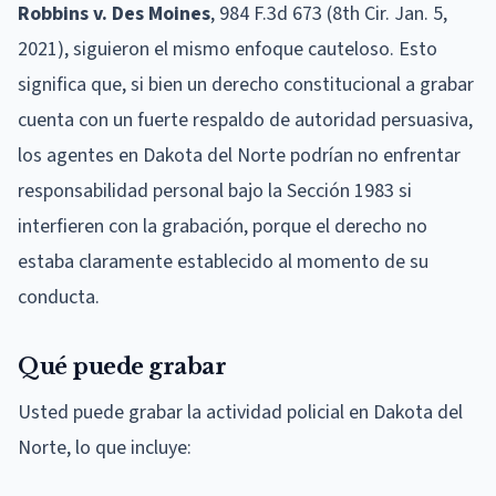
Robbins v. Des Moines
, 984 F.3d 673 (8th Cir. Jan. 5,
2021), siguieron el mismo enfoque cauteloso. Esto
significa que, si bien un derecho constitucional a grabar
cuenta con un fuerte respaldo de autoridad persuasiva,
los agentes en Dakota del Norte podrían no enfrentar
responsabilidad personal bajo la Sección 1983 si
interfieren con la grabación, porque el derecho no
estaba claramente establecido al momento de su
conducta.
Qué puede grabar
Usted puede grabar la actividad policial en Dakota del
Norte, lo que incluye: