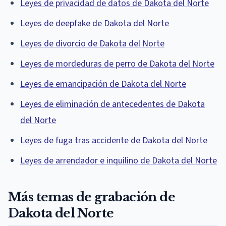
Leyes de privacidad de datos de Dakota del Norte
Leyes de deepfake de Dakota del Norte
Leyes de divorcio de Dakota del Norte
Leyes de mordeduras de perro de Dakota del Norte
Leyes de emancipación de Dakota del Norte
Leyes de eliminación de antecedentes de Dakota
del Norte
Leyes de fuga tras accidente de Dakota del Norte
Leyes de arrendador e inquilino de Dakota del Norte
Más temas de grabación de
Dakota del Norte