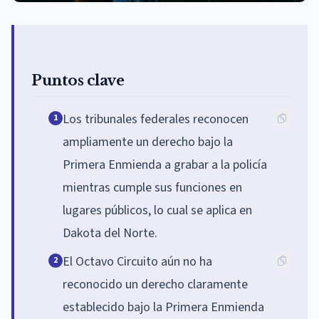
Puntos clave
Los tribunales federales reconocen
1
ampliamente un derecho bajo la
Primera Enmienda a grabar a la policía
mientras cumple sus funciones en
lugares públicos, lo cual se aplica en
Dakota del Norte.
El Octavo Circuito aún no ha
2
reconocido un derecho claramente
establecido bajo la Primera Enmienda