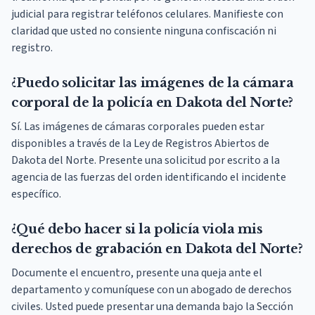
judicial para registrar teléfonos celulares. Manifieste con
claridad que usted no consiente ninguna confiscación ni
registro.
¿Puedo solicitar las imágenes de la cámara
corporal de la policía en Dakota del Norte?
Sí. Las imágenes de cámaras corporales pueden estar
disponibles a través de la Ley de Registros Abiertos de
Dakota del Norte. Presente una solicitud por escrito a la
agencia de las fuerzas del orden identificando el incidente
específico.
¿Qué debo hacer si la policía viola mis
derechos de grabación en Dakota del Norte?
Documente el encuentro, presente una queja ante el
departamento y comuníquese con un abogado de derechos
civiles. Usted puede presentar una demanda bajo la Sección