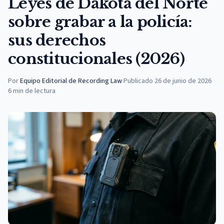
Leyes de Dakota del Norte
sobre grabar a la policía:
sus derechos
constitucionales (2026)
Por
Equipo Editorial de Recording Law
·
Publicado
26 de junio de 2026
6
min de lectura