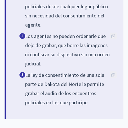
policiales desde cualquier lugar público
sin necesidad del consentimiento del
agente.
Los agentes no pueden ordenarle que
4
deje de grabar, que borre las imágenes
ni confiscar su dispositivo sin una orden
judicial.
La ley de consentimiento de una sola
5
parte de Dakota del Norte le permite
grabar el audio de los encuentros
policiales en los que participe.