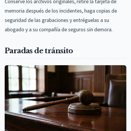
Conserve los archivos originales, retire la tarjeta de
memoria después de los incidentes, haga copias de
seguridad de las grabaciones y entréguelas a su
abogado y a su compañía de seguros sin demora.
Paradas de tránsito