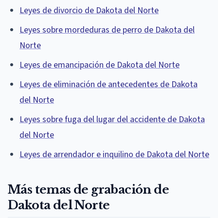
Leyes de divorcio de Dakota del Norte
Leyes sobre mordeduras de perro de Dakota del
Norte
Leyes de emancipación de Dakota del Norte
Leyes de eliminación de antecedentes de Dakota
del Norte
Leyes sobre fuga del lugar del accidente de Dakota
del Norte
Leyes de arrendador e inquilino de Dakota del Norte
Más temas de grabación de
Dakota del Norte