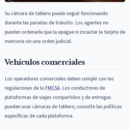
Su cámara de tablero puede seguir funcionando
durante las paradas de tránsito. Los agentes no
pueden ordenarle que la apague ni incautar la tarjeta de
memoria sin una orden judicial.
Vehículos comerciales
Los operadores comerciales deben cumplir con las
regulaciones de la
FMCSA
. Los conductores de
plataformas de viajes compartidos y de entregas
pueden usar cámaras de tablero; consulte las políticas
específicas de cada plataforma.