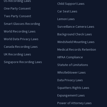
US Recording Laws
Child Support Laws
One Party Consent
Car Seat Laws
Two Party Consent
Lemon Laws
Smart Glasses Recording
Surveillance Camera Laws
World Recording Laws
Background Check Laws
World Data Privacy Laws
Windshield Mounting Laws
Canada Recording Laws
Medical Records Retention
UK Recording Laws
HIPAA Compliance
Singapore Recording Laws
Statute of Limitations
Whistleblower Laws
Data Privacy Laws
Squatters Rights Laws
Expungement Laws
Power of Attorney Laws