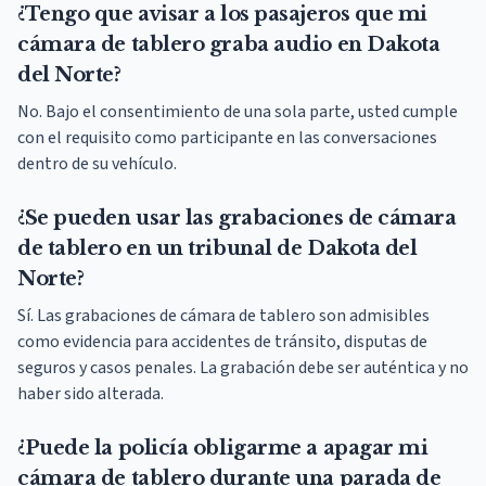
¿Tengo que avisar a los pasajeros que mi
cámara de tablero graba audio en Dakota
del Norte?
No. Bajo el consentimiento de una sola parte, usted cumple
con el requisito como participante en las conversaciones
dentro de su vehículo.
¿Se pueden usar las grabaciones de cámara
de tablero en un tribunal de Dakota del
Norte?
Sí. Las grabaciones de cámara de tablero son admisibles
como evidencia para accidentes de tránsito, disputas de
seguros y casos penales. La grabación debe ser auténtica y no
haber sido alterada.
¿Puede la policía obligarme a apagar mi
cámara de tablero durante una parada de