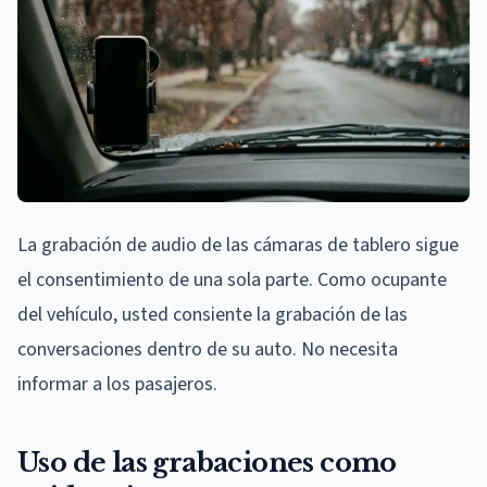
La grabación de audio de las cámaras de tablero sigue
el consentimiento de una sola parte. Como ocupante
del vehículo, usted consiente la grabación de las
conversaciones dentro de su auto. No necesita
informar a los pasajeros.
Uso de las grabaciones como