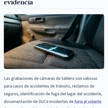
evidencia
Las grabaciones de cámaras de tablero son valiosas
para casos de accidentes de tránsito, reclamos de
seguros, identificación de fuga del lugar del accidente,
documentación de DUI e incidentes de
furia al volante
.