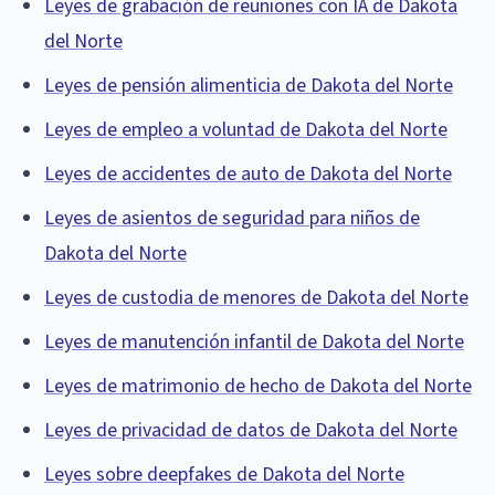
Leyes de grabación de reuniones con IA de Dakota
del Norte
Leyes de pensión alimenticia de Dakota del Norte
Leyes de empleo a voluntad de Dakota del Norte
Leyes de accidentes de auto de Dakota del Norte
Leyes de asientos de seguridad para niños de
Dakota del Norte
Leyes de custodia de menores de Dakota del Norte
Leyes de manutención infantil de Dakota del Norte
Leyes de matrimonio de hecho de Dakota del Norte
Leyes de privacidad de datos de Dakota del Norte
Leyes sobre deepfakes de Dakota del Norte