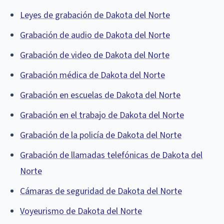
Leyes de grabación de Dakota del Norte
Grabación de audio de Dakota del Norte
Grabación de video de Dakota del Norte
Grabación médica de Dakota del Norte
Grabación en escuelas de Dakota del Norte
Grabación en el trabajo de Dakota del Norte
Grabación de la policía de Dakota del Norte
Grabación de llamadas telefónicas de Dakota del
Norte
Cámaras de seguridad de Dakota del Norte
Voyeurismo de Dakota del Norte