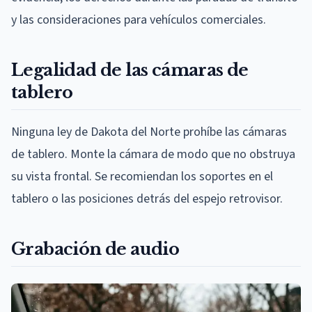
y las consideraciones para vehículos comerciales.
Legalidad de las cámaras de
tablero
Ninguna ley de Dakota del Norte prohíbe las cámaras
de tablero. Monte la cámara de modo que no obstruya
su vista frontal. Se recomiendan los soportes en el
tablero o las posiciones detrás del espejo retrovisor.
Grabación de audio