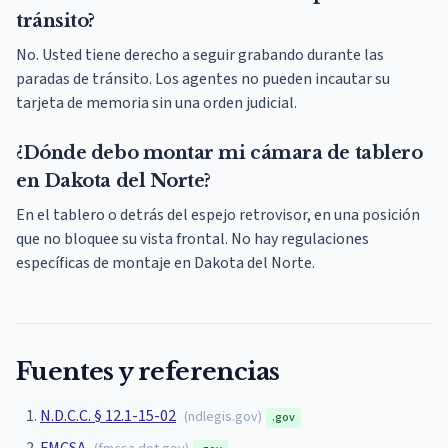
tránsito?
No. Usted tiene derecho a seguir grabando durante las
paradas de tránsito. Los agentes no pueden incautar su
tarjeta de memoria sin una orden judicial.
¿Dónde debo montar mi cámara de tablero
en Dakota del Norte?
En el tablero o detrás del espejo retrovisor, en una posición
que no bloquee su vista frontal. No hay regulaciones
específicas de montaje en Dakota del Norte.
Fuentes y referencias
N.D.C.C. § 12.1-15-02
(
ndlegis.gov
)
.gov
FMCSA