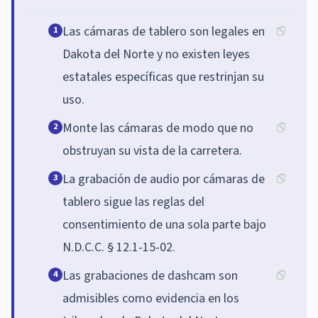
Las cámaras de tablero son legales en
1
Dakota del Norte y no existen leyes
estatales específicas que restrinjan su
uso.
Monte las cámaras de modo que no
2
obstruyan su vista de la carretera.
La grabación de audio por cámaras de
3
tablero sigue las reglas del
consentimiento de una sola parte bajo
N.D.C.C. § 12.1-15-02.
Las grabaciones de dashcam son
4
admisibles como evidencia en los