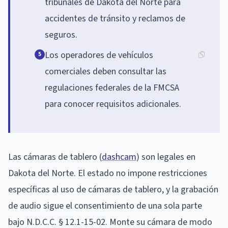
tribunales de Dakota del Norte para
accidentes de tránsito y reclamos de
seguros.
Los operadores de vehículos
5
comerciales deben consultar las
regulaciones federales de la FMCSA
para conocer requisitos adicionales.
Las cámaras de tablero (
dashcam
) son legales en
Dakota del Norte. El estado no impone restricciones
específicas al uso de cámaras de tablero, y la grabación
de audio sigue el consentimiento de una sola parte
bajo N.D.C.C. § 12.1-15-02. Monte su cámara de modo