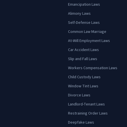
Emancipation Laws
Alimony Laws
Self-Defense Laws
Common Law Marriage
At-Will Employment Laws
Car Accident Laws
Slip and Fall Laws
Workers Compensation Laws
Child Custody Laws
Window Tint Laws
Divorce Laws
Landlord-Tenant Laws
Restraining Order Laws
Deepfake Laws