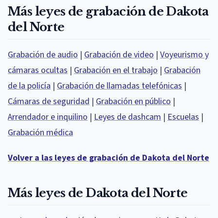
Más leyes de grabación de Dakota
del Norte
Grabación de audio
|
Grabación de video
|
Voyeurismo y
cámaras ocultas
|
Grabación en el trabajo
|
Grabación
de la policía
|
Grabación de llamadas telefónicas
|
Cámaras de seguridad
|
Grabación en público
|
Arrendador e inquilino
|
Leyes de dashcam
|
Escuelas
|
Grabación médica
Volver a las leyes de grabación de Dakota del Norte
Más leyes de Dakota del Norte