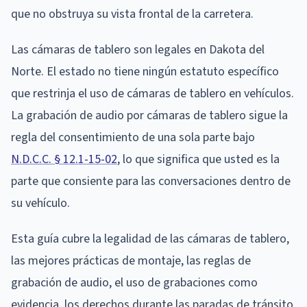
que no obstruya su vista frontal de la carretera.
Las cámaras de tablero son legales en Dakota del
Norte. El estado no tiene ningún estatuto específico
que restrinja el uso de cámaras de tablero en vehículos.
La grabación de audio por cámaras de tablero sigue la
regla del consentimiento de una sola parte bajo
N.D.C.C. § 12.1-15-02
, lo que significa que usted es la
parte que consiente para las conversaciones dentro de
su vehículo.
Esta guía cubre la legalidad de las cámaras de tablero,
las mejores prácticas de montaje, las reglas de
grabación de audio, el uso de grabaciones como
evidencia, los derechos durante las paradas de tránsito