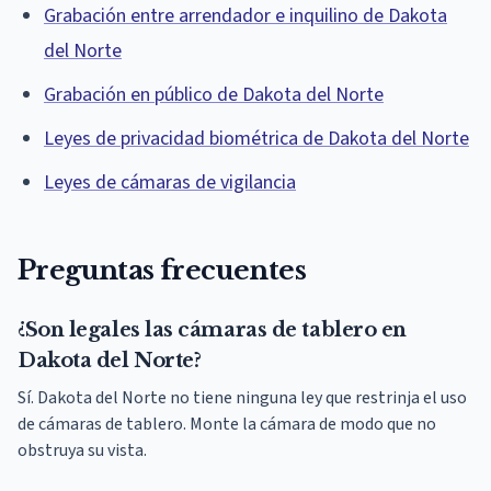
Grabación entre arrendador e inquilino de Dakota
del Norte
Grabación en público de Dakota del Norte
Leyes de privacidad biométrica de Dakota del Norte
Leyes de cámaras de vigilancia
Preguntas frecuentes
¿Son legales las cámaras de tablero en
Dakota del Norte?
Sí. Dakota del Norte no tiene ninguna ley que restrinja el uso
de cámaras de tablero. Monte la cámara de modo que no
obstruya su vista.