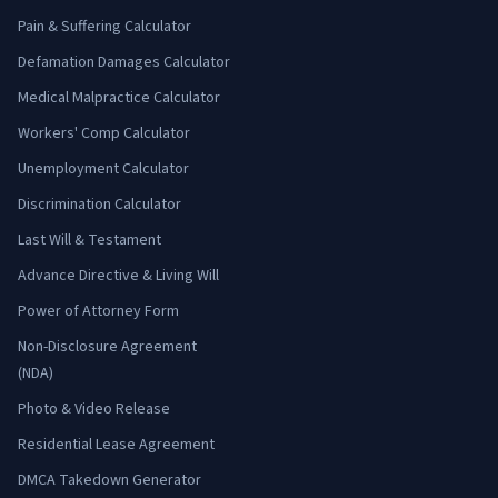
Pain & Suffering Calculator
Defamation Damages Calculator
Medical Malpractice Calculator
Workers' Comp Calculator
Unemployment Calculator
Discrimination Calculator
Last Will & Testament
Advance Directive & Living Will
Power of Attorney Form
Non-Disclosure Agreement
(NDA)
Photo & Video Release
Residential Lease Agreement
DMCA Takedown Generator