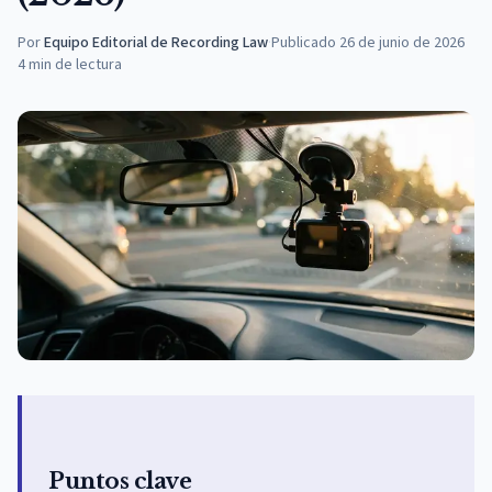
Por
Equipo Editorial de Recording Law
·
Publicado
26 de junio de 2026
4
min de lectura
Puntos clave