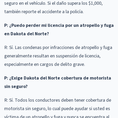
seguro en el vehículo. Si el daño supera los $1,000,
también reporte el accidente a la policía.
P: ¿Puedo perder mi licencia por un atropello y fuga
en Dakota del Norte?
R: Sí. Las condenas por infracciones de atropello y fuga
generalmente resultan en suspensión de licencia,
especialmente en cargos de delito grave.
P: ¿Exige Dakota del Norte cobertura de motorista
sin seguro?
R: Sí. Todos los conductores deben tener cobertura de
motorista sin seguro, lo cual puede ayudar si usted es
víctima de un atropello y fuga y nunca se encuentra al