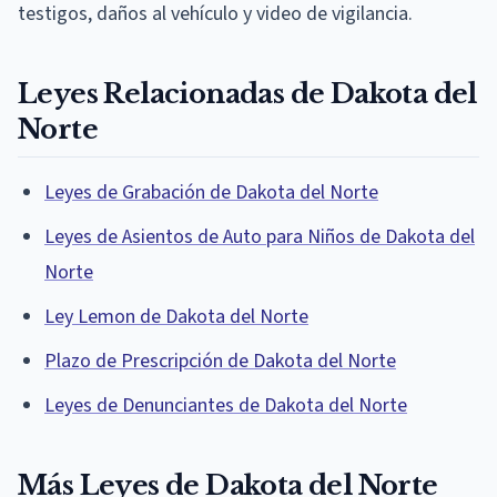
testigos, daños al vehículo y video de vigilancia.
Leyes Relacionadas de Dakota del
Norte
Leyes de Grabación de Dakota del Norte
Leyes de Asientos de Auto para Niños de Dakota del
Norte
Ley Lemon de Dakota del Norte
Plazo de Prescripción de Dakota del Norte
Leyes de Denunciantes de Dakota del Norte
Más Leyes de Dakota del Norte