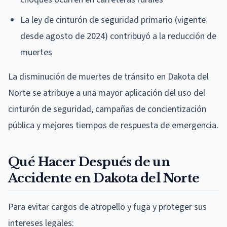
La ley de cinturón de seguridad primario (vigente
desde agosto de 2024) contribuyó a la reducción de
muertes
La disminución de muertes de tránsito en Dakota del
Norte se atribuye a una mayor aplicación del uso del
cinturón de seguridad, campañas de concientización
pública y mejores tiempos de respuesta de emergencia.
Qué Hacer Después de un
Accidente en Dakota del Norte
Para evitar cargos de atropello y fuga y proteger sus
intereses legales: