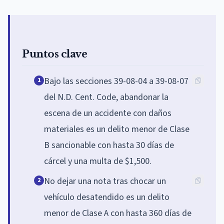
Puntos clave
Bajo las secciones 39-08-04 a 39-08-07
1
del N.D. Cent. Code, abandonar la
escena de un accidente con daños
materiales es un delito menor de Clase
B sancionable con hasta 30 días de
cárcel y una multa de $1,500.
No dejar una nota tras chocar un
2
vehículo desatendido es un delito
menor de Clase A con hasta 360 días de