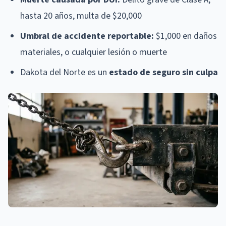
hasta 20 años, multa de $20,000
Umbral de accidente reportable:
$1,000 en daños
materiales, o cualquier lesión o muerte
Dakota del Norte es un
estado de seguro sin culpa