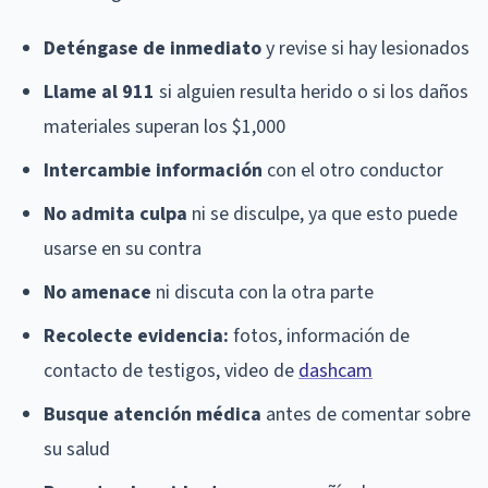
Deténgase de inmediato
y revise si hay lesionados
Llame al 911
si alguien resulta herido o si los daños
materiales superan los $1,000
Intercambie información
con el otro conductor
No admita culpa
ni se disculpe, ya que esto puede
usarse en su contra
No amenace
ni discuta con la otra parte
Recolecte evidencia:
fotos, información de
contacto de testigos, video de
dashcam
Busque atención médica
antes de comentar sobre
su salud