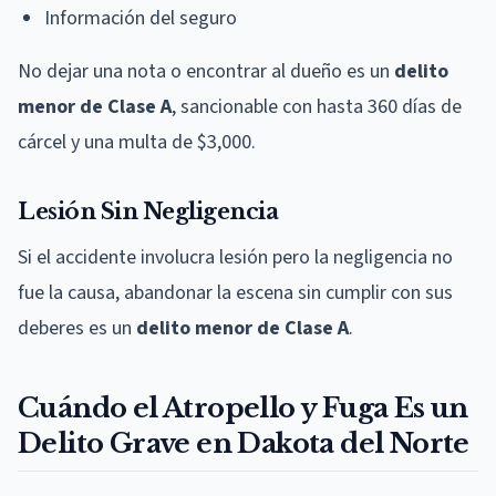
Información del seguro
No dejar una nota o encontrar al dueño es un
delito
menor de Clase A
, sancionable con hasta 360 días de
cárcel y una multa de $3,000.
Lesión Sin Negligencia
Si el accidente involucra lesión pero la negligencia no
fue la causa, abandonar la escena sin cumplir con sus
deberes es un
delito menor de Clase A
.
Cuándo el Atropello y Fuga Es un
Delito Grave en Dakota del Norte