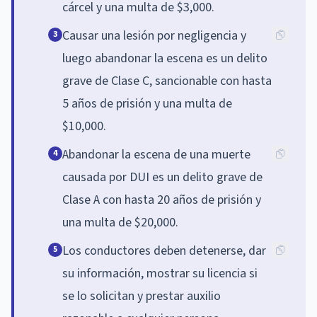
cárcel y una multa de $3,000.
Causar una lesión por negligencia y
3
luego abandonar la escena es un delito
grave de Clase C, sancionable con hasta
5 años de prisión y una multa de
$10,000.
Abandonar la escena de una muerte
4
causada por DUI es un delito grave de
Clase A con hasta 20 años de prisión y
una multa de $20,000.
Los conductores deben detenerse, dar
5
su información, mostrar su licencia si
se lo solicitan y prestar auxilio