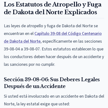
Los Estatutos de Atropello y Fuga
de Dakota del Norte Explicados
Las leyes de atropello y fuga de Dakota del Norte se
encuentran en el
Capítulo 39-08 del Código Centenario
de Dakota del Norte
, específicamente en las secciones
39-08-04 a 39-08-07. Estos estatutos establecen lo que
los conductores deben hacer después de un accidente y
las sanciones por no cumplir.
Sección 39-08-06: Sus Deberes Legales
Después de un Accidente
Si usted está involucrado en un accidente en Dakota del
Norte, la ley estatal exige que usted: