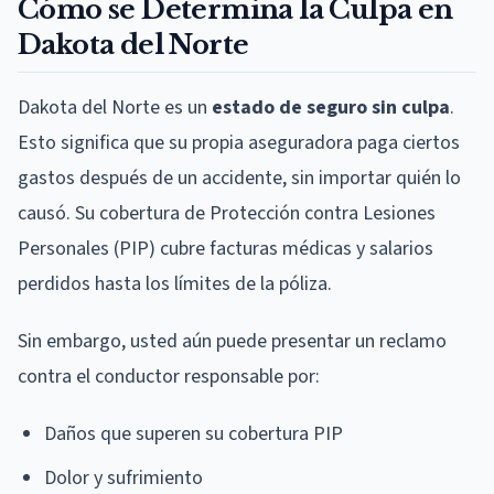
Cómo se Determina la Culpa en
Dakota del Norte
Dakota del Norte es un
estado de seguro sin culpa
.
Esto significa que su propia aseguradora paga ciertos
gastos después de un accidente, sin importar quién lo
causó. Su cobertura de Protección contra Lesiones
Personales (PIP) cubre facturas médicas y salarios
perdidos hasta los límites de la póliza.
Sin embargo, usted aún puede presentar un reclamo
contra el conductor responsable por:
Daños que superen su cobertura PIP
Dolor y sufrimiento