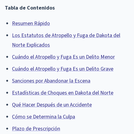
Tabla de Contenidos
Resumen Rápido
Los Estatutos de Atropello y Fuga de Dakota del
Norte Explicados
Cuándo el Atropello y Fuga Es un Delito Menor
Cuándo el Atropello y Fuga Es un Delito Grave
Sanciones por Abandonar la Escena
Estadísticas de Choques en Dakota del Norte
Qué Hacer Después de un Accidente
Cómo se Determina la Culpa
Plazo de Prescripción