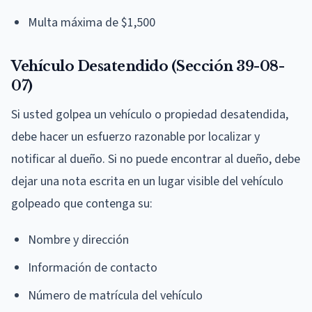
Multa máxima de $1,500
Vehículo Desatendido (Sección 39-08-
07)
Si usted golpea un vehículo o propiedad desatendida,
debe hacer un esfuerzo razonable por localizar y
notificar al dueño. Si no puede encontrar al dueño, debe
dejar una nota escrita en un lugar visible del vehículo
golpeado que contenga su:
Nombre y dirección
Información de contacto
Número de matrícula del vehículo