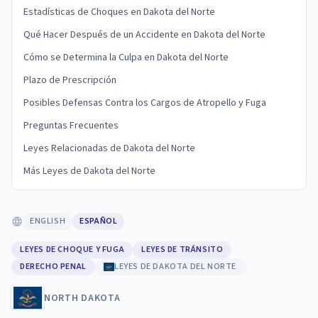
Estadísticas de Choques en Dakota del Norte
Qué Hacer Después de un Accidente en Dakota del Norte
Cómo se Determina la Culpa en Dakota del Norte
Plazo de Prescripción
Posibles Defensas Contra los Cargos de Atropello y Fuga
Preguntas Frecuentes
Leyes Relacionadas de Dakota del Norte
Más Leyes de Dakota del Norte
ENGLISH
ESPAÑOL
LEYES DE CHOQUE Y FUGA
LEYES DE TRÁNSITO
DERECHO PENAL
LEYES DE DAKOTA DEL NORTE
NORTH DAKOTA