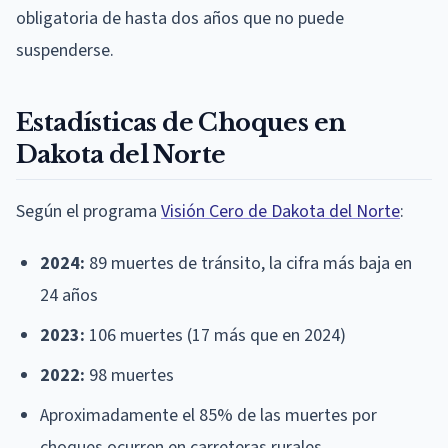
obligatoria de hasta dos años que no puede
suspenderse.
Estadísticas de Choques en
Dakota del Norte
Según el programa
Visión Cero de Dakota del Norte
:
2024:
89 muertes de tránsito, la cifra más baja en
24 años
2023:
106 muertes (17 más que en 2024)
2022:
98 muertes
Aproximadamente el 85% de las muertes por
choques ocurren en carreteras rurales