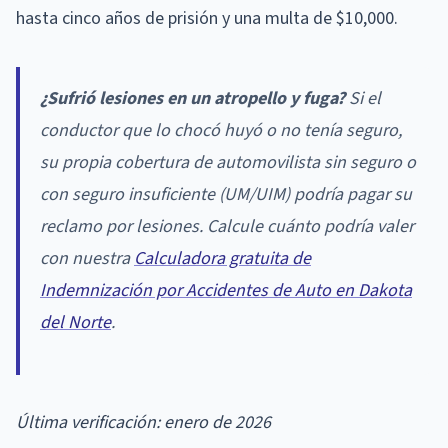
hasta cinco años de prisión y una multa de $10,000.
¿Sufrió lesiones en un atropello y fuga?
Si el
conductor que lo chocó huyó o no tenía seguro,
su propia cobertura de automovilista sin seguro o
con seguro insuficiente (UM/UIM) podría pagar su
reclamo por lesiones. Calcule cuánto podría valer
con nuestra
Calculadora gratuita de
Indemnización por Accidentes de Auto en Dakota
del Norte
.
Última verificación: enero de 2026