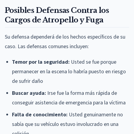
Posibles Defensas Contra los
Cargos de Atropello y Fuga
Su defensa dependerá de los hechos específicos de su
caso. Las defensas comunes incluyen:
Temor por la seguridad:
Usted se fue porque
permanecer en la escena lo habría puesto en riesgo
de sufrir daño
Buscar ayuda:
Irse fue la forma más rápida de
conseguir asistencia de emergencia para la víctima
Falta de conocimiento:
Usted genuinamente no
sabía que su vehículo estuvo involucrado en una
colisión