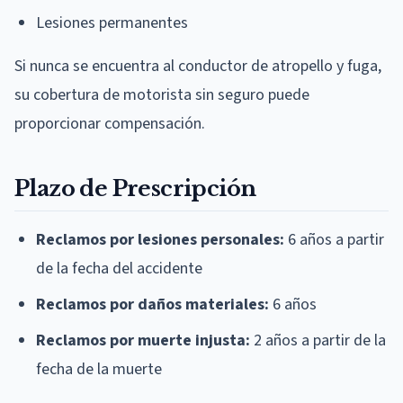
Lesiones permanentes
Si nunca se encuentra al conductor de atropello y fuga,
su cobertura de motorista sin seguro puede
proporcionar compensación.
Plazo de Prescripción
Reclamos por lesiones personales:
6 años a partir
de la fecha del accidente
Reclamos por daños materiales:
6 años
Reclamos por muerte injusta:
2 años a partir de la
fecha de la muerte