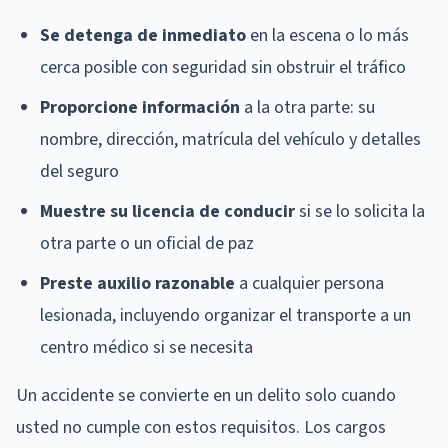
Se detenga de inmediato
en la escena o lo más
cerca posible con seguridad sin obstruir el tráfico
Proporcione información
a la otra parte: su
nombre, dirección, matrícula del vehículo y detalles
del seguro
Muestre su licencia de conducir
si se lo solicita la
otra parte o un oficial de paz
Preste auxilio razonable
a cualquier persona
lesionada, incluyendo organizar el transporte a un
centro médico si se necesita
Un accidente se convierte en un delito solo cuando
usted no cumple con estos requisitos. Los cargos