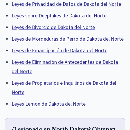
Leyes de Privacidad de Datos de Dakota del Norte
Leyes sobre Deepfakes de Dakota del Norte
Leyes de Divorcio de Dakota del Norte
Leyes de Mordeduras de Perro de Dakota del Norte
Leyes de Emancipación de Dakota del Norte
Leyes de Eliminación de Antecedentes de Dakota
del Norte
Leyes de Propietarios e Inquilinos de Dakota del
Norte
Leyes Lemon de Dakota del Norte
¿Lesionado en North Dakota? Obtenga