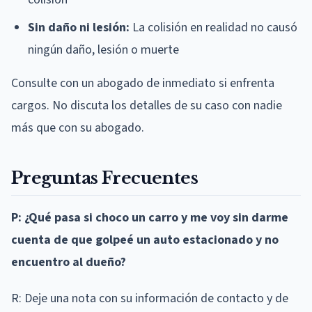
Sin daño ni lesión:
La colisión en realidad no causó
ningún daño, lesión o muerte
Consulte con un abogado de inmediato si enfrenta
cargos. No discuta los detalles de su caso con nadie
más que con su abogado.
Preguntas Frecuentes
P: ¿Qué pasa si choco un carro y me voy sin darme
cuenta de que golpeé un auto estacionado y no
encuentro al dueño?
R: Deje una nota con su información de contacto y de