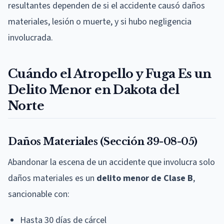
resultantes dependen de si el accidente causó daños
materiales, lesión o muerte, y si hubo negligencia
involucrada.
Cuándo el Atropello y Fuga Es un
Delito Menor en Dakota del
Norte
Daños Materiales (Sección 39-08-05)
Abandonar la escena de un accidente que involucra solo
daños materiales es un
delito menor de Clase B
,
sancionable con:
Hasta 30 días de cárcel