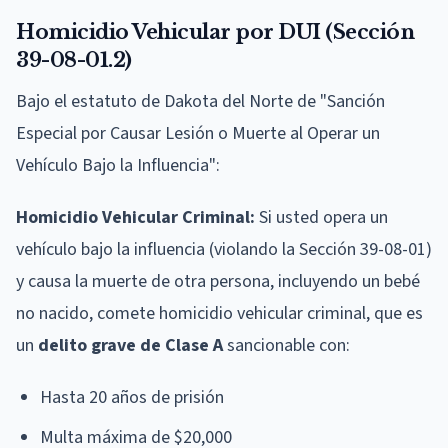
Homicidio Vehicular por DUI (Sección
39-08-01.2)
Bajo el estatuto de Dakota del Norte de "Sanción
Especial por Causar Lesión o Muerte al Operar un
Vehículo Bajo la Influencia":
Homicidio Vehicular Criminal:
Si usted opera un
vehículo bajo la influencia (violando la Sección 39-08-01)
y causa la muerte de otra persona, incluyendo un bebé
no nacido, comete homicidio vehicular criminal, que es
un
delito grave de Clase A
sancionable con:
Hasta 20 años de prisión
Multa máxima de $20,000