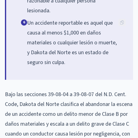
razonable a cualquier persona
lesionada.
Un accidente reportable es aquel que
6
causa al menos $1,000 en daños
materiales o cualquier lesión o muerte,
y Dakota del Norte es un estado de
seguro sin culpa.
Bajo las secciones 39-08-04 a 39-08-07 del N.D. Cent.
Code, Dakota del Norte clasifica el abandonar la escena
de un accidente como un delito menor de Clase B por
daños materiales y escala a un delito grave de Clase C
cuando un conductor causa lesión por negligencia, con