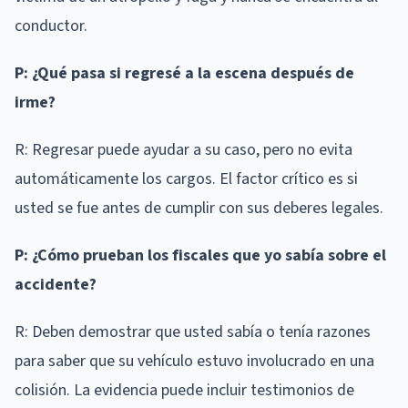
conductor.
P: ¿Qué pasa si regresé a la escena después de
irme?
R: Regresar puede ayudar a su caso, pero no evita
automáticamente los cargos. El factor crítico es si
usted se fue antes de cumplir con sus deberes legales.
P: ¿Cómo prueban los fiscales que yo sabía sobre el
accidente?
R: Deben demostrar que usted sabía o tenía razones
para saber que su vehículo estuvo involucrado en una
colisión. La evidencia puede incluir testimonios de