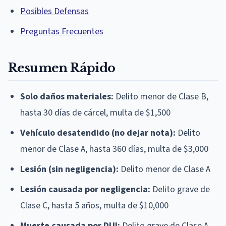
Posibles Defensas
Preguntas Frecuentes
Resumen Rápido
Solo daños materiales:
Delito menor de Clase B,
hasta 30 días de cárcel, multa de $1,500
Vehículo desatendido (no dejar nota):
Delito
menor de Clase A, hasta 360 días, multa de $3,000
Lesión (sin negligencia):
Delito menor de Clase A
Lesión causada por negligencia:
Delito grave de
Clase C, hasta 5 años, multa de $10,000
Muerte causada por DUI:
Delito grave de Clase A,