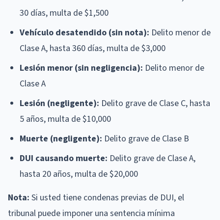
30 días, multa de $1,500
Vehículo desatendido (sin nota):
Delito menor de
Clase A, hasta 360 días, multa de $3,000
Lesión menor (sin negligencia):
Delito menor de
Clase A
Lesión (negligente):
Delito grave de Clase C, hasta
5 años, multa de $10,000
Muerte (negligente):
Delito grave de Clase B
DUI causando muerte:
Delito grave de Clase A,
hasta 20 años, multa de $20,000
Nota:
Si usted tiene condenas previas de DUI, el
tribunal puede imponer una sentencia mínima