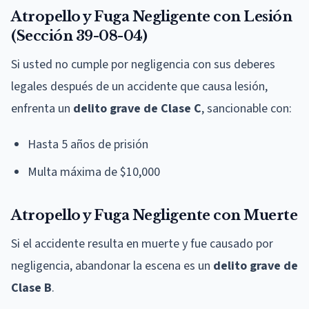
Atropello y Fuga Negligente con Lesión
(Sección 39-08-04)
Si usted no cumple por negligencia con sus deberes
legales después de un accidente que causa lesión,
enfrenta un
delito grave de Clase C
, sancionable con:
Hasta 5 años de prisión
Multa máxima de $10,000
Atropello y Fuga Negligente con Muerte
Si el accidente resulta en muerte y fue causado por
negligencia, abandonar la escena es un
delito grave de
Clase B
.