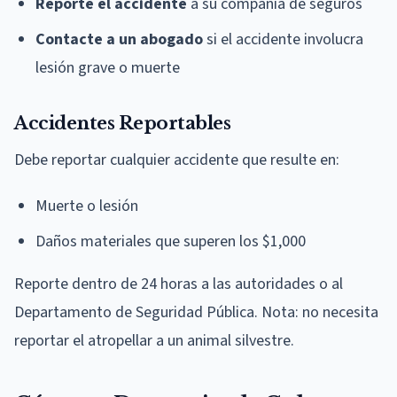
Reporte el accidente
a su compañía de seguros
Contacte a un abogado
si el accidente involucra
lesión grave o muerte
Accidentes Reportables
Debe reportar cualquier accidente que resulte en:
Muerte o lesión
Daños materiales que superen los $1,000
Reporte dentro de 24 horas a las autoridades o al
Departamento de Seguridad Pública. Nota: no necesita
reportar el atropellar a un animal silvestre.