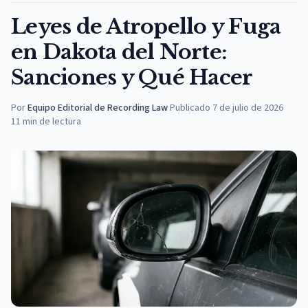
Leyes de Atropello y Fuga
en Dakota del Norte:
Sanciones y Qué Hacer
Por
Equipo Editorial de Recording Law
·
Publicado
7 de julio de 2026
11
min de lectura