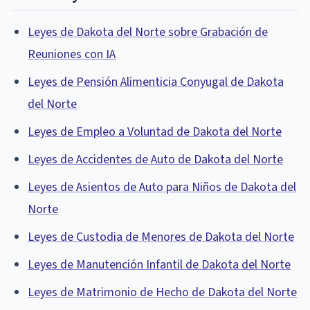
Leyes de Dakota del Norte sobre Grabación de
Reuniones con IA
Leyes de Pensión Alimenticia Conyugal de Dakota
del Norte
Leyes de Empleo a Voluntad de Dakota del Norte
Leyes de Accidentes de Auto de Dakota del Norte
Leyes de Asientos de Auto para Niños de Dakota del
Norte
Leyes de Custodia de Menores de Dakota del Norte
Leyes de Manutención Infantil de Dakota del Norte
Leyes de Matrimonio de Hecho de Dakota del Norte