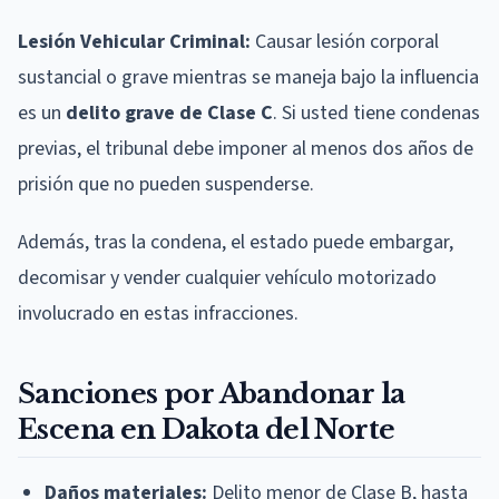
Lesión Vehicular Criminal:
Causar lesión corporal
sustancial o grave mientras se maneja bajo la influencia
es un
delito grave de Clase C
. Si usted tiene condenas
previas, el tribunal debe imponer al menos dos años de
prisión que no pueden suspenderse.
Además, tras la condena, el estado puede embargar,
decomisar y vender cualquier vehículo motorizado
involucrado en estas infracciones.
Sanciones por Abandonar la
Escena en Dakota del Norte
Daños materiales:
Delito menor de Clase B, hasta