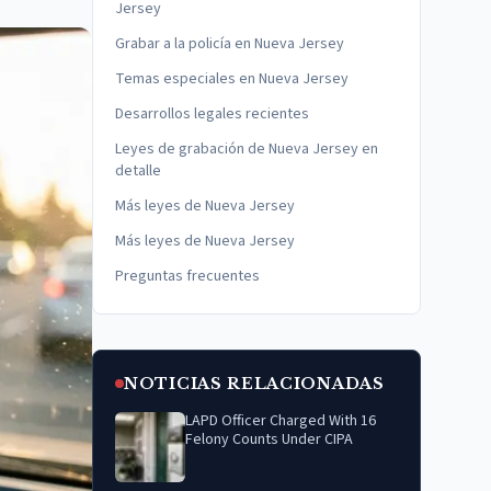
Jersey
Grabar a la policía en Nueva Jersey
Temas especiales en Nueva Jersey
Desarrollos legales recientes
Leyes de grabación de Nueva Jersey en
detalle
Más leyes de Nueva Jersey
Más leyes de Nueva Jersey
Preguntas frecuentes
NOTICIAS RELACIONADAS
LAPD Officer Charged With 16
Felony Counts Under CIPA