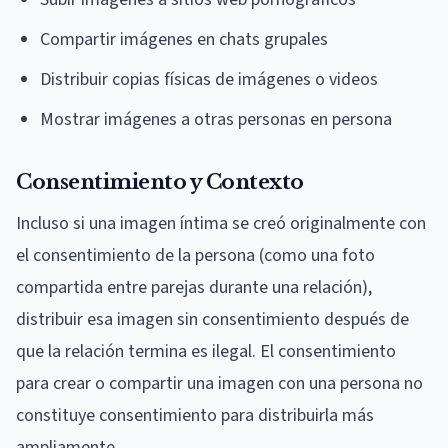
Compartir imágenes en chats grupales
Distribuir copias físicas de imágenes o videos
Mostrar imágenes a otras personas en persona
Consentimiento y Contexto
Incluso si una imagen íntima se creó originalmente con
el consentimiento de la persona (como una foto
compartida entre parejas durante una relación),
distribuir esa imagen sin consentimiento después de
que la relación termina es ilegal. El consentimiento
para crear o compartir una imagen con una persona no
constituye consentimiento para distribuirla más
ampliamente.