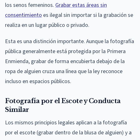
los senos femeninos.
Grabar estas áreas sin
consentimiento
es ilegal sin importar si la grabación se
realiza en un lugar público o privado.
Esta es una distinción importante. Aunque la fotografía
pública generalmente está protegida por la Primera
Enmienda, grabar de forma encubierta debajo de la
ropa de alguien cruza una línea que la ley reconoce
incluso en espacios públicos.
Fotografía por el Escote y Conducta
Similar
Los mismos principios legales aplican a la fotografía
por el escote (grabar dentro de la blusa de alguien) y a