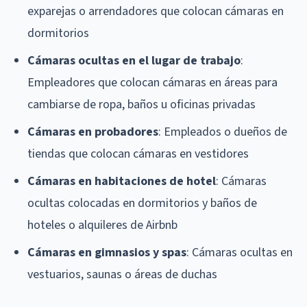
exparejas o arrendadores que colocan cámaras en
dormitorios
Cámaras ocultas en el lugar de trabajo
:
Empleadores que colocan cámaras en áreas para
cambiarse de ropa, baños u oficinas privadas
Cámaras en probadores
: Empleados o dueños de
tiendas que colocan cámaras en vestidores
Cámaras en habitaciones de hotel
: Cámaras
ocultas colocadas en dormitorios y baños de
hoteles o alquileres de Airbnb
Cámaras en gimnasios y spas
: Cámaras ocultas en
vestuarios, saunas o áreas de duchas