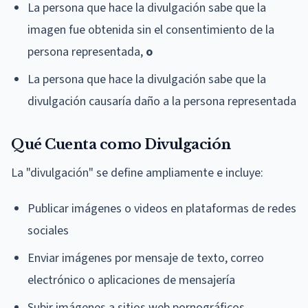
La persona que hace la divulgación sabe que la
imagen fue obtenida sin el consentimiento de la
persona representada,
o
La persona que hace la divulgación sabe que la
divulgación causaría daño a la persona representada
Qué Cuenta como Divulgación
La "divulgación" se define ampliamente e incluye:
Publicar imágenes o videos en plataformas de redes
sociales
Enviar imágenes por mensaje de texto, correo
electrónico o aplicaciones de mensajería
Subir imágenes a sitios web pornográficos