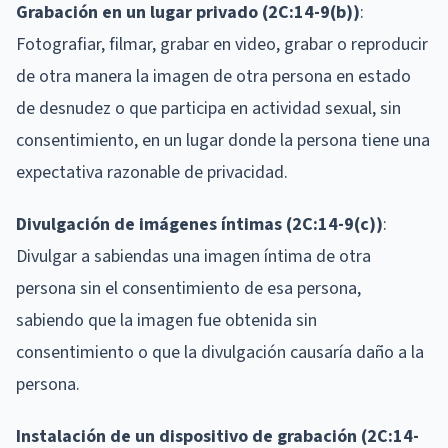
Grabación en un lugar privado (2C:14-9(b))
:
Fotografiar, filmar, grabar en video, grabar o reproducir
de otra manera la imagen de otra persona en estado
de desnudez o que participa en actividad sexual, sin
consentimiento, en un lugar donde la persona tiene una
expectativa razonable de privacidad.
Divulgación de imágenes íntimas (2C:14-9(c))
:
Divulgar a sabiendas una imagen íntima de otra
persona sin el consentimiento de esa persona,
sabiendo que la imagen fue obtenida sin
consentimiento o que la divulgación causaría daño a la
persona.
Instalación de un dispositivo de grabación (2C:14-