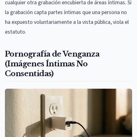
cualquier otra grabación encubierta de áreas íntimas. Si
la grabación capta partes íntimas que una persona no
ha expuesto voluntariamente a la vista pública, viola el
estatuto.
Pornografía de Venganza
(Imágenes Íntimas No
Consentidas)