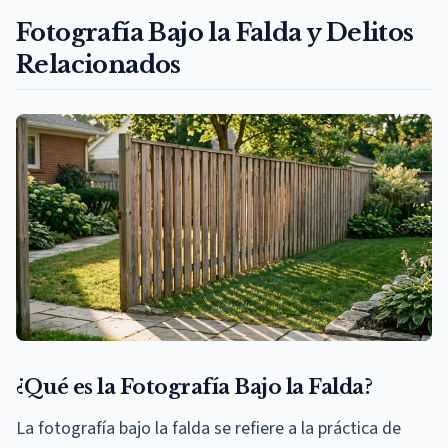
Fotografía Bajo la Falda y Delitos
Relacionados
¿Qué es la Fotografía Bajo la Falda?
La fotografía bajo la falda se refiere a la práctica de