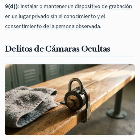
9(d))
: Instalar o mantener un dispositivo de grabación
en un lugar privado sin el conocimiento y el
consentimiento de la persona observada.
Delitos de Cámaras Ocultas