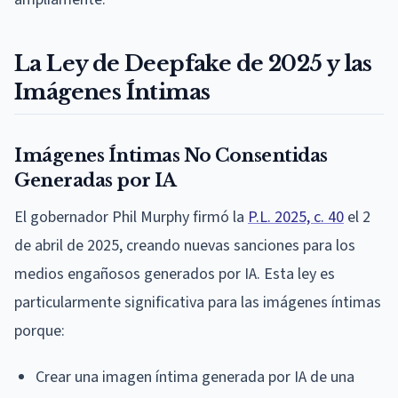
La Ley de Deepfake de 2025 y las
Imágenes Íntimas
Imágenes Íntimas No Consentidas
Generadas por IA
El gobernador Phil Murphy firmó la
P.L. 2025, c. 40
el 2
de abril de 2025, creando nuevas sanciones para los
medios engañosos generados por IA. Esta ley es
particularmente significativa para las imágenes íntimas
porque:
Crear una imagen íntima generada por IA de una