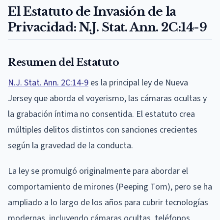
El Estatuto de Invasión de la
Privacidad: N.J. Stat. Ann. 2C:14-9
Resumen del Estatuto
N.J. Stat. Ann. 2C:14-9
es la principal ley de Nueva
Jersey que aborda el voyerismo, las cámaras ocultas y
la grabación íntima no consentida. El estatuto crea
múltiples delitos distintos con sanciones crecientes
según la gravedad de la conducta.
La ley se promulgó originalmente para abordar el
comportamiento de mirones (Peeping Tom), pero se ha
ampliado a lo largo de los años para cubrir tecnologías
modernas, incluyendo cámaras ocultas, teléfonos