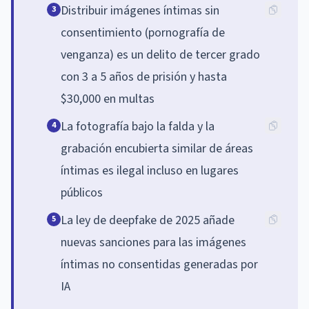
Distribuir imágenes íntimas sin
3
consentimiento (pornografía de
venganza) es un delito de tercer grado
con 3 a 5 años de prisión y hasta
$30,000 en multas
La fotografía bajo la falda y la
4
grabación encubierta similar de áreas
íntimas es ilegal incluso en lugares
públicos
La ley de deepfake de 2025 añade
5
nuevas sanciones para las imágenes
íntimas no consentidas generadas por
IA