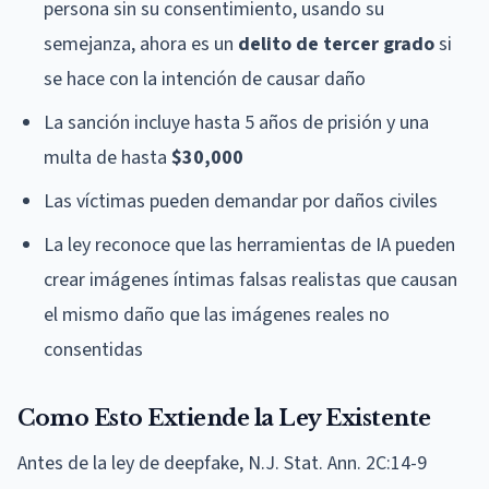
persona sin su consentimiento, usando su
semejanza, ahora es un
delito de tercer grado
si
se hace con la intención de causar daño
La sanción incluye hasta 5 años de prisión y una
multa de hasta
$30,000
Las víctimas pueden demandar por daños civiles
La ley reconoce que las herramientas de IA pueden
crear imágenes íntimas falsas realistas que causan
el mismo daño que las imágenes reales no
consentidas
Como Esto Extiende la Ley Existente
Antes de la ley de deepfake, N.J. Stat. Ann. 2C:14-9