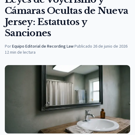
Cámaras Ocultas de Nueva
Jersey: Estatutos y
Sanciones
Por
Equipo Editorial de Recording Law
·
Publicado
26 de junio de 2026
12
min de lectura