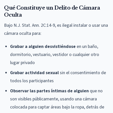
Qué Constituye un Delito de Cámara
Oculta
Bajo N.J. Stat. Ann. 2C:14-9, es ilegal instalar o usar una
cámara oculta para:
Grabar a alguien desvistiéndose
en un baño,
dormitorio, vestuario, vestidor o cualquier otro
lugar privado
Grabar actividad sexual
sin el consentimiento de
todos los participantes
Observar las partes íntimas de alguien
que no
son visibles públicamente, usando una cámara
colocada para captar áreas bajo la ropa, detrás de