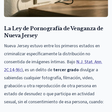
La Ley de Pornografía de Venganza de
Nueva Jersey
Nueva Jersey estuvo entre los primeros estados en
criminalizar específicamente la distribución no
consentida de imágenes íntimas. Bajo
N.J. Stat. Ann.
2C:14-9(c)
, es un delito de
tercer grado
divulgar a
sabiendas cualquier fotografía, filmación, video,
grabación u otra reproducción de otra persona en
estado de desnudez o que participa en actividad
sexual, sin el consentimiento de esa persona, cuando: