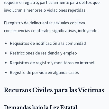
requerir el registro, particularmente para delitos que
involucran a menores o violaciones repetidas.
El registro de delincuentes sexuales conlleva
consecuencias colaterales significativas, incluyendo:
Requisitos de notificación a la comunidad
Restricciones de residencia y empleo
Requisitos de registro y monitoreo en internet
Registro de por vida en algunos casos
Recursos Civiles para las Víctimas
Demandas bajo la Ley Estatal