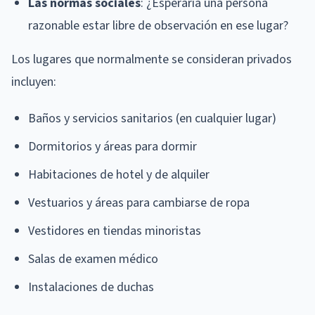
Las normas sociales
: ¿Esperaría una persona
razonable estar libre de observación en ese lugar?
Los lugares que normalmente se consideran privados
incluyen:
Baños y servicios sanitarios (en cualquier lugar)
Dormitorios y áreas para dormir
Habitaciones de hotel y de alquiler
Vestuarios y áreas para cambiarse de ropa
Vestidores en tiendas minoristas
Salas de examen médico
Instalaciones de duchas