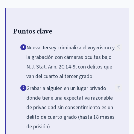
Puntos clave
Nueva Jersey criminaliza el voyerismo y
1
la grabación con cámaras ocultas bajo
N.J. Stat. Ann. 2C:14-9, con delitos que
van del cuarto al tercer grado
Grabar a alguien en un lugar privado
2
donde tiene una expectativa razonable
de privacidad sin consentimiento es un
delito de cuarto grado (hasta 18 meses
de prisión)