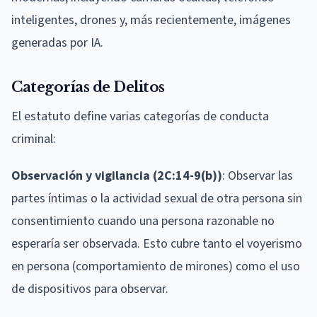
inteligentes, drones y, más recientemente, imágenes
generadas por IA.
Categorías de Delitos
El estatuto define varias categorías de conducta
criminal:
Observación y vigilancia (2C:14-9(b))
: Observar las
partes íntimas o la actividad sexual de otra persona sin
consentimiento cuando una persona razonable no
esperaría ser observada. Esto cubre tanto el voyerismo
en persona (comportamiento de mirones) como el uso
de dispositivos para observar.