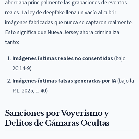
abordaba principalmente las grabaciones de eventos
reales. La ley de deepfake llena un vacío al cubrir
imágenes fabricadas que nunca se captaron realmente.
Esto significa que Nueva Jersey ahora criminaliza
tanto:
Imágenes íntimas reales no consentidas
(bajo
2C:14-9)
Imágenes íntimas falsas generadas por IA
(bajo la
P.L. 2025, c. 40)
Sanciones por Voyerismo y
Delitos de Cámaras Ocultas