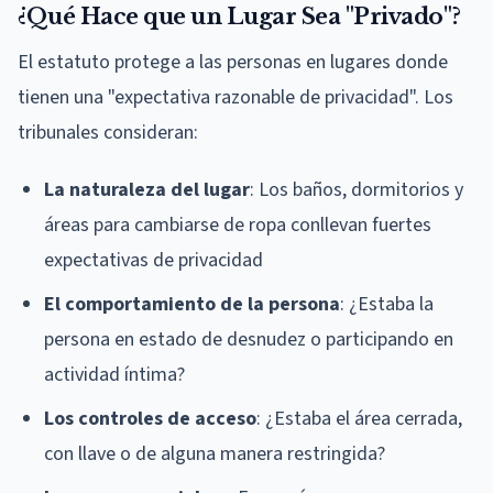
¿Qué Hace que un Lugar Sea "Privado"?
El estatuto protege a las personas en lugares donde
tienen una "expectativa razonable de privacidad". Los
tribunales consideran:
La naturaleza del lugar
: Los baños, dormitorios y
áreas para cambiarse de ropa conllevan fuertes
expectativas de privacidad
El comportamiento de la persona
: ¿Estaba la
persona en estado de desnudez o participando en
actividad íntima?
Los controles de acceso
: ¿Estaba el área cerrada,
con llave o de alguna manera restringida?