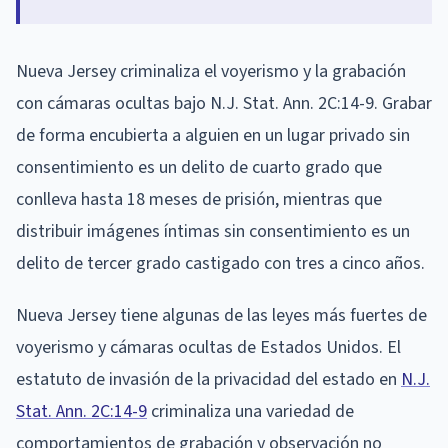
Nueva Jersey criminaliza el voyerismo y la grabación
con cámaras ocultas bajo N.J. Stat. Ann. 2C:14-9. Grabar
de forma encubierta a alguien en un lugar privado sin
consentimiento es un delito de cuarto grado que
conlleva hasta 18 meses de prisión, mientras que
distribuir imágenes íntimas sin consentimiento es un
delito de tercer grado castigado con tres a cinco años.
Nueva Jersey tiene algunas de las leyes más fuertes de
voyerismo y cámaras ocultas de Estados Unidos. El
estatuto de invasión de la privacidad del estado en
N.J.
Stat. Ann. 2C:14-9
criminaliza una variedad de
comportamientos de grabación y observación no