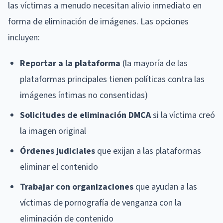
las víctimas a menudo necesitan alivio inmediato en
forma de eliminación de imágenes. Las opciones
incluyen:
Reportar a la plataforma
(la mayoría de las
plataformas principales tienen políticas contra las
imágenes íntimas no consentidas)
Solicitudes de eliminación DMCA
si la víctima creó
la imagen original
Órdenes judiciales
que exijan a las plataformas
eliminar el contenido
Trabajar con organizaciones
que ayudan a las
víctimas de pornografía de venganza con la
eliminación de contenido