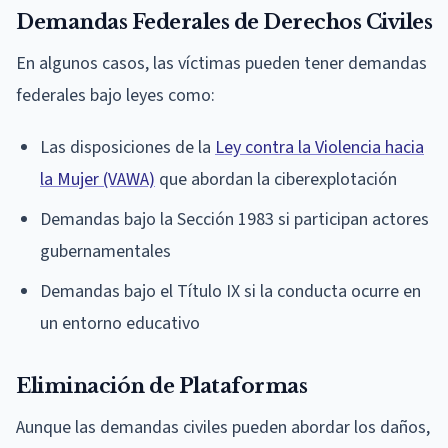
Demandas Federales de Derechos Civiles
En algunos casos, las víctimas pueden tener demandas
federales bajo leyes como:
Las disposiciones de la
Ley contra la Violencia hacia
la Mujer (VAWA)
que abordan la ciberexplotación
Demandas bajo la Sección 1983 si participan actores
gubernamentales
Demandas bajo el Título IX si la conducta ocurre en
un entorno educativo
Eliminación de Plataformas
Aunque las demandas civiles pueden abordar los daños,