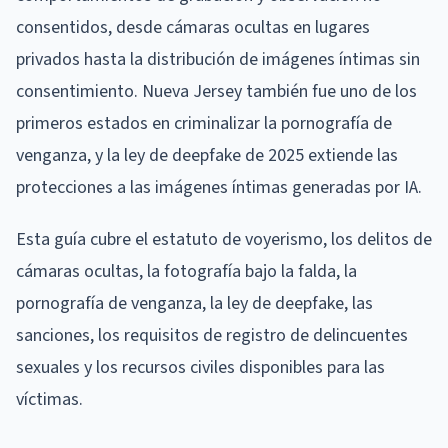
consentidos, desde cámaras ocultas en lugares
privados hasta la distribución de imágenes íntimas sin
consentimiento. Nueva Jersey también fue uno de los
primeros estados en criminalizar la pornografía de
venganza, y la ley de deepfake de 2025 extiende las
protecciones a las imágenes íntimas generadas por IA.
Esta guía cubre el estatuto de voyerismo, los delitos de
cámaras ocultas, la fotografía bajo la falda, la
pornografía de venganza, la ley de deepfake, las
sanciones, los requisitos de registro de delincuentes
sexuales y los recursos civiles disponibles para las
víctimas.