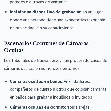
paredes o a través de ventanas
Instalar un dispositivo de grabación
en un lugar
donde una persona tiene una expectativa razonable
de privacidad, sin su conocimiento
Escenarios Comunes de Cámaras
Ocultas
Los tribunales de Nueva Jersey han procesado casos de
cámaras ocultas en numerosos entornos:
Cámaras ocultas en baños
: Arrendadores,
compañeros de cuarto u otros que colocan cámaras
en baños para grabar a inquilinos o invitados
Cámaras ocultas en dormitorios
: Parejas,