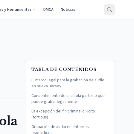
as y Herramientas
DMCA
Noticias
TABLA DE CONTENIDOS
El marco legal para la grabación de audio
en Nueva Jersey
Consentimiento de una sola parte: lo que
puede grabar legalmente
La excepción del fin criminal o ilícito
ola
(tortious)
Grabación de audio en entornos
específicos