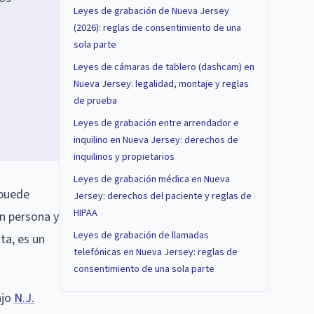
Leyes de grabación de Nueva Jersey
(2026): reglas de consentimiento de una
sola parte
Leyes de cámaras de tablero (dashcam) en
Nueva Jersey: legalidad, montaje y reglas
de prueba
Leyes de grabación entre arrendador e
inquilino en Nueva Jersey: derechos de
inquilinos y propietarios
Leyes de grabación médica en Nueva
 puede
Jersey: derechos del paciente y reglas de
HIPAA
en persona y
Leyes de grabación de llamadas
ta, es un
telefónicas en Nueva Jersey: reglas de
consentimiento de una sola parte
ajo
N.J.