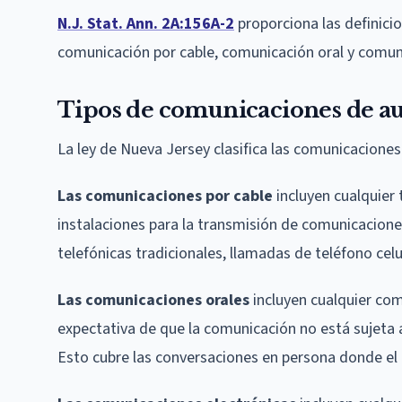
N.J. Stat. Ann. 2A:156A-2
proporciona las definicio
comunicación por cable, comunicación oral y comuni
Tipos de comunicaciones de au
La ley de Nueva Jersey clasifica las comunicaciones 
Las comunicaciones por cable
incluyen cualquier 
instalaciones para la transmisión de comunicaciones
telefónicas tradicionales, llamadas de teléfono celu
Las comunicaciones orales
incluyen cualquier co
expectativa de que la comunicación no está sujeta a
Esto cubre las conversaciones en persona donde el 