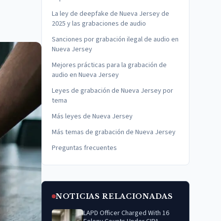
La ley de deepfake de Nueva Jersey de
2025 y las grabaciones de audio
Sanciones por grabación ilegal de audio en
Nueva Jersey
Mejores prácticas para la grabación de
audio en Nueva Jersey
Leyes de grabación de Nueva Jersey por
tema
Más leyes de Nueva Jersey
Más temas de grabación de Nueva Jersey
Preguntas frecuentes
NOTICIAS RELACIONADAS
LAPD Officer Charged With 16