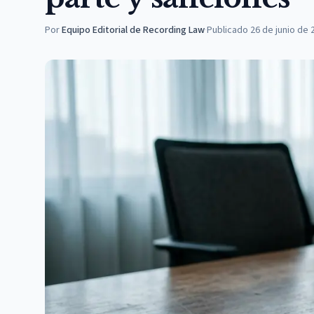
Por
Equipo Editorial de Recording Law
·
Publicado
26 de junio de 