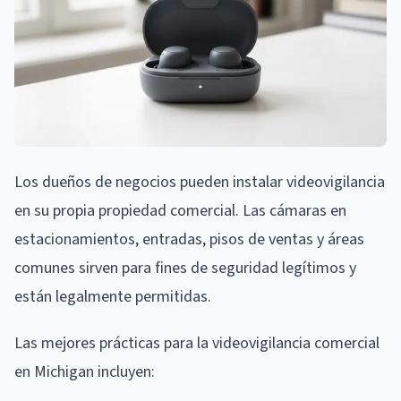
Los dueños de negocios pueden instalar videovigilancia
en su propia propiedad comercial. Las cámaras en
estacionamientos, entradas, pisos de ventas y áreas
comunes sirven para fines de seguridad legítimos y
están legalmente permitidas.
Las mejores prácticas para la videovigilancia comercial
en Michigan incluyen: