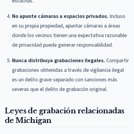
escuchas.
No apunte cámaras a espacios privados.
Incluso
en su propia propiedad, apuntar cámaras a áreas
donde los vecinos tienen una expectativa razonable
de privacidad puede generar responsabilidad.
Nunca distribuya grabaciones ilegales.
Compartir
grabaciones obtenidas a través de vigilancia ilegal
es un delito grave separado con sanciones más
severas que el delito de grabación original.
Leyes de grabación relacionadas
de Michigan