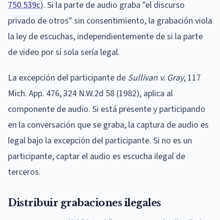
750.539c
). Si la parte de audio graba "el discurso
privado de otros" sin consentimiento, la grabación viola
la ley de escuchas, independientemente de si la parte
de video por sí sola sería legal.
La excepción del participante de
Sullivan v. Gray
, 117
Mich. App. 476, 324 N.W.2d 58 (1982), aplica al
componente de audio. Si está presente y participando
en la conversación que se graba, la captura de audio es
legal bajo la excepción del participante. Si no es un
participante, captar el audio es escucha ilegal de
terceros.
Distribuir grabaciones ilegales