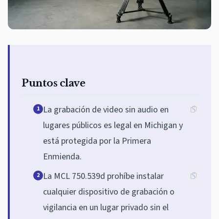
Puntos clave
La grabación de video sin audio en
1
lugares públicos es legal en Michigan y
está protegida por la Primera
Enmienda.
La MCL 750.539d prohíbe instalar
2
cualquier dispositivo de grabación o
vigilancia en un lugar privado sin el