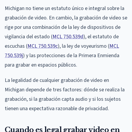
Michigan no tiene un estatuto único e integral sobre la
grabación de video. En cambio, la grabación de video se
rige por una combinación de la ley de dispositivos de
vigilancia del estado (
MCL 750.539d
), el estatuto de
escuchas (
MCL 750.539c
), la ley de voyeurismo (
MCL
750.539j
) y las protecciones de la Primera Enmienda
para grabar en espacios públicos.
La legalidad de cualquier grabación de video en
Michigan depende de tres factores: dónde se realiza la
grabación, si la grabación capta audio y si los sujetos
tienen una expectativa razonable de privacidad.
Cuando es legal grabar video en