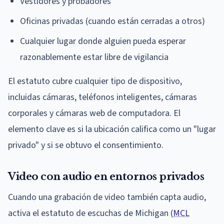
Vestidores y probadores
Oficinas privadas (cuando están cerradas a otros)
Cualquier lugar donde alguien pueda esperar
razonablemente estar libre de vigilancia
El estatuto cubre cualquier tipo de dispositivo,
incluidas cámaras, teléfonos inteligentes, cámaras
corporales y cámaras web de computadora. El
elemento clave es si la ubicación califica como un "lugar
privado" y si se obtuvo el consentimiento.
Video con audio en entornos privados
Cuando una grabación de video también capta audio,
activa el estatuto de escuchas de Michigan (
MCL