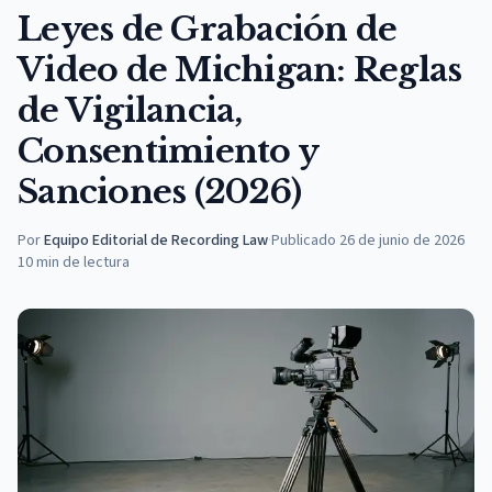
Leyes de Grabación de
Video de Michigan: Reglas
de Vigilancia,
Consentimiento y
Sanciones (2026)
Por
Equipo Editorial de Recording Law
·
Publicado
26 de junio de 2026
10
min de lectura