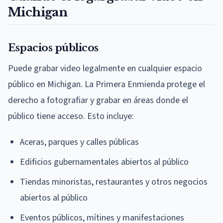
Michigan
Espacios públicos
Puede grabar video legalmente en cualquier espacio
público en Michigan. La Primera Enmienda protege el
derecho a fotografiar y grabar en áreas donde el
público tiene acceso. Esto incluye:
Aceras, parques y calles públicas
Edificios gubernamentales abiertos al público
Tiendas minoristas, restaurantes y otros negocios
abiertos al público
Eventos públicos, mítines y manifestaciones