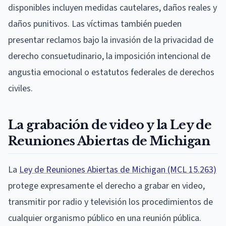
disponibles incluyen medidas cautelares, daños reales y
daños punitivos. Las víctimas también pueden
presentar reclamos bajo la invasión de la privacidad de
derecho consuetudinario, la imposición intencional de
angustia emocional o estatutos federales de derechos
civiles.
La grabación de video y la Ley de
Reuniones Abiertas de Michigan
La
Ley de Reuniones Abiertas de Michigan (MCL 15.263)
protege expresamente el derecho a grabar en video,
transmitir por radio y televisión los procedimientos de
cualquier organismo público en una reunión pública.