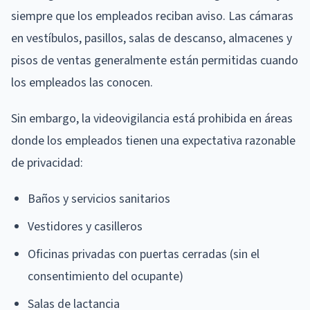
siempre que los empleados reciban aviso. Las cámaras
en vestíbulos, pasillos, salas de descanso, almacenes y
pisos de ventas generalmente están permitidas cuando
los empleados las conocen.
Sin embargo, la videovigilancia está prohibida en áreas
donde los empleados tienen una expectativa razonable
de privacidad:
Baños y servicios sanitarios
Vestidores y casilleros
Oficinas privadas con puertas cerradas (sin el
consentimiento del ocupante)
Salas de lactancia