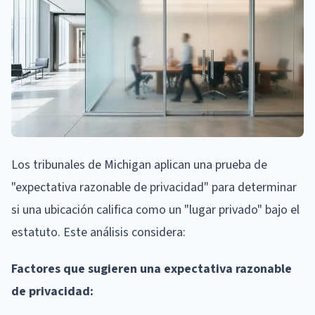
Los tribunales de Michigan aplican una prueba de
"expectativa razonable de privacidad" para determinar
si una ubicación califica como un "lugar privado" bajo el
estatuto. Este análisis considera:
Factores que sugieren una expectativa razonable
de privacidad: