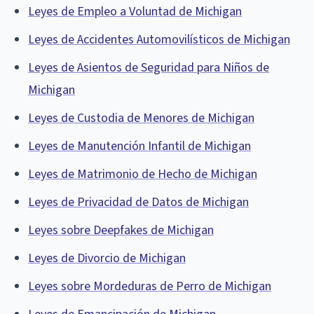
Leyes de Empleo a Voluntad de Michigan
Leyes de Accidentes Automovilísticos de Michigan
Leyes de Asientos de Seguridad para Niños de
Michigan
Leyes de Custodia de Menores de Michigan
Leyes de Manutención Infantil de Michigan
Leyes de Matrimonio de Hecho de Michigan
Leyes de Privacidad de Datos de Michigan
Leyes sobre Deepfakes de Michigan
Leyes de Divorcio de Michigan
Leyes sobre Mordeduras de Perro de Michigan