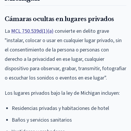
Cámaras ocultas en lugares privados
La
MCL 750.539d(1)(a)
convierte en delito grave
"instalar, colocar o usar en cualquier lugar privado, sin
el consentimiento de la persona o personas con
derecho a la privacidad en ese lugar, cualquier
dispositivo para observar, grabar, transmitir, fotografiar
o escuchar los sonidos o eventos en ese lugar".
Los lugares privados bajo la ley de Michigan incluyen:
Residencias privadas y habitaciones de hotel
Baños y servicios sanitarios