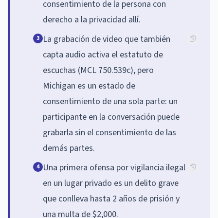
consentimiento de la persona con
derecho a la privacidad allí.
La grabación de video que también
3
capta audio activa el estatuto de
escuchas (MCL 750.539c), pero
Michigan es un estado de
consentimiento de una sola parte: un
participante en la conversación puede
grabarla sin el consentimiento de las
demás partes.
Una primera ofensa por vigilancia ilegal
4
en un lugar privado es un delito grave
que conlleva hasta 2 años de prisión y
una multa de $2,000.