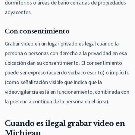
dormitorios o áreas de baño cerradas de propiedades
adyacentes.
Con consentimiento
Grabar video en un lugar privado es legal cuando la
persona o personas con derecho a la privacidad en esa
ubicación dan su consentimiento. El consentimiento
puede ser expreso (acuerdo verbal o escrito) o implícito
(como señalización visible que indica que la
videovigilancia está en funcionamiento, combinada con
la presencia continua de la persona en el área).
Cuando es ilegal grabar video en
Michigan