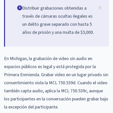
Distribuir grabaciones obtenidas a
5
través de cámaras ocultas ilegales es
un delito grave separado con hasta 5
años de prisión y una multa de $5,000.
En Michigan, la grabación de video sin audio en
espacios públicos es legal y está protegida por la
Primera Enmienda. Grabar video en un lugar privado sin
consentimiento viola la MCL 750.539d. Cuando el video
también capta audio, aplica la MCL 750.539c, aunque
los participantes en la conversación pueden grabar bajo
la excepción del participante.