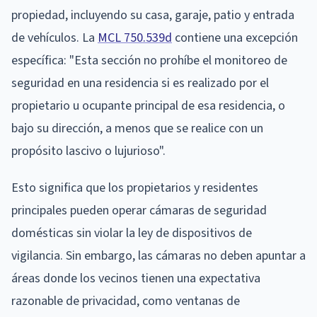
propiedad, incluyendo su casa, garaje, patio y entrada
de vehículos. La
MCL 750.539d
contiene una excepción
específica: "Esta sección no prohíbe el monitoreo de
seguridad en una residencia si es realizado por el
propietario u ocupante principal de esa residencia, o
bajo su dirección, a menos que se realice con un
propósito lascivo o lujurioso".
Esto significa que los propietarios y residentes
principales pueden operar cámaras de seguridad
domésticas sin violar la ley de dispositivos de
vigilancia. Sin embargo, las cámaras no deben apuntar a
áreas donde los vecinos tienen una expectativa
razonable de privacidad, como ventanas de