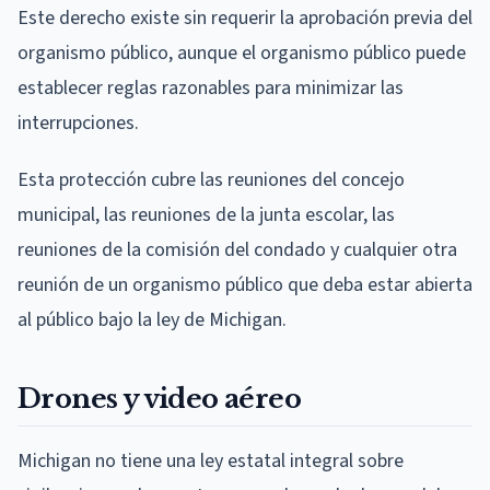
Este derecho existe sin requerir la aprobación previa del
organismo público, aunque el organismo público puede
establecer reglas razonables para minimizar las
interrupciones.
Esta protección cubre las reuniones del concejo
municipal, las reuniones de la junta escolar, las
reuniones de la comisión del condado y cualquier otra
reunión de un organismo público que deba estar abierta
al público bajo la ley de Michigan.
Drones y video aéreo
Michigan no tiene una ley estatal integral sobre