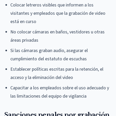
Colocar letreros visibles que informen a los
visitantes y empleados que la grabación de video
está en curso
No colocar cámaras en baños, vestidores u otras
áreas privadas
Si las cámaras graban audio, asegurar el
cumplimiento del estatuto de escuchas
Establecer políticas escritas para la retención, el
acceso y la eliminación del video
Capacitar a los empleados sobre el uso adecuado y
las limitaciones del equipo de vigilancia
Sanciones penales por grabación