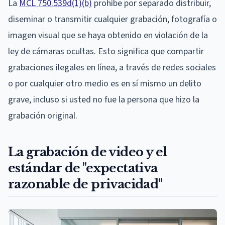
La
MCL 750.539d(1)(b)
prohíbe por separado distribuir,
diseminar o transmitir cualquier grabación, fotografía o
imagen visual que se haya obtenido en violación de la
ley de cámaras ocultas. Esto significa que compartir
grabaciones ilegales en línea, a través de redes sociales
o por cualquier otro medio es en sí mismo un delito
grave, incluso si usted no fue la persona que hizo la
grabación original.
La grabación de video y el
estándar de "expectativa
razonable de privacidad"