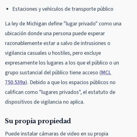
Estaciones y vehículos de transporte público
La ley de Michigan define "lugar privado" como una
ubicación donde una persona puede esperar
razonablemente estar a salvo de intrusiones o
vigilancia casuales u hostiles, pero excluye
expresamente los lugares a los que el público o un
grupo sustancial del público tiene acceso (
MCL
750.539a
). Debido a que los espacios públicos no
califican como "lugares privados", el estatuto de
dispositivos de vigilancia no aplica.
Su propia propiedad
Puede instalar cámaras de video en su propia