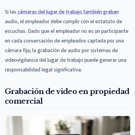
Si las
cámaras del lugar de trabajo también graban
audio, el empleador debe cumplir con el estatuto de
escuchas. Dado que el empleador no es un participante
en cada conversación de empleados captada por una
cámara fija, la grabación de audio por sistemas de
videovigilancia del lugar de trabajo puede generar una
responsabilidad legal significativa.
Grabación de video en propiedad
comercial