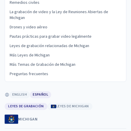
Remedios civiles
La grabación de video y la Ley de Reuniones Abiertas de
Michigan
Drones y video aéreo
Pautas prácticas para grabar video legalmente
Leyes de grabación relacionadas de Michigan
Más Leyes de Michigan
Más Temas de Grabación de Michigan
Preguntas frecuentes
ENGLISH
ESPAÑOL
LEYES DE GRABACIÓN
LEYES DE MICHIGAN
MICHIGAN