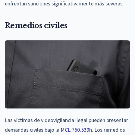
enfrentan sanciones significativamente más severas.
Remedios civiles
Las víctimas de videovigilancia ilegal pueden presentar
demandas civiles bajo la
MCL 750.539h
. Los remedios