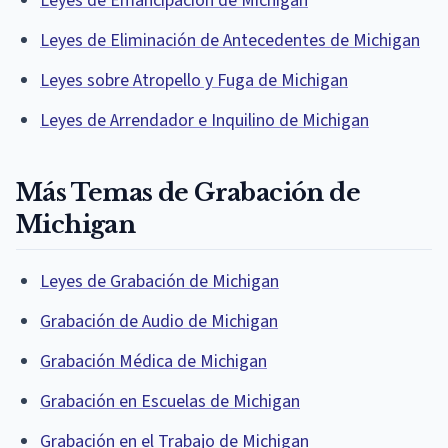
Leyes de Emancipación de Michigan
Leyes de Eliminación de Antecedentes de Michigan
Leyes sobre Atropello y Fuga de Michigan
Leyes de Arrendador e Inquilino de Michigan
Más Temas de Grabación de
Michigan
Leyes de Grabación de Michigan
Grabación de Audio de Michigan
Grabación Médica de Michigan
Grabación en Escuelas de Michigan
Grabación en el Trabajo de Michigan