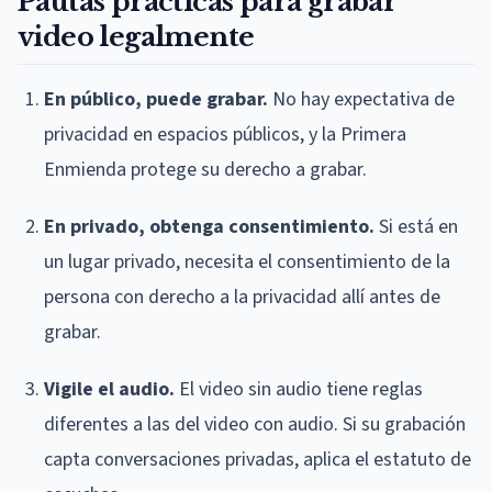
Pautas prácticas para grabar
video legalmente
En público, puede grabar.
No hay expectativa de
privacidad en espacios públicos, y la Primera
Enmienda protege su derecho a grabar.
En privado, obtenga consentimiento.
Si está en
un lugar privado, necesita el consentimiento de la
persona con derecho a la privacidad allí antes de
grabar.
Vigile el audio.
El video sin audio tiene reglas
diferentes a las del video con audio. Si su grabación
capta conversaciones privadas, aplica el estatuto de