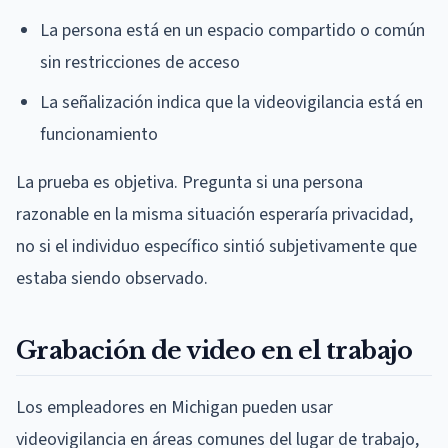
La persona está en un espacio compartido o común
sin restricciones de acceso
La señalización indica que la videovigilancia está en
funcionamiento
La prueba es objetiva. Pregunta si una persona
razonable en la misma situación esperaría privacidad,
no si el individuo específico sintió subjetivamente que
estaba siendo observado.
Grabación de video en el trabajo
Los empleadores en Michigan pueden usar
videovigilancia en áreas comunes del lugar de trabajo,