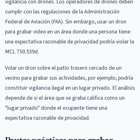
vigilancia con drones. Los operadores de drones deben
cumplir con las regulaciones de la Administración
Federal de Aviación (FAA). Sin embargo, usar un dron
para grabar video en un área donde una persona tiene
una expectativa razonable de privacidad podría violar la
MCL 750.539d.
Volar un dron sobre el patio trasero cercado de un
vecino para grabar sus actividades, por ejemplo, podría
constituir vigilancia ilegal en un lugar privado. El análisis
depende de si el área que se graba califica como un
"lugar privado" donde el ocupante tiene una
expectativa razonable de privacidad.