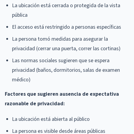
La ubicación está cerrada o protegida de la vista
pública
El acceso está restringido a personas específicas
La persona tomó medidas para asegurar la
privacidad (cerrar una puerta, correr las cortinas)
Las normas sociales sugieren que se espera
privacidad (baños, dormitorios, salas de examen
médico)
Factores que sugieren ausencia de expectativa
razonable de privacidad:
La ubicación está abierta al público
La persona es visible desde áreas públicas