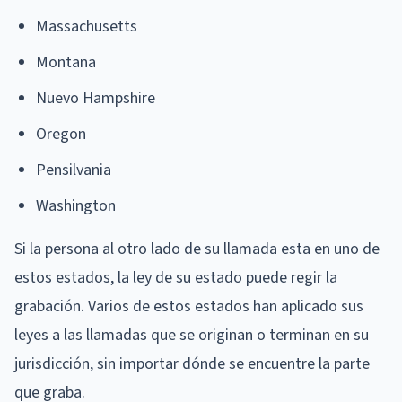
Massachusetts
Montana
Nuevo Hampshire
Oregon
Pensilvania
Washington
Si la persona al otro lado de su llamada esta en uno de
estos estados, la ley de su estado puede regir la
grabación. Varios de estos estados han aplicado sus
leyes a las llamadas que se originan o terminan en su
jurisdicción, sin importar dónde se encuentre la parte
que graba.