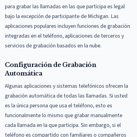
para grabar las llamadas en las que participa es legal
bajo la excepción de participante de Michigan. Las
aplicaciones populares incluyen funciones de grabación
integradas en el teléfono, aplicaciones de terceros y
servicios de grabación basados en la nube.
Configuración de Grabación
Automática
Algunas aplicaciones y sistemas telefónicos ofrecen la
grabación automática de todas las llamadas. Si usted
es la única persona que usa el teléfono, esto es
funcionalmente lo mismo que grabar manualmente
cada llamada en la que participa. Sin embargo, si el
teléfono es compartido con familiares o compañeros