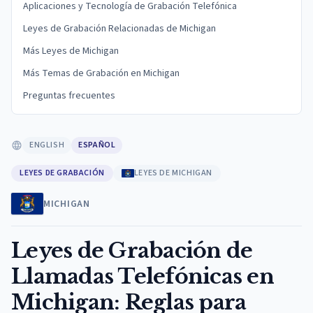
Aplicaciones y Tecnología de Grabación Telefónica
Leyes de Grabación Relacionadas de Michigan
Más Leyes de Michigan
Más Temas de Grabación en Michigan
Preguntas frecuentes
ENGLISH
ESPAÑOL
LEYES DE GRABACIÓN
LEYES DE MICHIGAN
MICHIGAN
Leyes de Grabación de
Llamadas Telefónicas en
Michigan: Reglas para