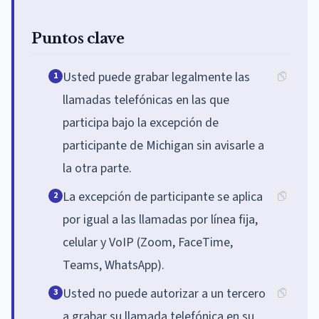
Puntos clave
Usted puede grabar legalmente las
1
llamadas telefónicas en las que
participa bajo la excepción de
participante de Michigan sin avisarle a
la otra parte.
La excepción de participante se aplica
2
por igual a las llamadas por línea fija,
celular y VoIP (Zoom, FaceTime,
Teams, WhatsApp).
Usted no puede autorizar a un tercero
3
a grabar su llamada telefónica en su