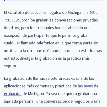
El estatuto de escuchas ilegales de Michigan, la MCL
750.539c, prohíbe grabar las conversaciones privadas
de otros, pero los tribunales han establecido una
excepción de participante que le permite grabar
cualquier llamada telefónica en la que toma parte sin
notificar a la otra parte. Cuando llama a un estado más
estricto, divulgar la grabación es la práctica más
segura.
La grabación de llamadas telefónicas es una de las
aplicaciones más comunes y prácticas de las
leyes de
grabación
de Michigan. Ya sea que quiera grabar una
llamada personal, una conversación de negocios o una