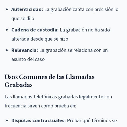
Autenticidad:
La grabación capta con precisión lo
que se dijo
Cadena de custodia:
La grabación no ha sido
alterada desde que se hizo
Relevancia:
La grabación se relaciona con un
asunto del caso
Usos Comunes de las Llamadas
Grabadas
Las llamadas telefónicas grabadas legalmente con
frecuencia sirven como prueba en:
Disputas contractuales:
Probar qué términos se