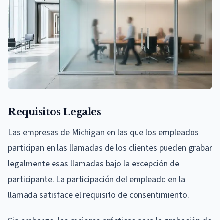
Requisitos Legales
Las empresas de Michigan en las que los empleados
participan en las llamadas de los clientes pueden grabar
legalmente esas llamadas bajo la excepción de
participante. La participación del empleado en la
llamada satisface el requisito de consentimiento.