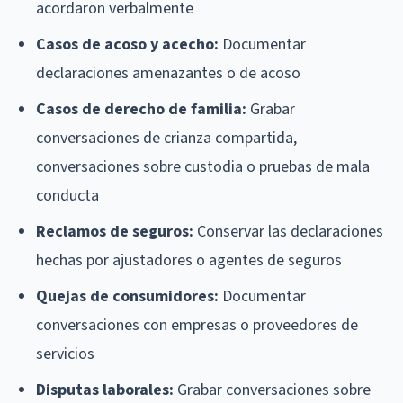
acordaron verbalmente
Casos de acoso y acecho:
Documentar
declaraciones amenazantes o de acoso
Casos de derecho de familia:
Grabar
conversaciones de crianza compartida,
conversaciones sobre custodia o pruebas de mala
conducta
Reclamos de seguros:
Conservar las declaraciones
hechas por ajustadores o agentes de seguros
Quejas de consumidores:
Documentar
conversaciones con empresas o proveedores de
servicios
Disputas laborales:
Grabar conversaciones sobre