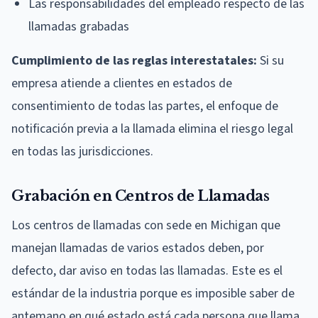
Las responsabilidades del empleado respecto de las
llamadas grabadas
Cumplimiento de las reglas interestatales:
Si su
empresa atiende a clientes en estados de
consentimiento de todas las partes, el enfoque de
notificación previa a la llamada elimina el riesgo legal
en todas las jurisdicciones.
Grabación en Centros de Llamadas
Los centros de llamadas con sede en Michigan que
manejan llamadas de varios estados deben, por
defecto, dar aviso en todas las llamadas. Este es el
estándar de la industria porque es imposible saber de
antemano en qué estado está cada persona que llama.