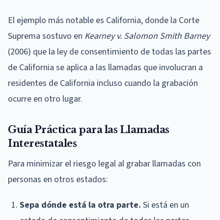
El ejemplo más notable es California, donde la Corte
Suprema sostuvo en
Kearney v. Salomon Smith Barney
(2006) que la ley de consentimiento de todas las partes
de California se aplica a las llamadas que involucran a
residentes de California incluso cuando la grabación
ocurre en otro lugar.
Guía Práctica para las Llamadas
Interestatales
Para minimizar el riesgo legal al grabar llamadas con
personas en otros estados:
Sepa dónde está la otra parte.
Si está en un