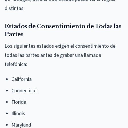
distintas.
Estados de Consentimiento de Todas las
Partes
Los siguientes estados exigen el consentimiento de
todas las partes antes de grabar una llamada
telefónica:
California
Connecticut
Florida
Illinois
Maryland