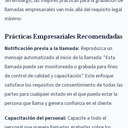
Sin embargo, las mejores prácticas para la grabación de
llamadas empresariales van más allá del requisito legal
mínimo:
Prácticas Empresariales Recomendadas
Notificación previa a la llamada:
Reproduzca un
mensaje automatizado al inicio de la llamada: "Esta
llamada puede ser monitoreada o grabada para fines
de control de calidad y capacitación." Este enfoque
satisface los requisitos de consentimiento de todas las
partes para cualquier estado en el que pueda estar la
persona que llama y genera confianza en el cliente.
Capacitación del personal:
Capacite a todo el
personal que maneja llamadas grabadas sobre los