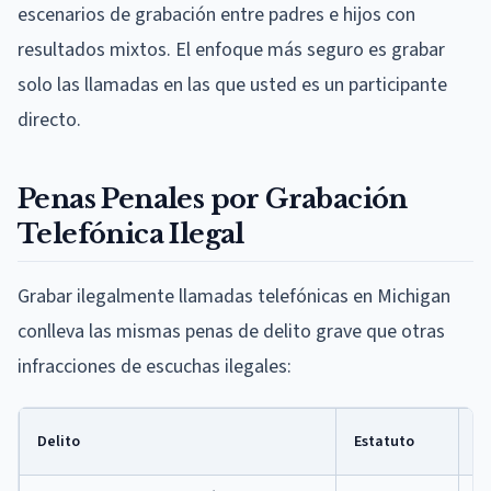
escenarios de grabación entre padres e hijos con
resultados mixtos. El enfoque más seguro es grabar
solo las llamadas en las que usted es un participante
directo.
Penas Penales por Grabación
Telefónica Ilegal
Grabar ilegalmente llamadas telefónicas en Michigan
conlleva las mismas penas de delito grave que otras
infracciones de escuchas ilegales:
Pr
Delito
Estatuto
M