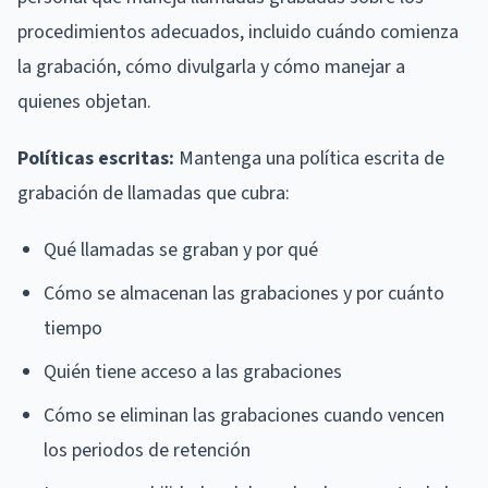
procedimientos adecuados, incluido cuándo comienza
la grabación, cómo divulgarla y cómo manejar a
quienes objetan.
Políticas escritas:
Mantenga una política escrita de
grabación de llamadas que cubra:
Qué llamadas se graban y por qué
Cómo se almacenan las grabaciones y por cuánto
tiempo
Quién tiene acceso a las grabaciones
Cómo se eliminan las grabaciones cuando vencen
los periodos de retención