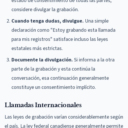
estado de consentimiento de todas las partes,
considere divulgar la grabación.
Cuando tenga dudas, divulgue.
Una simple
declaración como "Estoy grabando esta llamada
para mis registros" satisface incluso las leyes
estatales más estrictas.
Documente la divulgación.
Si informa a la otra
parte de la grabación y esta continúa la
conversación, esa continuación generalmente
constituye un consentimiento implícito.
Llamadas Internacionales
Las leyes de grabación varían considerablemente según
el país. La ley federal canadiense generalmente permite