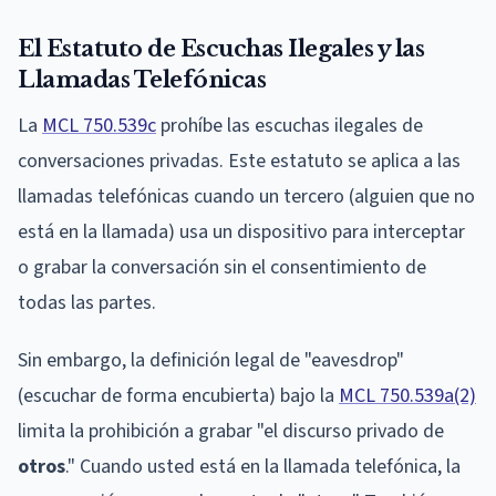
El Estatuto de Escuchas Ilegales y las
Llamadas Telefónicas
La
MCL 750.539c
prohíbe las escuchas ilegales de
conversaciones privadas. Este estatuto se aplica a las
llamadas telefónicas cuando un tercero (alguien que no
está en la llamada) usa un dispositivo para interceptar
o grabar la conversación sin el consentimiento de
todas las partes.
Sin embargo, la definición legal de "eavesdrop"
(escuchar de forma encubierta) bajo la
MCL 750.539a(2)
limita la prohibición a grabar "el discurso privado de
otros
." Cuando usted está en la llamada telefónica, la