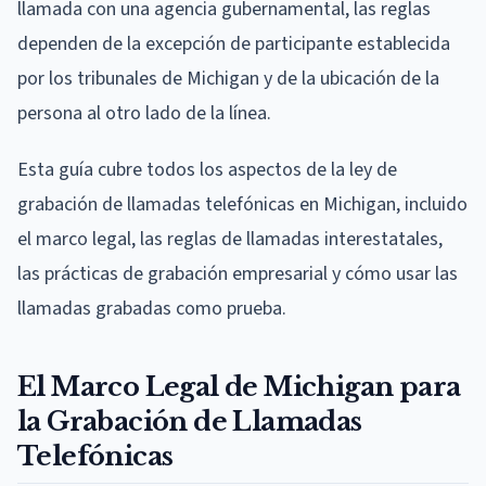
llamada con una agencia gubernamental, las reglas
dependen de la excepción de participante establecida
por los tribunales de Michigan y de la ubicación de la
persona al otro lado de la línea.
Esta guía cubre todos los aspectos de la ley de
grabación de llamadas telefónicas en Michigan, incluido
el marco legal, las reglas de llamadas interestatales,
las prácticas de grabación empresarial y cómo usar las
llamadas grabadas como prueba.
El Marco Legal de Michigan para
la Grabación de Llamadas
Telefónicas