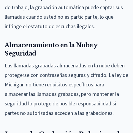
de trabajo, la grabación automática puede captar sus
llamadas cuando usted no es participante, lo que
infringe el estatuto de escuchas ilegales.
Almacenamiento en la Nube y
Seguridad
Las llamadas grabadas almacenadas en la nube deben
protegerse con contraseñas seguras y cifrado. La ley de
Michigan no tiene requisitos específicos para
almacenar las llamadas grabadas, pero mantener la
seguridad lo protege de posible responsabilidad si
partes no autorizadas acceden a las grabaciones.