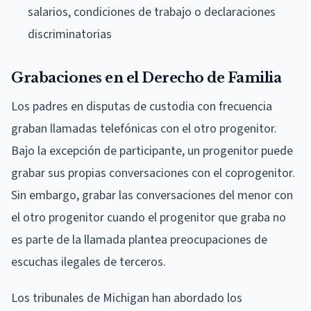
salarios, condiciones de trabajo o declaraciones
discriminatorias
Grabaciones en el Derecho de Familia
Los padres en disputas de custodia con frecuencia
graban llamadas telefónicas con el otro progenitor.
Bajo la excepción de participante, un progenitor puede
grabar sus propias conversaciones con el coprogenitor.
Sin embargo, grabar las conversaciones del menor con
el otro progenitor cuando el progenitor que graba no
es parte de la llamada plantea preocupaciones de
escuchas ilegales de terceros.
Los tribunales de Michigan han abordado los