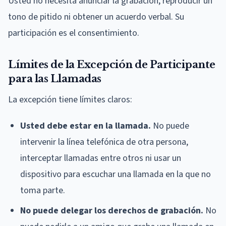
Usted no necesita anunciar la grabación, reproducir un
tono de pitido ni obtener un acuerdo verbal. Su
participación es el consentimiento.
Límites de la Excepción de Participante
para las Llamadas
La excepción tiene límites claros:
Usted debe estar en la llamada.
No puede
intervenir la línea telefónica de otra persona,
interceptar llamadas entre otros ni usar un
dispositivo para escuchar una llamada en la que no
toma parte.
No puede delegar los derechos de grabación.
No