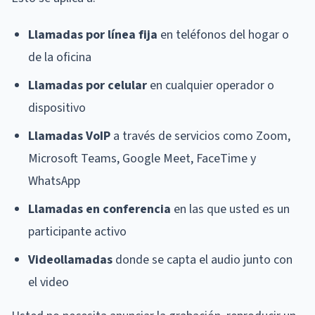
Llamadas por línea fija
en teléfonos del hogar o
de la oficina
Llamadas por celular
en cualquier operador o
dispositivo
Llamadas VoIP
a través de servicios como Zoom,
Microsoft Teams, Google Meet, FaceTime y
WhatsApp
Llamadas en conferencia
en las que usted es un
participante activo
Videollamadas
donde se capta el audio junto con
el video