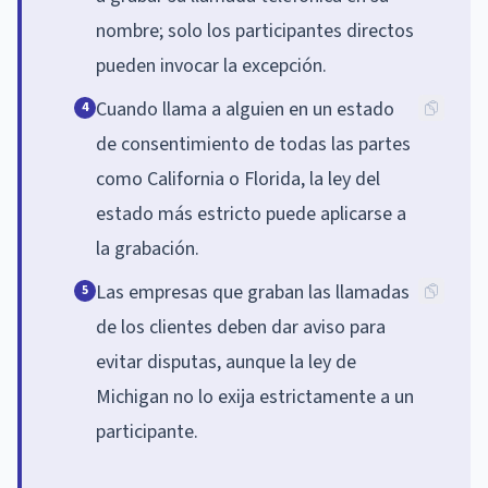
nombre; solo los participantes directos
pueden invocar la excepción.
Cuando llama a alguien en un estado
4
de consentimiento de todas las partes
como California o Florida, la ley del
estado más estricto puede aplicarse a
la grabación.
Las empresas que graban las llamadas
5
de los clientes deben dar aviso para
evitar disputas, aunque la ley de
Michigan no lo exija estrictamente a un
participante.