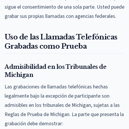
sigue el consentimiento de una sola parte. Usted puede
grabar sus propias llamadas con agencias federales.
Uso de las Llamadas Telefónicas
Grabadas como Prueba
Admisibilidad en los Tribunales de
Michigan
Las grabaciones de llamadas telefónicas hechas
legalmente bajo la excepción de participante son
admisibles en los tribunales de Michigan, sujetas a las
Reglas de Prueba de Michigan. La parte que presenta la
grabación debe demostrar: