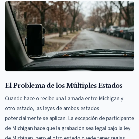
El Problema de los Múltiples Estados
Cuando hace o recibe una llamada entre Michigan y
otro estado, las leyes de ambos estados
potencialmente se aplican. La excepción de participante
de Michigan hace que la grabación sea legal bajo la ley
de Michigan, pero el otro estado puede tener reglas