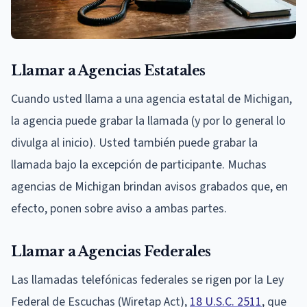
Llamar a Agencias Estatales
Cuando usted llama a una agencia estatal de Michigan,
la agencia puede grabar la llamada (y por lo general lo
divulga al inicio). Usted también puede grabar la
llamada bajo la excepción de participante. Muchas
agencias de Michigan brindan avisos grabados que, en
efecto, ponen sobre aviso a ambas partes.
Llamar a Agencias Federales
Las llamadas telefónicas federales se rigen por la Ley
Federal de Escuchas (Wiretap Act),
18 U.S.C. 2511
, que