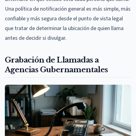
Una política de notificación general es más simple, más
confiable y más segura desde el punto de vista legal
que tratar de determinar la ubicación de quien llama
antes de decidir si divulgar.
Grabación de Llamadas a
Agencias Gubernamentales