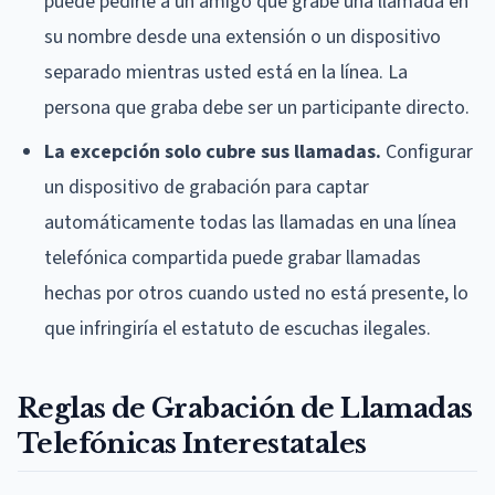
puede pedirle a un amigo que grabe una llamada en
su nombre desde una extensión o un dispositivo
separado mientras usted está en la línea. La
persona que graba debe ser un participante directo.
La excepción solo cubre sus llamadas.
Configurar
un dispositivo de grabación para captar
automáticamente todas las llamadas en una línea
telefónica compartida puede grabar llamadas
hechas por otros cuando usted no está presente, lo
que infringiría el estatuto de escuchas ilegales.
Reglas de Grabación de Llamadas
Telefónicas Interestatales