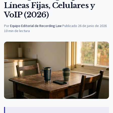
Líneas Fijas, Celulares y
VoIP (2026)
Por
Equipo Editorial de Recording Law
·
Publicado
26 de junio de 2026
10
min de lectura