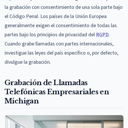
la grabación con consentimiento de una sola parte bajo
el Código Penal. Los países de la Unión Europea
generalmente exigen el consentimiento de todas las
partes bajo los principios de privacidad del
RGPD
.
Cuando grabe llamadas con partes internacionales,
investigue las leyes del país específico o, por defecto,
divulgue la grabación.
Grabación de Llamadas
Telefónicas Empresariales en
Michigan