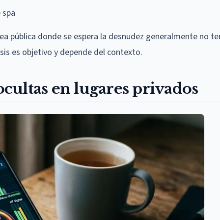
 spa
rea pública donde se espera la desnudez generalmente no ten
sis es objetivo y depende del contexto.
cultas en lugares privados