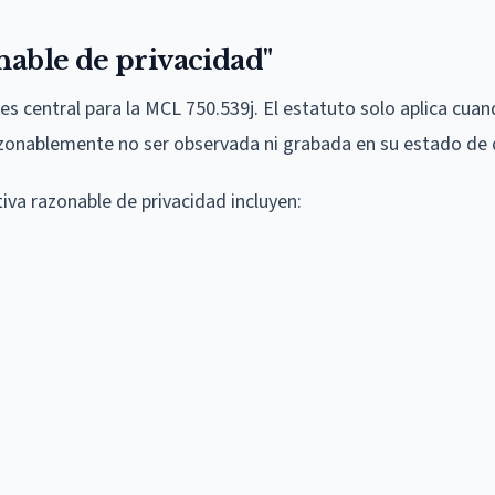
nable de privacidad"
es central para la MCL 750.539j. El estatuto solo aplica cuan
razonablemente no ser observada ni grabada en su estado de
iva razonable de privacidad incluyen: