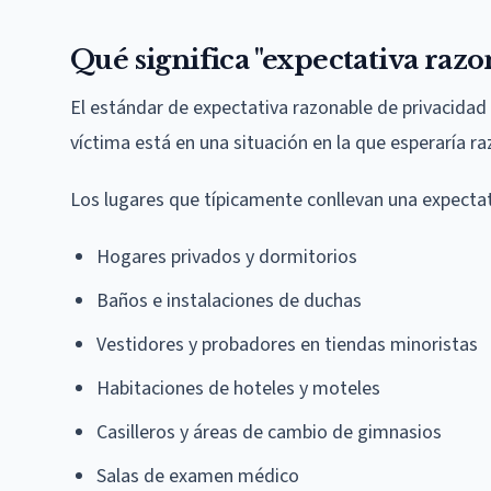
Qué significa "expectativa razo
El estándar de expectativa razonable de privacidad 
víctima está en una situación en la que esperaría 
Los lugares que típicamente conllevan una expectat
Hogares privados y dormitorios
Baños e instalaciones de duchas
Vestidores y probadores en tiendas minoristas
Habitaciones de hoteles y moteles
Casilleros y áreas de cambio de gimnasios
Salas de examen médico