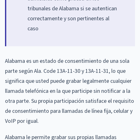
tribunales de Alabama si se autentican
correctamente y son pertinentes al
caso
Alabama es un estado de consentimiento de una sola
parte según Ala. Code 13A-11-30 y 13A-11-31, lo que
significa que usted puede grabar legalmente cualquier
llamada telefónica en la que participe sin notificar a la
otra parte. Su propia participación satisface el requisito
de consentimiento para llamadas de línea fija, celular y
VoIP por igual.
Alabama le permite grabar sus propias llamadas