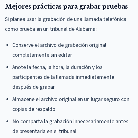
Mejores prácticas para grabar pruebas
Si planea usar la grabación de una llamada telefónica
como prueba en un tribunal de Alabama:
Conserve el archivo de grabación original
completamente sin editar
Anote la fecha, la hora, la duración y los
participantes de la llamada inmediatamente
después de grabar
Almacene el archivo original en un lugar seguro con
copias de respaldo
No comparta la grabación innecesariamente antes
de presentarla en el tribunal