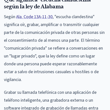
según la ley de Alabama
Según
Ala. Code 13A-11-30
, "escucha clandestina"
significa oír, grabar, amplificar o transmitir cualquier
parte de la comunicación privada de otras personas sin
el consentimiento de al menos una parte. El término
"comunicación privada" se refiere a conversaciones en
un "lugar privado", que la ley define como un lugar
donde una persona puede esperar razonablemente
estar a salvo de intrusiones casuales u hostiles o de
vigilancia.
Grabar su llamada telefónica con una aplicación de
teléfono inteligente, una grabadora externa o un
software integrado de grabación de llamadas entra