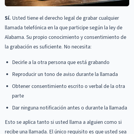
Sí.
Usted tiene el derecho legal de grabar cualquier
llamada telefónica en la que participe según la ley de
Alabama. Su propio conocimiento y consentimiento de
la grabación es suficiente. No necesita:
Decirle a la otra persona que está grabando
Reproducir un tono de aviso durante la llamada
Obtener consentimiento escrito o verbal de la otra
parte
Dar ninguna notificación antes o durante la llamada
Esto se aplica tanto si usted llama a alguien como si
recibe una llamada. El único requisito es que usted sea