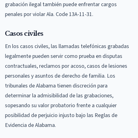
grabación ilegal también puede enfrentar cargos
penales por violar Ala. Code 13A-11-31.
Casos civiles
En los casos civiles, las llamadas telefónicas grabadas
legalmente pueden servir como prueba en disputas
contractuales, reclamos por acoso, casos de lesiones
personales y asuntos de derecho de familia. Los
tribunales de Alabama tienen discreción para
determinar la admisibilidad de las grabaciones,
sopesando su valor probatorio frente a cualquier
posibilidad de perjuicio injusto bajo las Reglas de
Evidencia de Alabama.