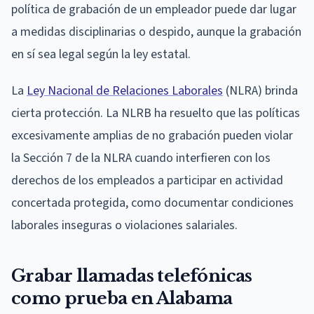
política de grabación de un empleador puede dar lugar
a medidas disciplinarias o despido, aunque la grabación
en sí sea legal según la ley estatal.
La
Ley Nacional de Relaciones Laborales
(NLRA) brinda
cierta protección. La NLRB ha resuelto que las políticas
excesivamente amplias de no grabación pueden violar
la Sección 7 de la NLRA cuando interfieren con los
derechos de los empleados a participar en actividad
concertada protegida, como documentar condiciones
laborales inseguras o violaciones salariales.
Grabar llamadas telefónicas
como prueba en Alabama