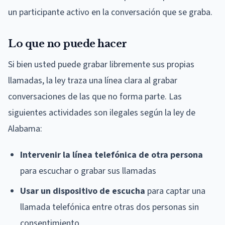
un participante activo en la conversación que se graba.
Lo que no puede hacer
Si bien usted puede grabar libremente sus propias
llamadas, la ley traza una línea clara al grabar
conversaciones de las que no forma parte. Las
siguientes actividades son ilegales según la ley de
Alabama:
Intervenir la línea telefónica de otra persona
para escuchar o grabar sus llamadas
Usar un dispositivo de escucha
para captar una
llamada telefónica entre otras dos personas sin
consentimiento