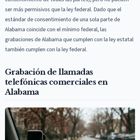
ser más permisivos que la ley federal. Dado que el
estándar de consentimiento de una sola parte de
Alabama coincide con el mínimo federal, las
grabaciones de Alabama que cumplen con la ley estatal
también cumplen con la ley federal.
Grabación de llamadas
telefónicas comerciales en
Alabama