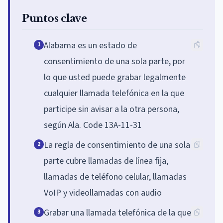
Puntos clave
Alabama es un estado de
1
consentimiento de una sola parte, por
lo que usted puede grabar legalmente
cualquier llamada telefónica en la que
participe sin avisar a la otra persona,
según Ala. Code 13A-11-31
La regla de consentimiento de una sola
2
parte cubre llamadas de línea fija,
llamadas de teléfono celular, llamadas
VoIP y videollamadas con audio
Grabar una llamada telefónica de la que
3