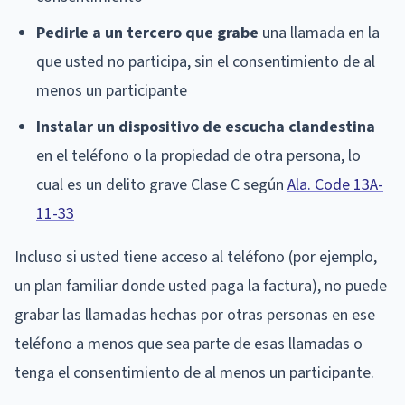
Pedirle a un tercero que grabe
una llamada en la
que usted no participa, sin el consentimiento de al
menos un participante
Instalar un dispositivo de escucha clandestina
en el teléfono o la propiedad de otra persona, lo
cual es un delito grave Clase C según
Ala. Code 13A-
11-33
Incluso si usted tiene acceso al teléfono (por ejemplo,
un plan familiar donde usted paga la factura), no puede
grabar las llamadas hechas por otras personas en ese
teléfono a menos que sea parte de esas llamadas o
tenga el consentimiento de al menos un participante.