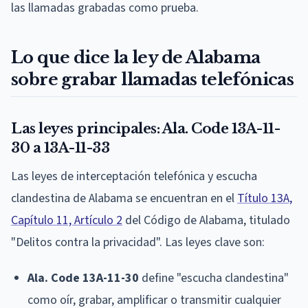
las llamadas grabadas como prueba.
Lo que dice la ley de Alabama
sobre grabar llamadas telefónicas
Las leyes principales: Ala. Code 13A-11-
30 a 13A-11-33
Las leyes de interceptación telefónica y escucha
clandestina de Alabama se encuentran en el
Título 13A,
Capítulo 11, Artículo 2
del Código de Alabama, titulado
"Delitos contra la privacidad". Las leyes clave son:
Ala. Code 13A-11-30
define "escucha clandestina"
como oír, grabar, amplificar o transmitir cualquier