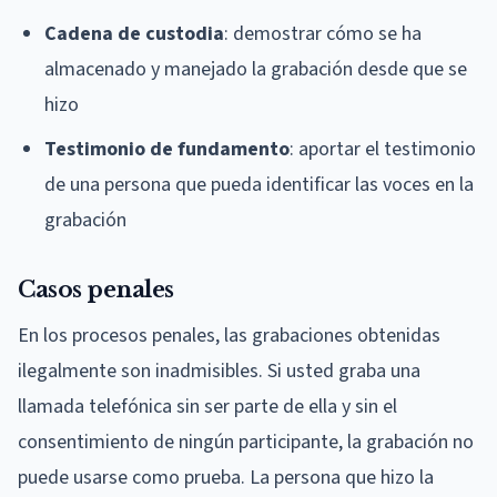
Cadena de custodia
: demostrar cómo se ha
almacenado y manejado la grabación desde que se
hizo
Testimonio de fundamento
: aportar el testimonio
de una persona que pueda identificar las voces en la
grabación
Casos penales
En los procesos penales, las grabaciones obtenidas
ilegalmente son inadmisibles. Si usted graba una
llamada telefónica sin ser parte de ella y sin el
consentimiento de ningún participante, la grabación no
puede usarse como prueba. La persona que hizo la