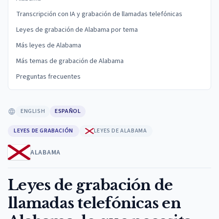
Transcripción con IA y grabación de llamadas telefónicas
Leyes de grabación de Alabama por tema
Más leyes de Alabama
Más temas de grabación de Alabama
Preguntas frecuentes
ENGLISH
ESPAÑOL
LEYES DE GRABACIÓN
LEYES DE ALABAMA
ALABAMA
Leyes de grabación de
llamadas telefónicas en