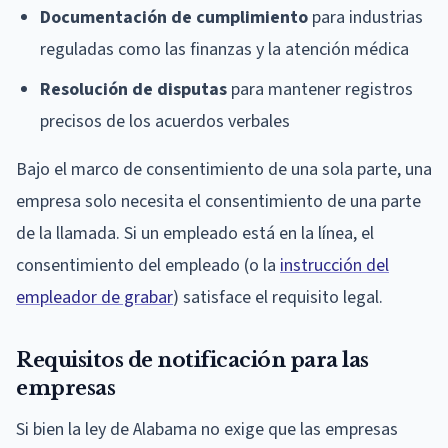
Documentación de cumplimiento
para industrias
reguladas como las finanzas y la atención médica
Resolución de disputas
para mantener registros
precisos de los acuerdos verbales
Bajo el marco de consentimiento de una sola parte, una
empresa solo necesita el consentimiento de una parte
de la llamada. Si un empleado está en la línea, el
consentimiento del empleado (o la
instrucción del
empleador de grabar
) satisface el requisito legal.
Requisitos de notificación para las
empresas
Si bien la ley de Alabama no exige que las empresas