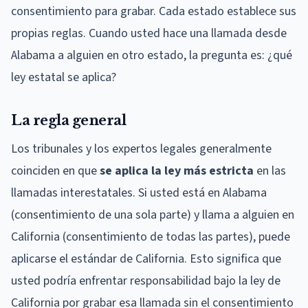
consentimiento para grabar. Cada estado establece sus
propias reglas. Cuando usted hace una llamada desde
Alabama a alguien en otro estado, la pregunta es: ¿qué
ley estatal se aplica?
La regla general
Los tribunales y los expertos legales generalmente
coinciden en que
se aplica la ley más estricta
en las
llamadas interestatales. Si usted está en Alabama
(consentimiento de una sola parte) y llama a alguien en
California (consentimiento de todas las partes), puede
aplicarse el estándar de California. Esto significa que
usted podría enfrentar responsabilidad bajo la ley de
California por grabar esa llamada sin el consentimiento