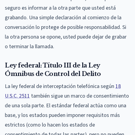
seguro es informar a la otra parte que usted está
grabando. Una simple declaración al comienzo de la
conversación lo protege de posible responsabilidad. Si
la otra persona se opone, usted puede dejar de grabar
o terminar la llamada.
Ley federal: Título III de la Ley
Ómnibus de Control del Delito
La ley federal de interceptación telefónica según
18
U.S.C. 2511
también sigue un marco de consentimiento
de una sola parte. El estándar federal actúa como una
base, y los estados pueden imponer requisitos más
estrictos (como lo hacen los estados de
consentimiento de todas las partes), pero no pueden