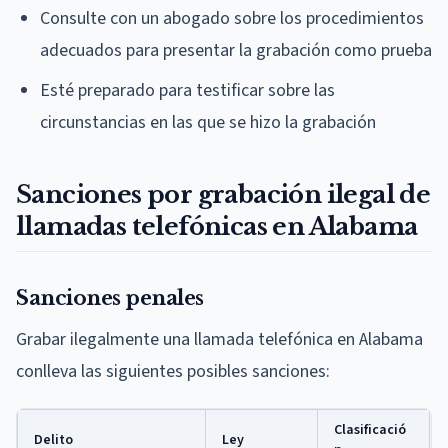
Consulte con un abogado sobre los procedimientos
adecuados para presentar la grabación como prueba
Esté preparado para testificar sobre las
circunstancias en las que se hizo la grabación
Sanciones por grabación ilegal de
llamadas telefónicas en Alabama
Sanciones penales
Grabar ilegalmente una llamada telefónica en Alabama
conlleva las siguientes posibles sanciones:
Clasificació
Delito
Ley