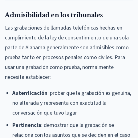
Admisibilidad en los tribunales
Las grabaciones de llamadas telefónicas hechas en
cumplimiento de la ley de consentimiento de una sola
parte de Alabama generalmente son admisibles como
prueba tanto en procesos penales como civiles. Para
usar una grabación como prueba, normalmente
necesita establecer:
Autenticación
: probar que la grabación es genuina,
no alterada y representa con exactitud la
conversación que tuvo lugar
Pertinencia
: demostrar que la grabación se
relaciona con los asuntos que se deciden en el caso