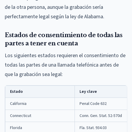
de la otra persona, aunque la grabación sería
perfectamente legal según la ley de Alabama.
Estados de consentimiento de todas las
partes a tener en cuenta
Los siguientes estados requieren el consentimiento de
todas las partes de una llamada telefónica antes de
que la grabación sea legal:
Estado
Ley clave
California
Penal Code 632
Connecticut
Conn. Gen. Stat. 52-570d
Florida
Fla. Stat. 934.03