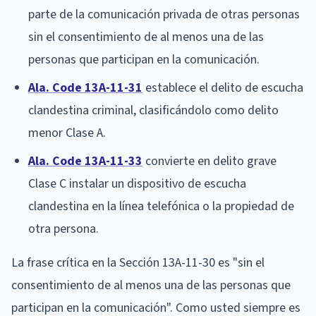
parte de la comunicación privada de otras personas
sin el consentimiento de al menos una de las
personas que participan en la comunicación.
Ala. Code 13A-11-31
establece el delito de escucha
clandestina criminal, clasificándolo como delito
menor Clase A.
Ala. Code 13A-11-33
convierte en delito grave
Clase C instalar un dispositivo de escucha
clandestina en la línea telefónica o la propiedad de
otra persona.
La frase crítica en la Sección 13A-11-30 es "sin el
consentimiento de al menos una de las personas que
participan en la comunicación". Como usted siempre es