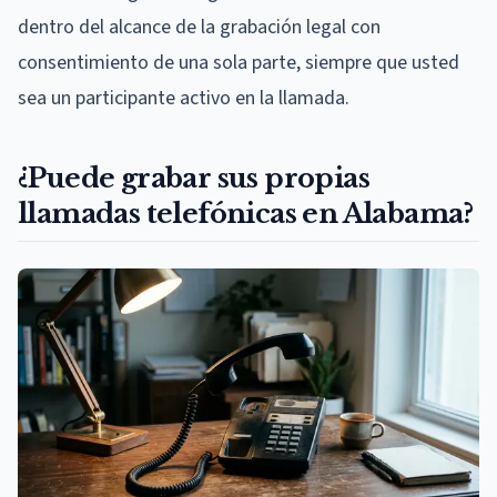
dentro del alcance de la grabación legal con
consentimiento de una sola parte, siempre que usted
sea un participante activo en la llamada.
¿Puede grabar sus propias
llamadas telefónicas en Alabama?