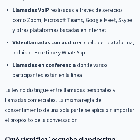
Llamadas VoIP
realizadas a través de servicios
como Zoom, Microsoft Teams, Google Meet, Skype
y otras plataformas basadas en internet
Videollamadas con audio
en cualquier plataforma,
incluidas FaceTime y WhatsApp
Llamadas en conferencia
donde varios
participantes están en la línea
La ley no distingue entre llamadas personales y
llamadas comerciales. La misma regla de
consentimiento de una sola parte se aplica sin importar
el propósito de la conversación.
Qué significa "escucha clandestina"