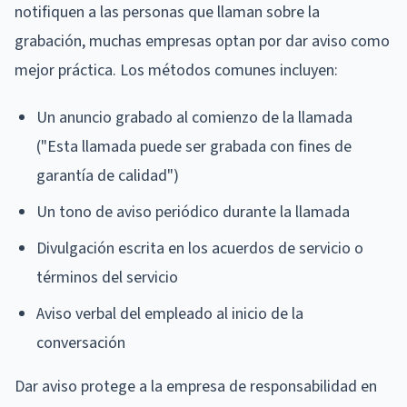
notifiquen a las personas que llaman sobre la
grabación, muchas empresas optan por dar aviso como
mejor práctica. Los métodos comunes incluyen:
Un anuncio grabado al comienzo de la llamada
("Esta llamada puede ser grabada con fines de
garantía de calidad")
Un tono de aviso periódico durante la llamada
Divulgación escrita en los acuerdos de servicio o
términos del servicio
Aviso verbal del empleado al inicio de la
conversación
Dar aviso protege a la empresa de responsabilidad en