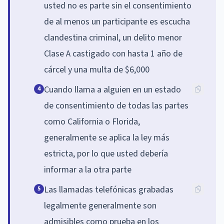
usted no es parte sin el consentimiento
de al menos un participante es escucha
clandestina criminal, un delito menor
Clase A castigado con hasta 1 año de
cárcel y una multa de $6,000
Cuando llama a alguien en un estado
4
de consentimiento de todas las partes
como California o Florida,
generalmente se aplica la ley más
estricta, por lo que usted debería
informar a la otra parte
Las llamadas telefónicas grabadas
5
legalmente generalmente son
admisibles como prueba en los