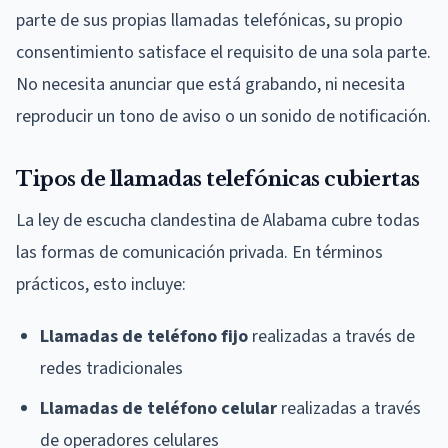
parte de sus propias llamadas telefónicas, su propio
consentimiento satisface el requisito de una sola parte.
No necesita anunciar que está grabando, ni necesita
reproducir un tono de aviso o un sonido de notificación.
Tipos de llamadas telefónicas cubiertas
La ley de escucha clandestina de Alabama cubre todas
las formas de comunicación privada. En términos
prácticos, esto incluye:
Llamadas de teléfono fijo
realizadas a través de
redes tradicionales
Llamadas de teléfono celular
realizadas a través
de operadores celulares