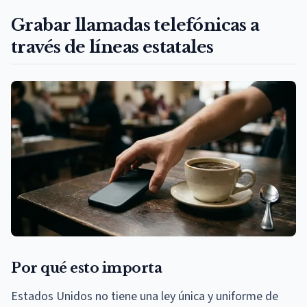
Grabar llamadas telefónicas a
través de líneas estatales
Por qué esto importa
Estados Unidos no tiene una ley única y uniforme de