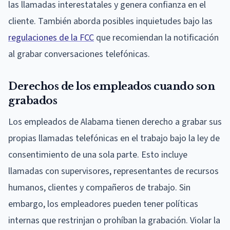
las llamadas interestatales y genera confianza en el
cliente. También aborda posibles inquietudes bajo las
regulaciones de la FCC
que recomiendan la notificación
al grabar conversaciones telefónicas.
Derechos de los empleados cuando son
grabados
Los empleados de Alabama tienen derecho a grabar sus
propias llamadas telefónicas en el trabajo bajo la ley de
consentimiento de una sola parte. Esto incluye
llamadas con supervisores, representantes de recursos
humanos, clientes y compañeros de trabajo. Sin
embargo, los empleadores pueden tener políticas
internas que restrinjan o prohíban la grabación. Violar la