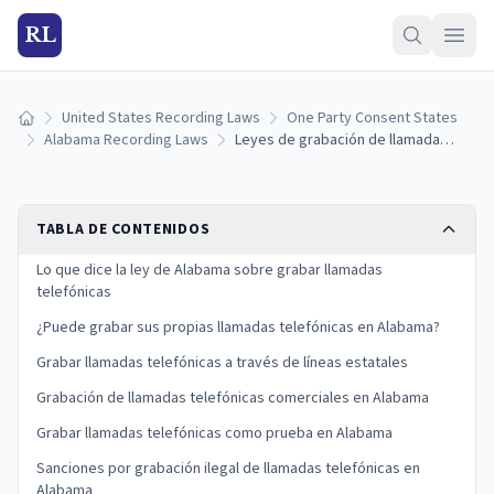
RL
United States Recording Laws
One Party Consent States
Inicio
Alabama Recording Laws
Leyes de grabación de llamadas telefónicas en Alabama: lo que necesita saber
TABLA DE CONTENIDOS
Lo que dice la ley de Alabama sobre grabar llamadas
telefónicas
¿Puede grabar sus propias llamadas telefónicas en Alabama?
Grabar llamadas telefónicas a través de líneas estatales
Grabación de llamadas telefónicas comerciales en Alabama
Grabar llamadas telefónicas como prueba en Alabama
Sanciones por grabación ilegal de llamadas telefónicas en
Alabama