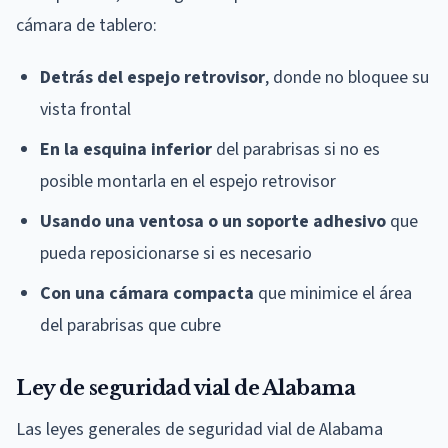
cámara de tablero:
Detrás del espejo retrovisor
, donde no bloquee su
vista frontal
En la esquina inferior
del parabrisas si no es
posible montarla en el espejo retrovisor
Usando una ventosa o un soporte adhesivo
que
pueda reposicionarse si es necesario
Con una cámara compacta
que minimice el área
del parabrisas que cubre
Ley de seguridad vial de Alabama
Las leyes generales de seguridad vial de Alabama