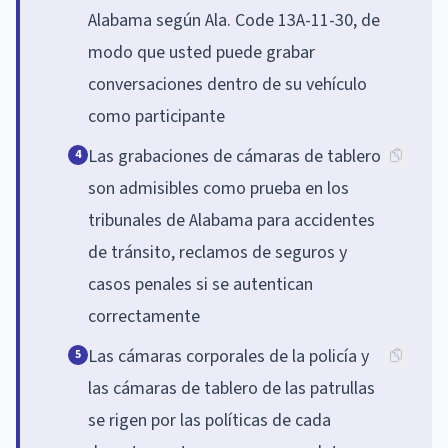
Alabama según Ala. Code 13A-11-30, de
modo que usted puede grabar
conversaciones dentro de su vehículo
como participante
Las grabaciones de cámaras de tablero
4
son admisibles como prueba en los
tribunales de Alabama para accidentes
de tránsito, reclamos de seguros y
casos penales si se autentican
correctamente
Las cámaras corporales de la policía y
5
las cámaras de tablero de las patrullas
se rigen por las políticas de cada