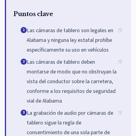
Puntos clave
Las cámaras de tablero son legales en
1
Alabama y ninguna ley estatal prohíbe
específicamente su uso en vehículos
Las cámaras de tablero deben
2
montarse de modo que no obstruyan la
vista del conductor sobre la carretera,
conforme a los requisitos de seguridad
vial de Alabama
La grabación de audio por cámaras de
3
tablero sigue la regla de
consentimiento de una sola parte de