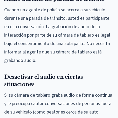
Cuando un agente de policía se acerca a su vehículo
durante una parada de tránsito, usted es participante
en esa conversación. La grabación de audio de la
interacción por parte de su cámara de tablero es legal
bajo el consentimiento de una sola parte. No necesita
informar al agente que su cámara de tablero está
grabando audio.
Desactivar el audio en ciertas
situaciones
Si su cámara de tablero graba audio de forma continua
y le preocupa captar conversaciones de personas fuera
de su vehículo (como peatones cerca de su auto