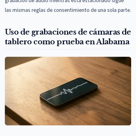
grabación de audio mientras está estacionado sigue
las mismas reglas de consentimiento de una sola parte.
Uso de grabaciones de cámaras de
tablero como prueba en Alabama