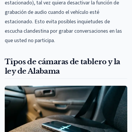
estacionado), tal vez quiera desactivar la función de
grabación de audio cuando el vehículo esté
estacionado. Esto evita posibles inquietudes de
escucha clandestina por grabar conversaciones en las
que usted no participa.
Tipos de cámaras de tablero y la
ley de Alabama