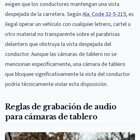
exigen que los conductores mantengan una vista
despejada de la carretera. Según
Ala. Code 32-5-215
, es
ilegal operar un vehículo con cualquier letrero, cartel u
otro material no transparente sobre el parabrisas
delantero que obstruya la vista despejada del
conductor. Aunque las cámaras de tablero no se
mencionan específicamente, una cámara de tablero
que bloquee significativamente la vista del conductor
podría técnicamente violar esta disposición.
Reglas de grabación de audio
para cámaras de tablero