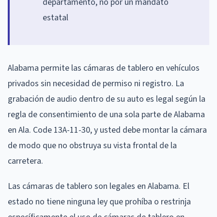
departamento, no por un mandato
estatal
Alabama permite las cámaras de tablero en vehículos
privados sin necesidad de permiso ni registro. La
grabación de audio dentro de su auto es legal según la
regla de consentimiento de una sola parte de Alabama
en Ala. Code 13A-11-30, y usted debe montar la cámara
de modo que no obstruya su vista frontal de la
carretera.
Las cámaras de tablero son legales en Alabama. El
estado no tiene ninguna ley que prohíba o restrinja