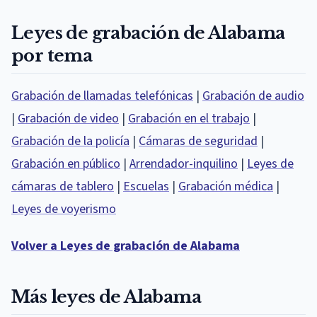
Leyes de grabación de Alabama
por tema
Grabación de llamadas telefónicas
|
Grabación de audio
|
Grabación de video
|
Grabación en el trabajo
|
Grabación de la policía
|
Cámaras de seguridad
|
Grabación en público
|
Arrendador-inquilino
|
Leyes de
cámaras de tablero
|
Escuelas
|
Grabación médica
|
Leyes de voyerismo
Volver a Leyes de grabación de Alabama
Más leyes de Alabama