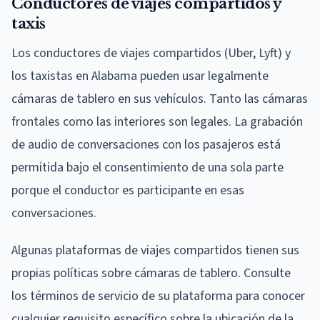
Conductores de viajes compartidos y
taxis
Los conductores de viajes compartidos (Uber, Lyft) y
los taxistas en Alabama pueden usar legalmente
cámaras de tablero en sus vehículos. Tanto las cámaras
frontales como las interiores son legales. La grabación
de audio de conversaciones con los pasajeros está
permitida bajo el consentimiento de una sola parte
porque el conductor es participante en esas
conversaciones.
Algunas plataformas de viajes compartidos tienen sus
propias políticas sobre cámaras de tablero. Consulte
los términos de servicio de su plataforma para conocer
cualquier requisito específico sobre la ubicación de la