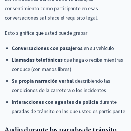
consentimiento como participante en esas
conversaciones satisface el requisito legal.
Esto significa que usted puede grabar:
Conversaciones con pasajeros
en su vehículo
Llamadas telefónicas
que haga o reciba mientras
conduce (con manos libres)
Su propia narración verbal
describiendo las
condiciones de la carretera o los incidentes
Interacciones con agentes de policía
durante
paradas de tránsito en las que usted es participante
Audio durante las paradas de tránsito