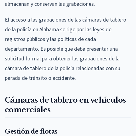
almacenan y conservan las grabaciones.
El acceso a las grabaciones de las cámaras de tablero
de la policía en Alabama se rige por las leyes de
registros públicos y las políticas de cada
departamento. Es posible que deba presentar una
solicitud formal para obtener las grabaciones de la
cámara de tablero de la policía relacionadas con su
parada de tránsito o accidente.
Cámaras de tablero en vehículos
comerciales
Gestión de flotas