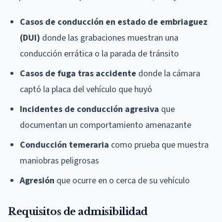
Casos de conducción en estado de embriaguez
(DUI)
donde las grabaciones muestran una
conducción errática o la parada de tránsito
Casos de fuga tras accidente
donde la cámara
captó la placa del vehículo que huyó
Incidentes de conducción agresiva
que
documentan un comportamiento amenazante
Conducción temeraria
como prueba que muestra
maniobras peligrosas
Agresión
que ocurre en o cerca de su vehículo
Requisitos de admisibilidad