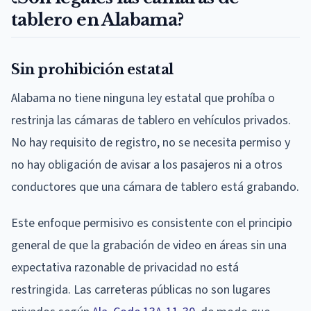
tablero en Alabama?
Sin prohibición estatal
Alabama no tiene ninguna ley estatal que prohíba o
restrinja las cámaras de tablero en vehículos privados.
No hay requisito de registro, no se necesita permiso y
no hay obligación de avisar a los pasajeros ni a otros
conductores que una cámara de tablero está grabando.
Este enfoque permisivo es consistente con el principio
general de que la grabación de video en áreas sin una
expectativa razonable de privacidad no está
restringida. Las carreteras públicas no son lugares