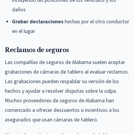
incluyendo las posiciones de los vehículos y los
daños
Grabar declaraciones
hechas por el otro conductor
en el lugar
Reclamos de seguros
Las compañías de seguros de Alabama suelen aceptar
grabaciones de cámaras de tablero al evaluar reclamos.
Las grabaciones pueden respaldar su versión de los
hechos y ayudar a resolver disputas sobre la culpa.
Muchos proveedores de seguros de Alabama han
comenzado a ofrecer descuentos o incentivos a los
asegurados que usan cámaras de tablero.