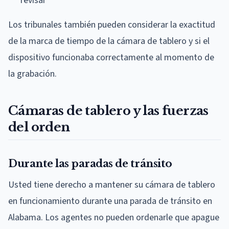
revisar
Los tribunales también pueden considerar la exactitud
de la marca de tiempo de la cámara de tablero y si el
dispositivo funcionaba correctamente al momento de
la grabación.
Cámaras de tablero y las fuerzas
del orden
Durante las paradas de tránsito
Usted tiene derecho a mantener su cámara de tablero
en funcionamiento durante una parada de tránsito en
Alabama. Los agentes no pueden ordenarle que apague