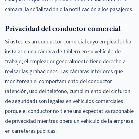
cámara, la señalización o la notificación a los pasajeros.
Privacidad del conductor comercial
Si usted es un conductor comercial cuyo empleador ha
instalado una cámara de tablero en su vehículo de
trabajo, el empleador generalmente tiene derecho a
revisar las grabaciones. Las cámaras interiores que
monitorean el comportamiento del conductor
(atención, uso del teléfono, cumplimiento del cinturón
de seguridad) son legales en vehículos comerciales
porque el conductor no tiene una expectativa razonable
de privacidad mientras opera un vehículo de la empresa
en carreteras públicas.