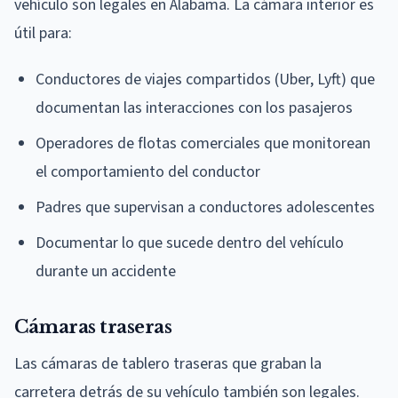
vehículo son legales en Alabama. La cámara interior es
útil para:
Conductores de viajes compartidos (Uber, Lyft) que
documentan las interacciones con los pasajeros
Operadores de flotas comerciales que monitorean
el comportamiento del conductor
Padres que supervisan a conductores adolescentes
Documentar lo que sucede dentro del vehículo
durante un accidente
Cámaras traseras
Las cámaras de tablero traseras que graban la
carretera detrás de su vehículo también son legales.