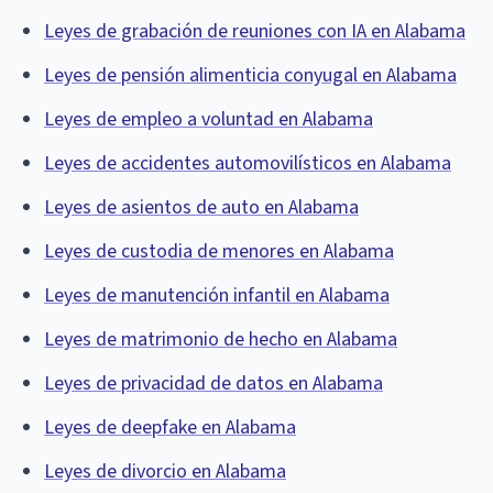
Leyes de grabación de reuniones con IA en Alabama
Leyes de pensión alimenticia conyugal en Alabama
Leyes de empleo a voluntad en Alabama
Leyes de accidentes automovilísticos en Alabama
Leyes de asientos de auto en Alabama
Leyes de custodia de menores en Alabama
Leyes de manutención infantil en Alabama
Leyes de matrimonio de hecho en Alabama
Leyes de privacidad de datos en Alabama
Leyes de deepfake en Alabama
Leyes de divorcio en Alabama