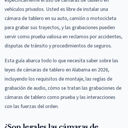
específicamente el uso de cámaras de tablero en
vehículos privados. Usted es libre de instalar una
cámara de tablero en su auto, camión o motocicleta
para grabar sus trayectos, y las grabaciones pueden
servir como prueba valiosa en reclamos por accidentes,
disputas de tránsito y procedimientos de seguros.
Esta guía abarca todo lo que necesita saber sobre las
leyes de cámaras de tablero en Alabama en 2026,
incluyendo los requisitos de montaje, las reglas de
grabación de audio, cómo se tratan las grabaciones de
cámaras de tablero como prueba y las interacciones
con las fuerzas del orden.
¿Son legales las cámaras de