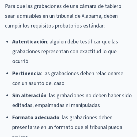
Para que las grabaciones de una cámara de tablero
sean admisibles en un tribunal de Alabama, deben
cumplir los requisitos probatorios estándar:
Autenticación
: alguien debe testificar que las
grabaciones representan con exactitud lo que
ocurrió
Pertinencia
: las grabaciones deben relacionarse
con un asunto del caso
Sin alteración
: las grabaciones no deben haber sido
editadas, empalmadas ni manipuladas
Formato adecuado
: las grabaciones deben
presentarse en un formato que el tribunal pueda