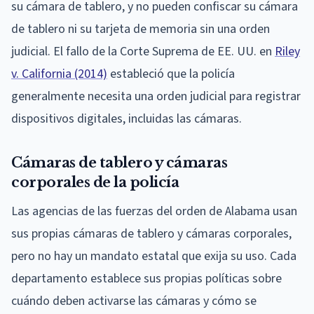
su cámara de tablero, y no pueden confiscar su cámara
de tablero ni su tarjeta de memoria sin una orden
judicial. El fallo de la Corte Suprema de EE. UU. en
Riley
v. California (2014)
estableció que la policía
generalmente necesita una orden judicial para registrar
dispositivos digitales, incluidas las cámaras.
Cámaras de tablero y cámaras
corporales de la policía
Las agencias de las fuerzas del orden de Alabama usan
sus propias cámaras de tablero y cámaras corporales,
pero no hay un mandato estatal que exija su uso. Cada
departamento establece sus propias políticas sobre
cuándo deben activarse las cámaras y cómo se