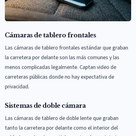
Cámaras de tablero frontales
Las cámaras de tablero frontales estándar que graban
la carretera por delante son las más comunes y las
menos complicadas legalmente. Captan video de
carreteras públicas donde no hay expectativa de
privacidad.
Sistemas de doble cámara
Las cámaras de tablero de doble lente que graban
tanto la carretera por delante como el interior del