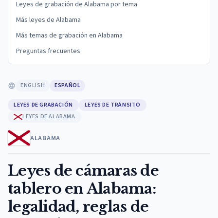
Leyes de grabación de Alabama por tema
Más leyes de Alabama
Más temas de grabación en Alabama
Preguntas frecuentes
ENGLISH
ESPAÑOL
LEYES DE GRABACIÓN
LEYES DE TRÁNSITO
LEYES DE ALABAMA
ALABAMA
Leyes de cámaras de
tablero en Alabama:
legalidad, reglas de