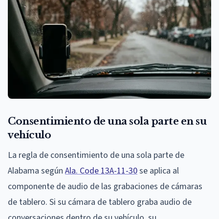
Consentimiento de una sola parte en su
vehículo
La regla de consentimiento de una sola parte de
Alabama según
Ala. Code 13A-11-30
se aplica al
componente de audio de las grabaciones de cámaras
de tablero. Si su cámara de tablero graba audio de
conversaciones dentro de su vehículo, su