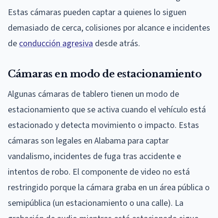
Estas cámaras pueden captar a quienes lo siguen
demasiado de cerca, colisiones por alcance e incidentes
de
conducción agresiva
desde atrás.
Cámaras en modo de estacionamiento
Algunas cámaras de tablero tienen un modo de
estacionamiento que se activa cuando el vehículo está
estacionado y detecta movimiento o impacto. Estas
cámaras son legales en Alabama para captar
vandalismo, incidentes de fuga tras accidente e
intentos de robo. El componente de video no está
restringido porque la cámara graba en un área pública o
semipública (un estacionamiento o una calle). La