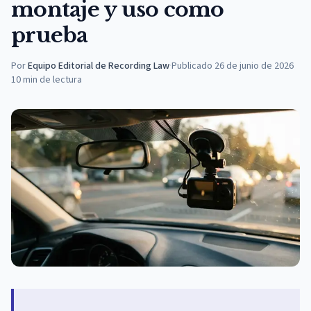
montaje y uso como
prueba
Por
Equipo Editorial de Recording Law
·
Publicado
26 de junio de 2026
10
min de lectura