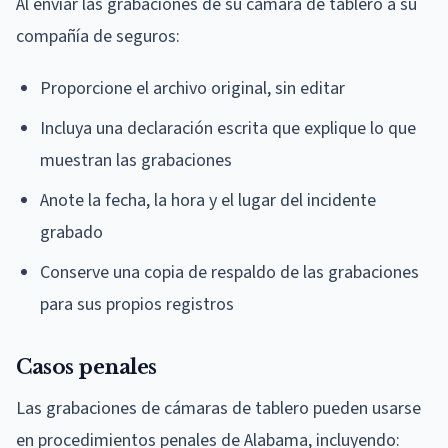
Al enviar las grabaciones de su cámara de tablero a su
compañía de seguros:
Proporcione el archivo original, sin editar
Incluya una declaración escrita que explique lo que
muestran las grabaciones
Anote la fecha, la hora y el lugar del incidente
grabado
Conserve una copia de respaldo de las grabaciones
para sus propios registros
Casos penales
Las grabaciones de cámaras de tablero pueden usarse
en procedimientos penales de Alabama, incluyendo: