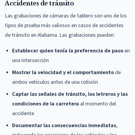
Accidentes de tránsito
Las grabaciones de cámaras de tablero son uno de los
tipos de prueba más valiosos en casos de accidentes
de tránsito en Alabama. Las grabaciones pueden:
Establecer quien tenía la preferencia de paso
en
una intersección
Mostrar la velocidad y el comportamiento
de
ambos vehículos antes de una colisión
Captar las señales de tránsito, los letreros y las
condiciones de la carretera
al momento del
accidente
Documentar las consecuencias inmediatas
,