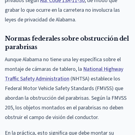
privados según
Ala. Code 13A-11-30
, de modo que
grabar lo que ocurre en la carretera no involucra las
leyes de privacidad de Alabama.
Normas federales sobre obstrucción del
parabrisas
Aunque Alabama no tiene una ley específica sobre el
montaje de cámaras de tablero, la
National Highway
Traffic Safety Administration
(NHTSA) establece los
Federal Motor Vehicle Safety Standards (FMVSS) que
abordan la obstrucción del parabrisas. Según la FMVSS
205, los objetos montados en el parabrisas no deben
obstruir el campo de visión del conductor.
En la práctica, esto significa que debe montar su