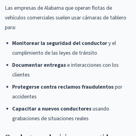
Las empresas de Alabama que operan flotas de
vehículos comerciales suelen usar cámaras de tablero
para:
Monitorear la seguridad del conductor
y el
cumplimiento de las leyes de tránsito
Documentar entregas
e interacciones con los
clientes
Protegerse contra reclamos fraudulentos
por
accidentes
Capacitar a nuevos conductores
usando
grabaciones de situaciones reales