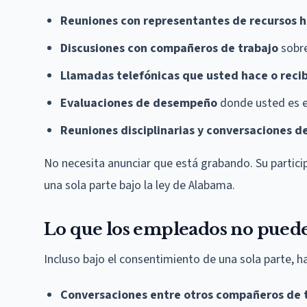
Reuniones con representantes de recursos
Discusiones con compañeros de trabajo
sobre
Llamadas telefónicas que usted hace o reci
Evaluaciones de desempeño
donde usted es 
Reuniones disciplinarias y conversaciones d
No necesita anunciar que está grabando. Su particip
una sola parte bajo la ley de Alabama.
Lo que los empleados no pued
Incluso bajo el consentimiento de una sola parte, ha
Conversaciones entre otros compañeros de 