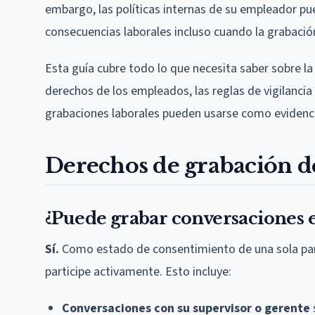
embargo, las políticas internas de su empleador pued
consecuencias laborales incluso cuando la grabación 
Esta guía cubre todo lo que necesita saber sobre la
derechos de los empleados, las reglas de vigilancia 
grabaciones laborales pueden usarse como evidenc
Derechos de grabación d
¿Puede grabar conversaciones e
Sí.
Como estado de consentimiento de una sola part
participe activamente. Esto incluye:
Conversaciones con su supervisor o gerente