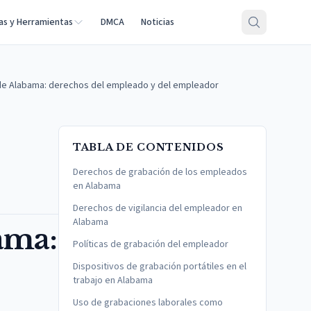
as y Herramientas
DMCA
Noticias
 de Alabama: derechos del empleado y del empleador
TABLA DE CONTENIDOS
Derechos de grabación de los empleados
en Alabama
Derechos de vigilancia del empleador en
Alabama
ama:
Políticas de grabación del empleador
Dispositivos de grabación portátiles en el
trabajo en Alabama
Uso de grabaciones laborales como