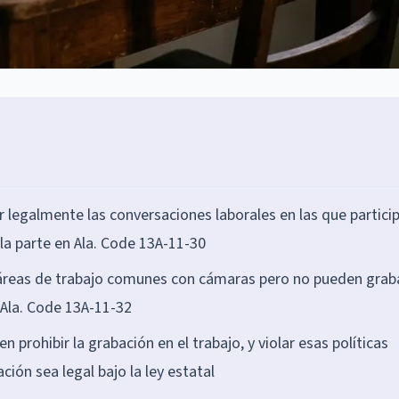
egalmente las conversaciones laborales en las que partici
la parte en Ala. Code 13A-11-30
áreas de trabajo comunes con cámaras pero no pueden grab
 Ala. Code 13A-11-32
 prohibir la grabación en el trabajo, y violar esas políticas
ión sea legal bajo la ley estatal