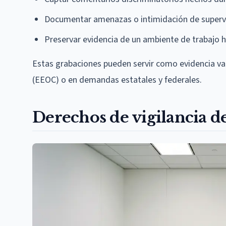
Documentar amenazas o intimidación de superv
Preservar evidencia de un ambiente de trabajo h
Estas grabaciones pueden servir como evidencia val
(EEOC) o en demandas estatales y federales.
Derechos de vigilancia 