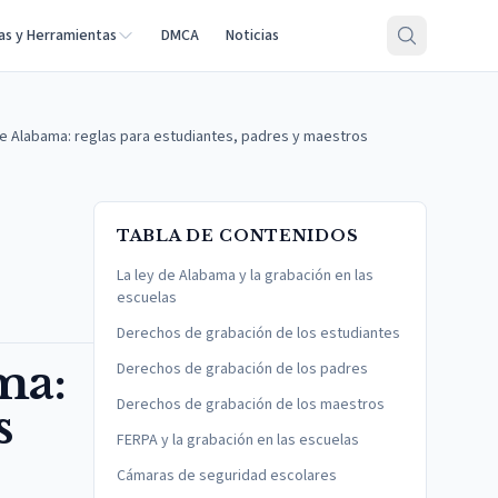
as y Herramientas
DMCA
Noticias
e Alabama: reglas para estudiantes, padres y maestros
TABLA DE CONTENIDOS
La ley de Alabama y la grabación en las
escuelas
Derechos de grabación de los estudiantes
ma:
Derechos de grabación de los padres
Derechos de grabación de los maestros
s
FERPA y la grabación en las escuelas
Cámaras de seguridad escolares