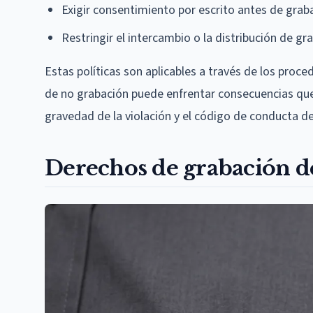
Exigir consentimiento por escrito antes de grab
Restringir el intercambio o la distribución de g
Estas políticas son aplicables a través de los proce
de no grabación puede enfrentar consecuencias que 
gravedad de la violación y el código de conducta del
Derechos de grabación de