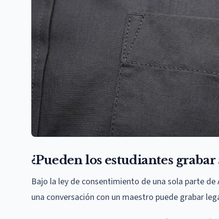
¿Pueden los estudiantes grabar
Bajo la ley de consentimiento de una sola parte de 
una conversación con un maestro puede grabar lega