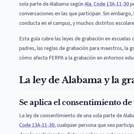
sola parte de Alabama según
Ala. Code 13A-11-30
pe
conversaciones en las que participan. Sin embargo, 
conducta en el campus, y muchos distritos escolare
Esta guía cubre las leyes de grabación en escuelas 
padres, las reglas de grabación para maestros, la gr
cómo afecta FERPA a la grabación en entornos edu
La ley de Alabama y la gr
Se aplica el consentimiento de 
La ley de consentimiento de una sola parte de Alab
Code 13A-11-30
, cualquier persona que sea partici