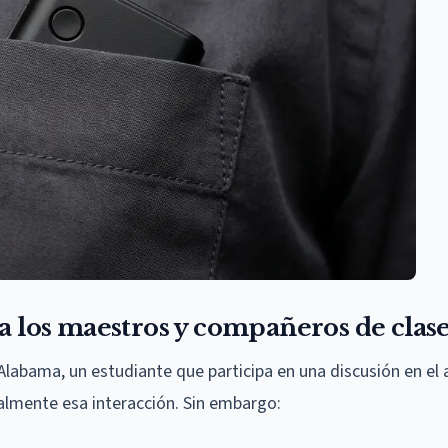
 a los maestros y compañeros de clase
Alabama, un estudiante que participa en una discusión en el 
lmente esa interacción. Sin embargo: