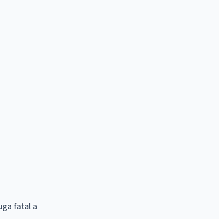
uga fatal a