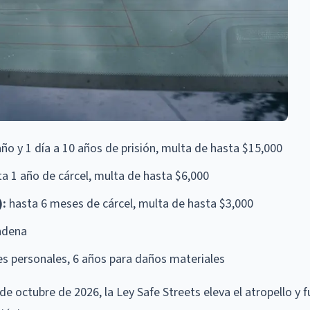
ño y 1 día a 10 años de prisión, multa de hasta $15,000
a 1 año de cárcel, multa de hasta $6,000
):
hasta 6 meses de cárcel, multa de hasta $3,000
ondena
es personales, 6 años para daños materiales
 de octubre de 2026, la Ley Safe Streets eleva el atropello y f