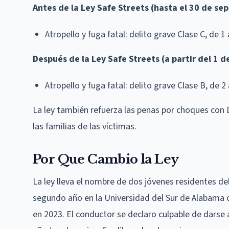
Antes de la Ley Safe Streets (hasta el 30 de se
Atropello y fuga fatal: delito grave Clase C, de 
Después de la Ley Safe Streets (a partir del 1 
Atropello y fuga fatal: delito grave Clase B, de 
La ley también refuerza las penas por choques con D
las familias de las víctimas.
Por Que Cambio la Ley
La ley lleva el nombre de dos jóvenes residentes d
segundo año en la Universidad del Sur de Alabama 
en 2023. El conductor se declaro culpable de darse a