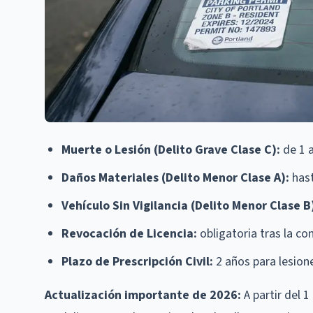
Muerte o Lesión (Delito Grave Clase C):
de 1 a
Daños Materiales (Delito Menor Clase A):
hast
Vehículo Sin Vigilancia (Delito Menor Clase B
Revocación de Licencia:
obligatoria tras la c
Plazo de Prescripción Civil:
2 años para lesion
Actualización importante de 2026:
A partir del 1