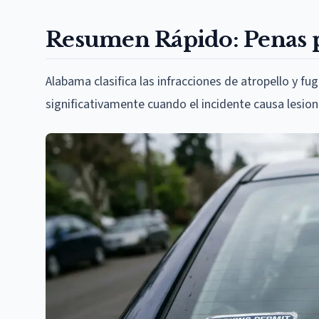
Resumen Rápido: Penas p
Alabama clasifica las infracciones de atropello y 
significativamente cuando el incidente causa lesion