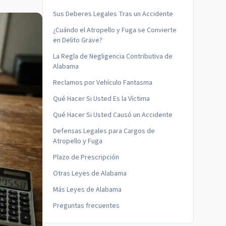
Sus Deberes Legales Tras un Accidente
¿Cuándo el Atropello y Fuga se Convierte
en Delito Grave?
La Regla de Negligencia Contributiva de
Alabama
Reclamos por Vehículo Fantasma
Qué Hacer Si Usted Es la Víctima
Qué Hacer Si Usted Causó un Accidente
Defensas Legales para Cargos de
Atropello y Fuga
Plazo de Prescripción
Otras Leyes de Alabama
Más Leyes de Alabama
Preguntas frecuentes