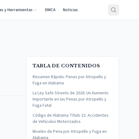
as y Herramientas
DMCA
Noticias
TABLA DE CONTENIDOS
Resumen Rápido: Penas por Atropello y
Fuga en Alabama
La Ley Safe Streets de 2026: Un Aumento
Importante en las Penas por Atropello y
Fuga Fatal
Código de Alabama Título 32: Accidentes
de Vehículos Motorizados
Niveles de Pena por Atropello y Fuga en
Alabama