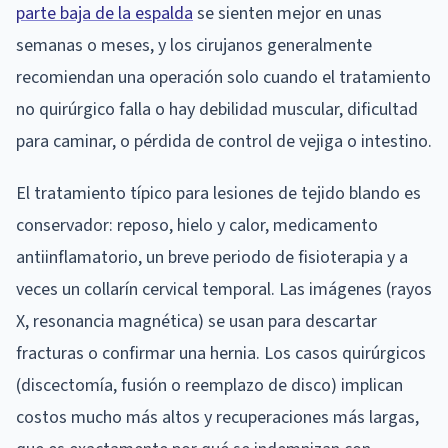
parte baja de la espalda
se sienten mejor en unas
semanas o meses, y los cirujanos generalmente
recomiendan una operación solo cuando el tratamiento
no quirúrgico falla o hay debilidad muscular, dificultad
para caminar, o pérdida de control de vejiga o intestino.
El tratamiento típico para lesiones de tejido blando es
conservador: reposo, hielo y calor, medicamento
antiinflamatorio, un breve periodo de fisioterapia y a
veces un collarín cervical temporal. Las imágenes (rayos
X, resonancia magnética) se usan para descartar
fracturas o confirmar una hernia. Los casos quirúrgicos
(discectomía, fusión o reemplazo de disco) implican
costos mucho más altos y recuperaciones más largas,