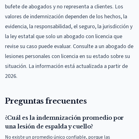
bufete de abogados y no representa a clientes. Los
valores de indemnización dependen de los hechos, la
evidencia, la responsabilidad, el seguro, la jurisdicción y
la ley estatal que solo un abogado con licencia que
revise su caso puede evaluar. Consulte a un abogado de
lesiones personales con licencia en su estado sobre su
situación. La información está actualizada a partir de
2026.
Preguntas frecuentes
¿Cuál es la indemnización promedio por
una lesión de espalda y cuello?
No existe un promedio único confiable, porque las