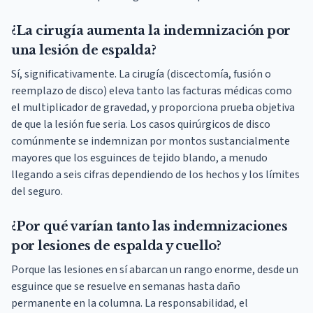
¿La cirugía aumenta la indemnización por
una lesión de espalda?
Sí, significativamente. La cirugía (discectomía, fusión o
reemplazo de disco) eleva tanto las facturas médicas como
el multiplicador de gravedad, y proporciona prueba objetiva
de que la lesión fue seria. Los casos quirúrgicos de disco
comúnmente se indemnizan por montos sustancialmente
mayores que los esguinces de tejido blando, a menudo
llegando a seis cifras dependiendo de los hechos y los límites
del seguro.
¿Por qué varían tanto las indemnizaciones
por lesiones de espalda y cuello?
Porque las lesiones en sí abarcan un rango enorme, desde un
esguince que se resuelve en semanas hasta daño
permanente en la columna. La responsabilidad, el