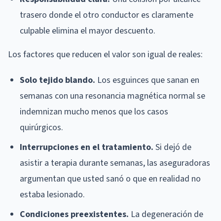
trasero donde el otro conductor es claramente
culpable elimina el mayor descuento.
Los factores que reducen el valor son igual de reales:
Solo tejido blando.
Los esguinces que sanan en
semanas con una resonancia magnética normal se
indemnizan mucho menos que los casos
quirúrgicos.
Interrupciones en el tratamiento.
Si dejó de
asistir a terapia durante semanas, las aseguradoras
argumentan que usted sanó o que en realidad no
estaba lesionado.
Condiciones preexistentes.
La degeneración de