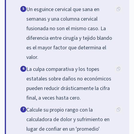
Un esguince cervical que sana en
5
semanas y una columna cervical
fusionada no son el mismo caso. La
diferencia entre cirugía y tejido blando
es el mayor factor que determina el
valor.
La culpa comparativa y los topes
6
estatales sobre daños no económicos
pueden reducir drásticamente la cifra
final, a veces hasta cero.
Calcule su propio rango con la
7
calculadora de dolor y sufrimiento en
lugar de confiar en un 'promedio'