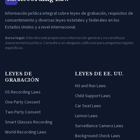
Información jurídica integral sobre leyes de grabación, requisitos de
consentimiento y diversas leyes estatales y federales en los
Estados Unidos y a nivel internacional.
Aviso legal:
Este sitio web proporciona información general y no constituye
asesoramiento jurídico. Consulte a un abogado calificado para preguntas legales
específicas.
LEYES DE
LEYES DE EE. UU.
GRABACIÓN
Hit and Run Laws
US Recording Laws
Child Support Laws
One Party Consent
Car Seat Laws
Two Party Consent
Lemon Laws
Smart Glasses Recording
Surveillance Camera Laws
World Recording Laws
Background Check Laws