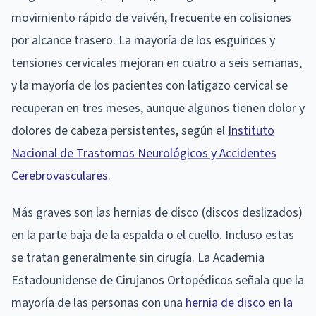
movimiento rápido de vaivén, frecuente en colisiones
por alcance trasero. La mayoría de los esguinces y
tensiones cervicales mejoran en cuatro a seis semanas,
y la mayoría de los pacientes con latigazo cervical se
recuperan en tres meses, aunque algunos tienen dolor y
dolores de cabeza persistentes, según el
Instituto
Nacional de Trastornos Neurológicos y Accidentes
Cerebrovasculares
.
Más graves son las hernias de disco (discos deslizados)
en la parte baja de la espalda o el cuello. Incluso estas
se tratan generalmente sin cirugía. La Academia
Estadounidense de Cirujanos Ortopédicos señala que la
mayoría de las personas con una
hernia de disco en la