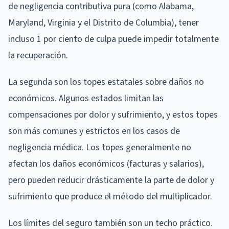
de negligencia contributiva pura (como Alabama,
Maryland, Virginia y el Distrito de Columbia), tener
incluso 1 por ciento de culpa puede impedir totalmente
la recuperación.
La segunda son los topes estatales sobre daños no
económicos. Algunos estados limitan las
compensaciones por dolor y sufrimiento, y estos topes
son más comunes y estrictos en los casos de
negligencia médica. Los topes generalmente no
afectan los daños económicos (facturas y salarios),
pero pueden reducir drásticamente la parte de dolor y
sufrimiento que produce el método del multiplicador.
Los límites del seguro también son un techo práctico.