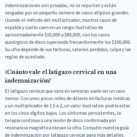
indemnizaciones son privadas, no se reportan y están
sesgadas por un pequeño número de casos atípicos grandes.
Usando el método del multiplicador, muchos casos de
espalda y cuello caen en un rango ilustrativo de
aproximadamente $10,000 a $80,000, con los casos
quirúrgicos de disco superando frecuentemente los $100,000.
Su cifra depende de sus facturas, salarios perdidos, culpa y las
reglas de su estado.
¿Cuánto vale el latigazo cervical en una
indemnización?
El latigazo cervical que sana en semanas suele ser un caso
menor. Con unos pocos miles de dólares en facturas médicas
y un multiplicador de 1.5 a 2, un valor ilustrativo podría estar
en los cinco dígitos bajos. Los síntomas persistentes, la
terapia continua o una lesión de disco confirmada por
resonancia magnética elevan la cifra. Consulte nuestra guía
de indemnización por latigazo cervical para más detalles.