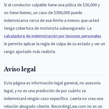
Si el conductor culpable tiene una póliza de $50,000 y
no tiene bienes, un caso de $300,000 puede
indemnizarse cerca de ese límite a menos que usted
tenga cobertura de motorista subasegurado. La
calculadora de indemnización por lesiones personales
le permite aplicar la regla de culpa de su estado y ver un
rango ajustado más realista.
Aviso legal
Esta página es información legal general, no asesoría
legal, y no es una predicción de por cuánto se
indemnizará ningún caso específico. Leerla no crea una
relación abogado-cliente. RecordingLaw.com no es un