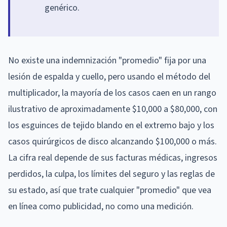
genérico.
No existe una indemnización "promedio" fija por una
lesión de espalda y cuello, pero usando el método del
multiplicador, la mayoría de los casos caen en un rango
ilustrativo de aproximadamente $10,000 a $80,000, con
los esguinces de tejido blando en el extremo bajo y los
casos quirúrgicos de disco alcanzando $100,000 o más.
La cifra real depende de sus facturas médicas, ingresos
perdidos, la culpa, los límites del seguro y las reglas de
su estado, así que trate cualquier "promedio" que vea
en línea como publicidad, no como una medición.