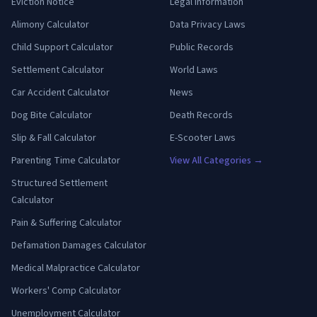
Eviction Notice
Legal Information
Alimony Calculator
Data Privacy Laws
Child Support Calculator
Public Records
Settlement Calculator
World Laws
Car Accident Calculator
News
Dog Bite Calculator
Death Records
Slip & Fall Calculator
E-Scooter Laws
Parenting Time Calculator
View All Categories →
Structured Settlement
Calculator
Pain & Suffering Calculator
Defamation Damages Calculator
Medical Malpractice Calculator
Workers' Comp Calculator
Unemployment Calculator