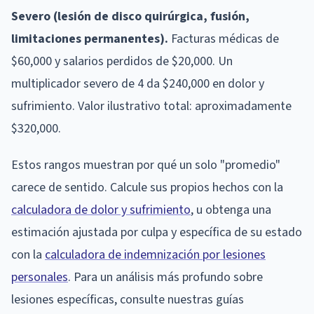
Severo (lesión de disco quirúrgica, fusión,
limitaciones permanentes).
Facturas médicas de
$60,000 y salarios perdidos de $20,000. Un
multiplicador severo de 4 da $240,000 en dolor y
sufrimiento. Valor ilustrativo total: aproximadamente
$320,000.
Estos rangos muestran por qué un solo "promedio"
carece de sentido. Calcule sus propios hechos con la
calculadora de dolor y sufrimiento
, u obtenga una
estimación ajustada por culpa y específica de su estado
con la
calculadora de indemnización por lesiones
personales
. Para un análisis más profundo sobre
lesiones específicas, consulte nuestras guías