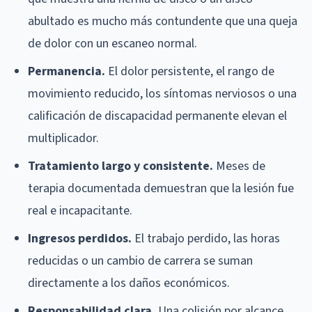
abultado es mucho más contundente que una queja
de dolor con un escaneo normal.
Permanencia.
El dolor persistente, el rango de
movimiento reducido, los síntomas nerviosos o una
calificación de discapacidad permanente elevan el
multiplicador.
Tratamiento largo y consistente.
Meses de
terapia documentada demuestran que la lesión fue
real e incapacitante.
Ingresos perdidos.
El trabajo perdido, las horas
reducidas o un cambio de carrera se suman
directamente a los daños económicos.
Responsabilidad clara.
Una colisión por alcance