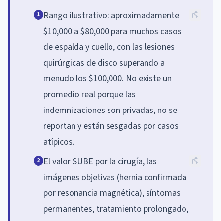
Rango ilustrativo: aproximadamente
1
$10,000 a $80,000 para muchos casos
de espalda y cuello, con las lesiones
quirúrgicas de disco superando a
menudo los $100,000. No existe un
promedio real porque las
indemnizaciones son privadas, no se
reportan y están sesgadas por casos
atípicos.
El valor SUBE por la cirugía, las
2
imágenes objetivas (hernia confirmada
por resonancia magnética), síntomas
permanentes, tratamiento prolongado,