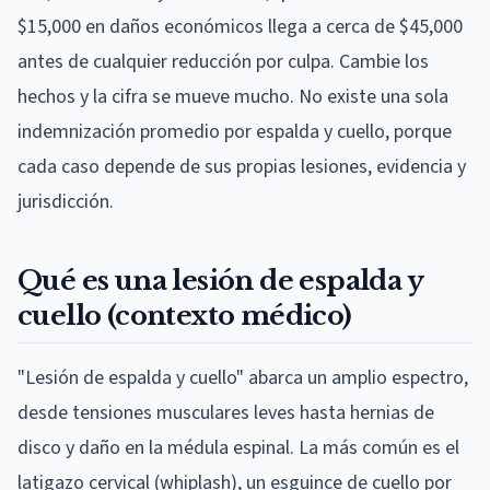
$15,000 en daños económicos llega a cerca de $45,000
antes de cualquier reducción por culpa. Cambie los
hechos y la cifra se mueve mucho. No existe una sola
indemnización promedio por espalda y cuello, porque
cada caso depende de sus propias lesiones, evidencia y
jurisdicción.
Qué es una lesión de espalda y
cuello (contexto médico)
"Lesión de espalda y cuello" abarca un amplio espectro,
desde tensiones musculares leves hasta hernias de
disco y daño en la médula espinal. La más común es el
latigazo cervical (whiplash), un esguince de cuello por