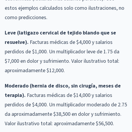
estos ejemplos calculados solo como ilustraciones, no
como predicciones.
Leve (latigazo cervical de tejido blando que se
resuelve).
Facturas médicas de $4,000 y salarios
perdidos de $1,000. Un multiplicador leve de 1.75 da
$7,000 en dolor y sufrimiento. Valor ilustrativo total:
aproximadamente $12,000.
Moderado (hernia de disco, sin cirugía, meses de
terapia).
Facturas médicas de $14,000 y salarios
perdidos de $4,000. Un multiplicador moderado de 2.75
da aproximadamente $38,500 en dolor y sufrimiento.
Valor ilustrativo total: aproximadamente $56,500.