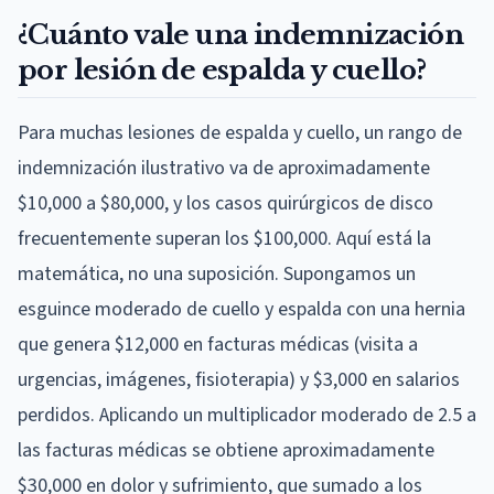
¿Cuánto vale una indemnización
por lesión de espalda y cuello?
Para muchas lesiones de espalda y cuello, un rango de
indemnización ilustrativo va de aproximadamente
$10,000 a $80,000, y los casos quirúrgicos de disco
frecuentemente superan los $100,000. Aquí está la
matemática, no una suposición. Supongamos un
esguince moderado de cuello y espalda con una hernia
que genera $12,000 en facturas médicas (visita a
urgencias, imágenes, fisioterapia) y $3,000 en salarios
perdidos. Aplicando un multiplicador moderado de 2.5 a
las facturas médicas se obtiene aproximadamente
$30,000 en dolor y sufrimiento, que sumado a los