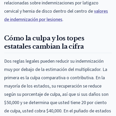
relacionadas sobre indemnizaciones por latigazo
cervical y hernia de disco dentro del centro de
valores
de indemnización por lesiones
.
Cómo la culpa y los topes
estatales cambian la cifra
Dos reglas legales pueden reducir su indemnización
muy por debajo de la estimación del multiplicador. La
primera es la culpa comparativa o contributiva. En la
mayoría de los estados, su recuperación se reduce
según su porcentaje de culpa, así que si sus daños son
$50,000 y se determina que usted tiene 20 por ciento
de culpa, usted cobra $40,000. En el puñado de estados