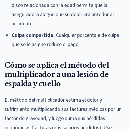
disco relacionada con la edad permite que la
aseguradora alegue que su dolor era anterior al
accidente.
Culpa compartida.
Cualquier porcentaje de culpa
que se le asigne reduce el pago.
Cómo se aplica el método del
multiplicador a una lesión de
espalda y cuello
El método del multiplicador estima el dolor y
sufrimiento multiplicando sus facturas médicas por un
factor de gravedad, y luego suma sus pérdidas
económicas (facturas más salarios perdidos). Use