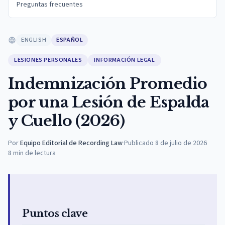
Preguntas frecuentes
ENGLISH
ESPAÑOL
LESIONES PERSONALES
INFORMACIÓN LEGAL
Indemnización Promedio
por una Lesión de Espalda
y Cuello (2026)
Por
Equipo Editorial de Recording Law
·
Publicado
8 de julio de 2026
8
min de lectura
Puntos clave