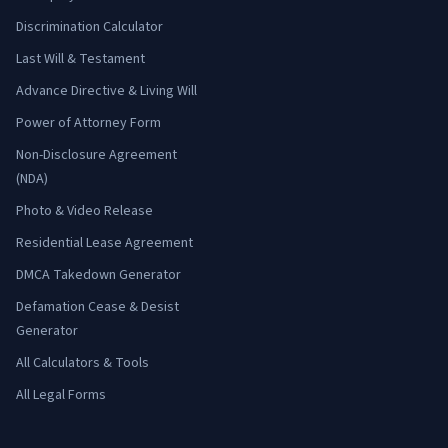
Discrimination Calculator
Last Will & Testament
Advance Directive & Living Will
Power of Attorney Form
Non-Disclosure Agreement
(NDA)
Photo & Video Release
Residential Lease Agreement
DMCA Takedown Generator
Defamation Cease & Desist
Generator
All Calculators & Tools
All Legal Forms