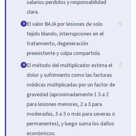
salarios perdidos y responsabilidad
clara.
El valor BAJA por lesiones de solo
3
tejido blando, interrupciones en el
tratamiento, degeneración
preexistente y culpa compartida.
El método del multiplicador estima el
4
dolor y sufrimiento como las facturas
médicas multiplicadas por un factor de
gravedad (aproximadamente 1.5 a 2
para lesiones menores, 2 a 3 para
moderadas, 3 a 5 o más para severas o
permanentes), y luego suma los daños
económicos.