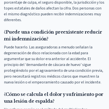
porcentaje de culpa, el seguro disponible, la jurisdicción y los
topes estatales de daños afectan la cifra. Dos personas con
el mismo diagnóstico pueden recibir indemnizaciones muy
diferentes.
¿Puede una condición preexistente reducir
mi indemnización?
Puede hacerlo. Las aseguradoras a menudo señalan la
degeneración de disco relacionada con la edad para
argumentar que su dolor era anterior al accidente. El
principio del 'demandante de cáscara de huevo' sigue
protegiéndolo por el agravamiento de una condición previa,
pero necesitará registros médicos claros que muestren la
nueva lesión o el empeoramiento causado por el incidente.
¿Cómo se calcula el dolor y sufrimiento por
una lesión de espalda?