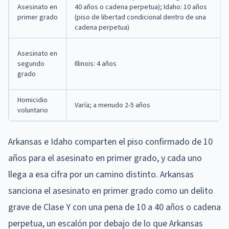
Asesinato en
40 años o cadena perpetua); Idaho: 10 años
primer grado
(piso de libertad condicional dentro de una
cadena perpetua)
Asesinato en
segundo
Illinois: 4 años
grado
Homicidio
Varía; a menudo 2-5 años
voluntario
Arkansas e Idaho comparten el piso confirmado de 10
años para el asesinato en primer grado, y cada uno
llega a esa cifra por un camino distinto. Arkansas
sanciona el asesinato en primer grado como un delito
grave de Clase Y con una pena de 10 a 40 años o cadena
perpetua, un escalón por debajo de lo que Arkansas