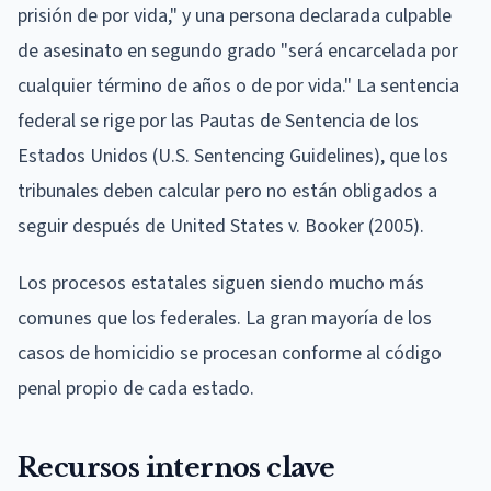
prisión de por vida," y una persona declarada culpable
de asesinato en segundo grado "será encarcelada por
cualquier término de años o de por vida." La sentencia
federal se rige por las Pautas de Sentencia de los
Estados Unidos (U.S. Sentencing Guidelines), que los
tribunales deben calcular pero no están obligados a
seguir después de United States v. Booker (2005).
Los procesos estatales siguen siendo mucho más
comunes que los federales. La gran mayoría de los
casos de homicidio se procesan conforme al código
penal propio de cada estado.
Recursos internos clave