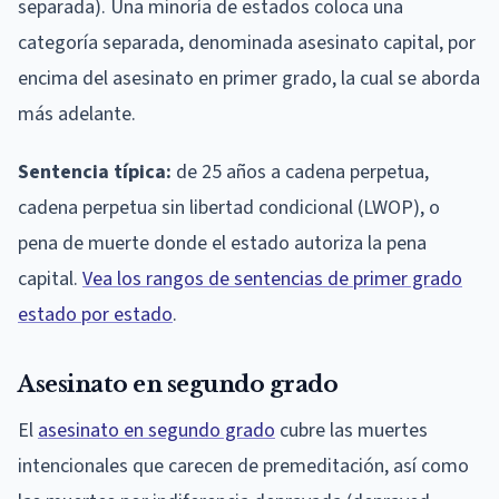
separada). Una minoría de estados coloca una
categoría separada, denominada asesinato capital, por
encima del asesinato en primer grado, la cual se aborda
más adelante.
Sentencia típica:
de 25 años a cadena perpetua,
cadena perpetua sin libertad condicional (LWOP), o
pena de muerte donde el estado autoriza la pena
capital.
Vea los rangos de sentencias de primer grado
estado por estado
.
Asesinato en segundo grado
El
asesinato en segundo grado
cubre las muertes
intencionales que carecen de premeditación, así como