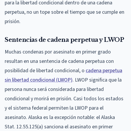
para la libertad condicional dentro de una cadena
perpetua, no un tope sobre el tiempo que se cumple en
prisión.
Sentencias de cadena perpetua y LWOP
Muchas condenas por asesinato en primer grado
resultan en una sentencia de cadena perpetua con
posibilidad de libertad condicional, o
cadena perpetua
sin libertad condicional (LWOP)
. LWOP significa que la
persona nunca será considerada para libertad
condicional y morirá en prisión. Casi todos los estados
y el sistema federal permiten la LWOP para el
asesinato. Alaska es la excepción notable: el Alaska
Stat. 12.55.125(a) sanciona el asesinato en primer