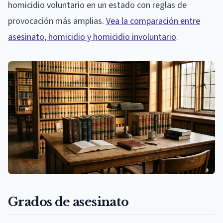
homicidio voluntario en un estado con reglas de
provocación más amplias.
Vea la comparación entre
asesinato, homicidio y homicidio involuntario
.
Grados de asesinato