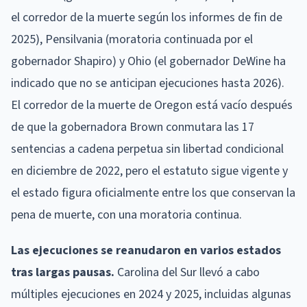
el corredor de la muerte según los informes de fin de
2025), Pensilvania (moratoria continuada por el
gobernador Shapiro) y Ohio (el gobernador DeWine ha
indicado que no se anticipan ejecuciones hasta 2026).
El corredor de la muerte de Oregon está vacío después
de que la gobernadora Brown conmutara las 17
sentencias a cadena perpetua sin libertad condicional
en diciembre de 2022, pero el estatuto sigue vigente y
el estado figura oficialmente entre los que conservan la
pena de muerte, con una moratoria continua.
Las ejecuciones se reanudaron en varios estados
tras largas pausas.
Carolina del Sur llevó a cabo
múltiples ejecuciones en 2024 y 2025, incluidas algunas