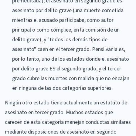
premeditada), el asesinato en segundo grado es
asesinato por delito grave (una muerte cometida
mientras el acusado participaba, como autor
principal o como cómplice, en la comisión de un
delito grave), y "todos los demás tipos de
asesinato" caen en el tercer grado. Pensilvania es,
por lo tanto, uno de los estados donde el asesinato
por delito grave ES el segundo grado, y el tercer
grado cubre las muertes con malicia que no encajan
en ninguna de las dos categorías superiores.
Ningún otro estado tiene actualmente un estatuto de
asesinato en tercer grado. Muchos estados que
carecen de esta categoría manejan conductas similares
mediante disposiciones de asesinato en segundo