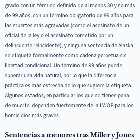
grado con un término definido de al menos 30 y no más
de 99 años, con un término obligatorio de 99 años para
las muertes más agravadas (como el asesinato de un
oficial de la ley o el asesinato cometido por un
delincuente reincidente), y ninguna sentencia de Alaska
se etiqueta formalmente como cadena perpetua sin
libertad condicional. Un término de 99 años puede
superar una vida natural, por lo que la diferencia
práctica es más estrecha de lo que sugiere la etiqueta.
Algunos estados, en particular los que no tienen pena
de muerte, dependen fuertemente de la LWOP para los
homicidios más graves.
Sentencias a menores tras Miller y Jones