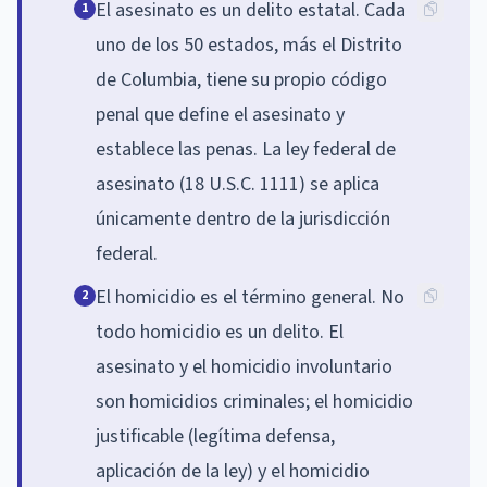
El asesinato es un delito estatal. Cada
1
uno de los 50 estados, más el Distrito
de Columbia, tiene su propio código
penal que define el asesinato y
establece las penas. La ley federal de
asesinato (18 U.S.C. 1111) se aplica
únicamente dentro de la jurisdicción
federal.
El homicidio es el término general. No
2
todo homicidio es un delito. El
asesinato y el homicidio involuntario
son homicidios criminales; el homicidio
justificable (legítima defensa,
aplicación de la ley) y el homicidio