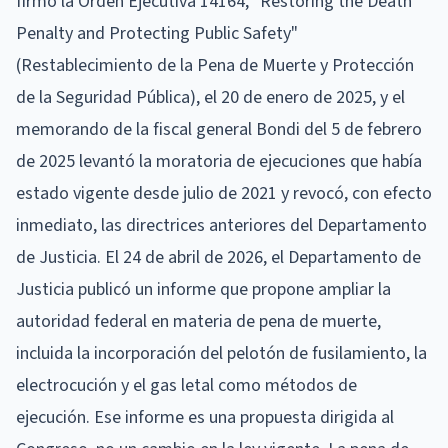
firmó la Orden Ejecutiva 14164, "Restoring the Death
Penalty and Protecting Public Safety"
(Restablecimiento de la Pena de Muerte y Protección
de la Seguridad Pública), el 20 de enero de 2025, y el
memorando de la fiscal general Bondi del 5 de febrero
de 2025 levantó la moratoria de ejecuciones que había
estado vigente desde julio de 2021 y revocó, con efecto
inmediato, las directrices anteriores del Departamento
de Justicia. El 24 de abril de 2026, el Departamento de
Justicia publicó un informe que propone ampliar la
autoridad federal en materia de pena de muerte,
incluida la incorporación del pelotón de fusilamiento, la
electrocución y el gas letal como métodos de
ejecución. Ese informe es una propuesta dirigida al