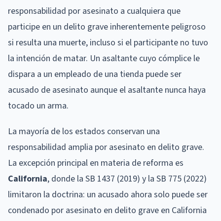
responsabilidad por asesinato a cualquiera que
participe en un delito grave inherentemente peligroso
si resulta una muerte, incluso si el participante no tuvo
la intención de matar. Un asaltante cuyo cómplice le
dispara a un empleado de una tienda puede ser
acusado de asesinato aunque el asaltante nunca haya
tocado un arma.
La mayoría de los estados conservan una
responsabilidad amplia por asesinato en delito grave.
La excepción principal en materia de reforma es
California
, donde la SB 1437 (2019) y la SB 775 (2022)
limitaron la doctrina: un acusado ahora solo puede ser
condenado por asesinato en delito grave en California