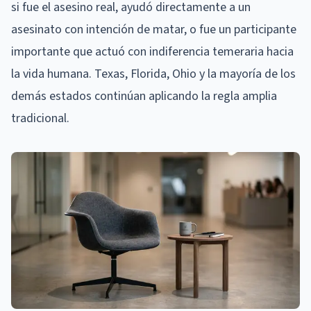
si fue el asesino real, ayudó directamente a un
asesinato con intención de matar, o fue un participante
importante que actuó con indiferencia temeraria hacia
la vida humana. Texas, Florida, Ohio y la mayoría de los
demás estados continúan aplicando la regla amplia
tradicional.