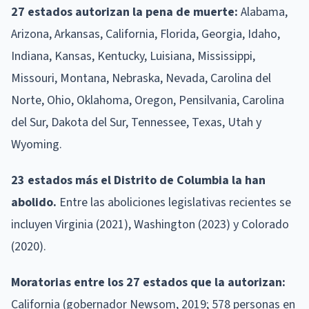
27 estados autorizan la pena de muerte:
Alabama,
Arizona, Arkansas, California, Florida, Georgia, Idaho,
Indiana, Kansas, Kentucky, Luisiana, Mississippi,
Missouri, Montana, Nebraska, Nevada, Carolina del
Norte, Ohio, Oklahoma, Oregon, Pensilvania, Carolina
del Sur, Dakota del Sur, Tennessee, Texas, Utah y
Wyoming.
23 estados más el Distrito de Columbia la han
abolido.
Entre las aboliciones legislativas recientes se
incluyen Virginia (2021), Washington (2023) y Colorado
(2020).
Moratorias entre los 27 estados que la autorizan:
California (gobernador Newsom, 2019; 578 personas en