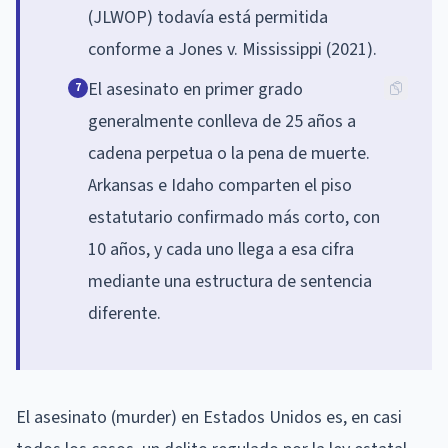
(JLWOP) todavía está permitida
conforme a Jones v. Mississippi (2021).
El asesinato en primer grado
7
generalmente conlleva de 25 años a
cadena perpetua o la pena de muerte.
Arkansas e Idaho comparten el piso
estatutario confirmado más corto, con
10 años, y cada uno llega a esa cifra
mediante una estructura de sentencia
diferente.
El asesinato (murder) en Estados Unidos es, en casi