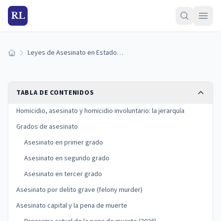
RL
Leyes de Asesinato en Estados Unidos
Inicio
TABLA DE CONTENIDOS
Homicidio, asesinato y homicidio involuntario: la jerarquía
Grados de asesinato
Asesinato en primer grado
Asesinato en segundo grado
Asesinato en tercer grado
Asesinato por delito grave (felony murder)
Asesinato capital y la pena de muerte