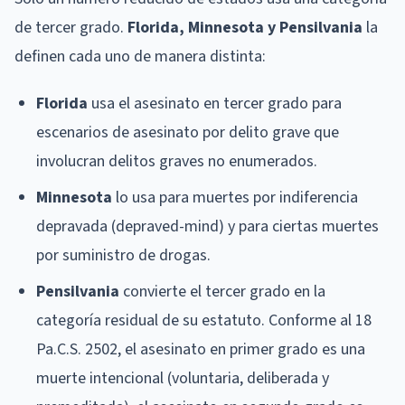
de tercer grado.
Florida, Minnesota y Pensilvania
la
definen cada uno de manera distinta:
Florida
usa el asesinato en tercer grado para
escenarios de asesinato por delito grave que
involucran delitos graves no enumerados.
Minnesota
lo usa para muertes por indiferencia
depravada (depraved-mind) y para ciertas muertes
por suministro de drogas.
Pensilvania
convierte el tercer grado en la
categoría residual de su estatuto. Conforme al 18
Pa.C.S. 2502, el asesinato en primer grado es una
muerte intencional (voluntaria, deliberada y