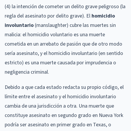
(4) la intención de cometer un delito grave peligroso (la
regla del asesinato por delito grave). El
homicidio
involuntario
(manslaughter) cubre las muertes sin
malicia: el homicidio voluntario es una muerte
cometida en un arrebato de pasión que de otro modo
sería asesinato, y el homicidio involuntario (en sentido
estricto) es una muerte causada por imprudencia o
negligencia criminal.
Debido a que cada estado redacta su propio código, el
límite entre el asesinato y el homicidio involuntario
cambia de una jurisdicción a otra. Una muerte que
constituye asesinato en segundo grado en Nueva York
podría ser asesinato en primer grado en Texas, o