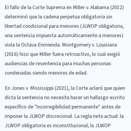
El fallo de la Corte Suprema en Miller v. Alabama (2012)
determinó que la cadena perpetua obligatoria sin
libertad condicional para menores (JLWOP obligatoria,
una sentencia impuesta automáticamente a menores)
viola la Octava Enmienda. Montgomery v. Louisiana
(2016) hizo que Miller fuera retroactivo, lo cual exigió
audiencias de resentencia para muchas personas
condenadas siendo menores de edad.
En Jones v. Mississippi (2021), la Corte aclaró que quien
dicta la sentencia no necesita hacer un hallazgo escrito
específico de "incorregibilidad permanente" antes de
imponer la JLWOP discrecional. La regla neta actual: la
JLWOP obligatoria es inconstitucional; la JLWOP