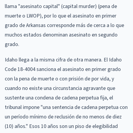
llama "asesinato capital" (capital murder) (pena de
muerte o LWOP), por lo que el asesinato en primer
grado de Arkansas corresponde más de cerca a lo que
muchos estados denominan asesinato en segundo
grado.
Idaho llega a la misma cifra de otra manera. El Idaho
Code 18-4004 sanciona el asesinato en primer grado
con la pena de muerte o con prisión de por vida, y
cuando no existe una circunstancia agravante que
sustente una condena de cadena perpetua fija, el
tribunal impone "una sentencia de cadena perpetua con
un período mínimo de reclusión de no menos de diez
(10) años." Esos 10 años son un piso de elegibilidad