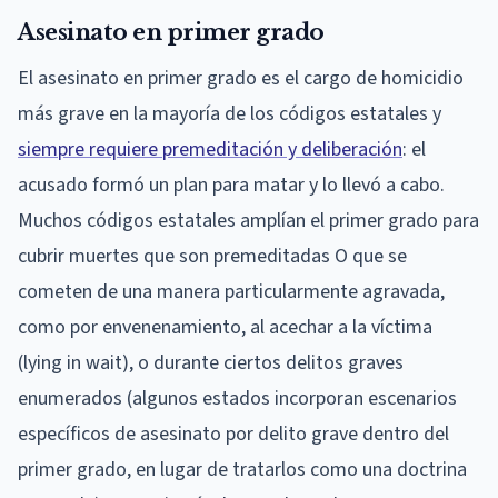
Asesinato en primer grado
El asesinato en primer grado es el cargo de homicidio
más grave en la mayoría de los códigos estatales y
siempre requiere premeditación y deliberación
: el
acusado formó un plan para matar y lo llevó a cabo.
Muchos códigos estatales amplían el primer grado para
cubrir muertes que son premeditadas O que se
cometen de una manera particularmente agravada,
como por envenenamiento, al acechar a la víctima
(lying in wait), o durante ciertos delitos graves
enumerados (algunos estados incorporan escenarios
específicos de asesinato por delito grave dentro del
primer grado, en lugar de tratarlos como una doctrina