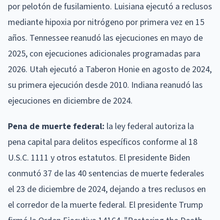
por pelotón de fusilamiento. Luisiana ejecutó a reclusos
mediante hipoxia por nitrógeno por primera vez en 15
años. Tennessee reanudó las ejecuciones en mayo de
2025, con ejecuciones adicionales programadas para
2026. Utah ejecutó a Taberon Honie en agosto de 2024,
su primera ejecución desde 2010. Indiana reanudó las
ejecuciones en diciembre de 2024.
Pena de muerte federal:
la ley federal autoriza la
pena capital para delitos específicos conforme al 18
U.S.C. 1111 y otros estatutos. El presidente Biden
conmutó 37 de las 40 sentencias de muerte federales
el 23 de diciembre de 2024, dejando a tres reclusos en
el corredor de la muerte federal. El presidente Trump