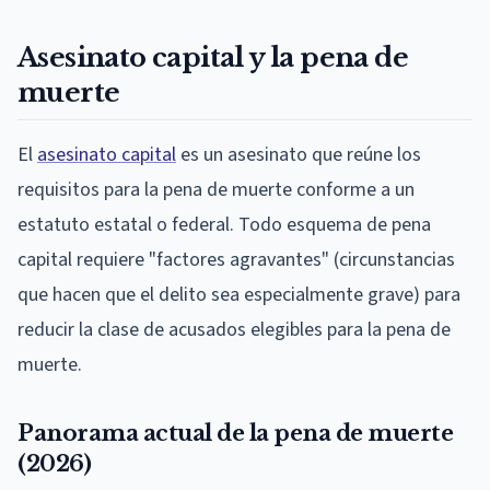
Asesinato capital y la pena de
muerte
El
asesinato capital
es un asesinato que reúne los
requisitos para la pena de muerte conforme a un
estatuto estatal o federal. Todo esquema de pena
capital requiere "factores agravantes" (circunstancias
que hacen que el delito sea especialmente grave) para
reducir la clase de acusados elegibles para la pena de
muerte.
Panorama actual de la pena de muerte
(2026)