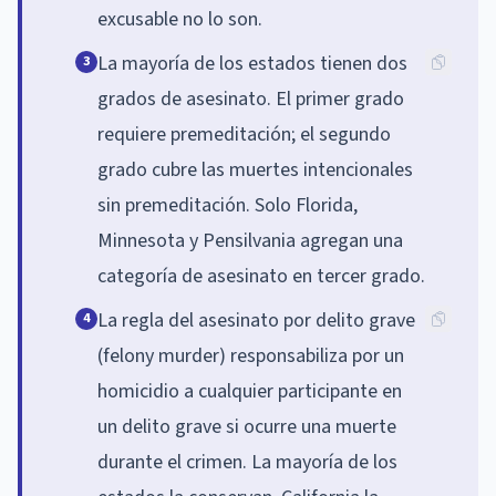
excusable no lo son.
La mayoría de los estados tienen dos
3
grados de asesinato. El primer grado
requiere premeditación; el segundo
grado cubre las muertes intencionales
sin premeditación. Solo Florida,
Minnesota y Pensilvania agregan una
categoría de asesinato en tercer grado.
La regla del asesinato por delito grave
4
(felony murder) responsabiliza por un
homicidio a cualquier participante en
un delito grave si ocurre una muerte
durante el crimen. La mayoría de los