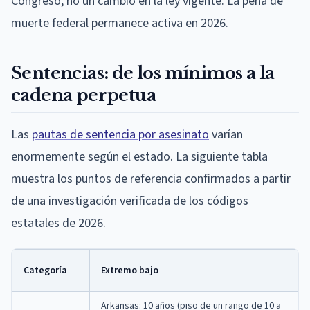
Congreso, no un cambio en la ley vigente. La pena de
muerte federal permanece activa en 2026.
Sentencias: de los mínimos a la
cadena perpetua
Las
pautas de sentencia por asesinato
varían
enormemente según el estado. La siguiente tabla
muestra los puntos de referencia confirmados a partir
de una investigación verificada de los códigos
estatales de 2026.
Categoría
Extremo bajo
Arkansas: 10 años (piso de un rango de 10 a