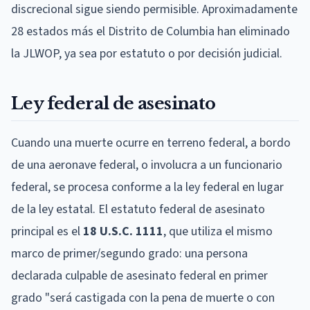
discrecional sigue siendo permisible. Aproximadamente
28 estados más el Distrito de Columbia han eliminado
la JLWOP, ya sea por estatuto o por decisión judicial.
Ley federal de asesinato
Cuando una muerte ocurre en terreno federal, a bordo
de una aeronave federal, o involucra a un funcionario
federal, se procesa conforme a la ley federal en lugar
de la ley estatal. El estatuto federal de asesinato
principal es el
18 U.S.C. 1111
, que utiliza el mismo
marco de primer/segundo grado: una persona
declarada culpable de asesinato federal en primer
grado "será castigada con la pena de muerte o con