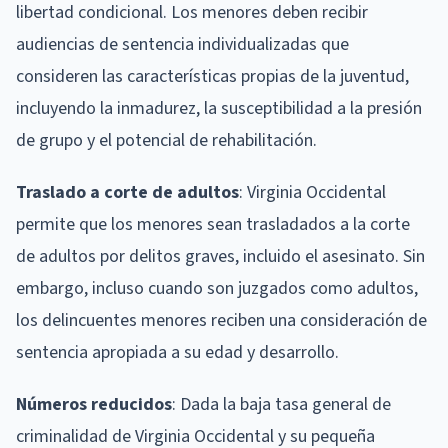
libertad condicional. Los menores deben recibir
audiencias de sentencia individualizadas que
consideren las características propias de la juventud,
incluyendo la inmadurez, la susceptibilidad a la presión
de grupo y el potencial de rehabilitación.
Traslado a corte de adultos
: Virginia Occidental
permite que los menores sean trasladados a la corte
de adultos por delitos graves, incluido el asesinato. Sin
embargo, incluso cuando son juzgados como adultos,
los delincuentes menores reciben una consideración de
sentencia apropiada a su edad y desarrollo.
Números reducidos
: Dada la baja tasa general de
criminalidad de Virginia Occidental y su pequeña