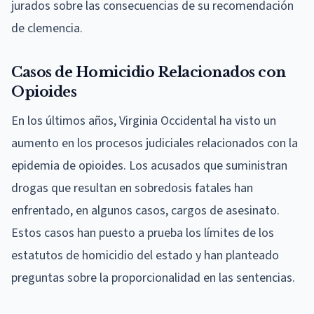
jurados sobre las consecuencias de su recomendación
de clemencia.
Casos de Homicidio Relacionados con
Opioides
En los últimos años, Virginia Occidental ha visto un
aumento en los procesos judiciales relacionados con la
epidemia de opioides. Los acusados que suministran
drogas que resultan en sobredosis fatales han
enfrentado, en algunos casos, cargos de asesinato.
Estos casos han puesto a prueba los límites de los
estatutos de homicidio del estado y han planteado
preguntas sobre la proporcionalidad en las sentencias.