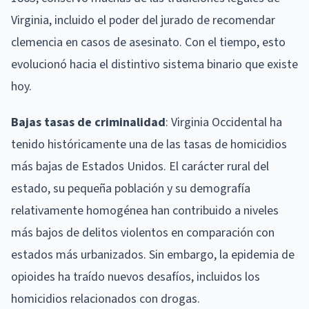
Virginia, incluido el poder del jurado de recomendar
clemencia en casos de asesinato. Con el tiempo, esto
evolucionó hacia el distintivo sistema binario que existe
hoy.
Bajas tasas de criminalidad
: Virginia Occidental ha
tenido históricamente una de las tasas de homicidios
más bajas de Estados Unidos. El carácter rural del
estado, su pequeña población y su demografía
relativamente homogénea han contribuido a niveles
más bajos de delitos violentos en comparación con
estados más urbanizados. Sin embargo, la epidemia de
opioides ha traído nuevos desafíos, incluidos los
homicidios relacionados con drogas.