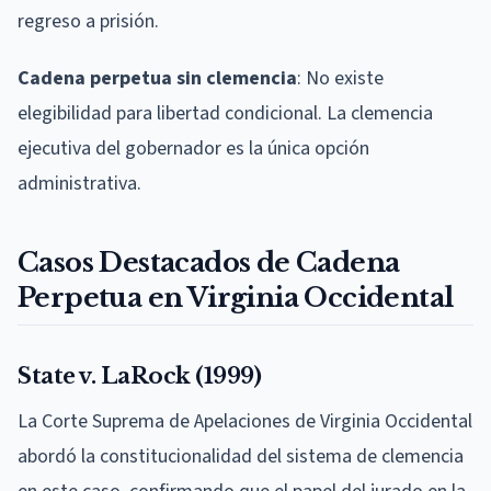
regreso a prisión.
Cadena perpetua sin clemencia
: No existe
elegibilidad para libertad condicional. La clemencia
ejecutiva del gobernador es la única opción
administrativa.
Casos Destacados de Cadena
Perpetua en Virginia Occidental
State v. LaRock (1999)
La Corte Suprema de Apelaciones de Virginia Occidental
abordó la constitucionalidad del sistema de clemencia