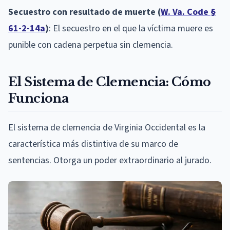
Secuestro con resultado de muerte (
W. Va. Code §
61-2-14a
)
: El secuestro en el que la víctima muere es
punible con cadena perpetua sin clemencia.
El Sistema de Clemencia: Cómo
Funciona
El sistema de clemencia de Virginia Occidental es la
característica más distintiva de su marco de
sentencias. Otorga un poder extraordinario al jurado.