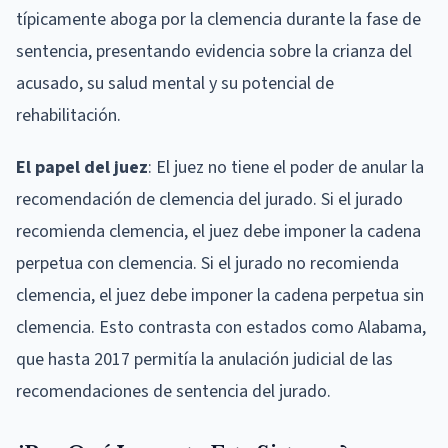
típicamente aboga por la clemencia durante la fase de
sentencia, presentando evidencia sobre la crianza del
acusado, su salud mental y su potencial de
rehabilitación.
El papel del juez
: El juez no tiene el poder de anular la
recomendación de clemencia del jurado. Si el jurado
recomienda clemencia, el juez debe imponer la cadena
perpetua con clemencia. Si el jurado no recomienda
clemencia, el juez debe imponer la cadena perpetua sin
clemencia. Esto contrasta con estados como Alabama,
que hasta 2017 permitía la anulación judicial de las
recomendaciones de sentencia del jurado.