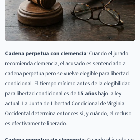
Cadena perpetua con clemencia
: Cuando el jurado
recomienda clemencia, el acusado es sentenciado a
cadena perpetua pero se vuelve elegible para libertad
condicional. El tiempo mínimo antes de la elegibilidad
para libertad condicional es de
15 años
bajo la ley
actual. La Junta de Libertad Condicional de Virginia
Occidental determina entonces si, y cuándo, el recluso
es efectivamente liberado.
Cadena perpetua sin clemencia
: Cuando el jurado no