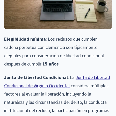
Elegibilidad mínima
: Los reclusos que cumplen
cadena perpetua con clemencia son típicamente
elegibles para consideración de libertad condicional
después de cumplir
15 años
.
Junta de Libertad Condicional
: La
Junta de Libertad
Condicional de Virginia Occidental
considera múltiples
factores al evaluar la liberación, incluyendo la
naturaleza y las circunstancias del delito, la conducta
institucional del recluso, la participación en programas