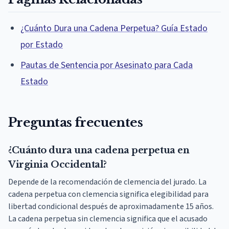
¿Cuánto Dura una Cadena Perpetua? Guía Estado
por Estado
Pautas de Sentencia por Asesinato para Cada
Estado
Preguntas frecuentes
¿Cuánto dura una cadena perpetua en
Virginia Occidental?
Depende de la recomendación de clemencia del jurado. La
cadena perpetua con clemencia significa elegibilidad para
libertad condicional después de aproximadamente 15 años.
La cadena perpetua sin clemencia significa que el acusado