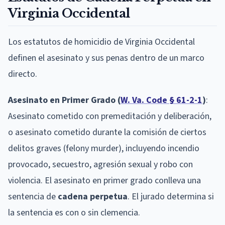
Virginia Occidental
Los estatutos de homicidio de Virginia Occidental
definen el asesinato y sus penas dentro de un marco
directo.
Asesinato en Primer Grado (
W. Va. Code § 61-2-1
)
:
Asesinato cometido con premeditación y deliberación,
o asesinato cometido durante la comisión de ciertos
delitos graves (felony murder), incluyendo incendio
provocado, secuestro, agresión sexual y robo con
violencia. El asesinato en primer grado conlleva una
sentencia de
cadena perpetua
. El jurado determina si
la sentencia es con o sin clemencia.