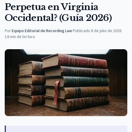
Perpetua en Virginia
Occidental? (Guía 2026)
Por
Equipo Editorial de Recording Law
·
Publicado
8 de julio de 2026
14
min de lectura