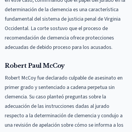
en este caso, confirmando que el papel del jurado en la
determinación de la clemencia es una característica
fundamental del sistema de justicia penal de Virginia
Occidental. La corte sostuvo que el proceso de
recomendación de clemencia ofrece protecciones
adecuadas de debido proceso para los acusados.
Robert Paul McCoy
Robert McCoy fue declarado culpable de asesinato en
primer grado y sentenciado a cadena perpetua sin
clemencia. Su caso planteó preguntas sobre la
adecuación de las instrucciones dadas al jurado
respecto a la determinación de clemencia y condujo a
una revisión de apelación sobre cómo se informa a los