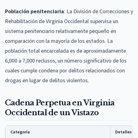
Población penitenciaria
: La División de Correcciones y
Rehabilitación de Virginia Occidental supervisa un
sistema penitenciario relativamente pequeño en
comparación con la mayoría de los estados. La
población total encarcelada es de aproximadamente
6,000 a 7,000 reclusos, un número significativo de los
cuales cumple condena por delitos relacionados con
drogas en lugar de delitos violentos.
Cadena Perpetua en Virginia
Occidental de un Vistazo
Categoría
Detalles