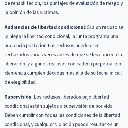
de rehabilitación, los puntajes de evaluación de riesgo y
la opinión de las víctimas.
Audiencias de libertad condicional
: Si a un recluso se
le niega la libertad condicional, la junta programa una
audiencia posterior. Los reclusos pueden ser
rechazados varias veces antes de que se les conceda la
liberación, y algunos reclusos con cadena perpetua con
clemencia cumplen décadas más allá de su fecha inicial
de elegibilidad.
Supervisión
: Los reclusos liberados bajo libertad
condicional están sujetos a supervisión de por vida.
Deben cumplir con todas las condiciones de la libertad
condicional, y cualquier violación puede resultar en un