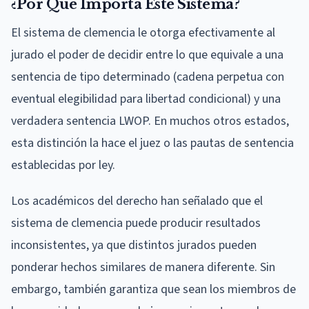
¿Por Qué Importa Este Sistema?
El sistema de clemencia le otorga efectivamente al
jurado el poder de decidir entre lo que equivale a una
sentencia de tipo determinado (cadena perpetua con
eventual elegibilidad para libertad condicional) y una
verdadera sentencia LWOP. En muchos otros estados,
esta distinción la hace el juez o las pautas de sentencia
establecidas por ley.
Los académicos del derecho han señalado que el
sistema de clemencia puede producir resultados
inconsistentes, ya que distintos jurados pueden
ponderar hechos similares de manera diferente. Sin
embargo, también garantiza que sean los miembros de