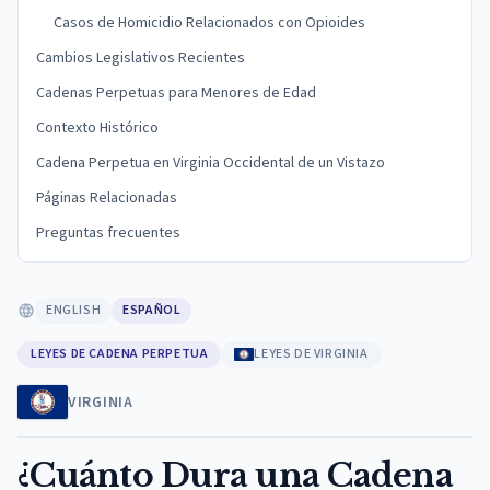
Casos de Homicidio Relacionados con Opioides
Cambios Legislativos Recientes
Cadenas Perpetuas para Menores de Edad
Contexto Histórico
Cadena Perpetua en Virginia Occidental de un Vistazo
Páginas Relacionadas
Preguntas frecuentes
ENGLISH
ESPAÑOL
LEYES DE CADENA PERPETUA
LEYES DE VIRGINIA
VIRGINIA
¿Cuánto Dura una Cadena