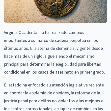
Virginia Occidental no ha realizado cambios
importantes a su marco de cadena perpetua en los
últimos años. El sistema de clemencia, vigente desde
hace más de un siglo, sigue siendo el mecanismo
principal para determinar la elegibilidad para libertad
condicional en los casos de asesinato en primer grado.
El estado ha enfocado su atención legislativa reciente
en abordar la epidemia de opioides, la reforma de la
justicia penal para delitos no violentos y las mejoras a
los centros correccionales, en lugar de cambios en las