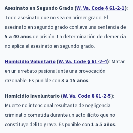
Asesinato en Segundo Grado (
W. Va. Code § 61-2-1
)
:
Todo asesinato que no sea en primer grado. El
asesinato en segundo grado conlleva una sentencia de
5 a 40 años
de prisión. La determinación de clemencia
no aplica al asesinato en segundo grado.
Homicidio Voluntario
(
W. Va. Code § 61-2-4
)
: Matar
en un arrebato pasional ante una provocación
razonable. Es punible con
3 a 15 años
.
Homicidio Involuntario (
W. Va. Code § 61-2-5
)
:
Muerte no intencional resultante de negligencia
criminal o cometida durante un acto ilícito que no
constituye delito grave. Es punible con
1 a 5 años
.