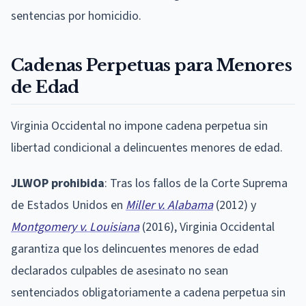
sentencias por homicidio.
Cadenas Perpetuas para Menores
de Edad
Virginia Occidental no impone cadena perpetua sin
libertad condicional a delincuentes menores de edad.
JLWOP prohibida
: Tras los fallos de la Corte Suprema
de Estados Unidos en
Miller v. Alabama
(2012) y
Montgomery v. Louisiana
(2016), Virginia Occidental
garantiza que los delincuentes menores de edad
declarados culpables de asesinato no sean
sentenciados obligatoriamente a cadena perpetua sin