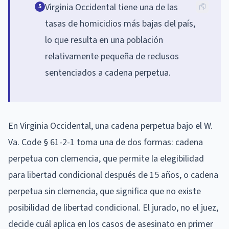
Virginia Occidental tiene una de las
5
tasas de homicidios más bajas del país,
lo que resulta en una población
relativamente pequeña de reclusos
sentenciados a cadena perpetua.
En Virginia Occidental, una cadena perpetua bajo el W.
Va. Code § 61-2-1 toma una de dos formas: cadena
perpetua con clemencia, que permite la elegibilidad
para libertad condicional después de 15 años, o cadena
perpetua sin clemencia, que significa que no existe
posibilidad de libertad condicional. El jurado, no el juez,
decide cuál aplica en los casos de asesinato en primer