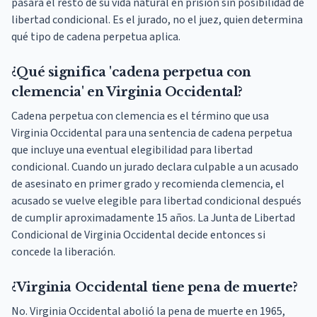
pasará el resto de su vida natural en prisión sin posibilidad de
libertad condicional. Es el jurado, no el juez, quien determina
qué tipo de cadena perpetua aplica.
¿Qué significa 'cadena perpetua con
clemencia' en Virginia Occidental?
Cadena perpetua con clemencia es el término que usa
Virginia Occidental para una sentencia de cadena perpetua
que incluye una eventual elegibilidad para libertad
condicional. Cuando un jurado declara culpable a un acusado
de asesinato en primer grado y recomienda clemencia, el
acusado se vuelve elegible para libertad condicional después
de cumplir aproximadamente 15 años. La Junta de Libertad
Condicional de Virginia Occidental decide entonces si
concede la liberación.
¿Virginia Occidental tiene pena de muerte?
No. Virginia Occidental abolió la pena de muerte en 1965,