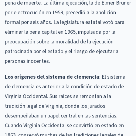
pena de muerte. La última ejecución, la de Elmer Bruner
por electrocución en 1959, precedió a la abolición
formal por seis años. La legislatura estatal votó para
eliminar la pena capital en 1965, impulsada por la
preocupación sobre la moralidad de la ejecución
patrocinada por el estado y el riesgo de ejecutar a
personas inocentes.
Los orígenes del sistema de clemencia
: El sistema
de clemencia es anterior a la condición de estado de
Virginia Occidental. Sus raíces se remontan a la
tradición legal de Virginia, donde los jurados
desempeñaban un papel central en las sentencias.
Cuando Virginia Occidental se convirtió en estado en
1863, conservó muchas de las tradiciones legales de