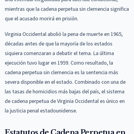
mientras que la cadena perpetua sin clemencia significa
que el acusado morirá en prisión.
Virginia Occidental abolió la pena de muerte en 1965,
décadas antes de que la mayoría de los estados
siquiera comenzaran a debatir el tema. La última
ejecución tuvo lugar en 1959. Como resultado, la
cadena perpetua sin clemencia es la sentencia más
severa disponible en el estado. Combinado con una de
las tasas de homicidios más bajas del país, el sistema
de cadena perpetua de Virginia Occidental es único en
la justicia penal estadounidense.
Estatutos de Cadena Perpetua en