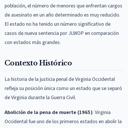
población, el número de menores que enfrentan cargos
de asesinato en un año determinado es muy reducido.
El estado no ha tenido un número significativo de
casos de nueva sentencia por JLWOP en comparación
con estados más grandes.
Contexto Histórico
La historia de la justicia penal de Virginia Occidental
refleja su posición única como un estado que se separó
de Virginia durante la Guerra Civil.
Abolición de la pena de muerte (1965)
: Virginia
Occidental fue uno de los primeros estados en abolir la