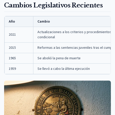
Cambios Legislativos Recientes
Año
Cambio
Actualizaciones a los criterios y procedimientos de
2021
condicional
2015
Reformas a las sentencias juveniles tras el cumpli
1965
Se abolió la pena de muerte
1959
Se llevó a cabo la última ejecución