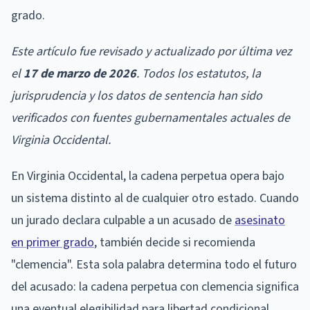
grado.
Este artículo fue revisado y actualizado por última vez
el
17 de marzo de 2026
. Todos los estatutos, la
jurisprudencia y los datos de sentencia han sido
verificados con fuentes gubernamentales actuales de
Virginia Occidental.
En Virginia Occidental, la cadena perpetua opera bajo
un sistema distinto al de cualquier otro estado. Cuando
un jurado declara culpable a un acusado de
asesinato
en primer grado
, también decide si recomienda
"clemencia". Esta sola palabra determina todo el futuro
del acusado: la cadena perpetua con clemencia significa
una eventual elegibilidad para libertad condicional,