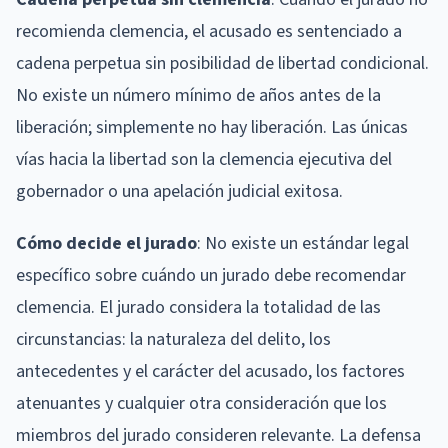
recomienda clemencia, el acusado es sentenciado a
cadena perpetua sin posibilidad de libertad condicional.
No existe un número mínimo de años antes de la
liberación; simplemente no hay liberación. Las únicas
vías hacia la libertad son la clemencia ejecutiva del
gobernador o una apelación judicial exitosa.
Cómo decide el jurado
: No existe un estándar legal
específico sobre cuándo un jurado debe recomendar
clemencia. El jurado considera la totalidad de las
circunstancias: la naturaleza del delito, los
antecedentes y el carácter del acusado, los factores
atenuantes y cualquier otra consideración que los
miembros del jurado consideren relevante. La defensa