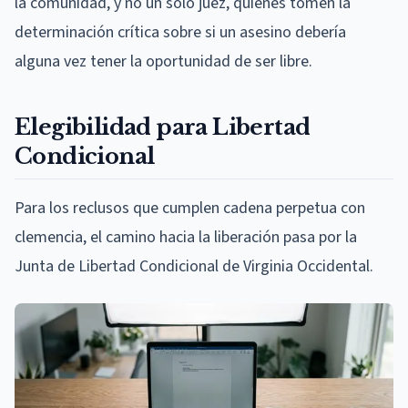
la comunidad, y no un solo juez, quienes tomen la
determinación crítica sobre si un asesino debería
alguna vez tener la oportunidad de ser libre.
Elegibilidad para Libertad
Condicional
Para los reclusos que cumplen cadena perpetua con
clemencia, el camino hacia la liberación pasa por la
Junta de Libertad Condicional de Virginia Occidental.