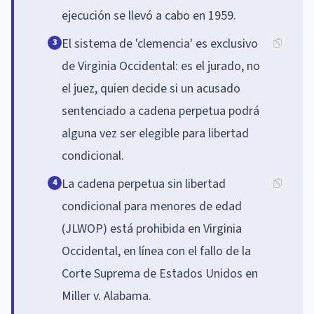
ejecución se llevó a cabo en 1959.
El sistema de 'clemencia' es exclusivo
3
de Virginia Occidental: es el jurado, no
el juez, quien decide si un acusado
sentenciado a cadena perpetua podrá
alguna vez ser elegible para libertad
condicional.
La cadena perpetua sin libertad
4
condicional para menores de edad
(JLWOP) está prohibida en Virginia
Occidental, en línea con el fallo de la
Corte Suprema de Estados Unidos en
Miller v. Alabama.